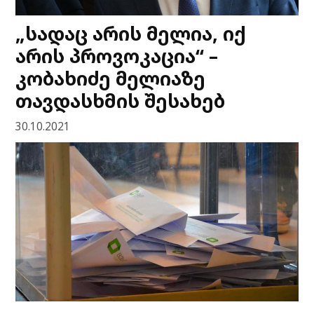
„სადაც არის მელია, იქ
არის პროვოკაცია“ –
კობახიძე მელიაზე
თავდასხმის შესახებ
30.10.2021