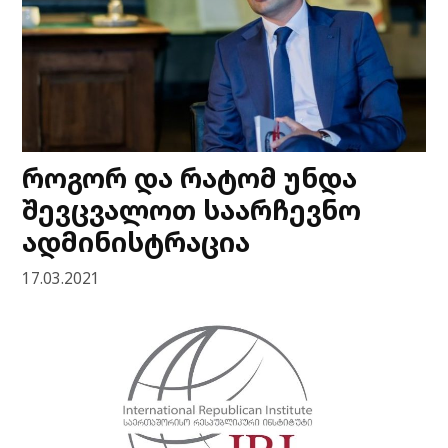
როგორ და რატომ უნდა
შევცვალოთ საარჩევნო
ადმინისტრაცია
17.03.2021