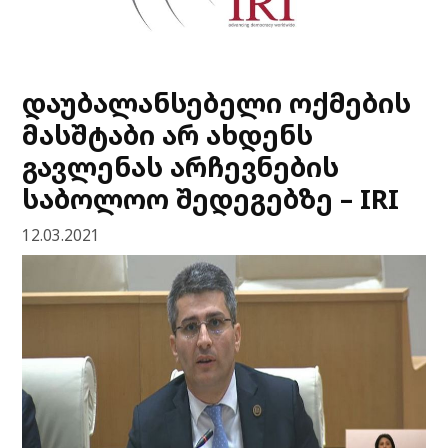
დაუბალანსებელი ოქმების
მასშტაბი არ ახდენს
გავლენას არჩევნების
საბოლოო შედეგებზე – IRI
12.03.2021