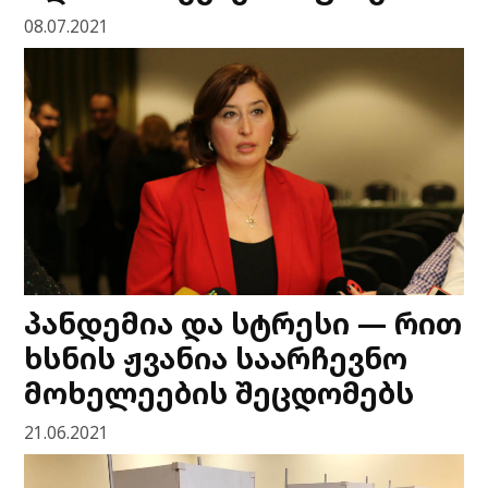
08.07.2021
პანდემია და სტრესი — რით
ხსნის ჟვანია საარჩევნო
მოხელეების შეცდომებს
21.06.2021