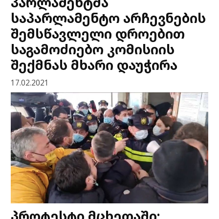
პარლამენტმა
საპარლამენტო არჩევნების
შემსწავლელი დროებით
საგამოძიებო კომისიის
შექმნას მხარი დაუჭირა
17.02.2021
პროტესტი მცხეთაში: