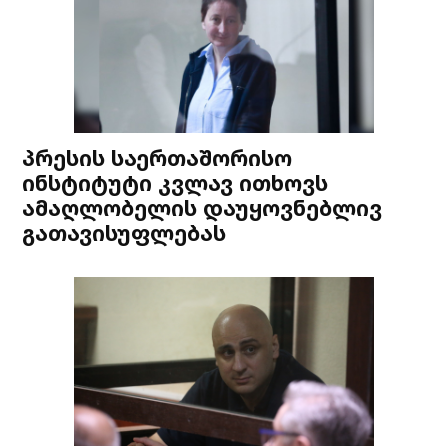
პრესის საერთაშორისო
ინსტიტუტი კვლავ ითხოვს
ამაღლობელის დაუყოვნებლივ
გათავისუფლებას