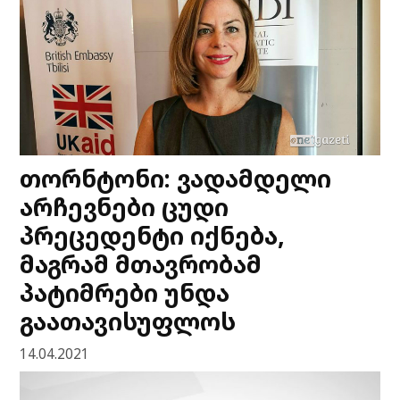
თორნტონი: ვადამდელი
არჩევნები ცუდი
პრეცედენტი იქნება,
მაგრამ მთავრობამ
პატიმრები უნდა
გაათავისუფლოს
14.04.2021