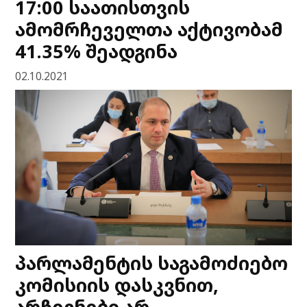
17:00 საათისთვის
ამომრჩეველთა აქტივობამ
41.35% შეადგინა
02.10.2021
პარლამენტის საგამოძიებო
კომისიის დასკვნით,
არჩევნები არ