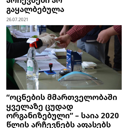
გაყალბებულა
26.07.2021
“ოცნების მმართველობაში
ყველაზე ცუდად
ორგანიზებული” – საია 2020
წლის არჩევნებს აფასებს