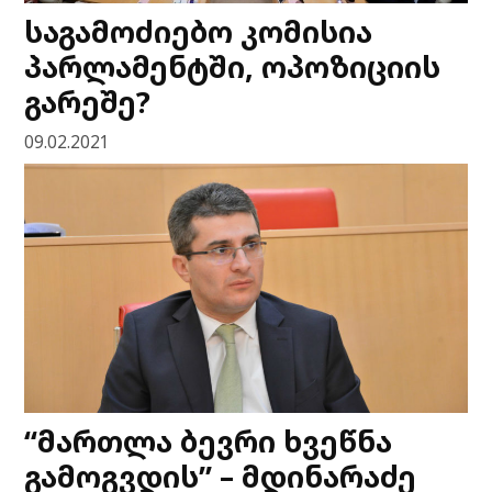
საგამოძიებო კომისია
პარლამენტში, ოპოზიციის
გარეშე?
09.02.2021
“მართლა ბევრი ხვეწნა
გამოგვდის” – მდინარაძე