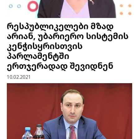
რესპუბლიკელები მზად
არიან, უბარიერო სისტემის
კენჭისყრისთვის
პარლამენტში
ერთჯერადად შევიდნენ
10.02.2021