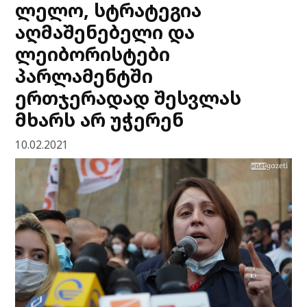
ლელო, სტრატეგია
აღმაშენებელი და
ლეიბორისტები
პარლამენტში
ერთჯერადად შესვლას
მხარს არ უჭერენ
10.02.2021