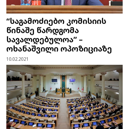
“საგამოძიებო კომისიის
წინაშე წარდგომა
სავალდებულოა” –
ოხანაშვილი ოპოზიციაზე
10.02.2021