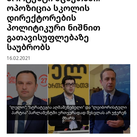
ოპოზიცია სკოლის
დირექტორების
პოლიტიკური ნიშნით
გათავისუფლებაზე
საუბრობს
16.02.2021