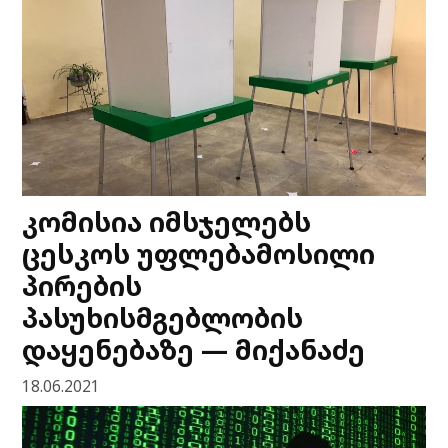
კომისია იმსჯელებს
ცესკოს უფლებამოსილი
პირების
პასუხისმგებლობის
დაყენებაზე — მიქანაძე
18.06.2021