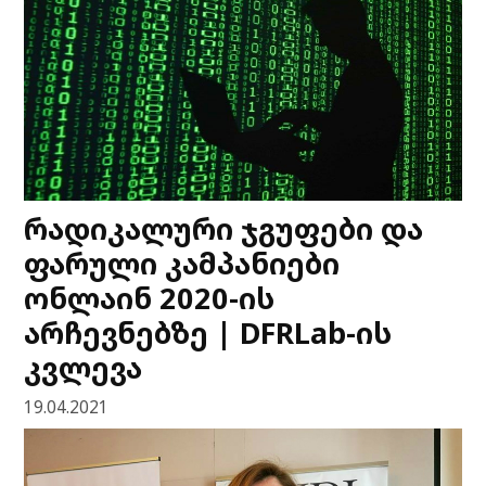
რადიკალური ჯგუფები და
ფარული კამპანიები
ონლაინ 2020-ის
არჩევნებზე | DFRLab-ის
კვლევა
19.04.2021