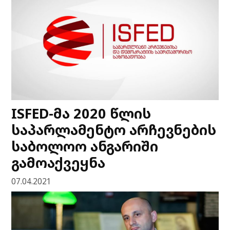
ISFED-მა 2020 წლის
საპარლამენტო არჩევნების
საბოლოო ანგარიში
გამოაქვეყნა
07.04.2021