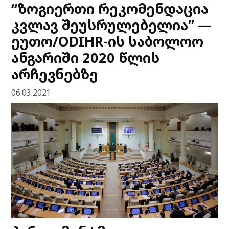
“ზოგიერთი რეკომენდაცია
კვლავ შეუსრულებელია” —
ეუთო/ODIHR-ის საბოლოო
ანგარიში 2020 წლის
არჩევნებზე
06.03.2021