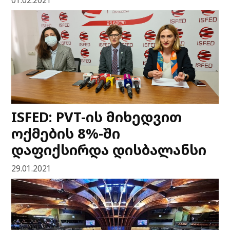
ISFED: PVT-ის მიხედვით
ოქმების 8%-ში
დაფიქსირდა დისბალანსი
29.01.2021