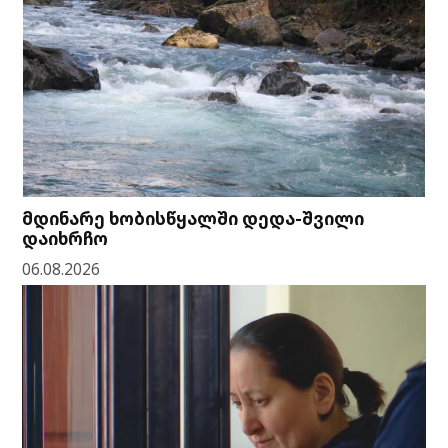
მდინარე ხობისწყალში დედა-შვილი
დაიხრჩო
06.08.2026