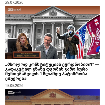
28.07.2026
„მხოლოდ კონსტიტუციას ეყრდნობით?!“ —
გადაკეტილ გზაზე დგომის გამო ზურა
მენთეშაშვილს 1 წლამდე პატიმრობა
ემუქრება
15.05.2026