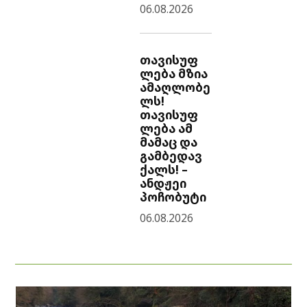
06.08.2026
თავისუფ
ლება მზია
ამაღლობე
ლს!
თავისუფ
ლება ამ
მამაც და
გამბედავ
ქალს! –
ანდჟეი
პოჩობუტი
06.08.2026