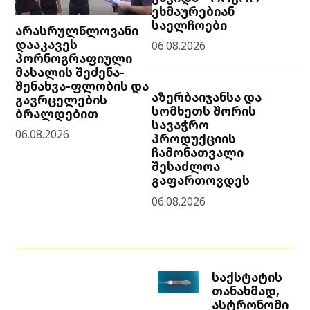
ეხმაურებიან
საელჩოები
არასრულწლოვანი
დააკავეს
06.08.2026
პორნოგრაფიული
მასალის შეძენა-
შენახვა-ფლობის და
აზერბაიჯანსა და
გავრცელების
სომხეთს შორის
ბრალდებით
სავაჭრო
06.08.2026
პროდუქციის
ჩამონათვალი
შესაძლოა
გაფართოვდეს
06.08.2026
საქსტატის
თანახმად,
ასტრონომი