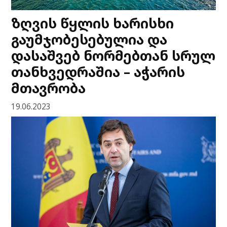
ზღვის წყლის ხარისხი
გაუმჯობესებულია და
დასაშვებ ნორმებთან სრულ
თანხვედრაშია – აჭარის
მთავრობა
19.06.2023