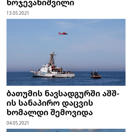
ხოჯევანიშვილი
13.05.2021
ბათუმის ნავსადგურში აშშ-
ის სანაპირო დაცვის
ხომალდი შემოვიდა
04.05.2021