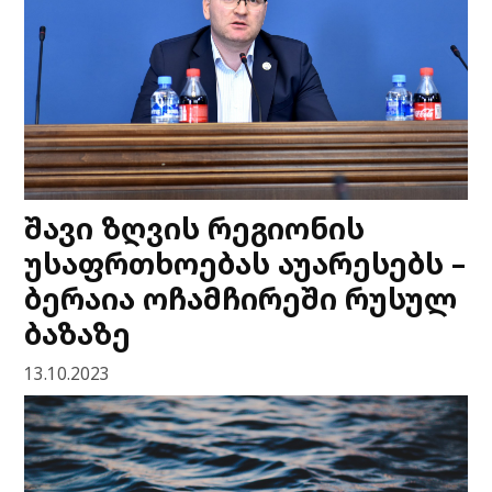
შავი ზღვის რეგიონის
უსაფრთხოებას აუარესებს –
ბერაია ოჩამჩირეში რუსულ
ბაზაზე
13.10.2023