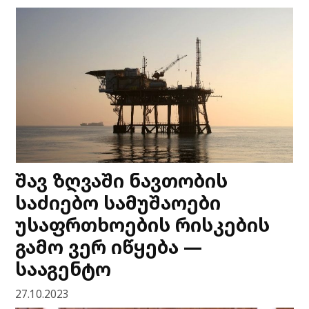
შავ ზღვაში ნავთობის
საძიებო სამუშაოები
უსაფრთხოების რისკების
გამო ვერ იწყება —
სააგენტო
27.10.2023