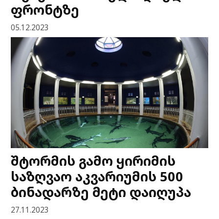
ფრონტზე
05.12.2023
შტორმის გამო ყირიმის
საზღვაო აკვარიუმის 500
ბინადარზე მეტი დაიღუპა
27.11.2023