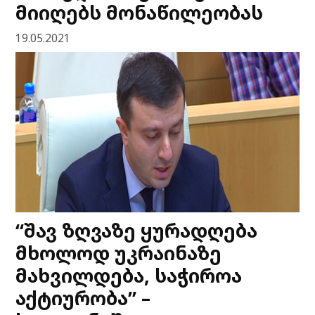
მიიღებს მონაწილეობას
19.05.2021
“შავ ზღვაზე ყურადღება
მხოლოდ უკრაინაზე
მახვილდება, საჭიროა
აქტიურობა” –