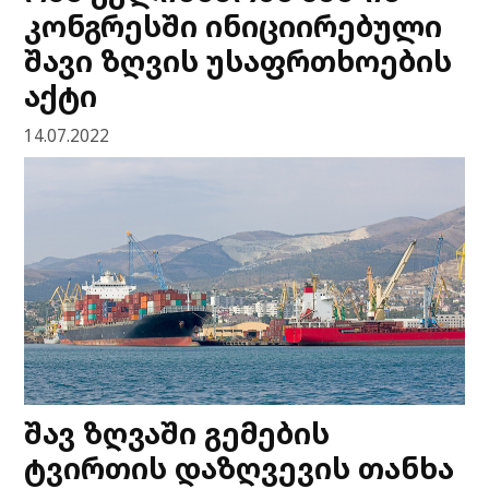
კონგრესში ინიციირებული
შავი ზღვის უსაფრთხოების
აქტი
14.07.2022
შავ ზღვაში გემების
ტვირთის დაზღვევის თანხა