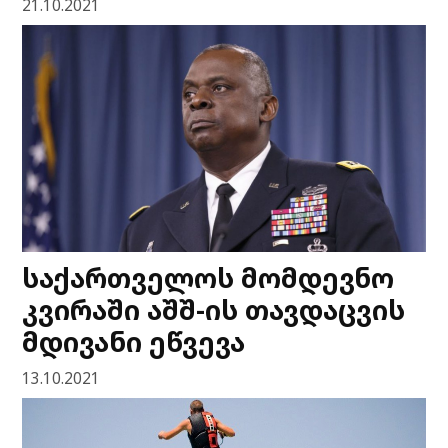
21.10.2021
საქართველოს მომდევნო
კვირაში აშშ-ის თავდაცვის
მდივანი ეწვევა
13.10.2021