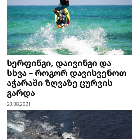
სერფინგი, დაივინგი და
სხვა – როგორ დავისვენოთ
აჭარაში ზღვაზე ცურვის
გარდა
23.08.2021