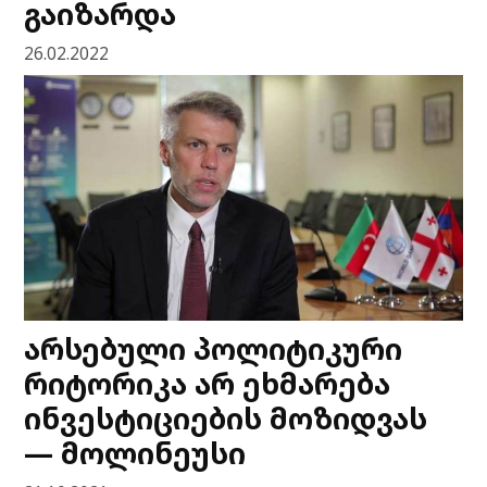
გაიზარდა
26.02.2022
არსებული პოლიტიკური
რიტორიკა არ ეხმარება
ინვესტიციების მოზიდვას
— მოლინეუსი