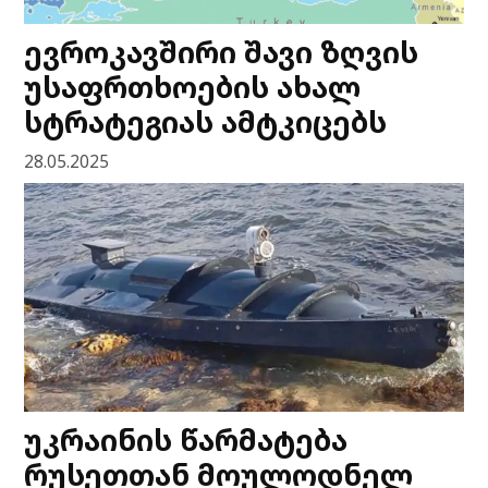
ევროკავშირი შავი ზღვის
უსაფრთხოების ახალ
სტრატეგიას ამტკიცებს
28.05.2025
უკრაინის წარმატება
რუსეთთან მოულოდნელ