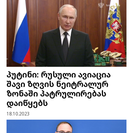
პუტინი: რუსული ავიაცია
შავი ზღვის ნეიტრალურ
ზონაში პატრულირებას
დაიწყებს
18.10.2023