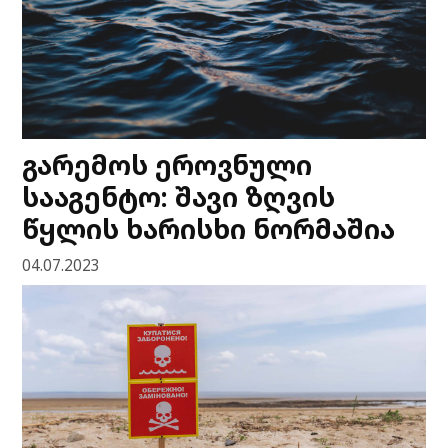
გარემოს ეროვნული
სააგენტო: შავი ზღვის
წყლის ხარისხი ნორმაშია
04.07.2023