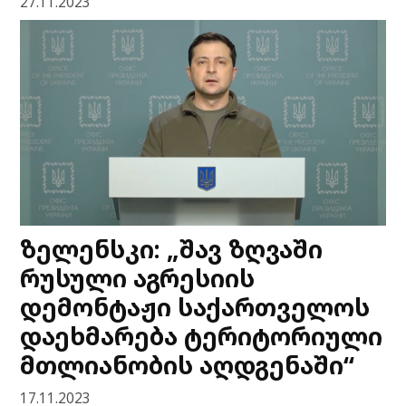
27.11.2023
ზელენსკი: „შავ ზღვაში
რუსული აგრესიის
დემონტაჟი საქართველოს
დაეხმარება ტერიტორიული
მთლიანობის აღდგენაში“
17.11.2023