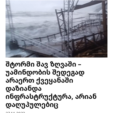
შტორმი შავ ზღვაში –
უამინდობის შედეგად
არაერთ ქვეყანაში
დაზიანდა
ინფრასტრუქტურა, არიან
დაღუპულებიც