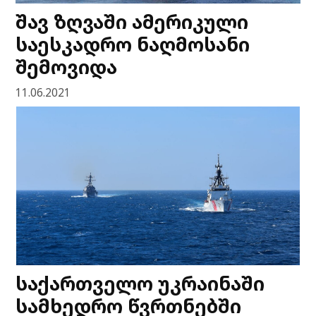
შავ ზღვაში ამერიკული
საესკადრო ნაღმოსანი
შემოვიდა
11.06.2021
საქართველო უკრაინაში
სამხედრო წვრთნებში