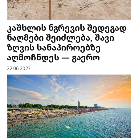
კაშხლის ნგრევის შედეგად
ნაღმები შეიძლება, შავი
ზღვის სანაპიროებზე
აღმოჩნდეს — გაერო
22.06.2023