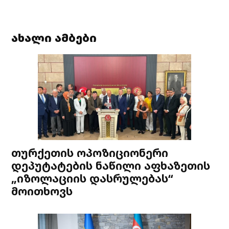
pagination
ახალი ამბები
თურქეთის ოპოზიციონერი
დეპუტატების ნაწილი აფხაზეთის
„იზოლაციის დასრულებას“
მოითხოვს