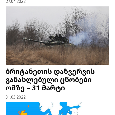
27.04.2022
ბრიტანეთის დაზვერვის
განახლებული ცნობები
ომზე – 31 მარტი
31.03.2022