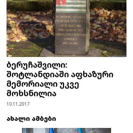
ბერუჩაშვილი:
შოტლანდიაში აფხაზური
მემორიალი უკვე
მოხსნილია
10.11.2017
ახალი ამბები