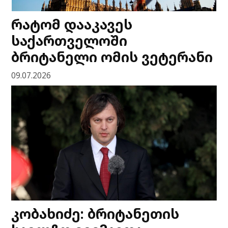
რატომ დააკავეს
საქართველოში
ბრიტანელი ომის ვეტერანი
09.07.2026
კობახიძე: ბრიტანეთის