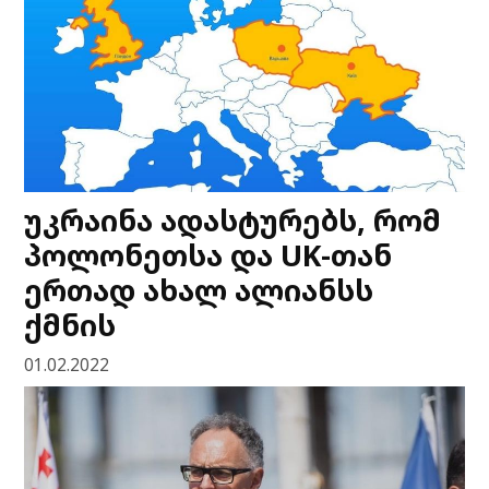
უკრაინა ადასტურებს, რომ
პოლონეთსა და UK-თან
ერთად ახალ ალიანსს
ქმნის
01.02.2022