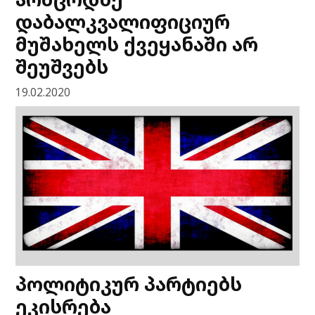
დაბალკვალიფიციურ
მუშახელს ქვეყანაში არ
შეუშვებს
19.02.2020
პოლიტიკურ პარტიებს
ეკისრება