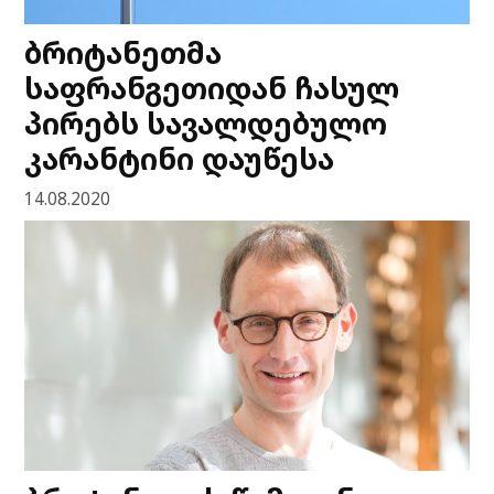
ბრიტანეთმა
საფრანგეთიდან ჩასულ
პირებს სავალდებულო
კარანტინი დაუწესა
14.08.2020