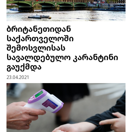
ბრიტანეთიდან
საქართველოში
შემოსვლისას
სავალდებულო კარანტინი
გაუქმდა
23.04.2021