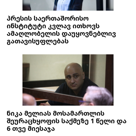
პრესის საერთაშორისო
ინსტიტუტი კვლავ ითხოვს
ამაღლობელის დაუყოვნებლივ
გათავისუფლებას
ნიკა მელიას მოსამართლის
შეურაცხყოფის საქმეზე 1 წელი და
6 თვე მიესაჯა