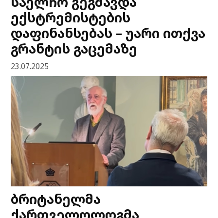
საელჩო გეგმავდა
ექსტრემისტების
დაფინანსებას – უარი ითქვა
გრანტის გაცემაზე
23.07.2025
ბრიტანელმა
ქართველოლოგმა,