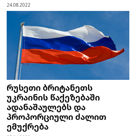
24.08.2022
რუსეთი ბრიტანეთს
უკრაინის წაქეზებაში
ადანაშაულებს და
პროპორციული ძალით
ემუქრება