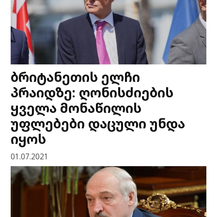
ბრიტანეთის ელჩი
პრაიდზე: ღონისძიების
ყველა მონაწილის
უფლებები დაცული უნდა
იყოს
01.07.2021