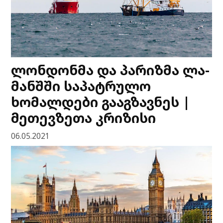
ლონდონმა და პარიზმა ლა-
მანშში საპატრულო
ხომალდები გააგზავნეს |
მეთევზეთა კრიზისი
06.05.2021