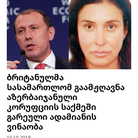
ბრიტანულმა
სასამართლომ გაამჟღავნა
აზერბაიჯანული
კორუფციის საქმეში
გარეული ადამიანის
ვინაობა
10.10.2018