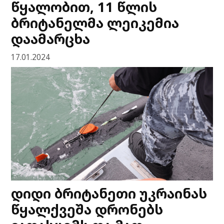
წყალობით, 11 წლის
ბრიტანელმა ლეიკემია
დაამარცხა
17.01.2024
დიდი ბრიტანეთი უკრაინას
წყალქვეშა დრონებს