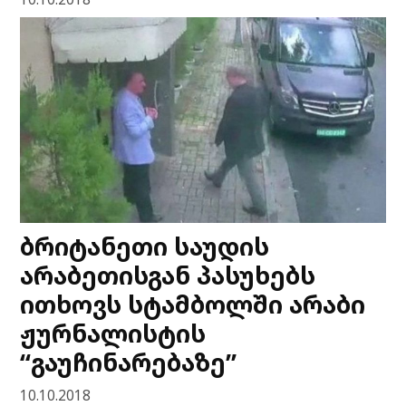
ბრიტანეთი საუდის
არაბეთისგან პასუხებს
ითხოვს სტამბოლში არაბი
ჟურნალისტის
“გაუჩინარებაზე”
10.10.2018