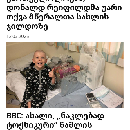
დონალდ რეიფილდმა უარი
თქვა მწერალთა სახლის
ჯილდოზე
12.03.2025
BBC: ახალი, „ნაკლებად
ტოქსიკური“ წამლის