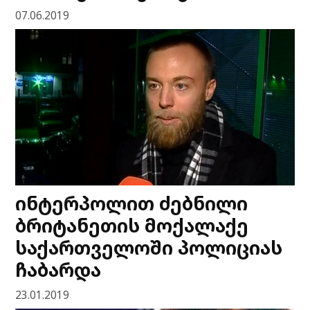
07.06.2019
ინტერპოლით ძებნილი
ბრიტანეთის მოქალაქე
საქართველოში პოლიციას
ჩაბარდა
23.01.2019