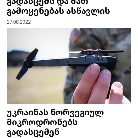
გადასცემს და მათ
გამოყენებას ასწავლის
27.08.2022
უკრაინას ნორვეგიულ
მიკროდრონებს
გადასცემენ