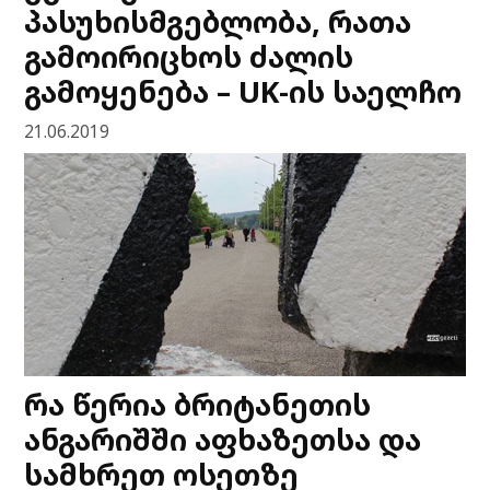
პასუხისმგებლობა, რათა
გამოირიცხოს ძალის
გამოყენება – UK-ის საელჩო
21.06.2019
რა წერია ბრიტანეთის
ანგარიშში აფხაზეთსა და
სამხრეთ ოსეთზე