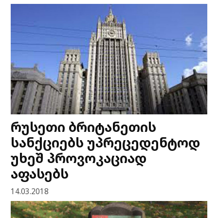
რუსეთი ბრიტანეთის
სანქციებს უპრეცედენტოდ
უხეშ პროვოკაციად
აფასებს
14.03.2018