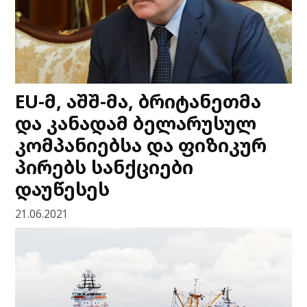
EU-მ, აშშ-მა, ბრიტანეთმა
და კანადამ ბელარუსულ
კომპანიებსა და ფიზიკურ
პირებს სანქციები
დაუწესეს
21.06.2021