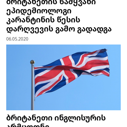
ბრიტანეთის წამყვანი
ეპიდემიოლოგი
კარანტინის წესის
დარღვევის გამო გადადგა
06.05.2020
ბრიტანეთი ინგლისურის
არმცოდნე