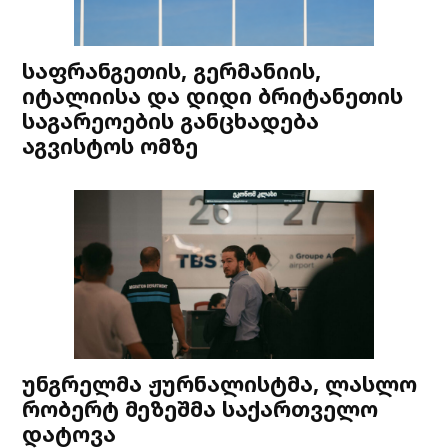
საფრანგეთის, გერმანიის,
იტალიისა და დიდი ბრიტანეთის
საგარეოების განცხადება
აგვისტოს ომზე
უნგრელმა ჟურნალისტმა, ლასლო
რობერტ მეზეშმა საქართველო
დატოვა