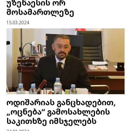
უზენაესის ორ
მოსამართლეზე
15.03.2024
ოდიშარიას განცხადებით,
„ოცნება“ გამოსახლების
საკითხზე იმსჯელებს