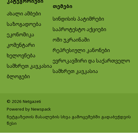
კატეგორიები
თემები
ახალი ამბები
სინდისის პატიმრები
საზოგადოება
საპროტესტო აქციები
ეკონომიკა
ომი უკრაინაში
კომენტარი
რეპრესიული კანონები
ხელოვნება
ევროკავშირი და საქართველო
სამხრეთ კავკასია
სამხრეთ კავკასია
ბლოგები
© 2026 Netgazeti
Powered by Newspack
ნეტგაზეთის მასალების სხვა გამოცემებში გადაბეჭდვის
წესი