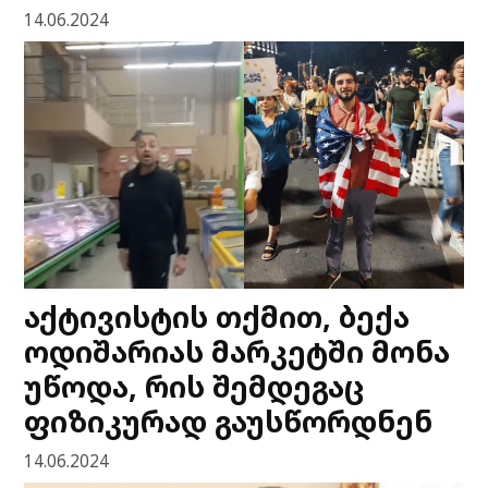
14.06.2024
აქტივისტის თქმით, ბექა
ოდიშარიას მარკეტში მონა
უწოდა, რის შემდეგაც
ფიზიკურად გაუსწორდნენ
14.06.2024