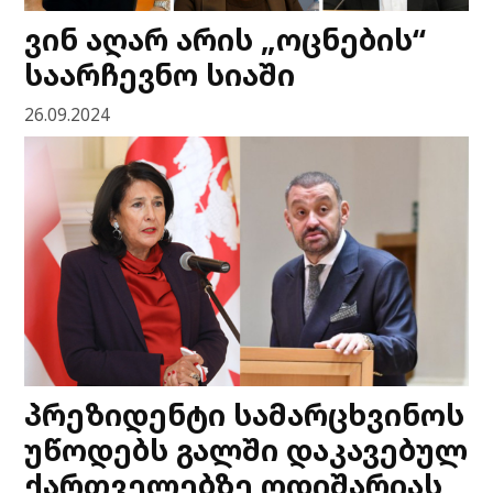
ვინ აღარ არის „ოცნების“
საარჩევნო სიაში
26.09.2024
პრეზიდენტი სამარცხვინოს
უწოდებს გალში დაკავებულ
ქართველებზე ოდიშარიას