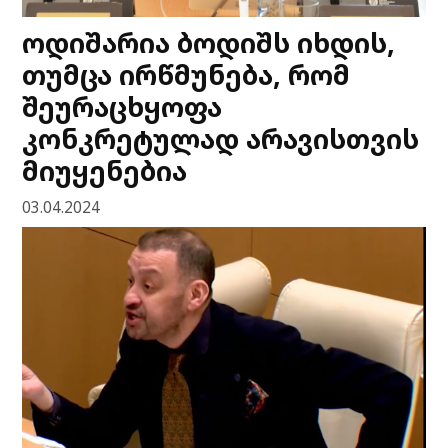
ოდიშარია ბოდიშს იხდის,
თუმცა ირწმუნება, რომ
შეურაცხყოფა
კონკრეტულად არავისთვის
მიუყენებია
03.04.2024