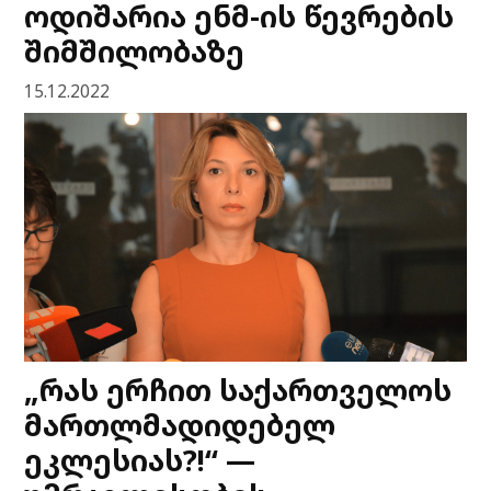
ოდიშარია ენმ-ის წევრების
შიმშილობაზე
15.12.2022
„რას ერჩით საქართველოს
მართლმადიდებელ
ეკლესიას?!“ —