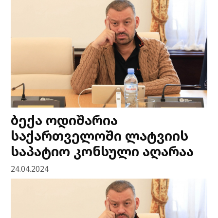
ბექა ოდიშარია
საქართველოში ლატვიის
საპატიო კონსული აღარაა
24.04.2024