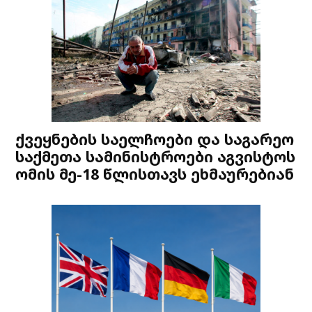
ქვეყნების საელჩოები და საგარეო
საქმეთა სამინისტროები აგვისტოს
ომის მე-18 წლისთავს ეხმაურებიან