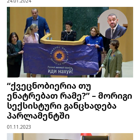
24.01.2024
“ქვეცნობიერია თუ
ენატრებათ რამე?” – მორიგი
სექსისტური განცხადება
პარლამენტში
01.11.2023