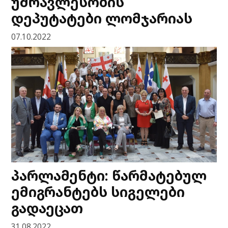
უმრავლესობის
დეპუტატები ლომჯარიას
07.10.2022
პარლამენტი: წარმატებულ
ემიგრანტებს სიგელები
გადაეცათ
31.08.2022