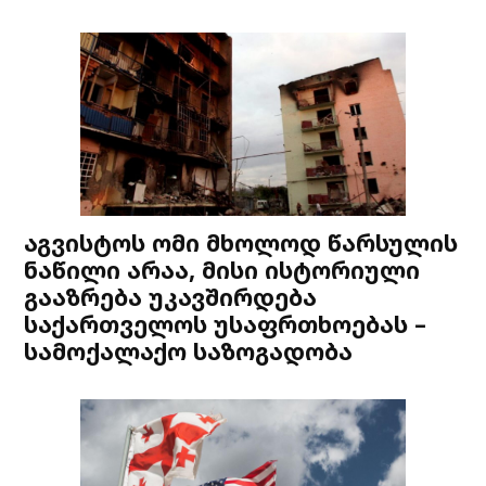
აგვისტოს ომი მხოლოდ წარსულის
ნაწილი არაა, მისი ისტორიული
გააზრება უკავშირდება
საქართველოს უსაფრთხოებას –
სამოქალაქო საზოგადობა