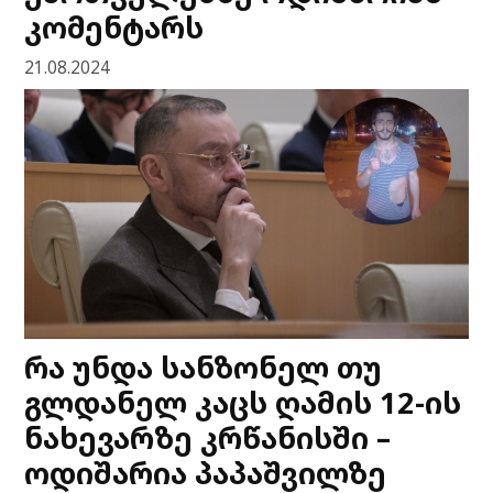
კომენტარს
21.08.2024
რა უნდა სანზონელ თუ
გლდანელ კაცს ღამის 12-ის
ნახევარზე კრწანისში –
ოდიშარია პაპაშვილზე