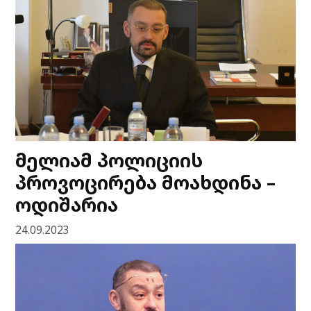
მელიამ პოლიციის
პროვოცირება მოახდინა –
ოდიშარია
24.09.2023