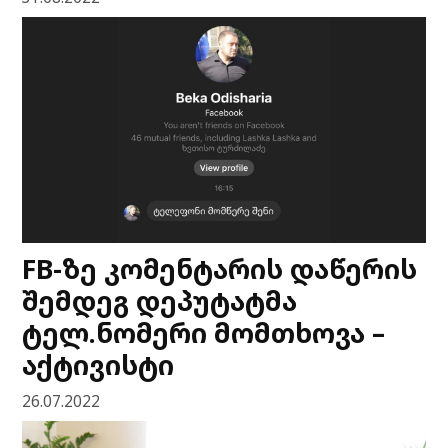
FB-ზე კომენტარის დაწერის
შემდეგ დეპუტატმა
ტელ.ნომერი მომთხოვა –
აქტივისტი
26.07.2022