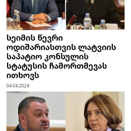
სეიმის წევრი
ოდიშარიასთვის ლატვიის
საპატიო კონსულის
სტატუსის ჩამორთმევას
ითხოვს
04.04.2024