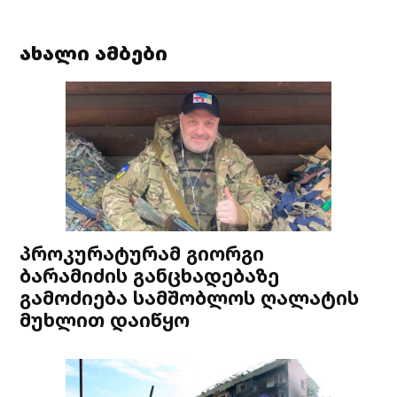
ახალი ამბები
პროკურატურამ გიორგი
ბარამიძის განცხადებაზე
გამოძიება სამშობლოს ღალატის
მუხლით დაიწყო