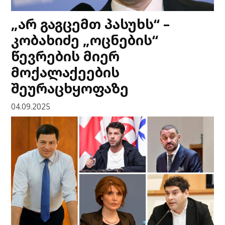
„არ გაგცემთ პასუხს“ –
კობახიძე „ოცნების“
წევრების მიერ
მოქალაქეების
შეურაცხყოფაზე
04.09.2025