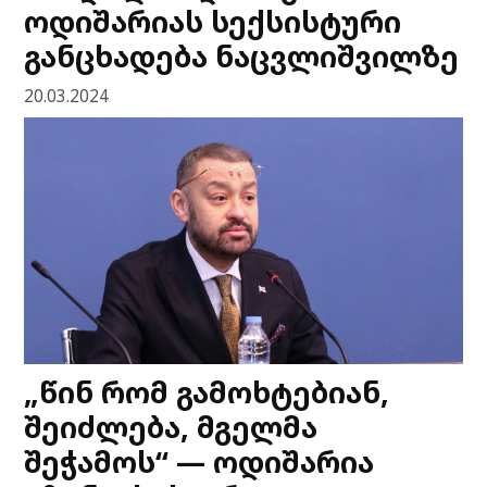
ოდიშარიას სექსისტური
განცხადება ნაცვლიშვილზე
20.03.2024
„წინ რომ გამოხტებიან,
შეიძლება, მგელმა
შეჭამოს“ — ოდიშარია