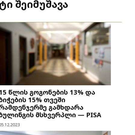
ი შეიმუშავა
15 წლის გოგონების 13% და
ბიჭების 15% თვეში
რამდენჯერმე გამხდარა
ბულინგის მსხვერპლი — PISA
05.12.2023