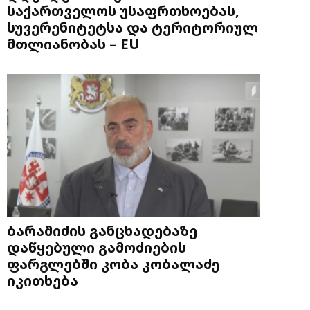
საქართველოს უსაფრთხოებას,
სუვერენიტეტსა და ტერიტორიულ
მთლიანობას – EU
ბარამიძის განცხადებაზე
დაწყებული გამოძიების
ფარგლებში კობა კობალაძე
იკითხება