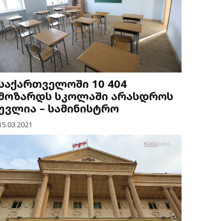
საქართველოში 10 404
მოზარდს სკოლაში არასდროს
უვლია – სამინისტრო
15.03.2021