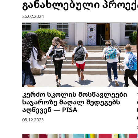
განახლებული პროექტ
26.02.2024
კერძო სკოლის მოსწავლეები
საჯაროზე მაღალ შედეგებს
აღწევენ — PISA
05.12.2023