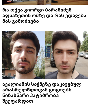
რა თქვა გიორგი ბარამიძემ
აფხაზეთის ომზე და რას ედავება
მას გამოძიება
ავალიანის საქმეზე დაკავებულ
არასრულწლოვან გოგოებს
წინასწარი პატიმრობა
შეეფარდათ