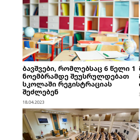
ბავშვები, რომლებსაც 6 წელი 1
ნოემბრამდე შეუსრულდებათ
სკოლაში რეგისტრაციას
შეძლებენ
18.04.2023