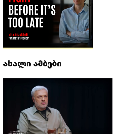
ახალი ამბები