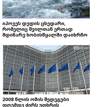
იპოვეს დედის ცხედარი,
რომელიც შვილთან ერთად
მდინარე ხობისწყალში დაიხრჩო
2008 წლის ომის შედეგები
დღემდე ძირს უთხრის