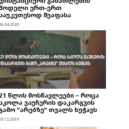
დისტანციური განათლების
მოდელი ერთ-ერთ
საუკეთესოდ შეაფასა
06.04.2020
21 წლის მოსწავლეები – როცა
სკოლა ვაუჩერის დაკარგვის
გამო “არებზე“ თვალს ხუჭავს
03.12.2019