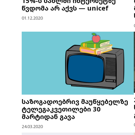
15%-ს სახლში ინტერნეტზე
წვდომა არ აქვს — unicef
01.12.2020
საზოგადოებრივ მაუწყებელზე
ტელეგაკვეთილები 30
მარტიდან გავა
24.03.2020