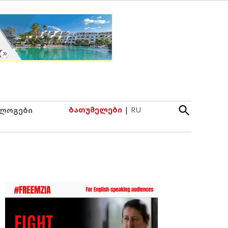
Open
ბათუმელები
|
RU
ლოგები
Search