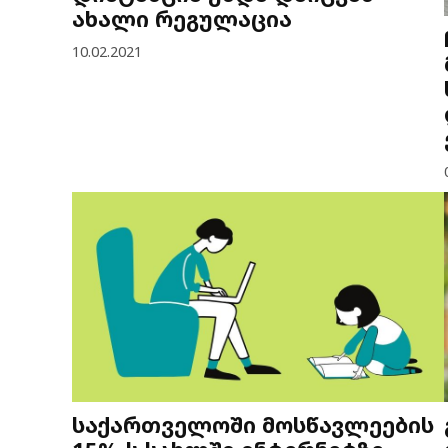
ახალი რეგულაცია
10.02.2021
საქართველოში მოსწავლეების