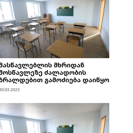
მასწავლებლის მხრიდან
მოსწავლეზე ძალადობის
ბრალდებით გამოძიება დაიწყო
30.03.2023