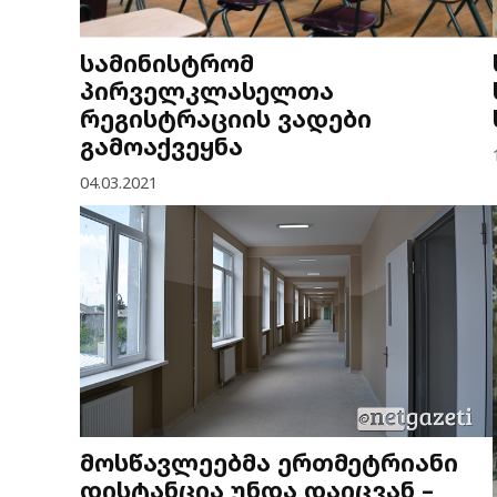
სამინისტრომ
პირველკლასელთა
რეგისტრაციის ვადები
გამოაქვეყნა
04.03.2021
მოსწავლეებმა ერთმეტრიანი
დისტანცია უნდა დაიცვან –