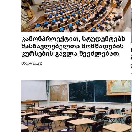
კანონპროექტით, სტუდენტებს
მასწავლებელთა მომზადების
კურსების გავლა შეეძლებათ
06.04.2022