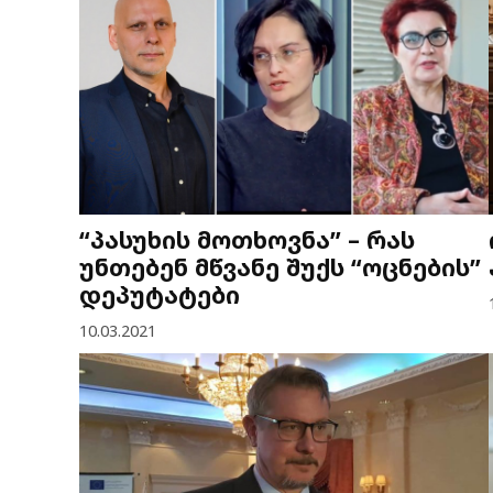
“პასუხის მოთხოვნა” – რას
უნთებენ მწვანე შუქს “ოცნების”
დეპუტატები
10.03.2021