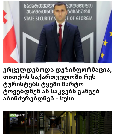
ვრცელდებოდა დეზინფორმაცია,
თითქოს საქართველოში რუს
ტურისტებს ტყეში მარტო
ტოვებდნენ ან საკვებს განგებ
აბინძურებდნენ – სუსი