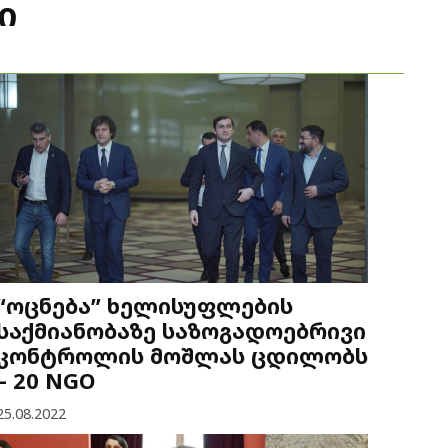
ი
“ოცნება” ხელისუფლების
საქმიანობაზე საზოგადოებრივი
კონტროლის მოშლას ცდილობს
– 20 NGO
25.08.2022