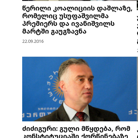
წერილი კოალიციის დაშლაზე,
რომელიც უსუფაშვილმა
პრემიერს და ივანიშვილს
მარტში გაუგზავნა
22.09.2016
ძიძიგური: გული მწყდება, რომ
კონსტიტუციაში ქორწინებაზე