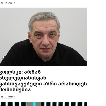
18.05.2016
ვოლსკი: არმაზ
ახვლედიანისგან
განსხვავებული აზრი არასოდეს
მომისმენია
10.05.2016