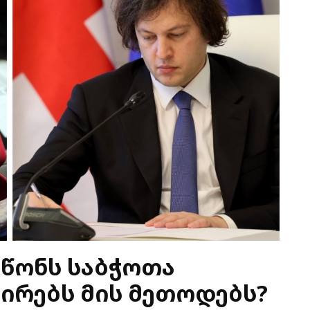
სწონს საბჭოთა
პირებს მის მეთოდებს?