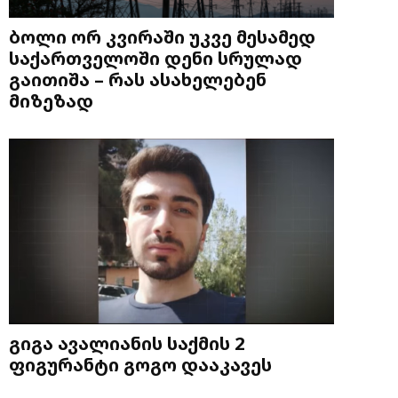
ბოლი ორ კვირაში უკვე მესამედ
საქართველოში დენი სრულად
გაითიშა – რას ასახელებენ
მიზეზად
გიგა ავალიანის საქმის 2
ფიგურანტი გოგო დააკავეს