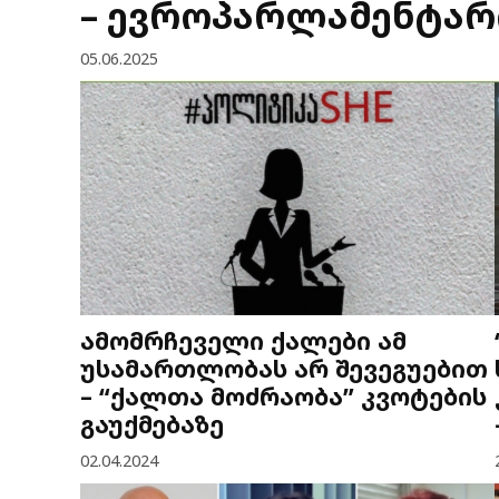
– ევროპარლამენტარ
05.06.2025
ამომრჩეველი ქალები ამ
უსამართლობას არ შევეგუებით
– “ქალთა მოძრაობა” კვოტების
გაუქმებაზე
02.04.2024