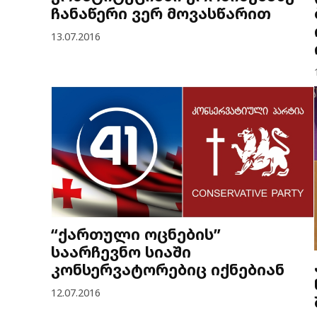
ჩანაწერი ვერ მოვასწარით
13.07.2016
“ქართული ოცნების”
საარჩევნო სიაში
კონსერვატორებიც იქნებიან
12.07.2016