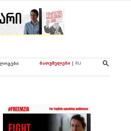
Open
ბათუმელები
|
RU
ლოგები
Search