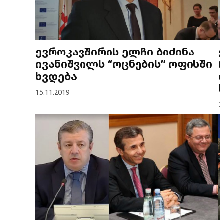
ევროკავშირის ელჩი ბიძინა
ივანიშვილს “ოცნების” ოფისში
ხვდება
15.11.2019