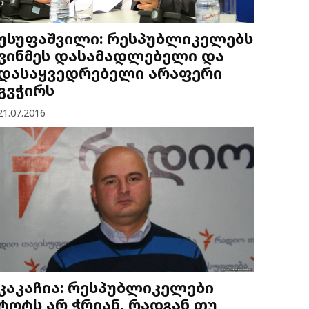
უსუფაშვილი: რესპუბლიკელებს
ვინმეს დასამადლებელი და
დასაყვედრებელი არაფერი
გვჭირს
21.07.2016
კაკაჩია: რესპუბლიკელები
ტოტს არ ჭრიან, რადგან თუ