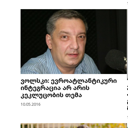
ვოლსკი: ევროატლანტიკური
ინტეგრაცია არ არის
კეკლუცობის თემა
10.05.2016