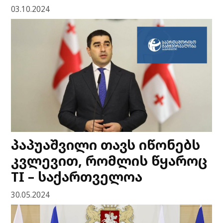
03.10.2024
პაპუაშვილი თავს იწონებს
კვლევით, რომლის წყაროც
TI – საქართველოა
30.05.2024