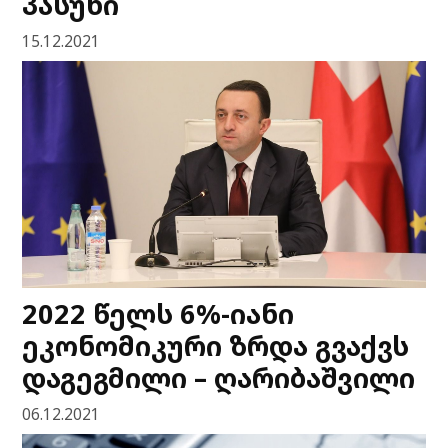
პასუხი
15.12.2021
2022 წელს 6%-იანი
ეკონომიკური ზრდა გვაქვს
დაგეგმილი – ღარიბაშვილი
06.12.2021