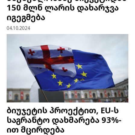
150 მლნ ლარის დახარჯვა
იგეგმება
04.10.2024
ბიუჯეტის პროექტით, EU-ს
საგრანტო დახმარება 93%-
ით მცირდება