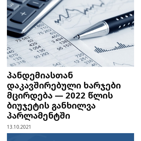
პანდემიასთან
დაკავშირებული ხარჯები
მცირდება — 2022 წლის
ბიუჯეტის განხილვა
პარლამენტში
13.10.2021