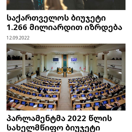
საქართველოს ბიუჯეტი
1.266 მილიარდით იზრდება
12.09.2022
პარლამენტმა 2022 წლის
სახელმწიფო ბიუჯეტი