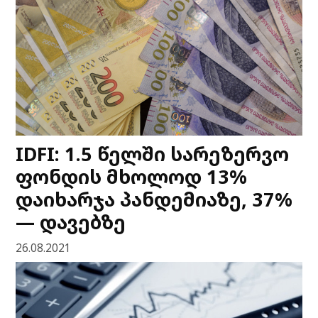
IDFI: 1.5 წელში სარეზერვო
ფონდის მხოლოდ 13%
დაიხარჯა პანდემიაზე, 37%
— დავებზე
26.08.2021