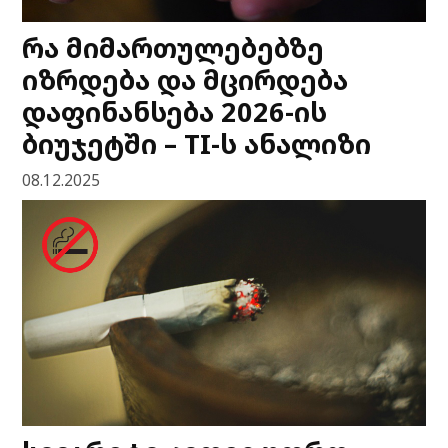
რა მიმართულებებზე
იზრდება და მცირდება
დაფინანსება 2026-ის
ბიუჯეტში – TI-ს ანალიზი
08.12.2025