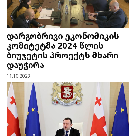
დარგობრივი ეკონომიკის
კომიტეტმა 2024 წლის
ბიუჯეტის პროექტს მხარი
დაუჭირა
11.10.2023