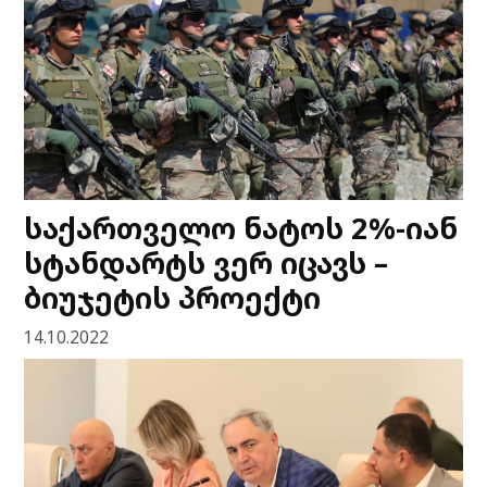
საქართველო ნატოს 2%-იან
სტანდარტს ვერ იცავს –
ბიუჯეტის პროექტი
14.10.2022