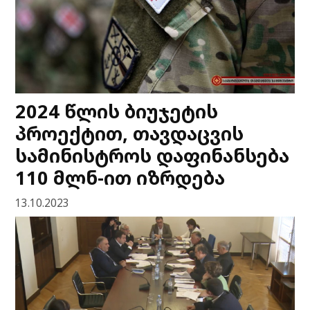
2024 წლის ბიუჯეტის
პროექტით, თავდაცვის
სამინისტროს დაფინანსება
110 მლნ-ით იზრდება
13.10.2023