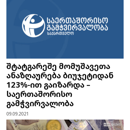
შტატგარეშე მომუშავეთა
ანაზღაურება ბიუჯეტიდან
123%-ით გაიზარდა –
საერთაშორისო
გამჭვირვალობა
09.09.2021