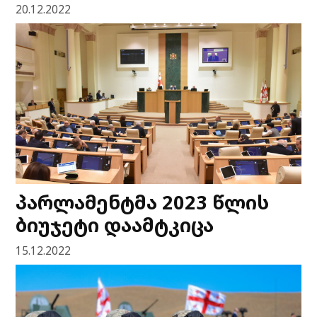
20.12.2022
პარლამენტმა 2023 წლის
ბიუჯეტი დაამტკიცა
15.12.2022