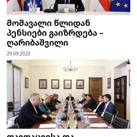
მომავალი წლიდან
პენსიები გაიზრდება –
ღარიბაშვილი
29.09.2023
თავდაცვისა და