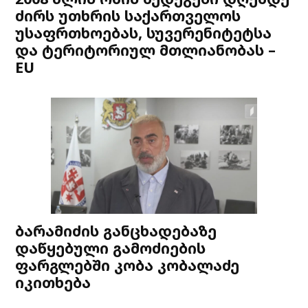
ძირს უთხრის საქართველოს
უსაფრთხოებას, სუვერენიტეტსა
და ტერიტორიულ მთლიანობას –
EU
ბარამიძის განცხადებაზე
დაწყებული გამოძიების
ფარგლებში კობა კობალაძე
იკითხება