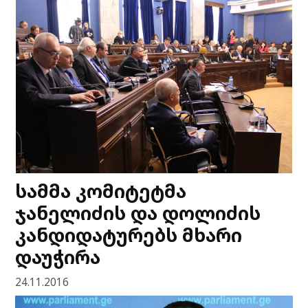
სამმა კომიტეტმა
ჯანელიძის და დოლიძის
კანდიდატურებს მხარი
დაუჭირა
24.11.2016