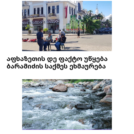
აფხაზეთის დე ფაქტო უწყება
ბარამიძის საქმეს ეხმაურება