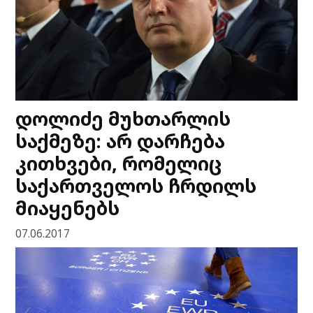
დოლიძე მუხთარლის
საქმეზე: არ დარჩება
კითხვები, რომელიც
საქართველოს ჩრდილს
მიაყენებს
07.06.2017