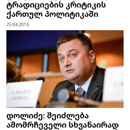
ტრადიციების კრიტიკის
ქართულ პოლიტიკაში
25.04.2016
დოლიძე: შეიძლება
ამომრჩეველი სხვანაირად