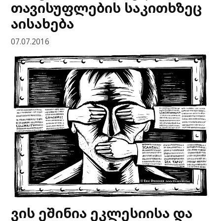
თავისუფლების საკითხზეც
აისახება
07.07.2016
ვის ეშინია ეკლესიისა და