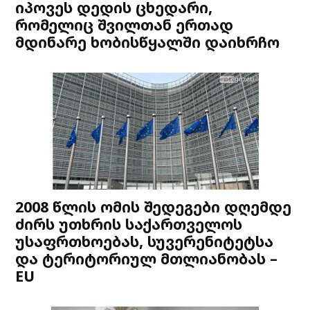
იპოვეს დედის ცხედარი,
რომელიც შვილთან ერთად
მდინარე ხობისწყალში დაიხრჩო
2008 წლის ომის შედეგები დღემდე
ძირს უთხრის საქართველოს
უსაფრთხოებას, სუვერენიტეტსა
და ტერიტორიულ მთლიანობას –
EU