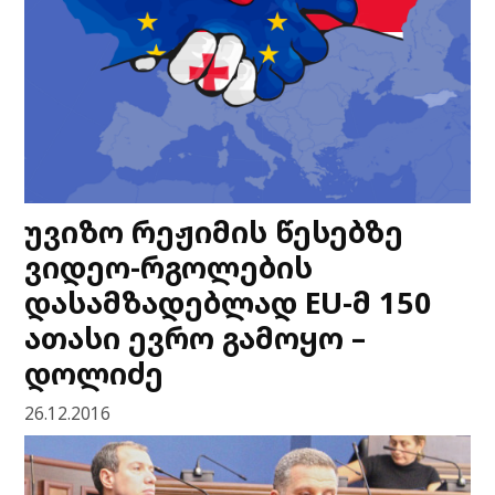
უვიზო რეჟიმის წესებზე
ვიდეო-რგოლების
დასამზადებლად EU-მ 150
ათასი ევრო გამოყო –
დოლიძე
26.12.2016