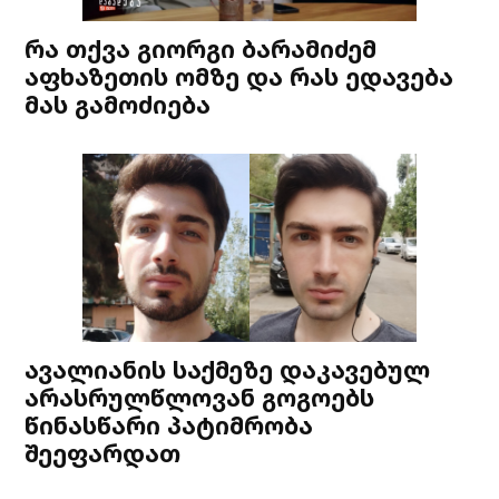
რა თქვა გიორგი ბარამიძემ
აფხაზეთის ომზე და რას ედავება
მას გამოძიება
ავალიანის საქმეზე დაკავებულ
არასრულწლოვან გოგოებს
წინასწარი პატიმრობა
შეეფარდათ