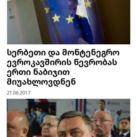
სერბეთი და მონტენეგრო
ევროკავშირის წევრობას
ერთი ნაბიჯით
მიუახლოვდნენ
21.06.2017