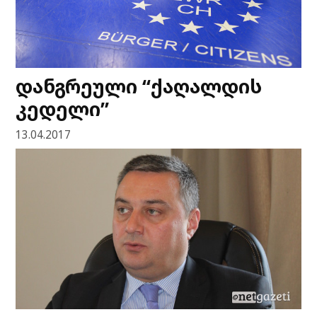
დანგრეული “ქაღალდის
კედელი”
13.04.2017