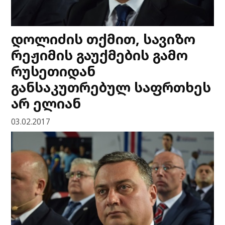
დოლიძის თქმით, სავიზო
რეჟიმის გაუქმების გამო
რუსეთიდან
განსაკუთრებულ საფრთხეს
არ ელიან
03.02.2017