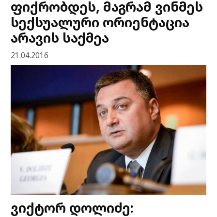
ფიქრობდეს, მაგრამ ვინმეს
სექსუალური ორიენტაცია
არავის საქმეა
21.04.2016
ვიქტორ დოლიძე: