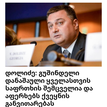
დოლიძე: გუშინდელი
დანაშაული ყველასთვის
საფრთხის შემცველია და
აფერხებს ქვეყნის
განვითარებას