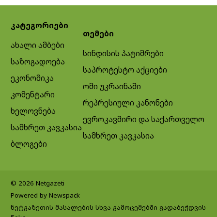
კატეგორიები
თემები
ახალი ამბები
სინდისის პატიმრები
საზოგადოება
საპროტესტო აქციები
ეკონომიკა
ომი უკრაინაში
კომენტარი
რეპრესიული კანონები
ხელოვნება
ევროკავშირი და საქართველო
სამხრეთ კავკასია
სამხრეთ კავკასია
ბლოგები
© 2026 Netgazeti
Powered by Newspack
ნეტგაზეთის მასალების სხვა გამოცემებში გადაბეჭდვის