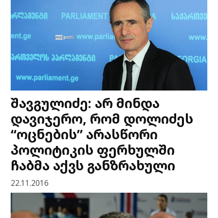
შავგულიძე: არ მინდა
დავიჯერო, რომ დოლიძეს
“ოცნების” არასწორი
პოლიტიკის ფერხულში
ჩაბმა აქვს განზრახული
22.11.2016