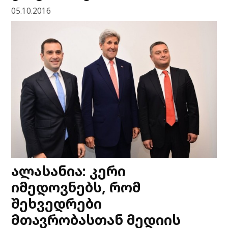
05.10.2016
ალასანია: კერი
იმედოვნებს, რომ
შეხვედრები
მთავრობასთან მედიის