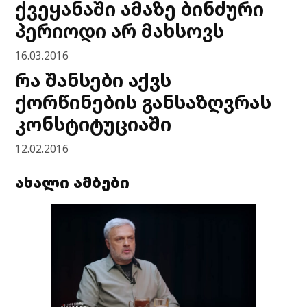
ქვეყანაში ამაზე ბინძური
პერიოდი არ მახსოვს
16.03.2016
რა შანსები აქვს
ქორწინების განსაზღვრას
კონსტიტუციაში
12.02.2016
ახალი ამბები