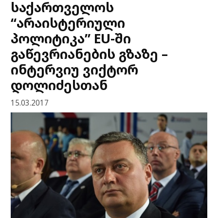
საქართველოს
“არაისტერიული
პოლიტიკა” EU-ში
გაწევრიანების გზაზე –
ინტერვიუ ვიქტორ
დოლიძესთან
15.03.2017