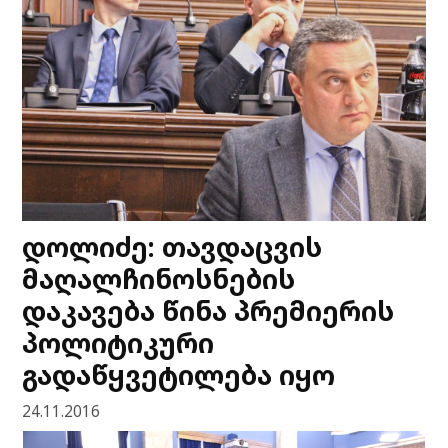
დოლიძე: თავდაცვის
მაღალჩინოსნების
დაკავება წინა პრემიერის
პოლიტიკური
გადაწყვეტილება იყო
24.11.2016