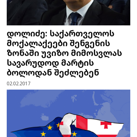
დოლიძე: საქართველოს
მოქალაქეები შენგენის
ზონაში უვიზო მიმოსვლას
სავარუდოდ მარტის
ბოლოდან შეძლებენ
02.02.2017