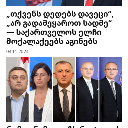
„თქვენს დედებს დავეცი“,
„არ გადამეყაროთ სადმე“
— საქართველოს ელჩი
მოქალაქეებს აგინებს
04.11.2024