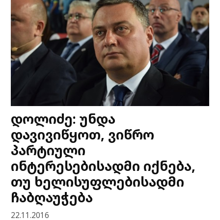
დოლიძე: უნდა
დავივიწყოთ, ვიწრო
პარტიული
ინტერესებისადმი იქნება,
თუ ხელისუფლებისადმი
ჩაბღაუჭება
22.11.2016