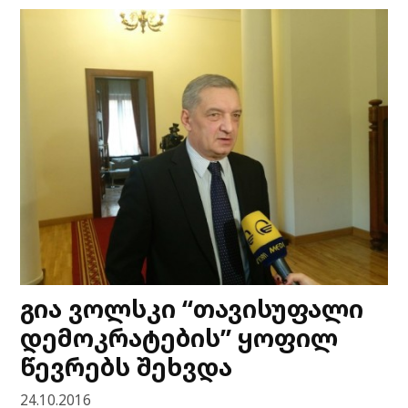
გია ვოლსკი “თავისუფალი
დემოკრატების” ყოფილ
წევრებს შეხვდა
24.10.2016