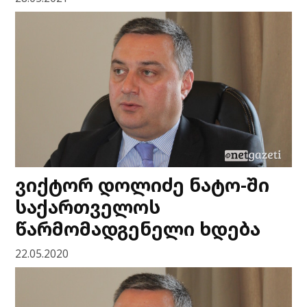
ვიქტორ დოლიძე ნატო-ში
საქართველოს
წარმომადგენელი ხდება
22.05.2020