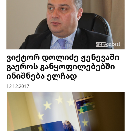
ვიქტორ დოლიძე ჟენევაში
გაეროს განყოფილებებში
ინიშნება ელჩად
12.12.2017