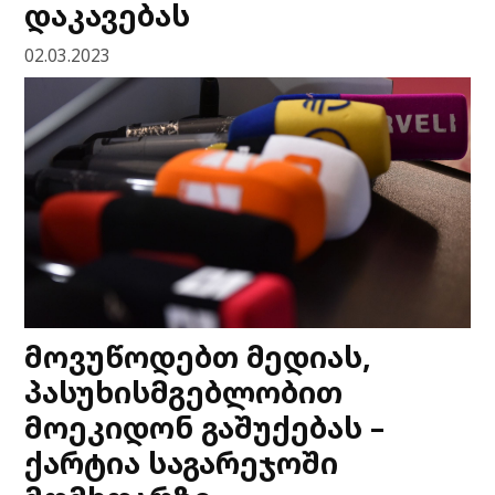
დაკავებას
02.03.2023
მოვუწოდებთ მედიას,
პასუხისმგებლობით
მოეკიდონ გაშუქებას –
ქარტია საგარეჯოში