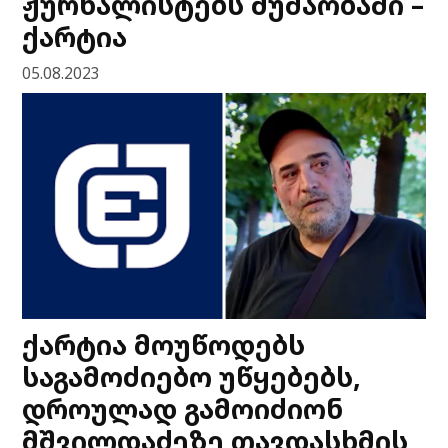
ჟურნალისტებს მუშაობაში –
ქარტია
05.08.2023
ქარტია მოუწოდებს
საგამოძიებო უწყებებს,
დროულად გამოიძიონ
მშვილდაძეზე თავდასხმის