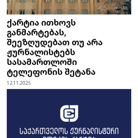
ქარტია ითხოვს
განმარტებას,
შეეზღუდებათ თუ არა
ჟურნალისტებს
სასამართლოში
ტელეფონის შეტანა
12.11.2025