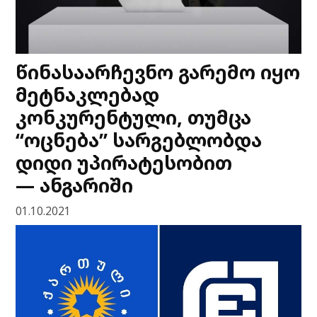
წინასაარჩევნო გარემო იყო
მეტნაკლებად
კონკურენტული, თუმცა
“ოცნება” სარგებლობდა
დიდი უპირატესობით
— ანგარიში
01.10.2021