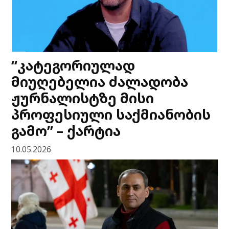
“კატეგორიულად
მიუღებელია ძალადობა
ჟურნალისტზე მისი
პროფესიული საქმიანობის
გამო” – ქარტია
10.05.2026