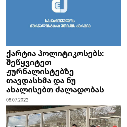
ქარტია პოლიტიკოსებს:
შეწყვიტეთ
ჟურნალისტებზე
თავდასხმა და ნუ
ახალისებთ ძალადობას
08.07.2022