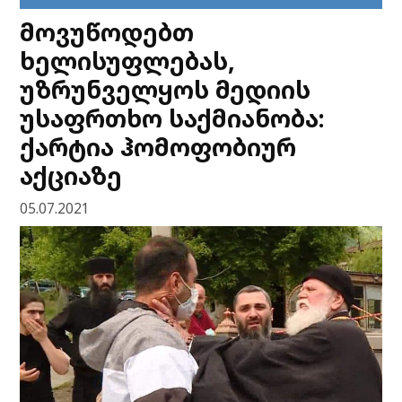
მოვუწოდებთ
ხელისუფლებას,
უზრუნველყოს მედიის
უსაფრთხო საქმიანობა:
ქარტია ჰომოფობიურ
აქციაზე
05.07.2021