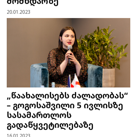
მომხდარზე
20.01.2023
„წაახალისებს ძალადობას“
– გოგოსაშვილი 5 ივლისზე
სასამართლოს
გადაწყვეტილებაზე
16.01.2023