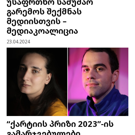
უსაფრთხო სამუშაო
გარემოს შექმნას
მედიისთვის –
მედიაკოალიცია
23.04.2024
“ქარტიის პრიზი 2023”-ის
გამარჯვებულები