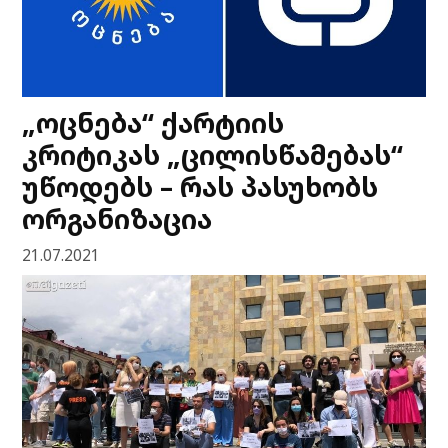
„ოცნება“ ქარტიის
კრიტიკას „ცილისწამებას“
უწოდებს – რას პასუხობს
ორგანიზაცია
21.07.2021