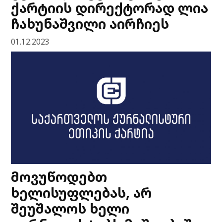
ქარტიის დირექტორად ლია
ჩახუნაშვილი აირჩიეს
01.12.2023
მოვუწოდებთ
ხელისუფლებას, არ
შეუშალოს ხელი