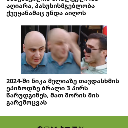
აღიარა, პასუხისმგებლობა
ქვეყანამაც უნდა აიღოს
2024-ში ნიკა მელიაზე თავდასხმის
ეპიზოდზე ბრალი 3 პირს
წარუდგინეს, მათ შორის მის
გარემოცვას