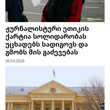
ჟურნალისტური ეთიკის
ქარტია სოლიდარობას
უცხადებს სადიგოვს და
გმობს მის გაძევებას
06.04.2026