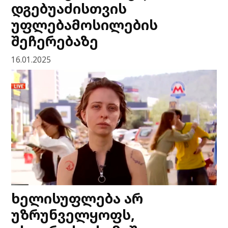
დგებუაძისთვის
უფლებამოსილების
შეჩერებაზე
16.01.2025
ხელისუფლება არ
უზრუნველყოფს,