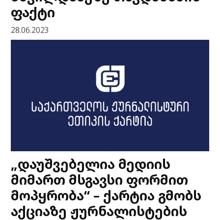
ფაქტი
28.06.2023
„დაუშვებელია მედიის
მიმართ მსგავსი ფორმით
მოპყრობა“ – ქარტია გმობს
აქციაზე ჟურნალისტების