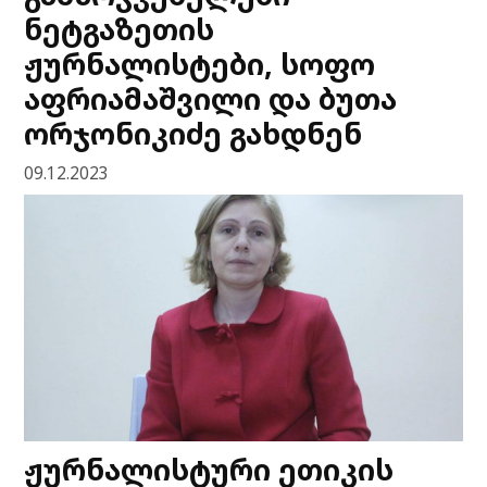
ნეტგაზეთის
ჟურნალისტები, სოფო
აფრიამაშვილი და ბუთა
ორჯონიკიძე გახდნენ
09.12.2023
ჟურნალისტური ეთიკის