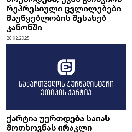
რეპრესიული ცვლილებები
მაუწყებლობის შესახებ
კანონში
28.02.2025
ქარტია უერთდება საიას
მოთხოვნას ირაკლი