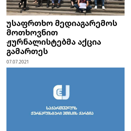
უსაფრთხო მედიაგარემოს
მოთხოვნით
ჟურნალისტებმა აქცია
გამართეს
07.07.2021