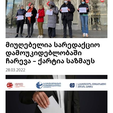
მიუღებელია სარედაქციო
დამოუკიდებლობაში
ჩარევა – ქარტია საზმაუს
28.03.2022