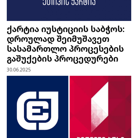
ქარტია იუსტიციის საბჭოს:
დროულად შეიმუშავეთ
სასამართლო პროცესების
გაშუქების პროცედურები
30.06.2025