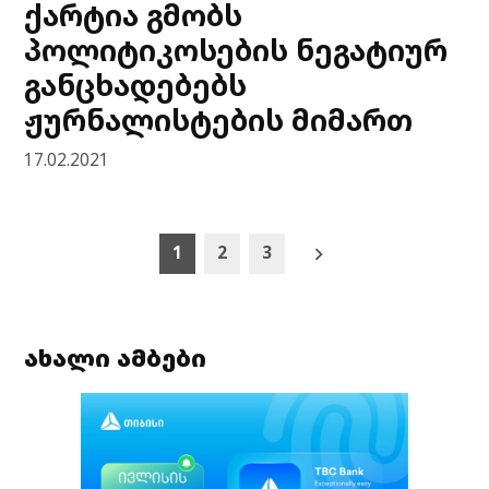
ქარტია გმობს
პოლიტიკოსების ნეგატიურ
განცხადებებს
ჟურნალისტების მიმართ
17.02.2021
Posts
1
2
3
pagination
ახალი ამბები