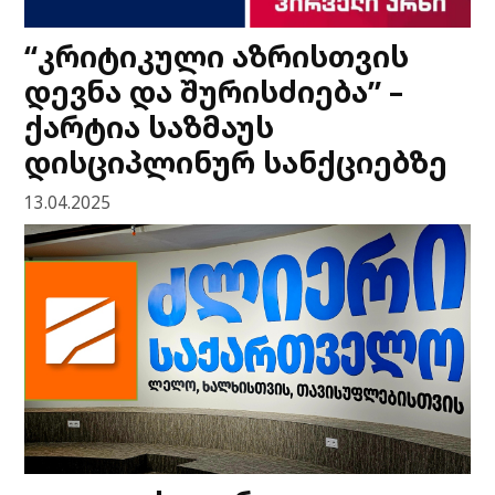
“კრიტიკული აზრისთვის
დევნა და შურისძიება” –
ქარტია საზმაუს
დისციპლინურ სანქციებზე
13.04.2025