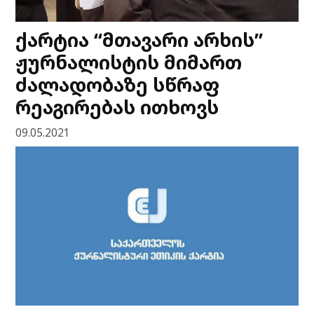
ქარტია “მთავარი არხის”
ჟურნალისტის მიმართ
ძალადობაზე სწრაფ
რეაგირებას ითხოვს
09.05.2021