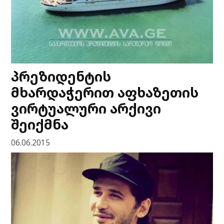
პრეზიდენტის
მხარდაჭერით აფხაზეთის
ვირტუალური არქივი
შეიქმნა
06.06.2015