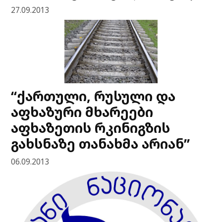
27.09.2013
“ქართული, რუსული და
აფხაზური მხარეები
აფხაზეთის რკინიგზის
გახსნაზე თანახმა არიან”
06.09.2013