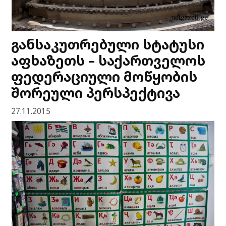
განსაკუთრებული სტატუსი
აფხაზეთს – საქართველოს
ფედერაციული მოწყობის
შორეული პერსპექტივა
27.11.2015