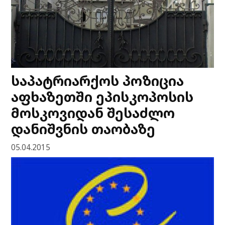
საპატრიარქოს პოზიცია
აფხაზეთში ეპისკოპოსის
მოსკოვიდან შესაძლო
დანიშვნის თაობაზე
05.04.2015