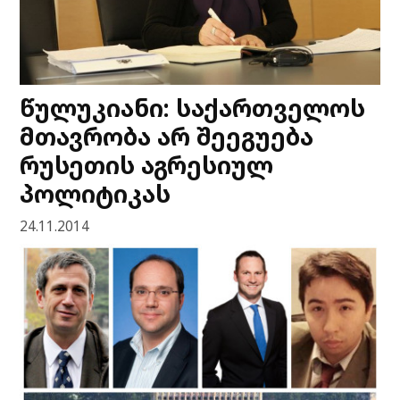
წულუკიანი: საქართველოს
მთავრობა არ შეეგუება
რუსეთის აგრესიულ
პოლიტიკას
24.11.2014