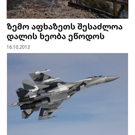
ზემო აფხაზეთს შესაძლოა
დალის ხეობა ეწოდოს
16.10.2013