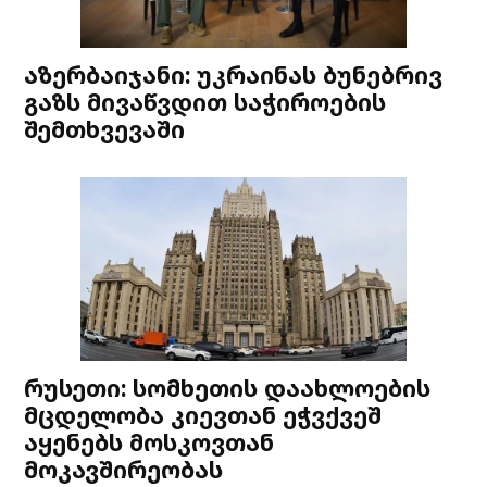
აზერბაიჯანი: უკრაინას ბუნებრივ
გაზს მივაწვდით საჭიროების
შემთხვევაში
რუსეთი: სომხეთის დაახლოების
მცდელობა კიევთან ეჭვქვეშ
აყენებს მოსკოვთან
მოკავშირეობას