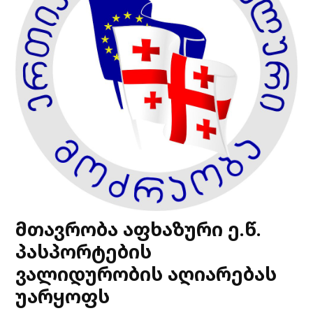
მთავრობა აფხაზური ე.წ.
პასპორტების
ვალიდურობის აღიარებას
უარყოფს