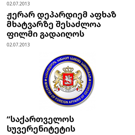
02.07.2013
ჟერარ დეპარდიემ აფხაზ
მხატვარზე შესაძლოა
ფილმი გადაიღოს
02.07.2013
“საქართველოს
სუვერენიტეტის