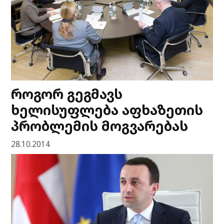
როგორ გეგმავს
ხელისუფლება აფხაზეთის
პრობლემის მოგვარებას
28.10.2014