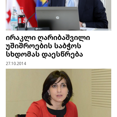
ირაკლი ღარიბაშვილი
უშიშროების საბჭოს
სხდომას დაესწრება
27.10.2014