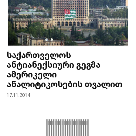
საქართველოს
ანტიანექსიური გეგმა
ამერიკელი
ანალიტიკოსების თვალით
17.11.2014