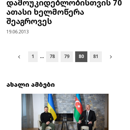
დამოუკიდებლობისთვის 70
ათასი ხელმოწერა
შეაგროვეს
19.06.2013
Posts
1
…
78
79
80
81
pagination
ახალი ამბები