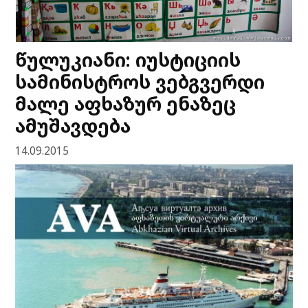
წულუკიანი: იუსტიციის
სამინისტროს ვებგვერდი
მალე აფხაზურ ენაზეც
ამუშავდება
14.09.2015