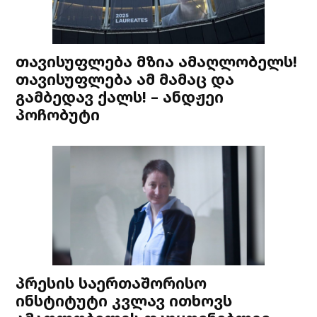
თავისუფლება მზია ამაღლობელს!
თავისუფლება ამ მამაც და
გამბედავ ქალს! – ანდჟეი
პოჩობუტი
პრესის საერთაშორისო
ინსტიტუტი კვლავ ითხოვს