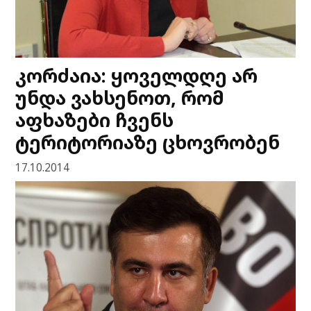
კორძაია: ყოველდღე არ
უნდა ვახსენოთ, რომ
აფხაზები ჩვენს
ტერიტორიაზე ცხოვრობენ
17.10.2014