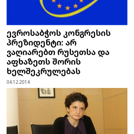
ევროსაბჭოს კონგრესის
პრეზიდენტი: არ
ვაღიარებთ რუსეთსა და
აფხაზეთს შორის
ხელშეკრულებას
04.12.2014