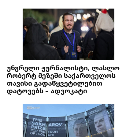
უნგრელი ჟურნალისტი, ლასლო
რობერტ მეზეში საქართველოს
თავისი გადაწყვეტილებით
დატოვებს – ადვოკატი