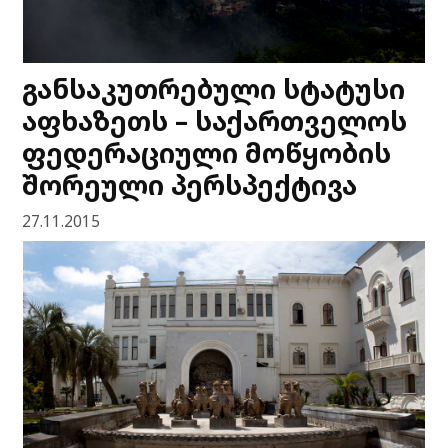
განსაკუთრებული სტატუსი
აფხაზეთს – საქართველოს
ფედერაციული მოწყობის
შორეული პერსპექტივა
27.11.2015