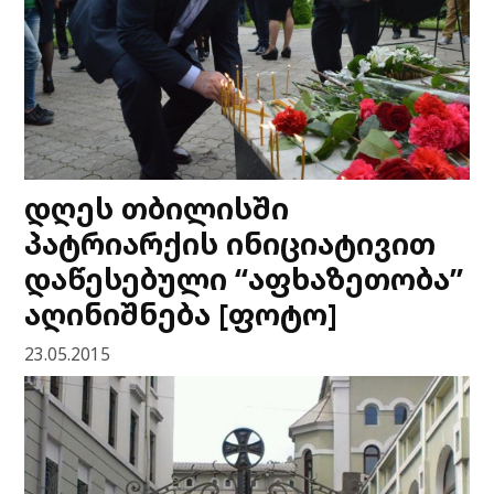
დღეს თბილისში
პატრიარქის ინიციატივით
დაწესებული “აფხაზეთობა”
აღინიშნება [ფოტო]
23.05.2015