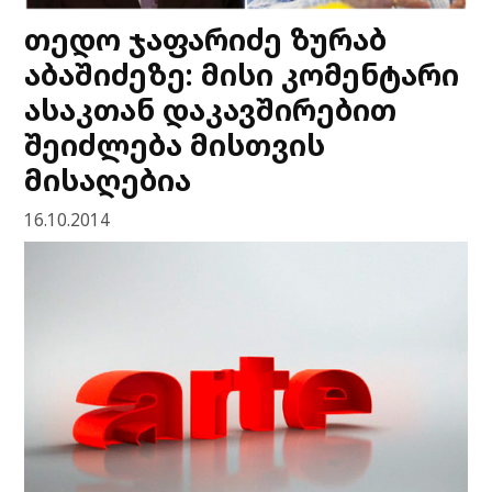
თედო ჯაფარიძე ზურაბ
აბაშიძეზე: მისი კომენტარი
ასაკთან დაკავშირებით
შეიძლება მისთვის
მისაღებია
16.10.2014