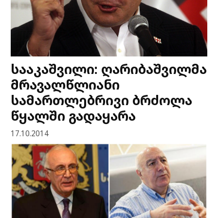
სააკაშვილი: ღარიბაშვილმა
მრავალწლიანი
სამართლებრივი ბრძოლა
წყალში გადაყარა
17.10.2014