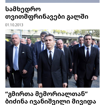
სამხედრო
თვითმფრინავები გალში
01.10.2013
“გმირთა მემორიალთან”
ბიძინა ივანიშვილი მივიდა