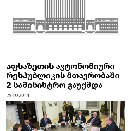
აფხაზეთის ავტონომიური
რესპუბლიკის მთავრობაში
2 სამინისტრო გაუქმდა
29.10.2014