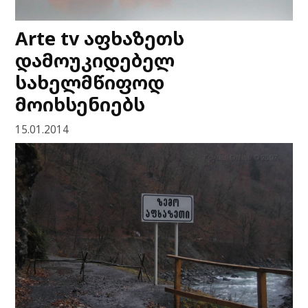
Arte tv აფხაზეთს
დამოუკიდებელ
სახელმწიფოდ
მოიხსენიებს
15.01.2014