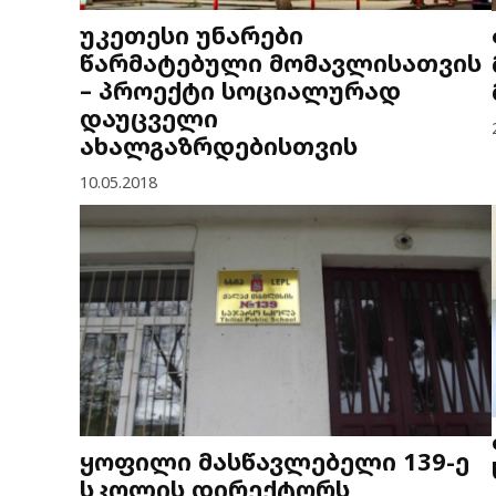
უკეთესი უნარები
წარმატებული მომავლისათვის
– პროექტი სოციალურად
დაუცველი
ახალგაზრდებისთვის
10.05.2018
ყოფილი მასწავლებელი 139-ე
სკოლის დირექტორს