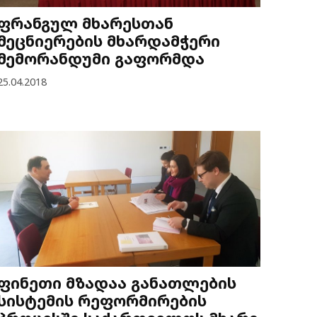
ფრანგულ მხარესთან
მეცნიერების მხარდამჭერი
მემორანდუმი გაფორმდა
25.04.2018
ფინეთი მზადაა განათლების
სისტემის რეფორმირების