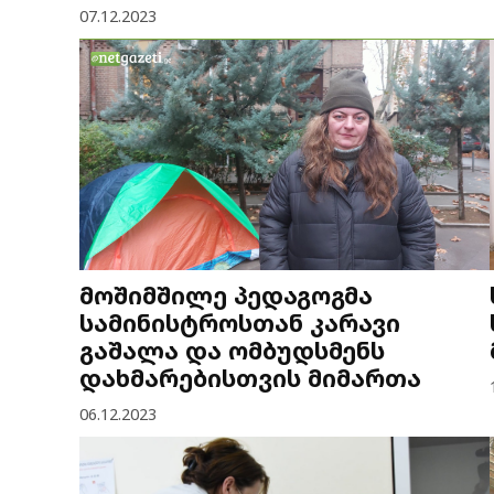
07.12.2023
მოშიმშილე პედაგოგმა
სამინისტროსთან კარავი
გაშალა და ომბუდსმენს
დახმარებისთვის მიმართა
06.12.2023