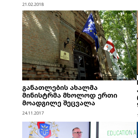
21.02.2018
განათლების ახალმა
მინისტრმა მხოლოდ ერთი
მოადგილე შეცვალა
24.11.2017