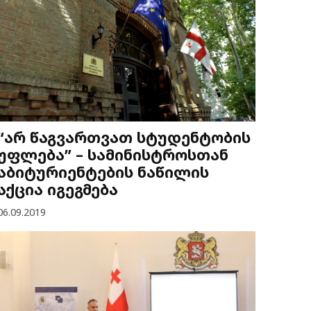
“არ წაგვართვათ სტუდენტობის
უფლება” – სამინისტროსთან
აბიტურიენტების ნაწილის
აქცია იგეგმება
06.09.2019