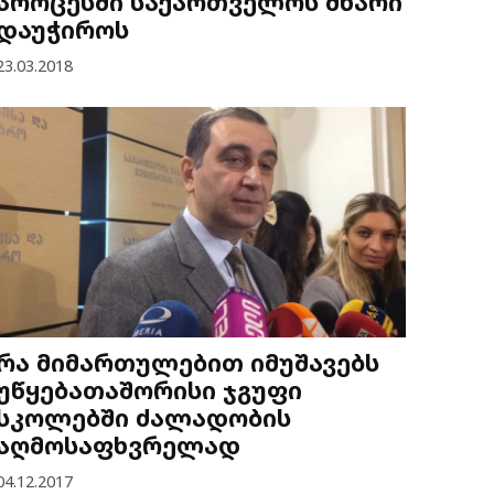
პროცესში საქართველოს მხარი
დაუჭიროს
23.03.2018
რა მიმართულებით იმუშავებს
უწყებათაშორისი ჯგუფი
სკოლებში ძალადობის
აღმოსაფხვრელად
04.12.2017