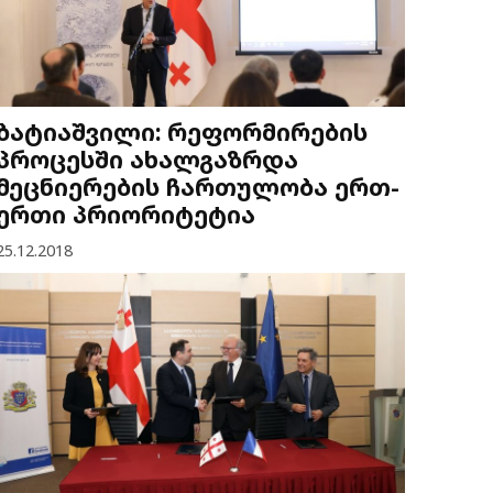
ბატიაშვილი: რეფორმირების
პროცესში ახალგაზრდა
მეცნიერების ჩართულობა ერთ-
ერთი პრიორიტეტია
25.12.2018