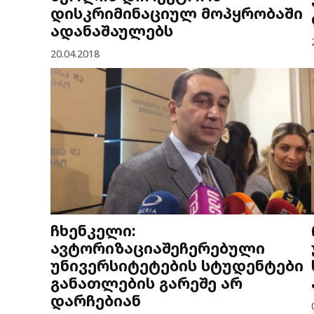
დისკრიმინაციულ მოპყრობაში
ადანაშაულებს
20.04.2018
ჩხენკელი:
ავტორიზაციაშეჩერებული
უნივერსიტეტების სტუდენტები
განათლების გარეშე არ
დარჩებიან