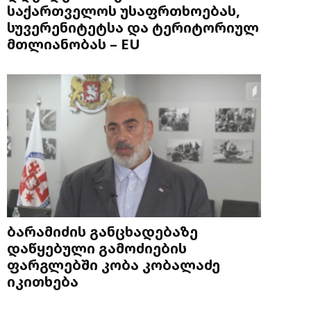
საქართველოს უსაფრთხოებას,
სუვერენიტეტსა და ტერიტორიულ
მთლიანობას – EU
ბარამიძის განცხადებაზე
დაწყებული გამოძიების
ფარგლებში კობა კობალაძე
იკითხება