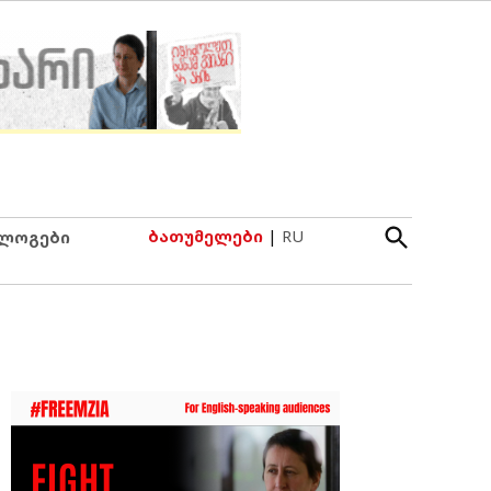
Open
ბათუმელები
|
RU
ლოგები
Search