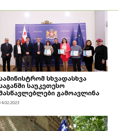
სამინისტრომ სხვადასხვა
საგანში საუკეთესო
მასწავლებლები გამოავლინა
14.02.2023