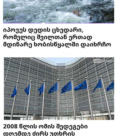
იპოვეს დედის ცხედარი,
რომელიც შვილთან ერთად
მდინარე ხობისწყალში დაიხრჩო
2008 წლის ომის შედეგები
დღემდე ძირს უთხრის