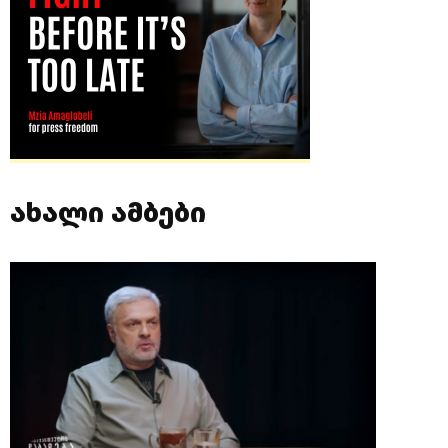
ახალი ამბები