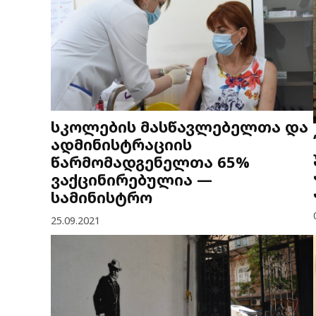
სკოლების მასწავლებელთა და
ადმინისტრაციის
წარმომადგენელთა 65%
ვაქცინირებულია —
სამინისტრო
25.09.2021