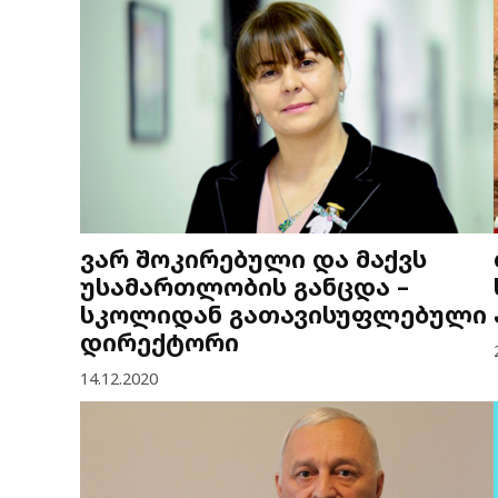
ვარ შოკირებული და მაქვს
უსამართლობის განცდა –
სკოლიდან გათავისუფლებული
დირექტორი
14.12.2020