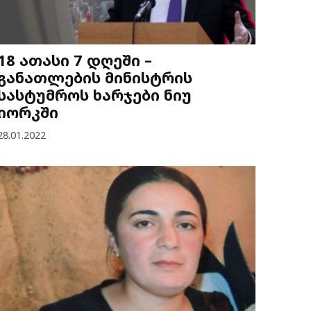
18 ათასი 7 დღეში –
განათლების მინისტრის
სასტუმროს ხარჯები ნიუ
იორკში
28.01.2022