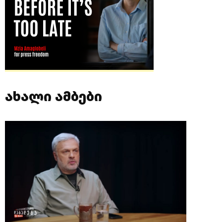
ახალი ამბები