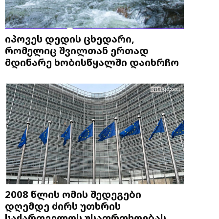
იპოვეს დედის ცხედარი,
რომელიც შვილთან ერთად
მდინარე ხობისწყალში დაიხრჩო
2008 წლის ომის შედეგები
დღემდე ძირს უთხრის
საქართველოს უსაფრთხოებას,