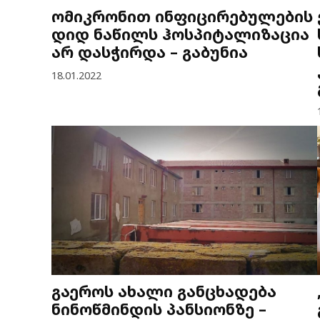
ომიკრონით ინფიცირებულების
დიდ ნაწილს ჰოსპიტალიზაცია
არ დასჭირდა – გაბუნია
18.01.2022
გაეროს ახალი განცხადება
ნინოწმინდის პანსიონზე –