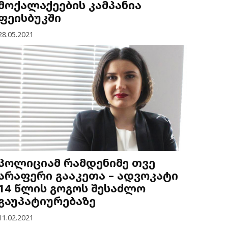
მოქალაქეების კამპანია
ფეისბუკში
28.05.2021
პოლიციამ რამდენიმე თვე
არაფერი გააკეთა – ადვოკატი
14 წლის გოგოს შესაძლო
გაუპატიურებაზე
11.02.2021