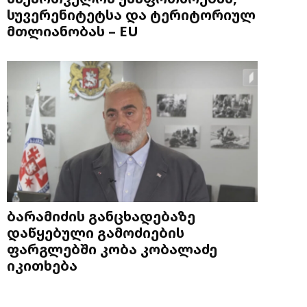
სუვერენიტეტსა და ტერიტორიულ
მთლიანობას – EU
ბარამიძის განცხადებაზე
დაწყებული გამოძიების
ფარგლებში კობა კობალაძე
იკითხება