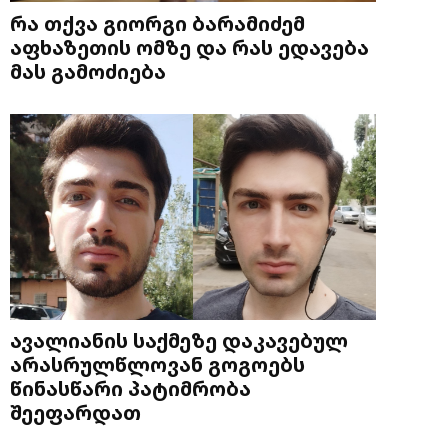
რა თქვა გიორგი ბარამიძემ
აფხაზეთის ომზე და რას ედავება
მას გამოძიება
ავალიანის საქმეზე დაკავებულ
არასრულწლოვან გოგოებს
წინასწარი პატიმრობა
შეეფარდათ