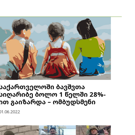
საქართველოში ბავშვთა
სიღარიბე ბოლო 1 წელში 28%-
ით გაიზარდა – ომბუდსმენი
01.06.2022