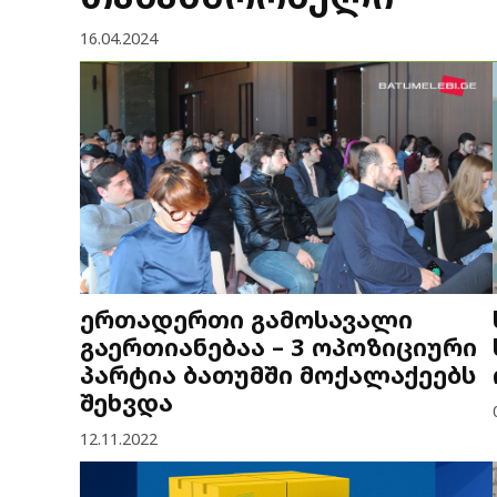
16.04.2024
ერთადერთი გამოსავალი
გაერთიანებაა – 3 ოპოზიციური
პარტია ბათუმში მოქალაქეებს
შეხვდა
12.11.2022