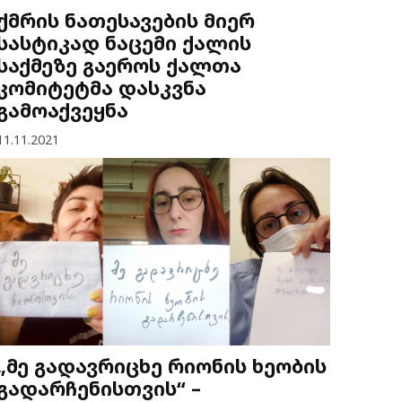
ქმრის ნათესავების მიერ
სასტიკად ნაცემი ქალის
საქმეზე გაეროს ქალთა
კომიტეტმა დასკვნა
გამოაქვეყნა
11.11.2021
„მე გადავრიცხე რიონის ხეობის
გადარჩენისთვის“ –