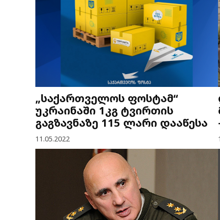
„საქართველოს ფოსტამ“
უკრაინაში 1კგ ტვირთის
გაგზავნაზე 115 ლარი დააწესა
11.05.2022