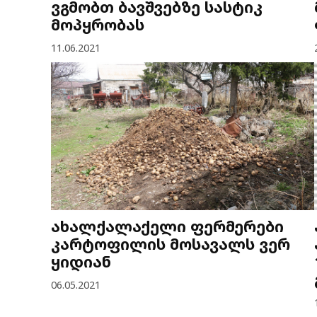
ვგმობთ ბავშვებზე სასტიკ
მოპყრობას
11.06.2021
ახალქალაქელი ფერმერები
კარტოფილის მოსავალს ვერ
ყიდიან
06.05.2021