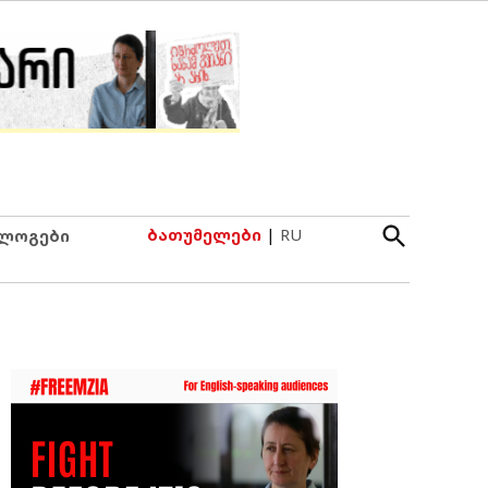
Open
ბათუმელები
|
RU
ლოგები
Search