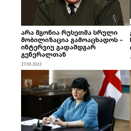
არა მგონია რუსეთმა სრული
მობილიზაცია გამოაცხადოს –
ინტერვიუ გადამდგარ
გენერალთან
27.03.2022