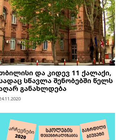
თბილისი და კიდევ 11 ქალაქი,
სადაც სწავლა შენობებში წელს
აღარ განახლდება
24.11.2020