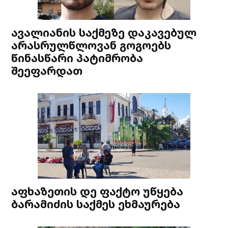
ავალიანის საქმეზე დაკავებულ
არასრულწლოვან გოგოებს
წინასწარი პატიმრობა
შეეფარდათ
აფხაზეთის დე ფაქტო უწყება
ბარამიძის საქმეს ეხმაურება