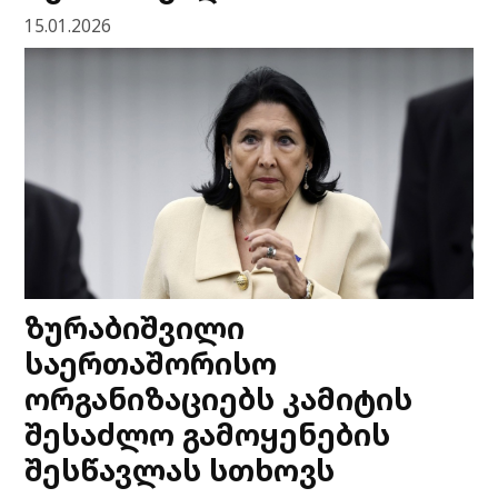
15.01.2026
ზურაბიშვილი
საერთაშორისო
ორგანიზაციებს კამიტის
შესაძლო გამოყენების
შესწავლას სთხოვს