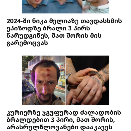
2024-ში ნიკა მელიაზე თავდასხმის
ეპიზოდზე ბრალი 3 პირს
წარუდგინეს, მათ შორის მის
გარემოცვას
კურიერზე ჯგუფურად ძალადობის
ბრალდებით 3 პირი, მათ შორის,
არასრულწლოვანები დააკავეს