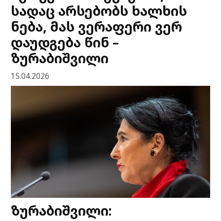
სადაც არსებობს ხალხის
ნება, მას ვერაფერი ვერ
დაუდგება წინ –
ზურაბიშვილი
15.04.2026
ზურაბიშვილი: