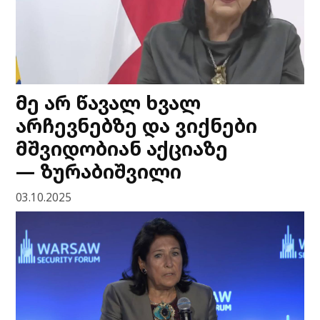
მე არ წავალ ხვალ
არჩევნებზე და ვიქნები
მშვიდობიან აქციაზე
— ზურაბიშვილი
03.10.2025