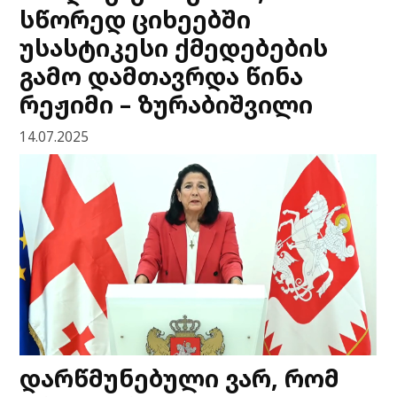
სწორედ ციხეებში
უსასტიკესი ქმედებების
გამო დამთავრდა წინა
რეჟიმი – ზურაბიშვილი
14.07.2025
დარწმუნებული ვარ, რომ