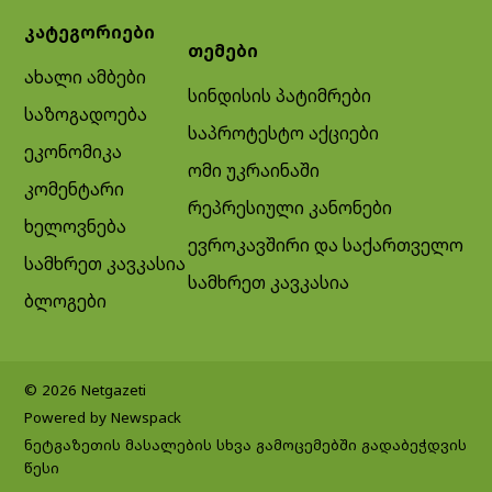
კატეგორიები
თემები
ახალი ამბები
სინდისის პატიმრები
საზოგადოება
საპროტესტო აქციები
ეკონომიკა
ომი უკრაინაში
კომენტარი
რეპრესიული კანონები
ხელოვნება
ევროკავშირი და საქართველო
სამხრეთ კავკასია
სამხრეთ კავკასია
ბლოგები
© 2026 Netgazeti
Powered by Newspack
ნეტგაზეთის მასალების სხვა გამოცემებში გადაბეჭდვის
წესი