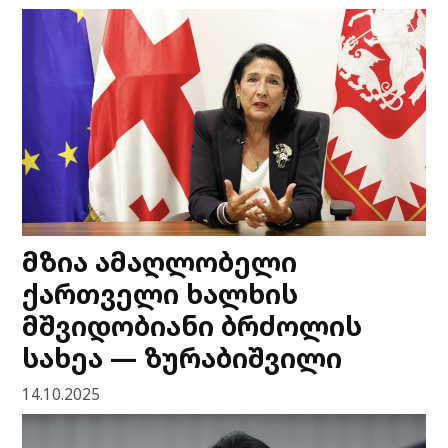
მზია ამაღლობელი
ქართველი ხალხის
მშვიდობიანი ბრძოლის
სახეა — ზურაბიშვილი
14.10.2025