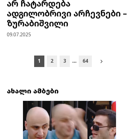
არ ჩატარდება
ადგილობრივი არჩევნები –
ზურაბიშვილი
09.07.2025
Posts
1
2
3
…
64
pagination
ახალი ამბები