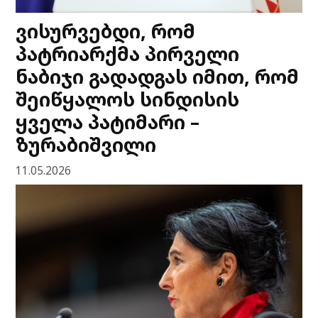
ვისურვებდი, რომ
პატრიარქმა პირველი
ნაბიჯი გადადგას იმით, რომ
შეიწყალოს სინდისის
ყველა პატიმარი –
ზურაბიშვილი
11.05.2026