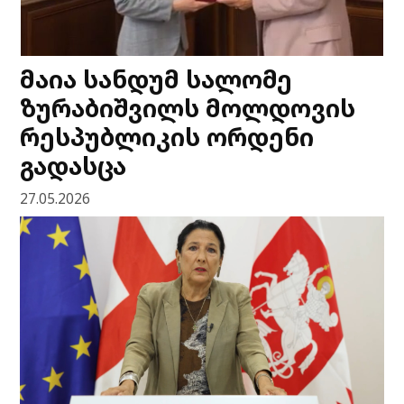
მაია სანდუმ სალომე
ზურაბიშვილს მოლდოვის
რესპუბლიკის ორდენი
გადასცა
27.05.2026