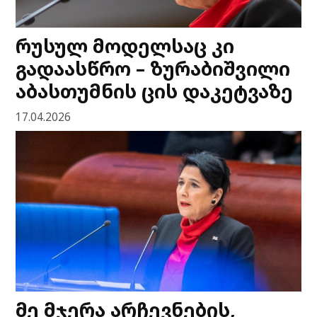
რუსულ მოდელსაც კი
გადაასწრო – ზურაბიშვილი
აბასთუმნის ცის დაკეტვაზე
17.04.2026
მე მჯერა არჩევნების,