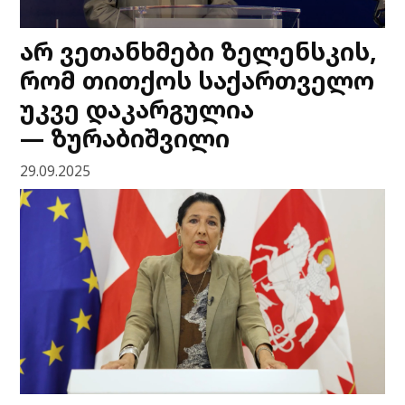
არ ვეთანხმები ზელენსკის,
რომ თითქოს საქართველო
უკვე დაკარგულია
— ზურაბიშვილი
29.09.2025