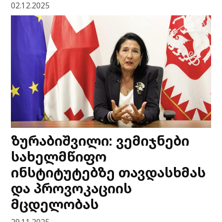
02.12.2025
ზურაბიშვილი: ვემიჯნები
სახელმწიფო
ინსტიტუტებზე თავდასხმას
და პროვოკაციის
მცდელობას