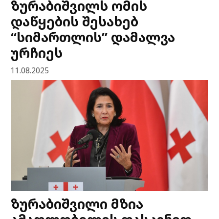
ზურაბიშვილს ომის
დაწყების შესახებ
“სიმართლის” დამალვა
ურჩიეს
11.08.2025
ზურაბიშვილი მზია