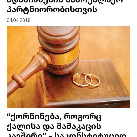
პარტნიორობისთვის
04.04.2018
“ქორწინება, როგორც
ქალისა და მამაკაცის
კავშირი” – საკონსტიტუციო