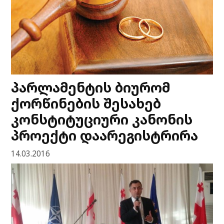
პარლამენტის ბიურომ
ქორწინების შესახებ
კონსტიტუციური კანონის
პროექტი დაარეგისტრირა
14.03.2016