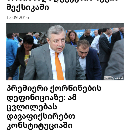
მექსიკაში
12.09.2016
პრემიერი ქორწინების
დეფინიციაზე: ამ
ცვლილებას
დავაფიქსირებთ
კონსტიტუციაში