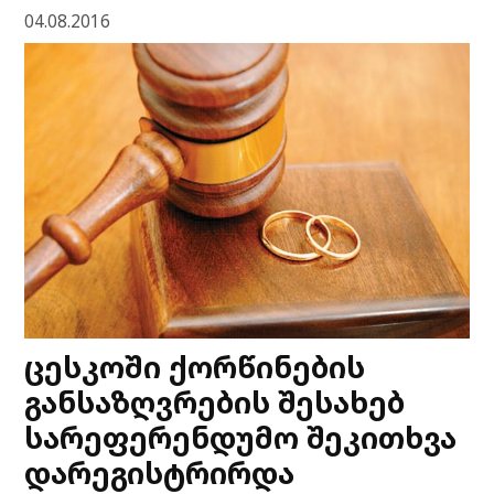
04.08.2016
ცესკოში ქორწინების
განსაზღვრების შესახებ
სარეფერენდუმო შეკითხვა
დარეგისტრირდა