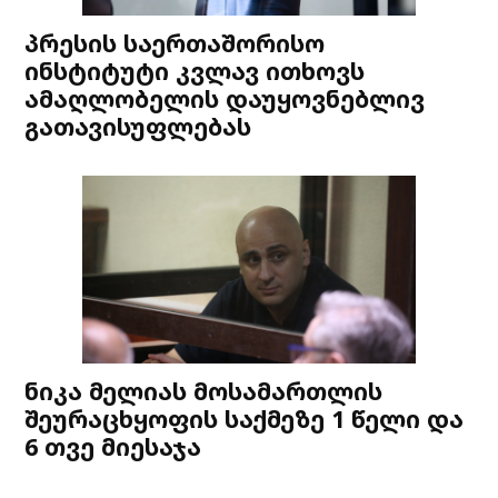
პრესის საერთაშორისო
ინსტიტუტი კვლავ ითხოვს
ამაღლობელის დაუყოვნებლივ
გათავისუფლებას
ნიკა მელიას მოსამართლის
შეურაცხყოფის საქმეზე 1 წელი და
6 თვე მიესაჯა