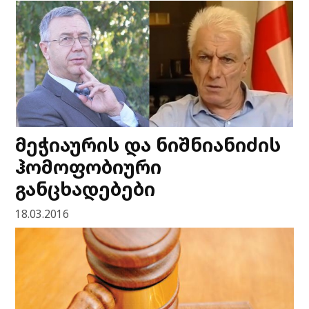
მეჭიაურის და ნიშნიანიძის
ჰომოფობიური
განცხადებები
18.03.2016