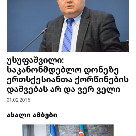
უსუფაშვილი:
საკანონმდებლო დონეზე
ერთსქესიანთა ქორწინების
დაშვებას არ და ვერ ველი
01.02.2016
ახალი ამბები