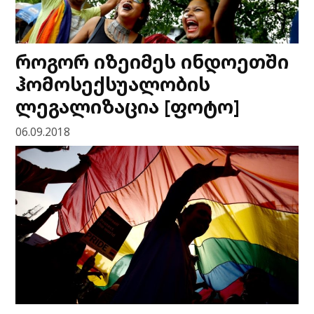
როგორ იზეიმეს ინდოეთში
ჰომოსექსუალობის
ლეგალიზაცია [ფოტო]
06.09.2018