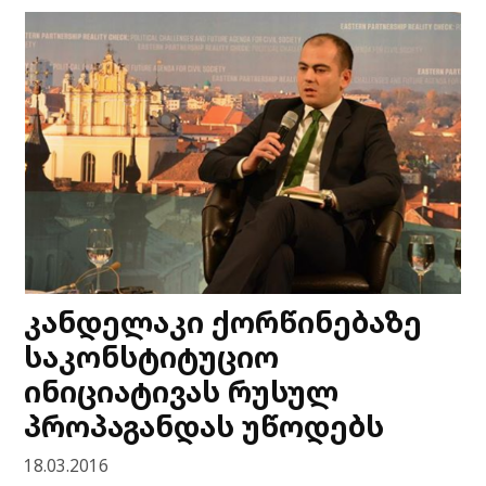
კანდელაკი ქორწინებაზე
საკონსტიტუციო
ინიციატივას რუსულ
პროპაგანდას უწოდებს
18.03.2016