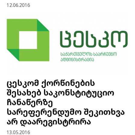
12.06.2016
ცესკომ ქორწინების
შესახებ საკონსტიტუციო
ჩანაწერზე
სარეფერენდუმო შეკითხვა
არ დაარეგისტრირა
13.05.2016