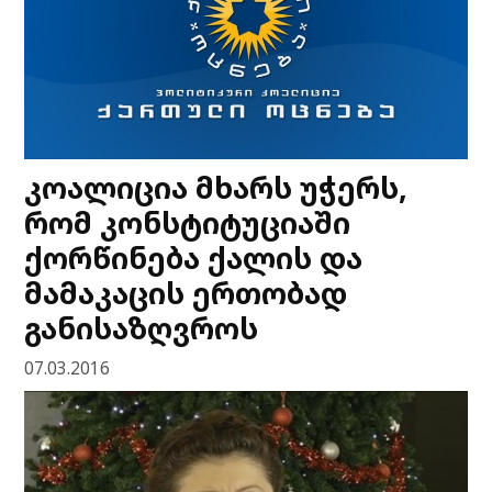
კოალიცია მხარს უჭერს,
რომ კონსტიტუციაში
ქორწინება ქალის და
მამაკაცის ერთობად
განისაზღვროს
07.03.2016