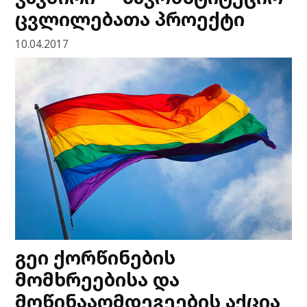
ცვლილებათა პროექტი
10.04.2017
გეი ქორწინების
მომხრეებისა და
მოწინააღმდეგეების აქცია