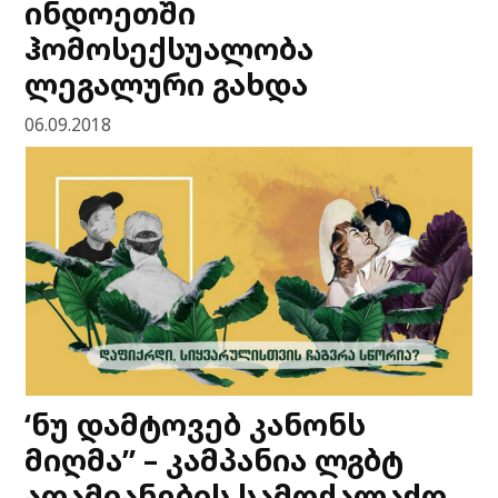
ინდოეთში
ჰომოსექსუალობა
ლეგალური გახდა
06.09.2018
‘ნუ დამტოვებ კანონს
მიღმა” – კამპანია ლგბტ
ადამიანების სამოქალაქო