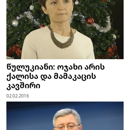
წულუკიანი: ოჯახი არის
ქალისა და მამაკაცის
კავშირი
02.02.2016