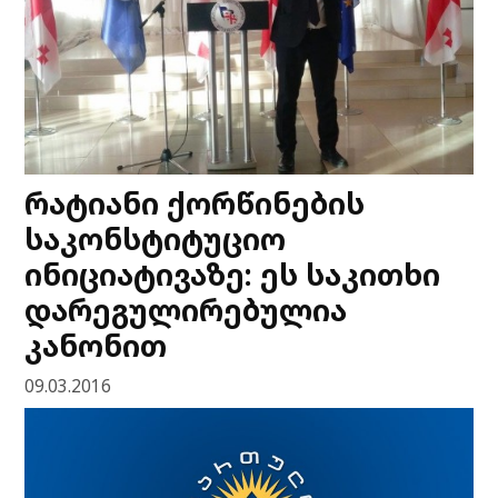
რატიანი ქორწინების
საკონსტიტუციო
ინიციატივაზე: ეს საკითხი
დარეგულირებულია
კანონით
09.03.2016