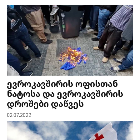
ევროკავშირის ოფისთან
ნატოსა და ევროკავშირის
დროშები დაწვეს
02.07.2022