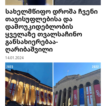
სახელმწიფო დროშა ჩვენი
თავისუფლებისა და
დამოუკიდებლობის
ყველაზე თვალსაჩინო
განსახიერებაა-
ღარიბაშვილი
14.01.2024