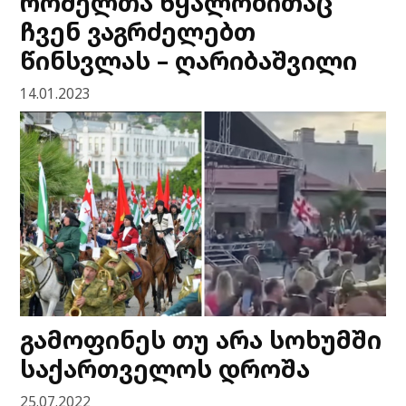
რომელთა წყალობითაც
ჩვენ ვაგრძელებთ
წინსვლას – ღარიბაშვილი
14.01.2023
გამოფინეს თუ არა სოხუმში
საქართველოს დროშა
25.07.2022