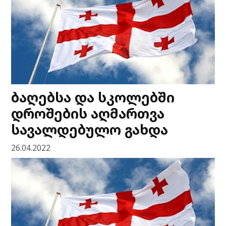
ბაღებსა და სკოლებში
დროშების აღმართვა
სავალდებულო გახდა
26.04.2022