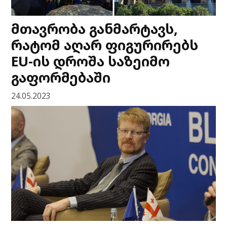
მთავრობა განმარტავს,
რატომ აღარ ფიგურირებს
EU-ის დროშა საზეიმო
გაფორმებაში
24.05.2023