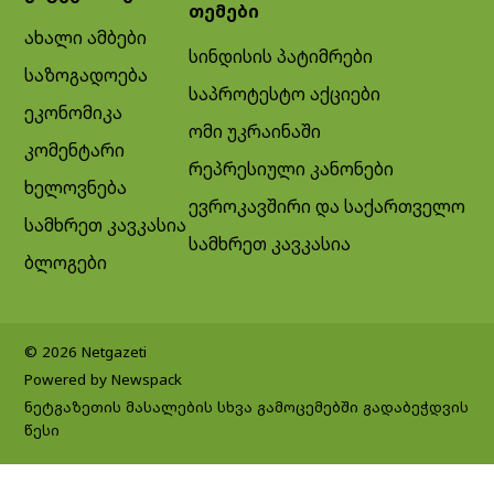
თემები
ახალი ამბები
სინდისის პატიმრები
საზოგადოება
საპროტესტო აქციები
ეკონომიკა
ომი უკრაინაში
კომენტარი
რეპრესიული კანონები
ხელოვნება
ევროკავშირი და საქართველო
სამხრეთ კავკასია
სამხრეთ კავკასია
ბლოგები
© 2026 Netgazeti
Powered by Newspack
ნეტგაზეთის მასალების სხვა გამოცემებში გადაბეჭდვის
წესი