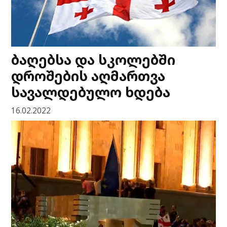
ბაღებსა და სკოლებში
დროშების აღმართვა
სავალდებულო ხდება
16.02.2022