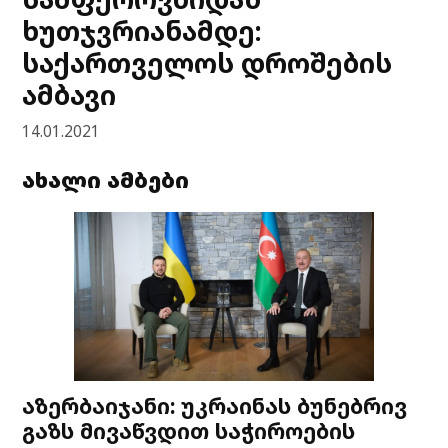
ხუთჯვრიანამდე:
საქართველოს დროშების
ამბავი
14.01.2021
ახალი ამბები
აზერბაიჯანი: უკრაინას ბუნებრივ
გაზს მივაწვდით საჭიროების