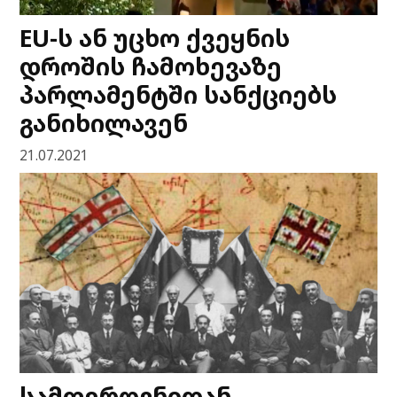
EU-ს ან უცხო ქვეყნის
დროშის ჩამოხევაზე
პარლამენტში სანქციებს
განიხილავენ
21.07.2021
სამფეროვნიდან