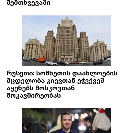
შემთხვევაში
რუსეთი: სომხეთის დაახლოების
მცდელობა კიევთან ეჭვქვეშ
აყენებს მოსკოვთან
მოკავშირეობას