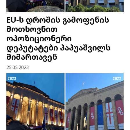
EU-ს დროშის გამოფენის
მოთხოვნით
ოპოზიციონერი
დეპუტატები პაპუაშვილს
მიმართავენ
25.05.2023