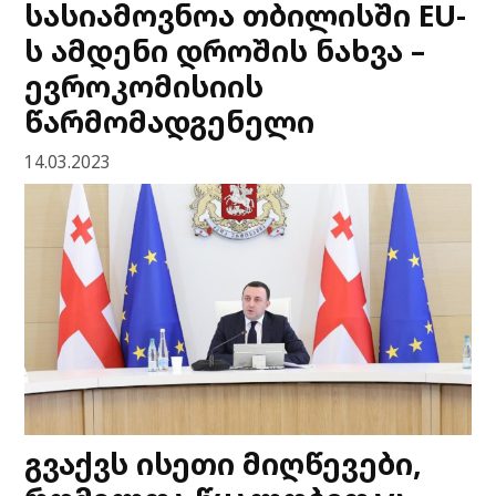
სასიამოვნოა თბილისში EU-
ს ამდენი დროშის ნახვა –
ევროკომისიის
წარმომადგენელი
14.03.2023
გვაქვს ისეთი მიღწევები,