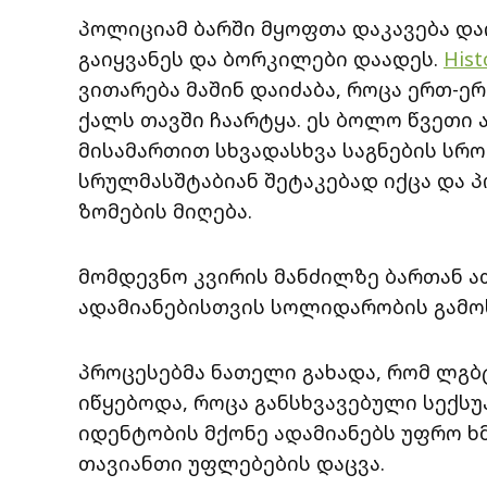
პოლიციამ ბარში მყოფთა დაკავება და
გაიყვანეს და ბორკილები დაადეს.
His
ვითარება მაშინ დაიძაბა, როცა ერთ
ქალს თავში ჩაარტყა. ეს ბოლო წვეთი
მისამართით სხვადასხვა საგნების სრ
სრულმასშტაბიან შეტაკებად იქცა და 
ზომების მიღება.
მომდევნო კვირის მანძილზე ბართან 
ადამიანებისთვის სოლიდარობის გამო
პროცესებმა ნათელი გახადა, რომ ლგბ
იწყებოდა, როცა განსხვავებული სექს
იდენტობის მქონე ადამიანებს უფრო 
თავიანთი უფლებების დაცვა.