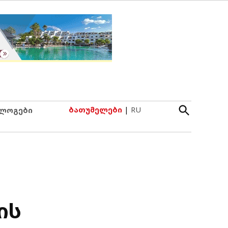
Open
ბათუმელები
|
RU
ლოგები
Search
ის