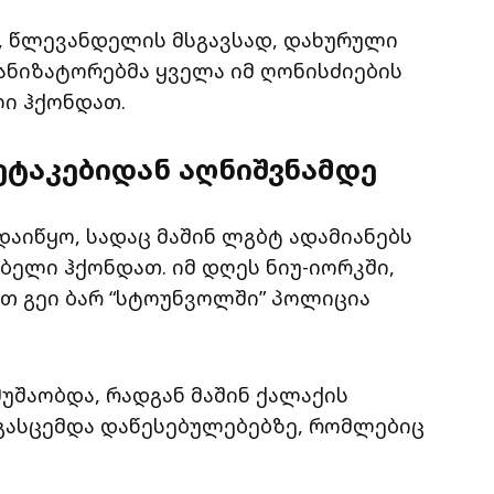
ი, წლევანდელის მსგავსად, დახურული
განიზატორებმა ყველა იმ ღონისძიების
ლი ჰქონდათ.
ეტაკებიდან აღნიშვნამდე
დაიწყო, სადაც მაშინ ლგბტ ადამიანებს
ბელი ჰქონდათ. იმ დღეს ნიუ-იორკში,
თ გეი ბარ “სტოუნვოლში” პოლიცია
უშაობდა, რადგან მაშინ ქალაქის
გასცემდა დაწესებულებებზე, რომლებიც