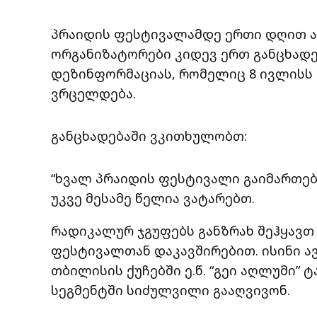
პრაიდის ფესტივალამდე ერთი დღით ა
ორგანიზატორები კიდევ ერთ განცხადებ
დეზინფორმაციას, რომელიც 8 ივლისს
ვრცელდება.
განცხადებაში ვკითხულობთ:
“ხვალ პრაიდის ფესტივალი გაიმართებ
უკვე მესამე წელია ვატარებთ.
რადიკალურ ჯგუფებს განზრახ შეჰყავთ
ფესტივალთან დაკავშირებით. ისინი ა
თბილისის ქუჩებში ე.წ. “გეი აღლუმი”
სეგმენტში სიძულვილი გააღვივონ.