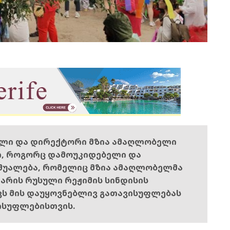
ელი და დირექტორი მზია ამაღლობელი
ი, როგორც დამოუკიდებელი და
შუალება, რომელიც მზია ამაღლობელმა
ს არის რუსული რეჟიმის სინდისის
ოვს მის დაუყოვნებლივ გათავისუფლებას
ისუფლებისთვის.