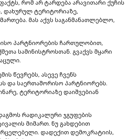
ფაქტს, რომ არ ტარდება არავითარი ქუჩის
, დახურულ ტერიტორიაზე,
ართება. მას აქვს საგანმანათლებლო,
ორისო პარტნიორების ჩართულობით,
ქმეთა სამინისტროსთან. გვაქვს მყარი
დაცული.
ის წევრებს, ასევე ჩვენს
სს და საერთაშორისო პარტნიორებს.
ნარე, ტერიტორიაზე დაიშვებიან
დაგმოს რადიკალური ჯგუფების
ივალის მიმართ. ნუ გახდებით
ვრცელებელი. დადექით დემოკრატიის,