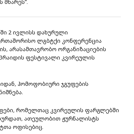
 მხარეს”.
ში 2 ივლისს დახურული
საერთაშორისო ლგბტქი კონფერენცია
ის, არასამთავრობო ორგანიზაციების
 პრაიდის ფესტივალი კვირეულის
იდან, ჰომოფობიური ჯგუფების
იშნება.
ფები, რომელთაც კვირეულის ფარგლებში
ა სურდათ, ათეულობით ჟურნალისტს
სტთა ოფისებიც.