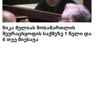
ნიკა მელიას მოსამართლის
შეურაცხყოფის საქმეზე 1 წელი და
6 თვე მიესაჯა