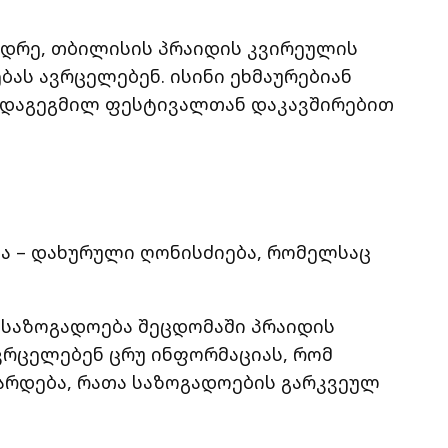
დრე, თბილისის პრაიდის კვირეულის
ას ავრცელებენ. ისინი ეხმაურებიან
 დაგეგმილ ფესტივალთან დაკავშირებით
ა – დახურული ღონისძიება, რომელსაც
 საზოგადოება შეცდომაში პრაიდის
ვრცელებენ ცრუ ინფორმაციას, რომ
 ტარდება, რათა საზოგადოების გარკვეულ