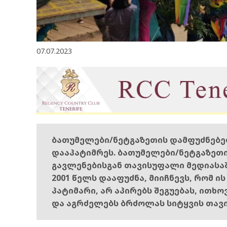
07.07.2023
ბათუმელები/ნეტგაზეთის დამფუძნებ
დააპატიმრეს. ბათუმელები/ნეტგაზეთ
გავლენებისგან თავისუფალი მედიასა
2001 წელს დააფუძნა, მიიჩნევს, რომ ი
პატიმარი, არ აპირებს შეგუებას, ითხ
და აგრძელებს ბრძოლას სიტყვის თავ