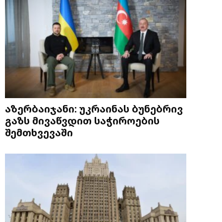
აზერბაიჯანი: უკრაინას ბუნებრივ
გაზს მივაწვდით საჭიროების
შემთხვევაში