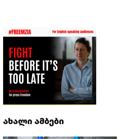
ახალი ამბები