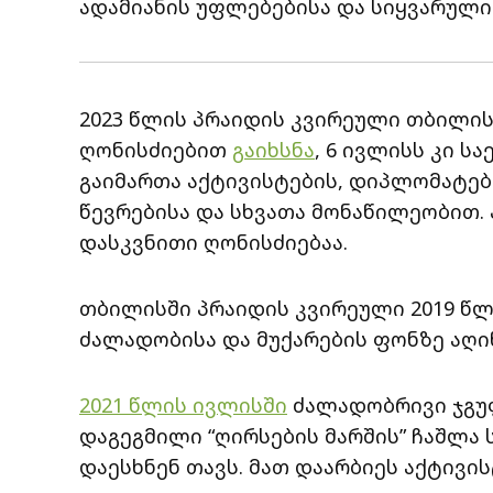
ადამიანის უფლებებისა და სიყვარულის
2023 წლის პრაიდის კვირეული თბილის
ღონისძიებით
გაიხსნა
, 6 ივლისს კი 
გაიმართა აქტივისტების, დიპლომატებ
წევრებისა და სხვათა მონაწილეობით.
დასკვნითი ღონისძიებაა.
თბილისში პრაიდის კვირეული 2019 წლ
ძალადობისა და მუქარების ფონზე აღინ
2021 წლის ივლისში
ძალადობრივი ჯგუ
დაგეგმილი “ღირსების მარშის” ჩაშლ
დაესხნენ თავს. მათ დაარბიეს აქტივი