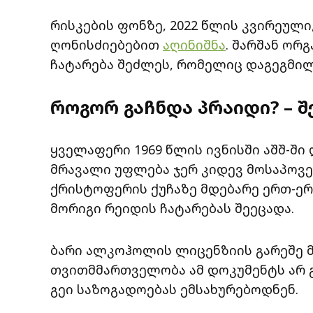
რისკების ფონზე, 2022 წლის კვირეულ
ღონისძიებებით
აღინიშნა
. შარშან ორ
ჩატარება შეძლეს, რომელიც დაგეგმი
როგორ გაჩნდა პრაიდი? – შ
ყველაფერი 1969 წლის ივნისში აშშ-ში 
მრავალი უფლება ჯერ კიდევ მოსაპოვე
ქრისტოფერის ქუჩაზე მდებარე ერთ-ერ
მორიგი რეიდის ჩატარებას შეეცადა.
ბარი ალკოჰოლის ლიცენზიის გარეშე მ
თვითმმართველობა ამ დოკუმენტს არ 
გეი საზოგადოებას ემსახურებოდნენ.