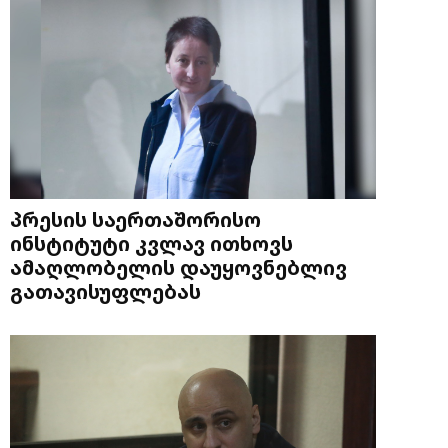
პრესის საერთაშორისო
ინსტიტუტი კვლავ ითხოვს
ამაღლობელის დაუყოვნებლივ
გათავისუფლებას