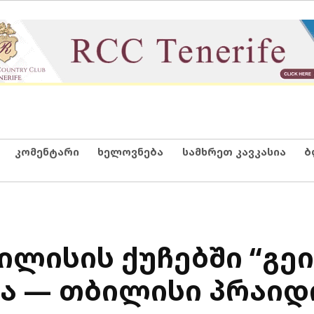
კომენტარი
ხელოვნება
სამხრეთ კავკასია
ბ
ილისის ქუჩებში “გეი
ბა — თბილისი პრაიდ