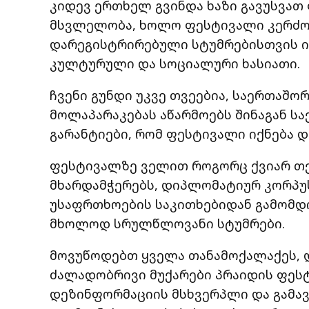
კიდევ ერთხელ გვინდა ხაზი გავუსვათ 
მსვლელობა, ხოლო ფესტივალი კერძო
დარეგისტრირებული სტუმრებისთვის იმ
კულტურული და სოციალური ხასიათი.
ჩვენი გუნდი უკვე თვეებია, საერთაშ
მოლაპარაკებას აწარმოებს შინაგან სა
გარანტიები, რომ ფესტივალი იქნება 
ფესტივალზე ველით როგორც ქვიარ თემ
მხარდამჭერებს, დიპლომატიურ კორპუ
უსაფრთხოების საკითხებიდან გამომდი
მხოლოდ სრულწლოვანი სტუმრები.
მოვუწოდებთ ყველა თანამოქალაქეს, 
ძალადობრივი მუქარები პრაიდის ფესტ
დეზინფორმაციის მსხვერპლი და გამა