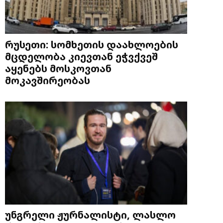
რუსეთი: სომხეთის დაახლოების
მცდელობა კიევთან ეჭვქვეშ
აყენებს მოსკოვთან
მოკავშირეობას
უნგრელი ჟურნალისტი, ლასლო