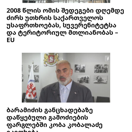
2008 წლის ომის შედეგები დღემდე
ძირს უთხრის საქართველოს
უსაფრთხოებას, სუვერენიტეტსა
და ტერიტორიულ მთლიანობას –
EU
ბარამიძის განცხადებაზე
დაწყებული გამოძიების
ფარგლებში კობა კობალაძე
იკითხება