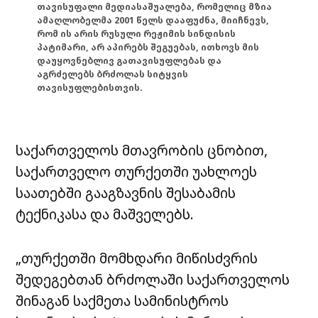
თავისუფალი მედიასაშუალება, რომელიც მზია
ამაღლობელმა 2001 წელს დააფუძნა, მიიჩნევს,
რომ ის არის რუსული რეჟიმის სინდისის
პატიმარი, არ აპირებს შეგუებას, ითხოვს მის
დაუყოვნებლივ გათავისუფლებას და
აგრძელებს ბრძოლას სიტყვის
თავისუფლებისთვის.
საქართველოს მთავრობის ცნობით,
საქართველო თურქეთში უახლოეს
საათებში გააგზავნის შესაბამის
ტექნიკასა და მაშველებს.
„თურქეთში მომხდარი მიწისძვრის
შედეგებთან ბრძოლაში საქართველოს
შინაგან საქმეთა სამინისტროს