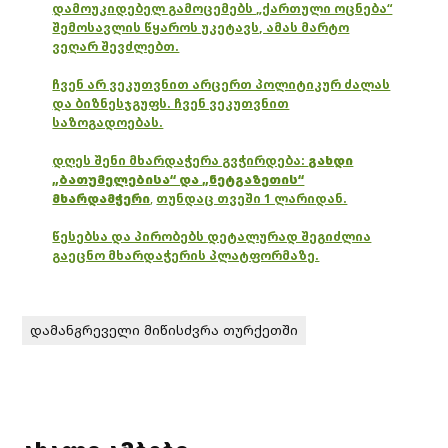
დამოუკიდებელ გამოცემებს „ქართული ოცნება“
შემოსავლის წყაროს უკეტავს, ამას მარტო
ვეღარ შევძლებთ.
ჩვენ არ ვეკუთვნით არცერთ პოლიტიკურ ძალას
და ბიზნესჯგუფს. ჩვენ ვეკუთვნით
საზოგადოებას.
დღეს შენი მხარდაჭერა გვჭირდება:
გახდი
„ბათუმელებისა“ და „ნეტგაზეთის“
მხარდამჭერი
,
თუნდაც თვეში 1 ლარიდან.
წესებსა და პირობებს დეტალურად შეგიძლია
გაეცნო მხარდაჭერის პლატფორმაზე.
დამანგრეველი მიწისძვრა თურქეთში