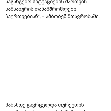
საგანგებო სიტუაციების მართვის
სამსახურის თანამშრომლები
ჩაერთვებიან“, – ამბობენ მთავრობაში.
მანამდე გავრცელდა თურქეთის