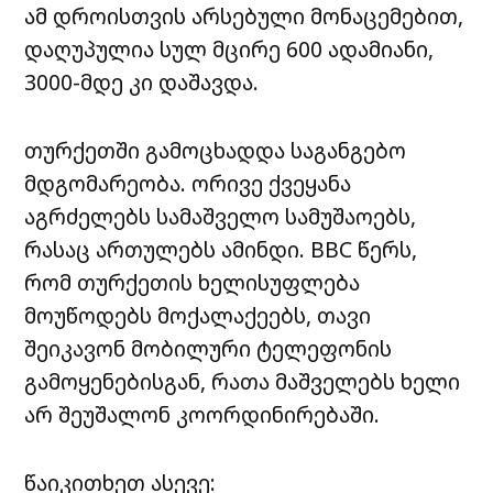
ამ დროისთვის არსებული მონაცემებით,
დაღუპულია სულ მცირე 600 ადამიანი,
3000-მდე კი დაშავდა.
თურქეთში გამოცხადდა საგანგებო
მდგომარეობა. ორივე ქვეყანა
აგრძელებს სამაშველო სამუშაოებს,
რასაც ართულებს ამინდი. BBC წერს,
რომ თურქეთის ხელისუფლება
მოუწოდებს მოქალაქეებს, თავი
შეიკავონ მობილური ტელეფონის
გამოყენებისგან, რათა მაშველებს ხელი
არ შეუშალონ კოორდინირებაში.
წაიკითხეთ ასევე: