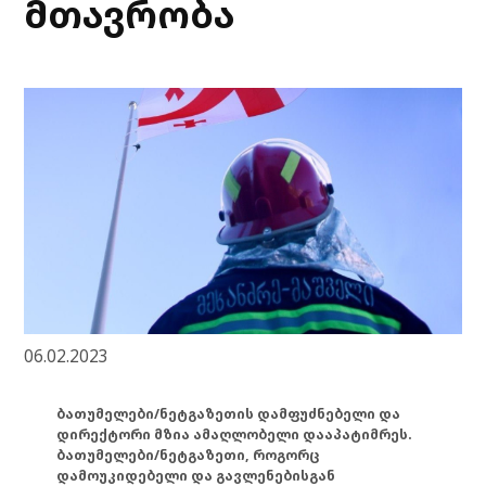
მთავრობა
06.02.2023
ბათუმელები/ნეტგაზეთის დამფუძნებელი და
დირექტორი მზია ამაღლობელი დააპატიმრეს.
ბათუმელები/ნეტგაზეთი, როგორც
დამოუკიდებელი და გავლენებისგან