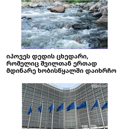
იპოვეს დედის ცხედარი,
რომელიც შვილთან ერთად
მდინარე ხობისწყალში დაიხრჩო