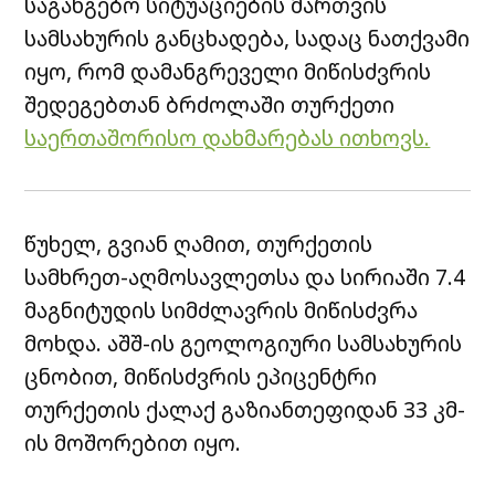
საგანგებო სიტუაციების მართვის
სამსახურის განცხადება, სადაც ნათქვამი
იყო, რომ დამანგრეველი მიწისძვრის
შედეგებთან ბრძოლაში თურქეთი
საერთაშორისო დახმარებას ითხოვს.
წუხელ, გვიან ღამით, თურქეთის
სამხრეთ-აღმოსავლეთსა და სირიაში 7.4
მაგნიტუდის სიმძლავრის მიწისძვრა
მოხდა. აშშ-ის გეოლოგიური სამსახურის
ცნობით, მიწისძვრის ეპიცენტრი
თურქეთის ქალაქ გაზიანთეფიდან 33 კმ-
ის მოშორებით იყო.