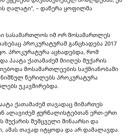
ის ღალატი”, – დაწერა ყოფილმა
სი სასამართლოს იმ ორ მოსამართლეს
ახებაც პროკურატურამ განცხადება 2017
ყო. პროკურატურა აცხადებდა, რომ
ა პაატა ქათამაძემ მიიღეს მუქარის
თებოდა მოსამართლეების საქმიანობაში
აღნიშნულ წერილებს პროკურატურა
ლებს უკავშირებდა.
აატა ქათამაძემ თავადაც მიმართეს
ონ ალავიძემ ჟურნალისტებთან ერთ-ერთ
ს მუქარის შემცველი შინაარსი და
, ამას თავად იტყოდა და არ დამალავდა.