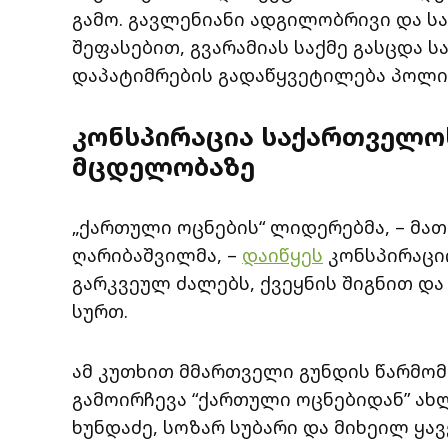
გამო. გავლენიანი ადგილობრივი და ს
შეფასებით, გვარამიას საქმე გასცდა 
დაპატიმრების გადაწყვეტილება პოლი
კონსპირაცია საქართველო
მცდელობაზე
„ქართული ოცნების“ ლიდერებმა, – მათ
ღარიბაშვილმა, –
დაიწყეს
კონსპირაცი
გარკვეულ ძალებს, ქვეყნის შიგნით და
სურთ.
ამ კუთხით მმართველი გუნდის წარმო
გამოირჩევა “ქართული ოცნებიდან” ახ
ხუნდაძე, სოზარ სუბარი და მიხეილ ყა