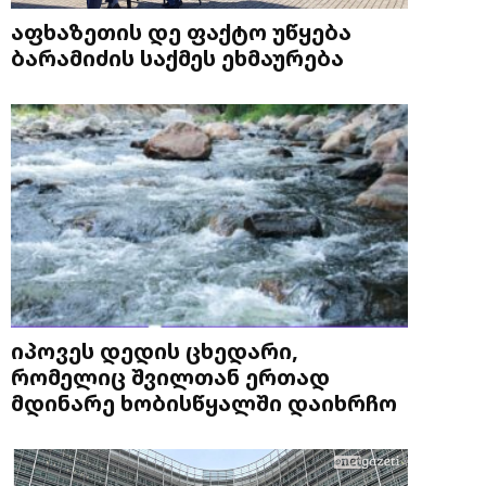
აფხაზეთის დე ფაქტო უწყება
ბარამიძის საქმეს ეხმაურება
იპოვეს დედის ცხედარი,
რომელიც შვილთან ერთად
მდინარე ხობისწყალში დაიხრჩო