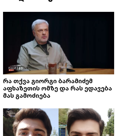
რა თქვა გიორგი ბარამიძემ
აფხაზეთის ომზე და რას ედავება
მას გამოძიება