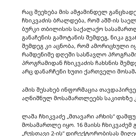
რაც შეეხება მის ამჟამინდელ განცხად
ჩხიკვაძის ბრალდება, რომ აშშ-ის სა
ბურკი თბილისის საქალაქო სასამართ
განაჩენის გამოტანის შემდეგ, ნიკა გვ
შემდეგ კი აცნობა, რომ ამორიცხული ი
რამდენიმე დღეში სასწავლო პროგრამი
პროგრამიდან ჩხიკვაძის ჩახსნის შემდ
არც დანარჩენი ხუთი ქართველი მოსამ
ამის შესახებ ინფორმაცია თავდაპირვე
აღნიშნულ მოსამართლეებს საკითხზე კ
ლაშა ჩხიკვაძე „მთავარი არხის“ დამფუ
მოსამართლე იყო. 16 მაისს ჩხიკვაძემ 
„რუსთავი 2-ის“ დირექტორობისას მიღ