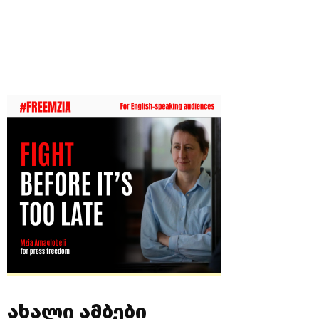
ახალი ამბები