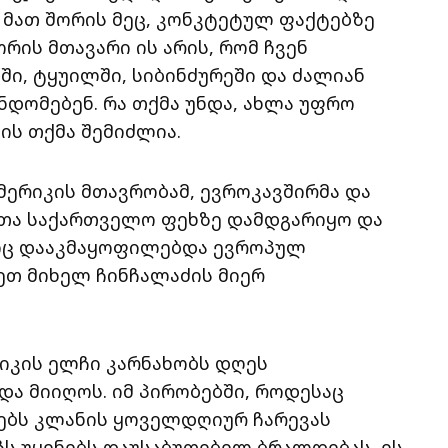
 მათ შორის მეც, კონკტეტულ ფაქტებზე
ორის მთავარი ის არის, რომ ჩვენ
ი, ტყუილში, სიბინძურეში და ძალიან
ნდომებენ. რა თქმა უნდა, ახლა უფრო
ის თქმა შემიძლია.
ერიკის მთავრობამ, ევროკავშირმა და
ათა საქართველო ფეხზე დამდგარიყო და
იც დააკმაყოფილებდა ევროპულ
ეთ მიხელ ჩინჩალაძის მიერ
რიკის ელჩი კარნახობს დღეს
და მიიღოს. იმ პირობებში, როდესაც
ებს კლანის ყოველდღიურ ჩარევას
ს უყენებს დაუსაბუთებელ ბრალდებას, ეს