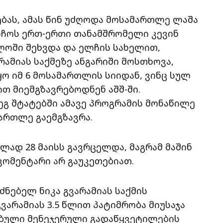
ებას, ამას წინ უძღოდა მოსამართლე ლაშა
ელჩოს ერთ-ერთი თანამშრომელი კევინ
ლოში შეხვდა და ელჩის სახელით,
არამიას საქმეზე ანგარიში მოსთხოვა,
ყო იმ 6 მოსამართლის სიიდან, ვინც სულ
თ მიემგზავრებოდნენ აშშ-ში.
ეგ შტატებში ამავე პროგრამის მონაწილე
ართლე გაემგზავრა.
ლად 28 მაისს გავრცელდა, მაგრამ მაშინ
ომენტარი არ გაუკეთებიათ.
ძნებელ ნიკა გვარამიას საქმის
გვარამიას 3.5 წლით პატიმრობა მიუსაჯა
ებული მენეჯერული გადაწყვეტილების