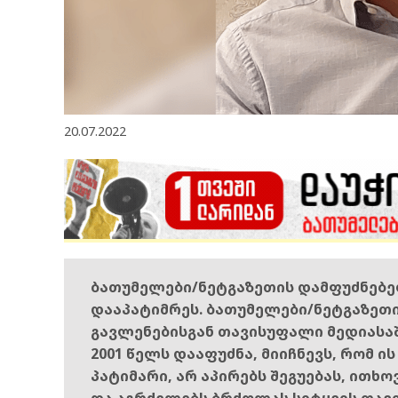
20.07.2022
ბათუმელები/ნეტგაზეთის დამფუძნებ
დააპატიმრეს. ბათუმელები/ნეტგაზეთ
გავლენებისგან თავისუფალი მედიასა
2001 წელს დააფუძნა, მიიჩნევს, რომ ი
პატიმარი, არ აპირებს შეგუებას, ითხ
და აგრძელებს ბრძოლას სიტყვის თავ