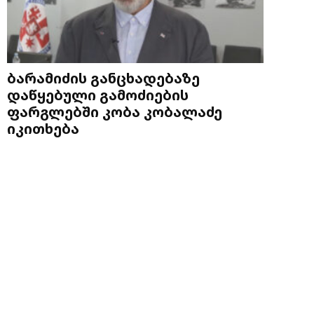
ბარამიძის განცხადებაზე
დაწყებული გამოძიების
ფარგლებში კობა კობალაძე
იკითხება