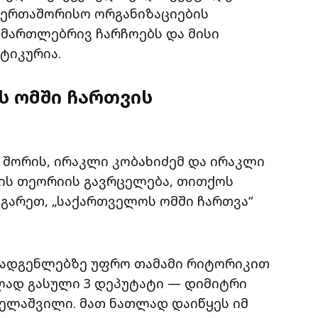
აერთაშორისო ორგანიზაციების
სამართლებრივ ჩარჩოებს და მისი
ტიკურია.
ს ომში ჩართვის
 შორის, ირაკლი კობახიძემ და ირაკლი
ის თეორიის გავრცელება, თითქოს
 გარეთ, „საქართველოს ომში ჩართვა“
მადგენლებზე უფრო თამამი რიტორიკით
ლად გასული 3 დეპუტატი — დიმიტრი
ველაშვილი. მათ ნათლად დაიწყეს იმ