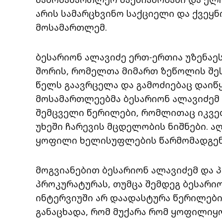
არის სამარცხვინო საქციელი და ქვეყნ
მოსამართლემ.
ბესარიონ ალავიძე ერთ-ერთია უზენაე
შორის, რომელთა მიმართ ზეწოლის შეს
წელს გაავრცელა და გამოძიებაც დაიწ
მოსამართლეებმა ბესარიონ ალავიძემ დ
შემცველი წერილები, რომლითაც იკვე
უხეში ჩარევის მცდელობის ნიშნები. 
ყოფილი ხელისუფლების წარმომადგენ
მოგვიანებით ბესარიონ ალავიძემ და პ
პროკურატურას, თუმცა შემდეგ ბესარი
ინტერვიუში არ დაადასტურა წერილები
განაცხადა, რომ მუქარა რომ ყოფილიყო