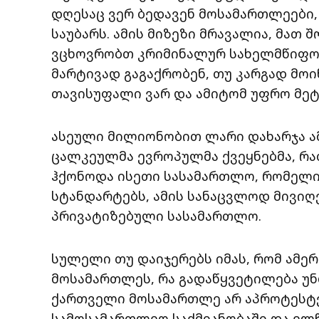
დღესაც ვერ ბედავენ მოსამართლეები,
საუბარს. ამის მიზეზი მრავალია, მათ შ
ვცხოვრობთ კრიმინალურ სახელმწიფოშ
მარტივად გაგაქრობენ, თუ კარგად მოი
თავისუფალი ვარ და ამიტომ უფრო მეტ
ასეული მილიონობით ლარი დახარჯა ამ
ცალკეულმა ევროპულმა ქვეყნებმა, რ
ჰქონოდა ისეთი სასამართლო, რომელ
სტანდარტებს, ამის სანაცვლოდ მივიღ
პრივატიზებული სასამართლო.
სულელი თუ დაიჯერებს იმას, რომ ამე
მოსამართლეს, რა გადაწყვეტილება უნ
ქართველი მოსამართლე არ აპროტესტ
სამოსამართლეო საქმიანობაში და ელჩ