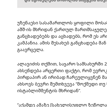
უზენაესი სასამართლოს ყოფილი მოსა
აშშ-ის მხრიდან ქართულ მართმსაჯულე
განცხადებებს და აცხადებს, რომ ეს ა
კამპანია. ამის შესახებ განცხადება მ
გაავრცელა.
ალავიძის თქმით, საჯარო სამსახურში 
ახსენდება არცერთი ფაქტი, რომ ევროკ
პირდაპირ ან ირიბად ჩარეულიყვნენ მ
ახსოვს ბევრი შემთხვევა “მოქმედი თ
ისტაბლიშმენტის მხრიდან”.
“აქამდე ამაზე [სახელისუფლო ზეწოლა