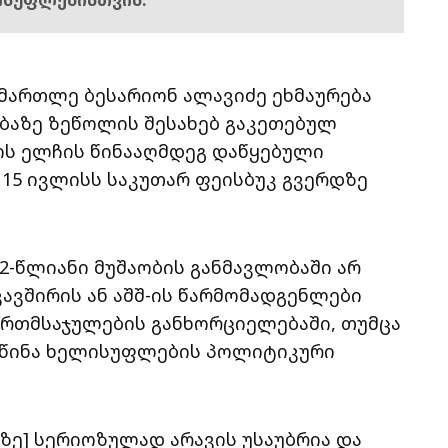
მართლე ბესარიონ ალავიძე ეხმაურება
ბაზე ზეწოლის შესახებ გაკეთებულ
რის ელჩის წინააღმდეგ დაწყებული
ან 15 ივლისს საკუთარ ფეისბუკ გვერდზე
22-წლიანი მუშაობის განმავლობაში არ
ავშირის ან აშშ-ის წარმომადგენლები
ართმსაჯულების განხორციელებაში, თუმცა
უ წინა ხელისუფლების პოლიტიკური
ზე] სერიოზულად არავის უსაუბრია და