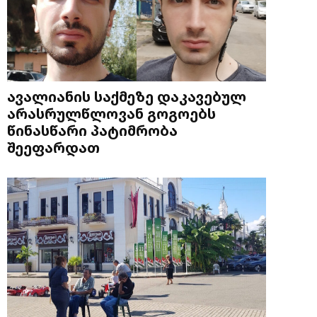
ავალიანის საქმეზე დაკავებულ
არასრულწლოვან გოგოებს
წინასწარი პატიმრობა
შეეფარდათ