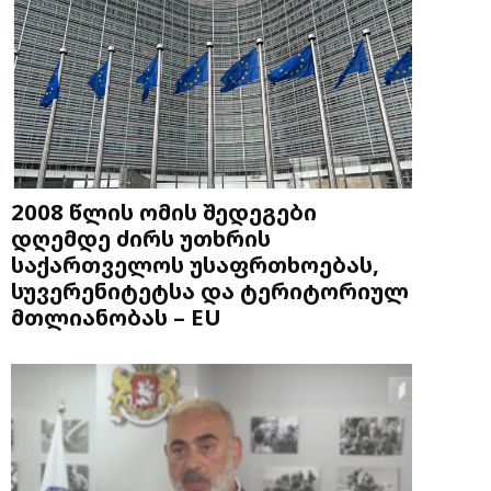
2008 წლის ომის შედეგები
დღემდე ძირს უთხრის
საქართველოს უსაფრთხოებას,
სუვერენიტეტსა და ტერიტორიულ
მთლიანობას – EU