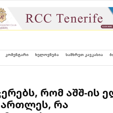
კომენტარი
ხელოვნება
სამხრეთ კავკასია
ბ
რებს, რომ აშშ-ის 
მართლეს, რა