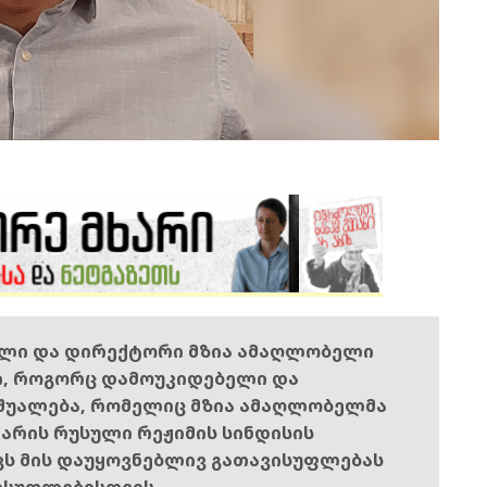
ელი და დირექტორი მზია ამაღლობელი
ი, როგორც დამოუკიდებელი და
შუალება, რომელიც მზია ამაღლობელმა
ს არის რუსული რეჟიმის სინდისის
ოვს მის დაუყოვნებლივ გათავისუფლებას
ისუფლებისთვის.