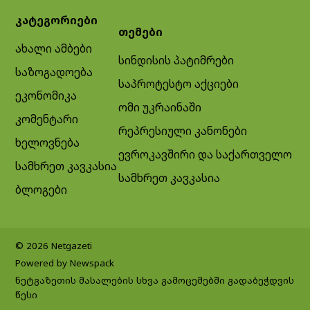
კატეგორიები
თემები
ახალი ამბები
სინდისის პატიმრები
საზოგადოება
საპროტესტო აქციები
ეკონომიკა
ომი უკრაინაში
კომენტარი
რეპრესიული კანონები
ხელოვნება
ევროკავშირი და საქართველო
სამხრეთ კავკასია
სამხრეთ კავკასია
ბლოგები
© 2026 Netgazeti
Powered by Newspack
ნეტგაზეთის მასალების სხვა გამოცემებში გადაბეჭდვის
წესი