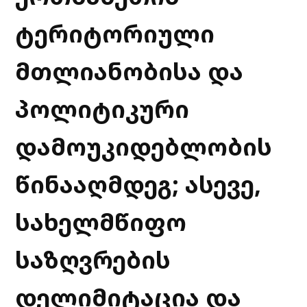
ტერიტორიული
მთლიანობისა და
პოლიტიკური
დამოუკიდებლობის
წინააღმდეგ; ასევე,
სახელმწიფო
საზღვრების
დელიმიტაცია და