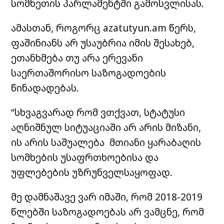
სომხეთის პარლამენტში გამოსვლისას.
ამასთან, როგორც azatutyun.am წერს,
ფაშინიანს არ უსაუბრია იმის შესახებ,
ეთანხმება თუ არა ერევანი
საერთაშორისო საზოგადოების
წინადადებას.
“სხვაგვარად რომ ვთქვათ, სტატუსი
აღნიშნულ სიტუაციაში არ არის მიზანი,
ის არის საშუალება მთიანი ყარაბაღის
სომხების უსაფრთხოებისა და
უფლებების უზრუნველსაყოფად.
მე დამნაშავე ვარ იმაში, რომ 2018-2019
წლებში საზოგადოებას არ ვამცნე, რომ