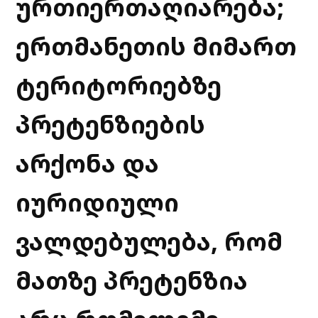
ურთიერთაღიარება;
ერთმანეთის მიმართ
ტერიტორიებზე
პრეტენზიების
არქონა და
იურიდიული
ვალდებულება, რომ
მათზე პრეტენზია