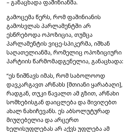
– განაცხადა ფაშინიანმა.
გამოცემა წერს, რომ ფაშინიანის
გამოსვლას პარლამენტში არ
ესწრებოდა ოპოზიცია, თუმცა
პარლამენტის ვიცე-სპიკერმა, იშხან
საღათელიანმა, რომელიც ოპოზიციური
პარტიის წარმომადგენელია, განაცხადა:
“ეს ნიშნავს იმას, რომ საბოლოოდ
დავკარგავთ არწახს [მთიანი ყარაბაღი],
რადგან, თუკი წავალთ ამ გზით, არწახი
სომხებისგან დაიცლება და მივიღებთ
ახალ ნახიჩევანს. ეს აბსოლუტურად
მიუღებელია და არცერთ
ხელისუფლებას არ აქვს უფლება ამ