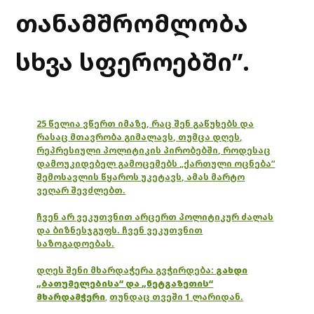
თანამშრომლობა
სხვა სფეროებში”.
25 წელია ვწერთ იმაზე, რაც შენ გაწუხებს და
რასაც მთავრობა გიმალავს, თუმცა დღეს,
რეპრესიული პოლიტიკის პირობებში, როდესაც
დამოუკიდებელ გამოცემებს „ქართული ოცნება“
შემოსავლის წყაროს უკეტავს, ამას მარტო
ვეღარ შევძლებთ.
ჩვენ არ ვეკუთვნით არცერთ პოლიტიკურ ძალას
და ბიზნესჯგუფს. ჩვენ ვეკუთვნით
საზოგადოებას.
დღეს შენი მხარდაჭერა გვჭირდება:
გახდი
„ბათუმელებისა“ და „ნეტგაზეთის“
მხარდამჭერი
,
თუნდაც თვეში 1 ლარიდან.