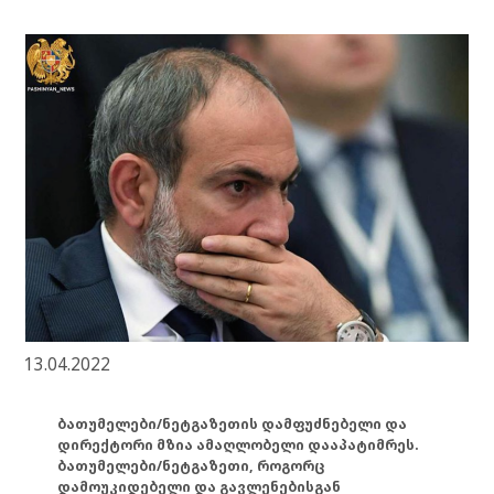
13.04.2022
ბათუმელები/ნეტგაზეთის დამფუძნებელი და
დირექტორი მზია ამაღლობელი დააპატიმრეს.
ბათუმელები/ნეტგაზეთი, როგორც
დამოუკიდებელი და გავლენებისგან