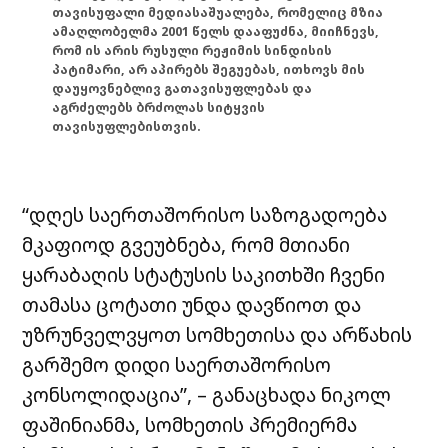
თავისუფალი მედიასაშუალება, რომელიც მზია
ამაღლობელმა 2001 წელს დააფუძნა, მიიჩნევს,
რომ ის არის რუსული რეჟიმის სინდისის
პატიმარი, არ აპირებს შეგუებას, ითხოვს მის
დაუყოვნებლივ გათავისუფლებას და
აგრძელებს ბრძოლას სიტყვის
თავისუფლებისთვის.
“დღეს საერთაშორისო საზოგადოება
მკაფიოდ გვეუბნება, რომ მთიანი
ყარაბაღის სტატუსის საკითხში ჩვენი
თამასა ცოტათი უნდა დავწიოთ და
უზრუნველვყოთ სომხეთისა და არწახის
გარშემო დიდი საერთაშორისო
კონსოლიდაცია”, – განაცხადა ნიკოლ
ფაშინიანმა, სომხეთის პრემიერმა