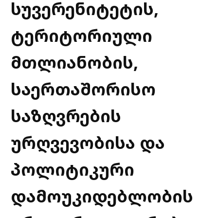
სუვერენიტეტის,
ტერიტორიული
მთლიანობის,
საერთაშორისო
საზღვრების
ურღვევობისა და
პოლიტიკური
დამოუკიდებლობის