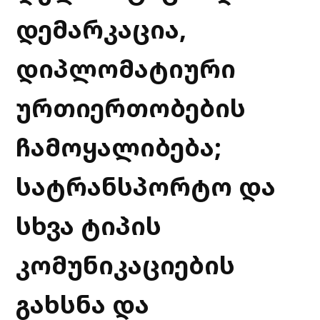
დემარკაცია,
დიპლომატიური
ურთიერთობების
ჩამოყალიბება;
სატრანსპორტო და
სხვა ტიპის
კომუნიკაციების
გახსნა და