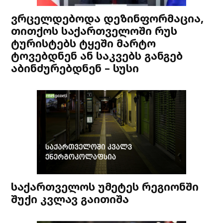
ვრცელდებოდა დეზინფორმაცია,
თითქოს საქართველოში რუს
ტურისტებს ტყეში მარტო
ტოვებდნენ ან საკვებს განგებ
აბინძურებდნენ – სუსი
საქართველოს უმეტეს რეგიონში
შუქი კვლავ გაითიშა