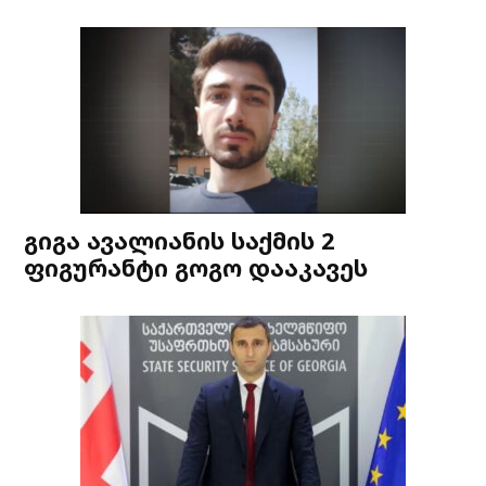
გიგა ავალიანის საქმის 2
ფიგურანტი გოგო დააკავეს