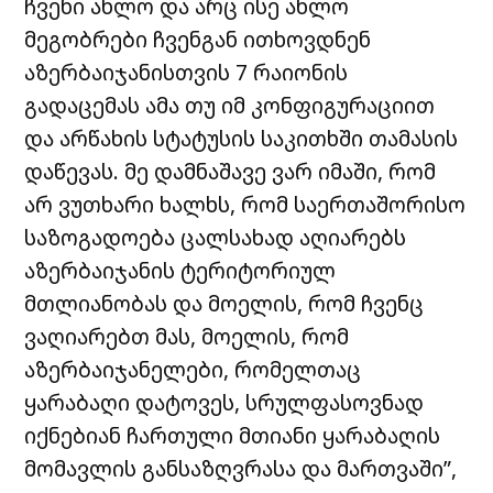
ჩვენი ახლო და არც ისე ახლო
მეგობრები ჩვენგან ითხოვდნენ
აზერბაიჯანისთვის 7 რაიონის
გადაცემას ამა თუ იმ კონფიგურაციით
და არწახის სტატუსის საკითხში თამასის
დაწევას. მე დამნაშავე ვარ იმაში, რომ
არ ვუთხარი ხალხს, რომ საერთაშორისო
საზოგადოება ცალსახად აღიარებს
აზერბაიჯანის ტერიტორიულ
მთლიანობას და მოელის, რომ ჩვენც
ვაღიარებთ მას, მოელის, რომ
აზერბაიჯანელები, რომელთაც
ყარაბაღი დატოვეს, სრულფასოვნად
იქნებიან ჩართული მთიანი ყარაბაღის
მომავლის განსაზღვრასა და მართვაში”,