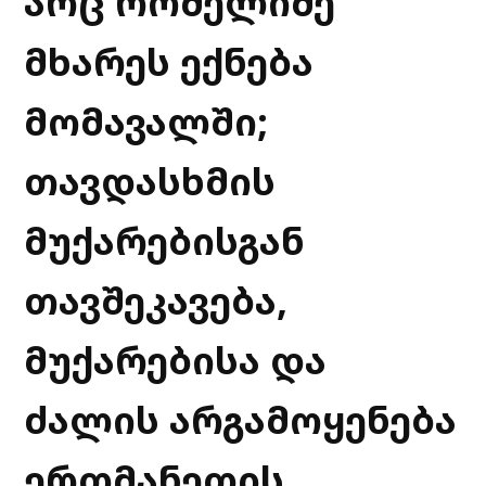
არც რომელიმე
მხარეს ექნება
მომავალში;
თავდასხმის
მუქარებისგან
თავშეკავება,
მუქარებისა და
ძალის არგამოყენება
ერთმანეთის