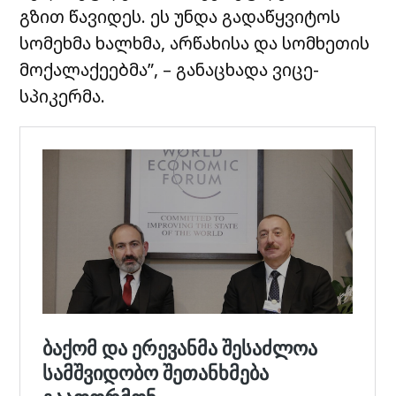
გზით წავიდეს. ეს უნდა გადაწყვიტოს
სომეხმა ხალხმა, არწახისა და სომხეთის
მოქალაქეებმა”, – განაცხადა ვიცე-
სპიკერმა.