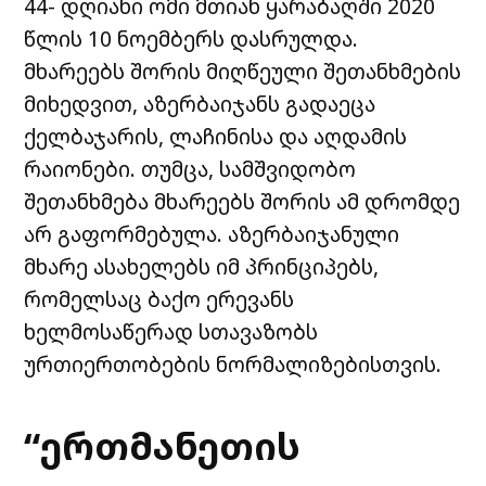
44- დღიანი ომი მთიან ყარაბაღში 2020
წლის 10 ნოემბერს დასრულდა.
მხარეებს შორის მიღწეული შეთანხმების
მიხედვით, აზერბაიჯანს გადაეცა
ქელბაჯარის, ლაჩინისა და აღდამის
რაიონები. თუმცა, სამშვიდობო
შეთანხმება მხარეებს შორის ამ დრომდე
არ გაფორმებულა. აზერბაიჯანული
მხარე ასახელებს იმ პრინციპებს,
რომელსაც ბაქო ერევანს
ხელმოსაწერად სთავაზობს
ურთიერთობების ნორმალიზებისთვის.
“ერთმანეთის