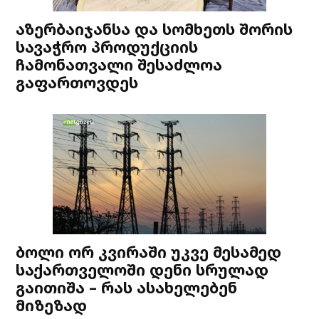
აზერბაიჯანსა და სომხეთს შორის
სავაჭრო პროდუქციის
ჩამონათვალი შესაძლოა
გაფართოვდეს
ბოლი ორ კვირაში უკვე მესამედ
საქართველოში დენი სრულად
გაითიშა – რას ასახელებენ
მიზეზად