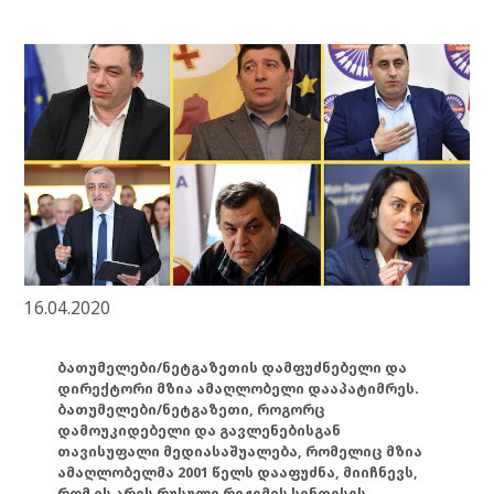
16.04.2020
ბათუმელები/ნეტგაზეთის დამფუძნებელი და
დირექტორი მზია ამაღლობელი დააპატიმრეს.
ბათუმელები/ნეტგაზეთი, როგორც
დამოუკიდებელი და გავლენებისგან
თავისუფალი მედიასაშუალება, რომელიც მზია
ამაღლობელმა 2001 წელს დააფუძნა, მიიჩნევს,
რომ ის არის რუსული რეჟიმის სინდისის