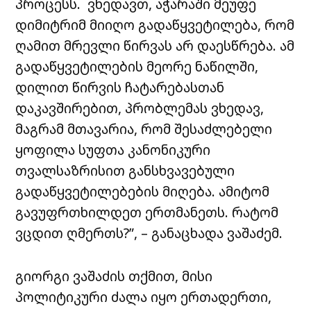
პროცესს. ვხედავთ, აჭარაში მეუფე
დიმიტრიმ მიიღო გადაწყვეტილება, რომ
ღამით მრევლი წირვას არ დაესწრება. ამ
გადაწყვეტილების მეორე ნაწილში,
დილით წირვის ჩატარებასთან
დაკავშირებით, პრობლემას ვხედავ,
მაგრამ მთავარია, რომ შესაძლებელი
ყოფილა სუფთა კანონიკური
თვალსაზრისით განსხვავებული
გადაწყვეტილებების მიღება. ამიტომ
გავუფრთხილდეთ ერთმანეთს. რატომ
ვცდით ღმერთს?”, – განაცხადა ვაშაძემ.
გიორგი ვაშაძის თქმით, მისი
პოლიტიკური ძალა იყო ერთადერთი,