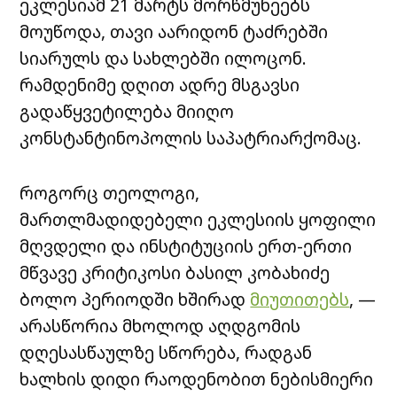
ეკლესიამ 21 მარტს მორწმუნეებს
მოუწოდა, თავი აარიდონ ტაძრებში
სიარულს და სახლებში ილოცონ.
რამდენიმე დღით ადრე მსგავსი
გადაწყვეტილება მიიღო
კონსტანტინოპოლის საპატრიარქომაც.
როგორც თეოლოგი,
მართლმადიდებელი ეკლესიის ყოფილი
მღვდელი და ინსტიტუციის ერთ-ერთი
მწვავე კრიტიკოსი ბასილ კობახიძე
ბოლო პერიოდში ხშირად
მიუთითებს
, —
არასწორია მხოლოდ აღდგომის
დღესასწაულზე სწორება, რადგან
ხალხის დიდი რაოდენობით ნებისმიერი