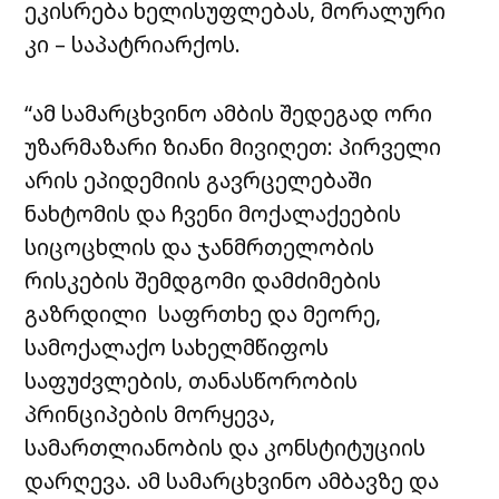
ეკისრება ხელისუფლებას, მორალური
კი – საპატრიარქოს.
“ამ სამარცხვინო ამბის შედეგად ორი
უზარმაზარი ზიანი მივიღეთ: პირველი
არის ეპიდემიის გავრცელებაში
ნახტომის და ჩვენი მოქალაქეების
სიცოცხლის და ჯანმრთელობის
რისკების შემდგომი დამძიმების
გაზრდილი საფრთხე და მეორე,
სამოქალაქო სახელმწიფოს
საფუძვლების, თანასწორობის
პრინციპების მორყევა,
სამართლიანობის და კონსტიტუციის
დარღევა. ამ სამარცხვინო ამბავზე და