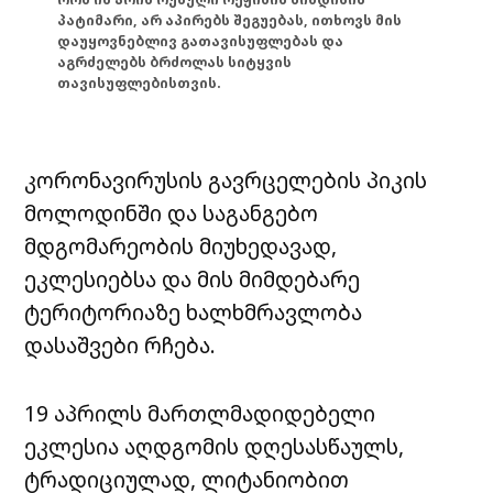
პატიმარი, არ აპირებს შეგუებას, ითხოვს მის
დაუყოვნებლივ გათავისუფლებას და
აგრძელებს ბრძოლას სიტყვის
თავისუფლებისთვის.
კორონავირუსის გავრცელების პიკის
მოლოდინში და საგანგებო
მდგომარეობის მიუხედავად,
ეკლესიებსა და მის მიმდებარე
ტერიტორიაზე ხალხმრავლობა
დასაშვები რჩება.
19 აპრილს მართლმადიდებელი
ეკლესია აღდგომის დღესასწაულს,
ტრადიციულად, ლიტანიობით