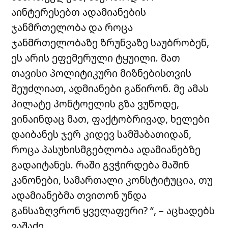
აინტერესებთ ადამიანების
ჯანმრთელობა და როცა
ჯანმრთელობაზე ზრუნვაზე საუბრობენ,
ეს არის ეფემერული ტყუილი. მათ
თავისი პოლიტიკური მიზნებისთვის
შეუძლიათ, ადმიანები გაწირონ. მე ამას
პილატე პონტოელის გზა ვუწოდე,
ვინაინდაც მათ, ფაქტობრივად, ხელები
დაიბანეს ჯერ კიდევ სამშაბათიდან,
როცა პასუხისმგებლობა ადამიანებზე
გადაიტანეს. რაში გვჭირდება მაშინ
კანონები, სამართალი კონსტიტუცია, თუ
ადამიანებმა თვითონ უნდა
განსაზღვრონ ყველაფერი? “, – აცხადებს
ვაშაძე.