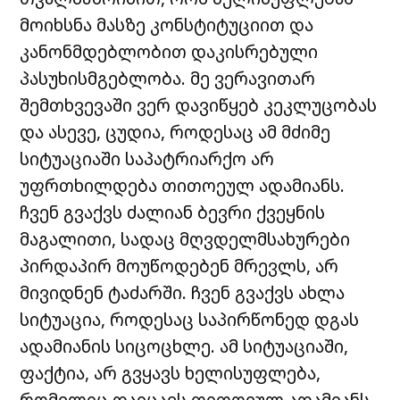
მოიხსნა მასზე კონსტიტუციით და
კანონმდებლობით დაკისრებული
პასუხისმგებლობა. მე ვერავითარ
შემთხვევაში ვერ დავიწყებ კეკლუცობას
და ასევე, ცუდია, როდესაც ამ მძიმე
სიტუაციაში საპატრიარქო არ
უფრთხილდება თითოეულ ადამიანს.
ჩვენ გვაქვს ძალიან ბევრი ქვეყნის
მაგალითი, სადაც მღვდელმსახურები
პირდაპირ მოუწოდებენ მრევლს, არ
მივიდნენ ტაძარში. ჩვენ გვაქვს ახლა
სიტუაცია, როდესაც საპირწონედ დგას
ადამიანის სიცოცხლე. ამ სიტუაციაში,
ფაქტია, არ გვყავს ხელისუფლება,
რომელიც დაიცავს თითოეულ ადამიანს