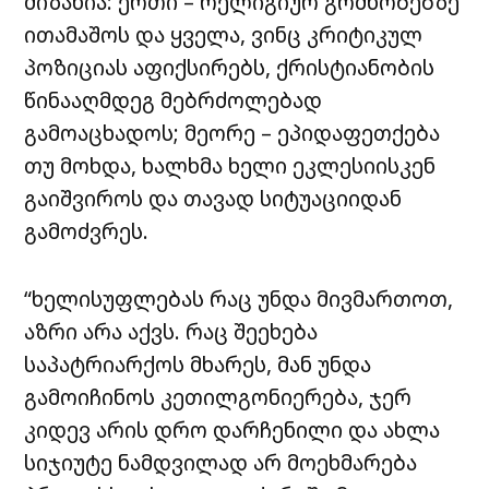
მიზანია: ერთი – რელიგიურ გრძნობებზე
ითამაშოს და ყველა, ვინც კრიტიკულ
პოზიციას აფიქსირებს, ქრისტიანობის
წინააღმდეგ მებრძოლებად
გამოაცხადოს; მეორე – ეპიდაფეთქება
თუ მოხდა, ხალხმა ხელი ეკლესიისკენ
გაიშვიროს და თავად სიტუაციიდან
გამოძვრეს.
“ხელისუფლებას რაც უნდა მივმართოთ,
აზრი არა აქვს. რაც შეეხება
საპატრიარქოს მხარეს, მან უნდა
გამოიჩინოს კეთილგონიერება, ჯერ
კიდევ არის დრო დარჩენილი და ახლა
სიჯიუტე ნამდვილად არ მოეხმარება