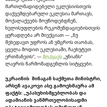
მართლმადიდებელი ეკლესიისთვის
დაქვემდებარული ეკლესია მართავს,
მოქალაქეებს მოუწოდებდნენ,
ხელისუფლების რეკომენდაციებისთვის
ყურადღება არ მიექციათ — „ნუ
შეხედავთ უფროს ან უმცროს თაობას,
ყველა მოდით ეკლესიაში, ჩაეხუტეთ
ერთმანეთს“, —
მოჰყავს
„უნიანს“
ლავრის წარმომადგენლის სიტყვები.
უკრაინის შინაგან საქმეთა მინისტრი,
არსენ ავაკოვი ასე გამოეხმაურა ამ
ფაქტს: „უპასუხისმგებლობას და
ადამიანის ჯანმრთელობისადმი