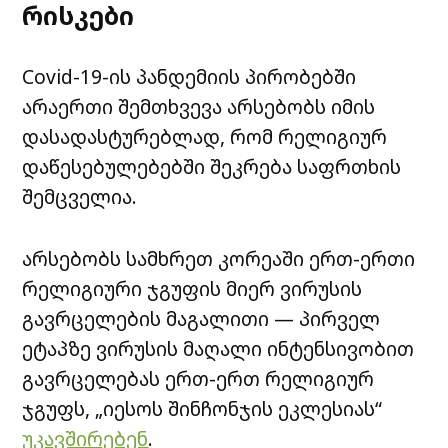
რისკები
Covid-19-ის პანდემიის პირობებში
არაერთი შემთხვევა არსებობს იმის
დასადასტურებლად, რომ რელიგიურ
დაწესებულებებში შეკრება საფრთხის
შემცველია.
არსებობს სამხრეთ კორეაში ერთ-ერთი
რელიგიური ჯგუფის მიერ ვირუსის
გავრცელების მაგალითი — პირველ
ეტაპზე ვირუსის მაღალი ინტენსივობით
გავრცელებას ერთ-ერთ რელიგიურ
ჯგუფს, „იესოს შინჩონჯის ეკლესიას“
უკავშირებენ
.