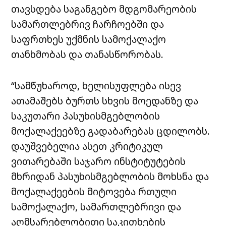
თავსდება საგანგებო მდგომარეობის
სამართლებრივ ჩარჩოებში და
საფრთხეს უქმნის სამოქალაქო
თანხმობას და თანასწორობას.
“სამწუხაროდ, ხელისუფლება ისევ
ათამაშებს ბურთს სხვის მოედანზე და
საკუთარი პასუხისმგებლობის
მოქალაქეებზე გადაბარებას ცდილობს.
დაუშვებელია ასეთ კრიტიკულ
ვითარებაში საჯარო ინსტიტუტების
მხრიდან პასუხისმგებლობის მოხსნა და
მოქალაქეების მიტოვება რთული
სამოქალაქო, სამართლებრივი და
აღმსარებლობითი საკითხების