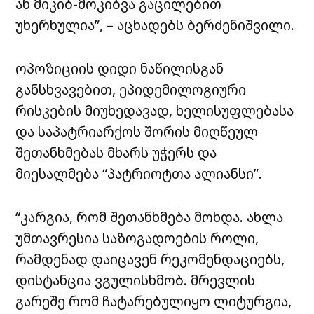
ან მიკიბ-მოკიბვა გაცილებით
უხერხულია”, – აცხადებს ბერძენიშვილი.
ოპოზიციის დიდი ნაწილისგან
განსხვავებით, ეპიდემილოგიური
რისკების მიუხედავად, ხელისუფლებასა
და საპატრიარქოს შორის მიღწეულ
შეთანხმებას მხარს უჭერს და
მიესალმება “პატრიოტთა ალიანსი”.
“კარგია, რომ შეთანხმება მოხდა. ახლა
უმთავრესია საზოგადოების როლი,
რამდენად დაიცავენ რეკომენდაციებს,
დისტანცია ვგულისხმობ. მრევლის
გარეშე რომ ჩატარებულიყო ლიტურგია,