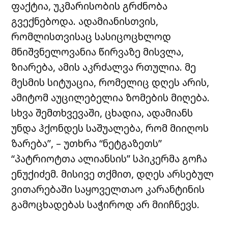
ფაქტია, უკმარისობის გრძნობა
გვექნებოდა. ადამიანისთვის,
რომლისთვისაც სასიცოცხლოდ
მნიშვნელოვანია წირვაზე მისვლა,
ზიარება, ამის აკრძალვა რთულია. მე
მესმის სიტუაცია, რომელიც დღეს არის,
ამიტომ აუცილებელია ზომების მიღება.
სხვა შემთხვევაში, ცხადია, ადამიანს
უნდა ჰქონდეს საშუალება, რომ მიიღოს
ზარება”, – უთხრა “ნეტგაზეთს”
“პატრიოტთა ალიანსის” სპიკერმა გოჩა
ენუქიძემ. მისივე თქმით, დღეს არსებულ
ვითარებაში საყოველთაო კარანტინის
გამოცხადებას საჭიროდ არ მიიჩნევს.