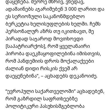
დაყენება. მეორე მხრივ, ვხედავ,
ადამაინებს აჯარიმებენ 3 000 ლარით და
ეს სერიოზული საკანონმდებლო
ბერკეტია ხელისუფლების ხელში. ჩემს
პერსონალურ აზრს თუ იკითხავთ, მე
პირადად საჯაროდ მოვთხოვდი
[საპატრიარქოს], რომ ყველანაირი
პირობა დაეკმაყოფილებინა იმისთვის,
რომ პანდემიის დროს მოქალაქეები
ძალიან დიდი რისკის ქვეშ არ
დაეყენებინა”, – აცხადებს დეკანოიძე.
“ევროპული საქართველოში” აცხადებენ,
რომ გაზრდილ საფრთხეებზე
პოლიტიკური პასუხისმგებლობა