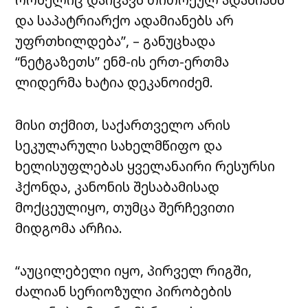
და საპატრიარქო ადამიანებს არ
უფრთხილდება”, – განუცხადა
“ნეტგაზეთს” ენმ-ის ერთ-ერთმა
ლიდერმა ხატია დეკანოიძემ.
მისი თქმით, საქართველო არის
სეკულარული სახელმწიფო და
ხელისუფლებას ყველანაირი რესურსი
ჰქონდა, კანონის შესაბამისად
მოქცეულიყო, თუმცა შერჩევითი
მიდგომა არჩია.
“აუცილებელი იყო, პირველ რიგში,
ძალიან სერიოზული პირობების