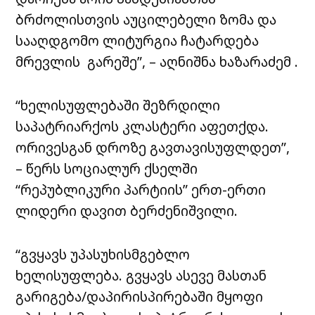
ბრძოლისთვის აუცილებელი ზომა და
სააღდგომო ლიტურგია ჩატარდება
მრევლის გარეშე”, – აღნიშნა ხაზარაძემ .
“ხელისუფლებაში შეზრდილი
საპატრიარქოს კლასტერი აფეთქდა.
ორივესგან დროზე გავთავისუფლდეთ”,
– წერს სოციალურ ქსელში
“რეპუბლიკური პარტიის” ერთ-ერთი
ლიდერი დავით ბერძენიშვილი.
“გვყავს უპასუხისმგებლო
ხელისუფლება. გვყავს ასევე მასთან
გარიგება/დაპირისპირებაში მყოფი