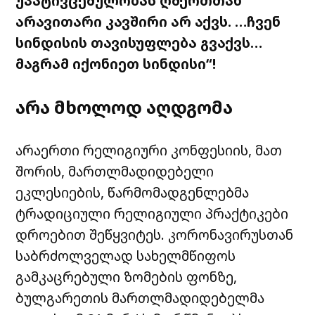
უპატივცემულობას ღმერთთან
არავითარი კავშირი არ აქვს. …ჩვენ
სინდისის თავისუფლება გვაქვს…
მაგრამ იქონიეთ სინდისი“!
არა მხოლოდ აღდგომა
არაერთი რელიგიური კონფესიის, მათ
შორის, მართლმადიდებელი
ეკლესიების, წარმომადგენლებმა
ტრადიციული რელიგიული პრაქტიკები
დროებით შეწყვიტეს. კორონავირუსთან
საბრძოლველად სახელმწიფოს
გამკაცრებული ზომების ფონზე,
ბულგარეთის მართლმადიდებელმა