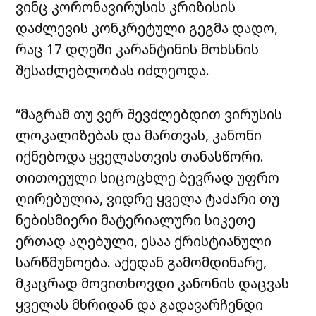
ვინც კორონავირუსის კრიზისის
დაძლევის კონკრეტული გეგმა დადო,
რაც 17 დღეში კარანტინის მოხსნის
შესაძლებლობას იძლეოდა.
“მაგრამ თუ ვერ შევძლებდით ვირუსის
ლოკალიზებას და მართვას, კანონი
იქნებოდა ყველასთვის თანასწორი.
თითოეული სიცოცხლე ბევრად უფრო
ღირებულია, ვიდრე ყველა ტაძარი თუ
ნებისმიერი მატერიალური სიკეთე
ერთად აღებული, ესაა ქრისტიანული
სარწმუნოება. აქედან გამომდინარე,
მკაცრად მოვითხოვდი კანონის დაცვას
ყველას მხრიდან და გადავარჩენდი