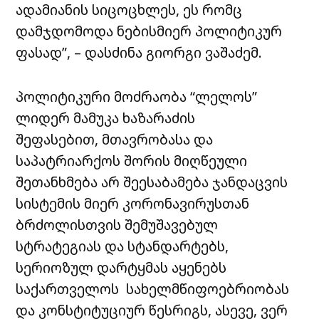
ადამიანის სიცოცხლეს, ეს რომც
დამჯდომოდა ნებისმიერ პოლიტიკურ
ფასად”, – დასძინა გიორგი ვაშაძემ.
პოლიტიკური მოძრაობა “ლელოს”
ლიდერ მამუკა ხაზარაძის
შეფასებით, მთავრობასა და
საპატრიარქოს შორის მიღწეული
შეთანხმება არ შეესაბამება ჯანდაცვის
სისტემის მიერ
კორონავირუსთან
ბრძოლისთვის შემუშავებულ
სტრატეგიას და სტანდარტებს,
სერიოზულ დარტყმას აყენებს
საქართველოს სახელმწიფოებრიობას
და კონსტიტუციურ წესრიგს, ასევე, ვერ