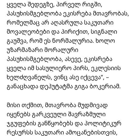
ყველა შედეგზე, პირველ რიგში,
პასუხისმგებლობა ეკისრება მთავრობას,
რომელმაც არ აღასრულა საკუთარი
მოვალეობები და პირიქით, სიგნალი
გაუშვა, რომ ეს ნორმალურია. ხოლო
უზარმაზარი მორალური
პასუხისმგებლობა, ასევე, ეკისრება
ყველა იმ სასულიერო პირს, ეკლესიის
ხელძღვანელს, ვინც ასე იქცევა”, –
განაცხადა დეპუტატმა გიგა ბოკერიამ.
მისი თქმით, მთავრობა მუდმივად
იყენებს გარკვეული შავრაზმული
ჯგუფების განწყობებს და პოლიტიკურ
რესურსს საკუთარი ამოცანებისთვის,