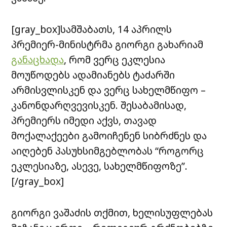
[gray_box]სამშაბათს, 14 აპრილს
პრემიერ-მინისტრმა გიორგი გახარიამ
განაცხადა
, რომ ვერც ეკლესია
მოუწოდებს ადამიანებს ტაძარში
არმისვლისკენ და ვერც სახელმწიფო –
კანონდარღვევისკენ. შესაბამისად,
პრემიერს იმედი აქვს, თავად
მოქალაქეები გამოიჩენენ სიბრძნეს და
აიღებენ პასუხსიმგებლობას “როგორც
ეკლესიაზე, ასევე, სახელმწიფოზე”.
[/gray_box]
გიორგი ვაშაძის თქმით, ხელისუფლებას