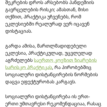
შეკრების დროს არსებობს პანდემიის
გავრცელების რისკი; ამასთან, მისი
თქმით, პრაქტიკა უჩვენებს, რომ
ეკლესიებში რეალურად ვერ იცავენ
დისტაციას.
გარდა ამისა, მართლმადიდებელი
ეკლესია, პრაქტიკულად, უცვლელად
აგრძელებს
საერთო კოვზით ზიარების
სარისკო პრაქტიკას
, რა პირობებშიც
სოციალური დისტანცირების ნორმების
დაცვა ეფექტურობას კარგავს.
სოციალური დისტანცირება ის ერთ-
ერთი უმთავრესი რეკომენდაციაა, რასაც