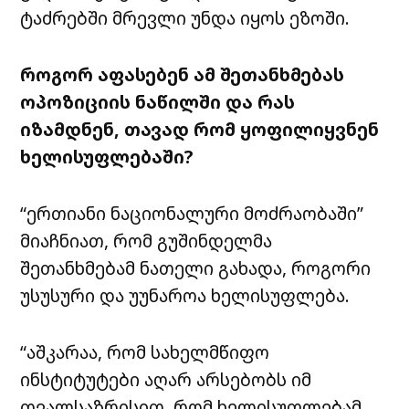
ტაძრებში მრევლი უნდა იყოს ეზოში.
როგორ აფასებენ ამ შეთანხმებას
ოპოზიციის ნაწილში და რას
იზამდნენ, თავად რომ ყოფილიყვნენ
ხელისუფლებაში?
“ერთიანი ნაციონალური მოძრაობაში”
მიაჩნიათ, რომ გუშინდელმა
შეთანხმებამ ნათელი გახადა, როგორი
უსუსური და უუნაროა ხელისუფლება.
“აშკარაა, რომ სახელმწიფო
ინსტიტუტები აღარ არსებობს იმ
თვალსაზრისით, რომ ხელისუფლებამ