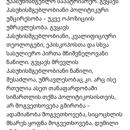
უპასუხისმგებლო საპატრიარქო. გვყავს
პასუხისმგებლობიანი პოლიტიკური
უმცირესობა – უკვე ოპოზიციის
უმრავლესობა. გვყავს
პასუხისმგებლობიანი, კვალიფიციური
თეოლოგები, ეპისკოპოსთა და სხვა
სასულიერო პირთა მნიშვნელოვანი
ნაწილი. გვყავს მრევლის
პასუხისმგებლობიანი ნაწილი,
შესაძლოა, უმრავლესობაც კი. არც ისე
რთულია ასეთ თანაფარდობაში
სიმართლის
თქმა პოლიტიკოსისთვის,
არ მოგვეთხოვება გმირობა –
ადამიანობა მოგვეთხოვება, სიცოცხლის
მხარეს ყოფნა მოგვეთხოვება.
დუმილი