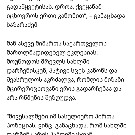
გადაწყვეტისას. დროა, ქვეყანამ
იცხოვროს ერთი კანონით”, – განაცხადა
ხაზარაძემ.
მან ასევე მიმართა საქართველოს
მართლმადიდებელ ეკლესიას,
მოუწოდოს მრევლს სახლში
დარჩენისკენ, პატივი სცეს კანონს და
შეასრულოს აკრძალვა, რომლის მიზანი
მცირერიცხოვანი ერის გადარჩენაა და
არა რწმენის შეზღუდვა.
“მივესალმები იმ სასულიერო პირთა
პოზიციას, ვინც განაცხადა, რომ სახლში
დარჩენა არის
პანდემიასთან