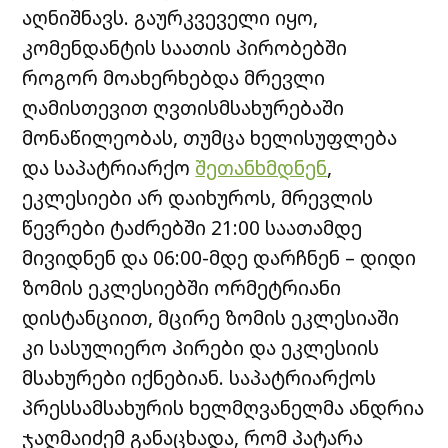
აღნიშნავს. გაურკვეველი იყო,
კომენდანტის საათის პირობებში
როგორ მოახერხებდა მრევლი
ღამისთევით ღვთისმსახურებაში
მონაწილეობას, თუმცა ხელისუფლება
და საპატრიარქო
შეთანხმდნენ
,
ეკლესიები არ დაიხუროს, მრევლის
წევრები ტაძრებში 21:00 საათამდე
მივიდნენ და 06:00-მდე დარჩნენ – დიდი
ზომის ეკლესიებში ორმეტრიანი
დისტანციით, მცირე ზომის ეკლესიაში
კი სასულიერო პირები და ეკლესიის
მსახურები იქნებიან. საპატრიარქოს
პრესსამსახურის ხელმღვანელმა ანდრია
ჯაღმაიძემ განაცხადა, რომ პატარა