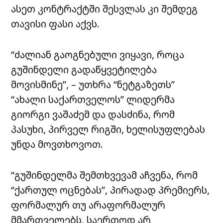
ასეთ კონტრაქტში შესვლას კი შემდეგ
თავისი ფასი აქვს.
“ძალიან გაოგნებული ვიყავი, როცა
გუშინდელი გადაწყვეტილება
მოვისმინე”, – უთხრა “ნეტგაზეთს”
“ახალი საქართველოს” ლიდერმა
გიორგი ვაშაძემ და დასძინა, რომ
პასუხი, პირველ რიგში, ხელისუფლებას
უნდა მოვთხოვოთ.
“გუშინდელმა შემთხვევამ აჩვენა, რომ
“ქართულ ოცნებას”, პირადად პრემიერს,
ფორმალურ თუ არაფორმალურ
მმართველებს, საერთოდ არ