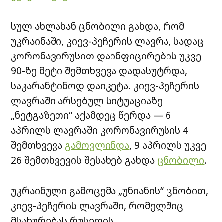
სულ ახლახან ცნობილი გახდა, რომ
უკრაინაში, კიევ-პეჩერის ლავრა, სადაც
კორონავირუსით დაინფიცირების უკვე
90-ზე მეტი შემთხვევა დადასუტრდა,
საკარანტინოდ დაიკეტა. კიევ-პეჩერის
ლავრაში არსებულ სიტუაციაზე
„ნეტგაზეთი“ აქამდეც წერდა — 6
აპრილს ლავრაში კორონავირუსის 4
შემთხვევა
გამოვლინდა
, 9 აპრილს უკვე
26 შემთხვევის შესახებ გახდა
ცნობილი
.
უკრაინული გამოცემა „უნიანის“ ცნობით,
კიევ-პეჩერის ლავრაში, რომელშიც
მსახურებას რუსეთის