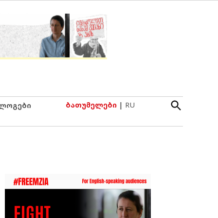
Open
ბათუმელები
|
RU
ლოგები
Search