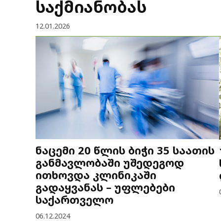
საქმიანობას
12.01.2026
ნაცემი 20 წლის ბიჭი 35 საათის
განმავლობაში უშედეგოდ
ითხოვდა კლინიკაში
გადაყვანას – უფლებები
საქართველო
06.12.2024