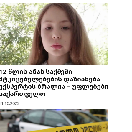
12 წლის ანას საქმეში
მტკიცებულებების დაზიანება
ექსპერტის ბრალია – უფლებები
საქართველო
11.10.2023