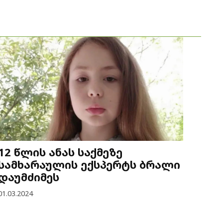
12 წლის ანას საქმეზე
სამხარაულის ექსპერტს ბრალი
დაუმძიმეს
01.03.2024