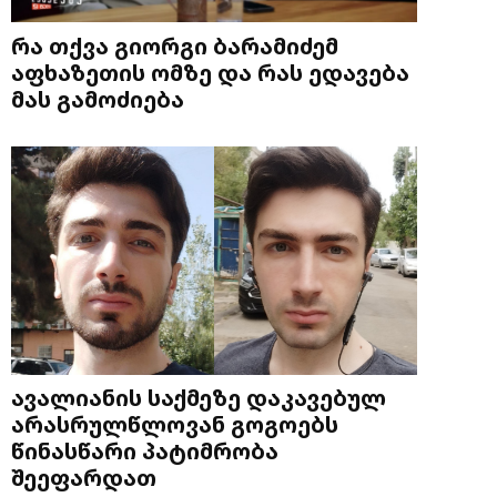
რა თქვა გიორგი ბარამიძემ
აფხაზეთის ომზე და რას ედავება
მას გამოძიება
ავალიანის საქმეზე დაკავებულ
არასრულწლოვან გოგოებს
წინასწარი პატიმრობა
შეეფარდათ