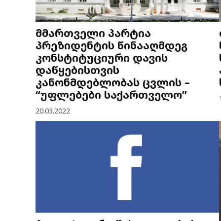
მმართველი პარტია
პრეზიდენტის წინააღმდეგ
კონსტიტუციური დავის
დაწყებისთვის
კანონმდებლობას ცვლის –
“უფლებები საქართველო”
20.03.2022