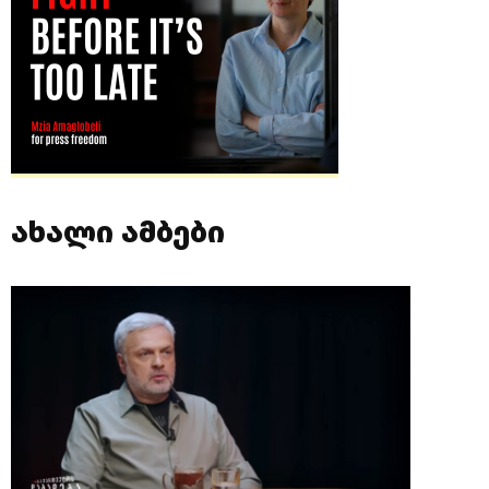
ახალი ამბები