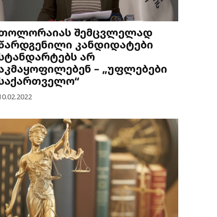
თოლორაიას შემცვლელად
წარდგენილი კანდიდატები
სტანდარტებს არ
აკმაყოფილებენ – „უფლებები
საქართველო“
10.02.2022