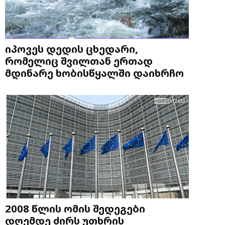
იპოვეს დედის ცხედარი,
რომელიც შვილთან ერთად
მდინარე ხობისწყალში დაიხრჩო
2008 წლის ომის შედეგები
დღემდე ძირს უთხრის