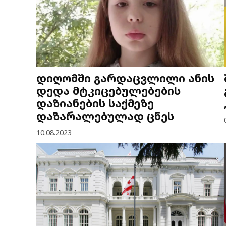
დიღომში გარდაცვლილი ანის
დედა მტკიცებულებების
დაზიანების საქმეზე
დაზარალებულად ცნეს
10.08.2023