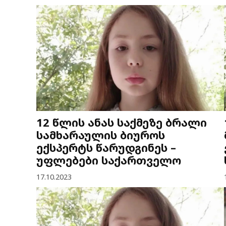
12 წლის ანას საქმეზე ბრალი
სამხარაულის ბიუროს
ექსპერტს წარუდგინეს –
უფლებები საქართველო
17.10.2023