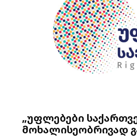
„უფლებები საქართვ
მოხალისეობრივად გ