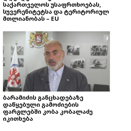
საქართველოს უსაფრთხოებას,
სუვერენიტეტსა და ტერიტორიულ
მთლიანობას – EU
ბარამიძის განცხადებაზე
დაწყებული გამოძიების
ფარგლებში კობა კობალაძე
იკითხება