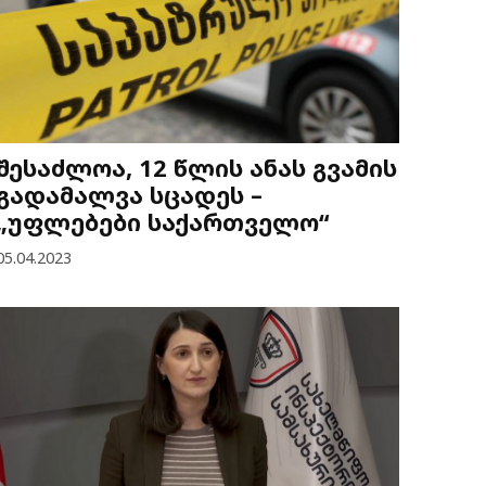
შესაძლოა, 12 წლის ანას გვამის
გადამალვა სცადეს –
„უფლებები საქართველო“
05.04.2023