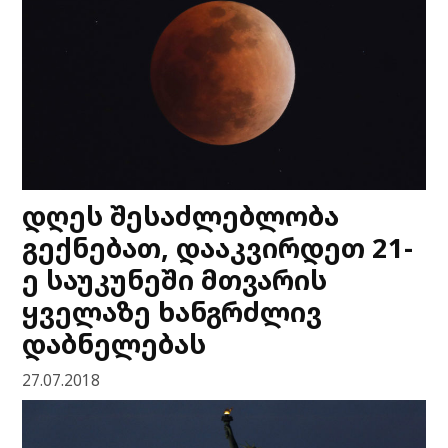
დღეს შესაძლებლობა
გექნებათ, დააკვირდეთ 21-
ე საუკუნეში მთვარის
ყველაზე ხანგრძლივ
დაბნელებას
27.07.2018