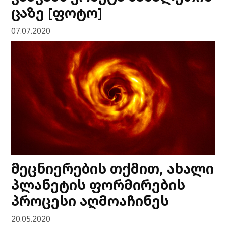
ცაზე [ფოტო]
07.07.2020
მეცნიერების თქმით, ახალი
პლანეტის ფორმირების
პროცესი აღმოაჩინეს
20.05.2020