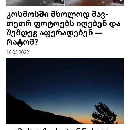
კოსმოსში მხოლოდ შავ-
თეთრ ფოტოებს იღებენ და
შემდეგ აფერადებენ —
რატომ?
16.02.2022