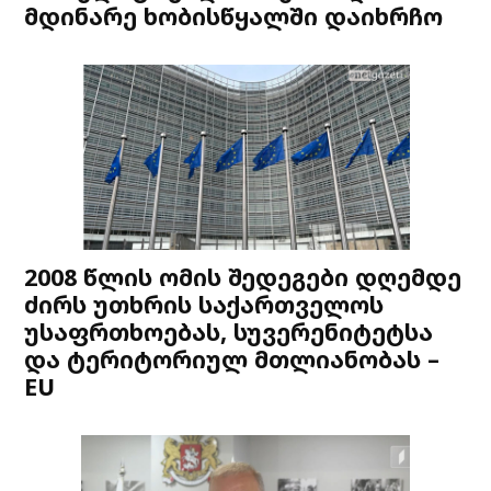
მდინარე ხობისწყალში დაიხრჩო
2008 წლის ომის შედეგები დღემდე
ძირს უთხრის საქართველოს
უსაფრთხოებას, სუვერენიტეტსა
და ტერიტორიულ მთლიანობას –
EU