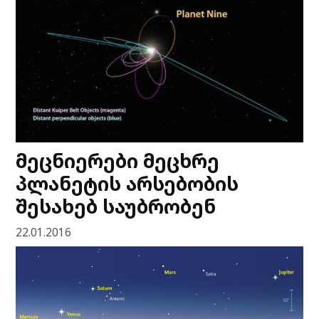
მეცნიერები მეცხრე
პლანეტის არსებობის
შესახებ საუბრობენ
22.01.2016