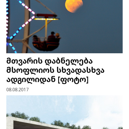
მთვარის დაბნელება
მსოფლიოს სხვადასხვა
ადგილიდან [ფოტო]
08.08.2017