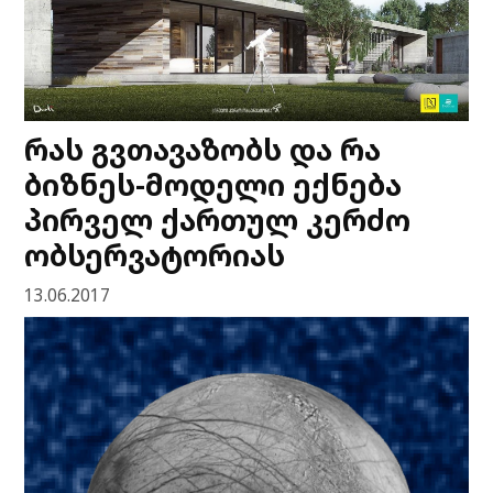
რას გვთავაზობს და რა
ბიზნეს-მოდელი ექნება
პირველ ქართულ კერძო
ობსერვატორიას
13.06.2017