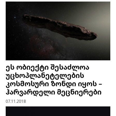
ეს ობიექტი შესაძლოა
უცხოპლანეტელების
კოსმოსური ზონდი იყოს –
ჰარვარდელი მეცნიერები
07.11.2018