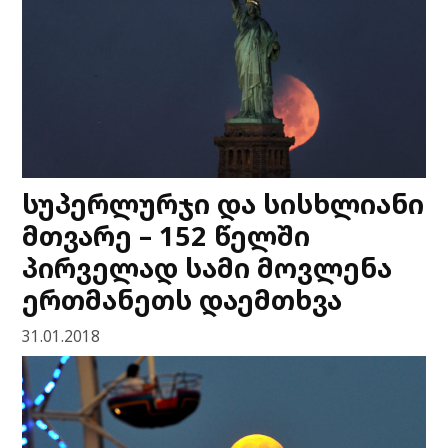
სუპერლურჯი და სისხლიანი
მთვარე – 152 წელში
პირველად სამი მოვლენა
ერთმანეთს დაემთხვა
31.01.2018