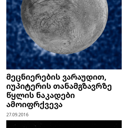
მეცნიერების ვარაუდით,
იუპიტერის თანამგზავრზე
წყლის ნაკადები
ამოიფრქვევა
27.09.2016