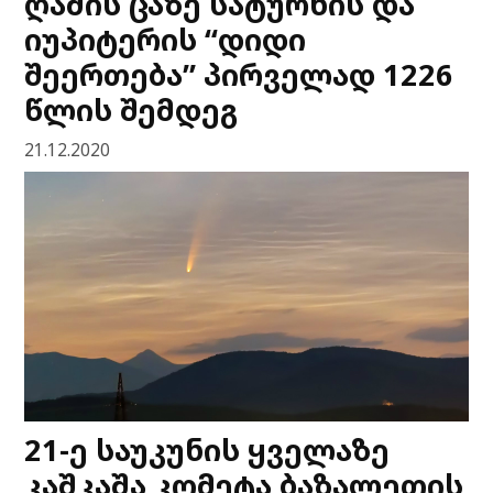
ღამის ცაზე სატურნის და
იუპიტერის “დიდი
შეერთება” პირველად 1226
წლის შემდეგ
21.12.2020
21-ე საუკუნის ყველაზე
კაშკაშა კომეტა ბაზალეთის