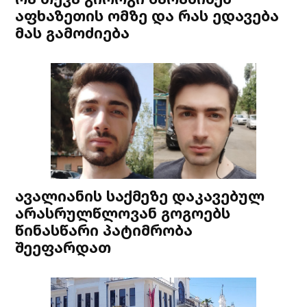
აფხაზეთის ომზე და რას ედავება
მას გამოძიება
ავალიანის საქმეზე დაკავებულ
არასრულწლოვან გოგოებს
წინასწარი პატიმრობა
შეეფარდათ