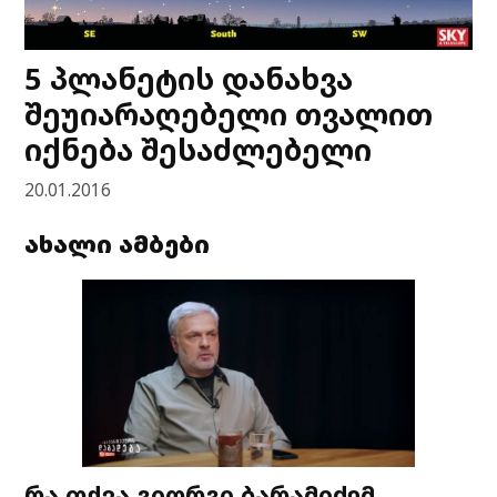
5 პლანეტის დანახვა
შეუიარაღებელი თვალით
იქნება შესაძლებელი
20.01.2016
ახალი ამბები
რა თქვა გიორგი ბარამიძემ