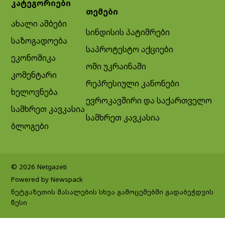
კატეგორიები
თემები
ახალი ამბები
სინდისის პატიმრები
საზოგადოება
საპროტესტო აქციები
ეკონომიკა
ომი უკრაინაში
კომენტარი
რეპრესიული კანონები
ხელოვნება
ევროკავშირი და საქართველო
სამხრეთ კავკასია
სამხრეთ კავკასია
ბლოგები
© 2026 Netgazeti
Powered by Newspack
ნეტგაზეთის მასალების სხვა გამოცემებში გადაბეჭდვის
წესი