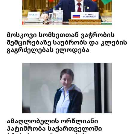
მოსკოვი სომხეთთან ვაჭრობის
შემცირებაზე საუბრობს და კლების
გაგრძელებას ელოდება
ამაღლობელის ორწლიანი
პატიმრობა საქართველოში