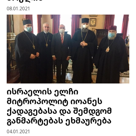
08.01.2021
ისრაელის ელჩი
მიტროპოლიტ იოანეს
ქადაგებასა და შემდგომ
განმარტებას ეხმაურება
04.01.2021