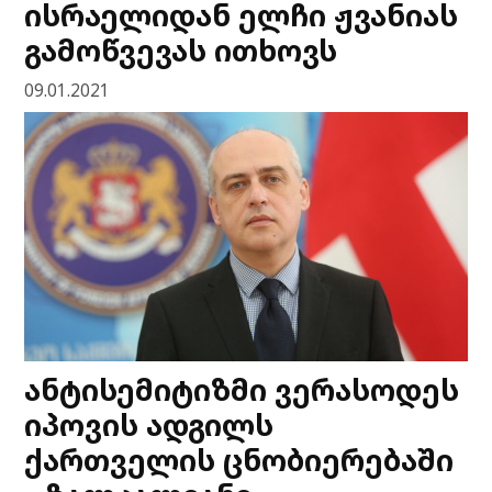
ისრაელიდან ელჩი ჟვანიას
გამოწვევას ითხოვს
09.01.2021
ანტისემიტიზმი ვერასოდეს
იპოვის ადგილს
ქართველის ცნობიერებაში