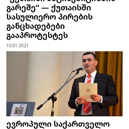
გარეშე” — ქუთაისში
სასულიერო პირების
განცხადებები
გააპროტესტეს
10.01.2021
ევროპული საქართველო