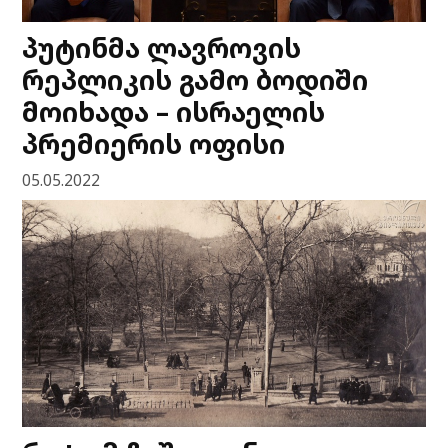
პუტინმა ლავროვის
რეპლიკის გამო ბოდიში
მოიხადა – ისრაელის
პრემიერის ოფისი
05.05.2022