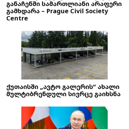
განაჩენში სამართლიანი არაფერი
გამხდარა – Prague Civil Society
Centre
ქუთაისში „ავტო გალერის“ ახალი
მულტიბრენდული სივრცე გაიხსნა