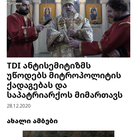
TDI ანტისემიტიზმს
უწოდებს მიტროპოლიტის
ქადაგებას და
საპატრიარქოს მიმართავს
28.12.2020
ახალი ამბები