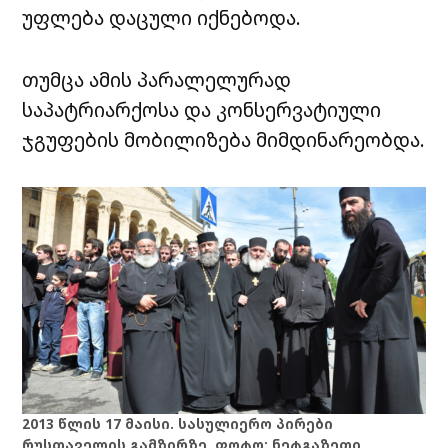
უფლება დაცული იქნებოდა.
თუმცა ამის პარალელურად
საპატრიარქოსა და კონსერვატიული
ჯგუფების მობილიზება მიმდინარეობდა.
2013 წლის 17 მაისი. სასულიერო პირები
რუსთაველის გამზირზე. ფოტო: ნეტგაზეთი