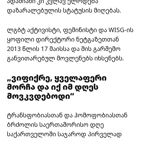
ადამიანი კი კვლავ ელოდება
დაზარალებულის სტატუსის მიღებას.
ლგბტ აქტივისტი, ფემინისტი და WISG-ის
ყოფილი დირექტორი ნეტგაზეთთან
2013 წლის 17 მაისსა და მის გარშემო
განვითარებულ მოვლენებს იხსენებს.
„ვიფიქრე, ყველაფერი
მორჩა და იქ იმ დღეს
მოვკვდებოდი”
ტრანსფობიასთან და ჰომოფობიასთან
ბრძოლის საერთაშორისო დღე
საქართველოში საჯაროდ პირველად