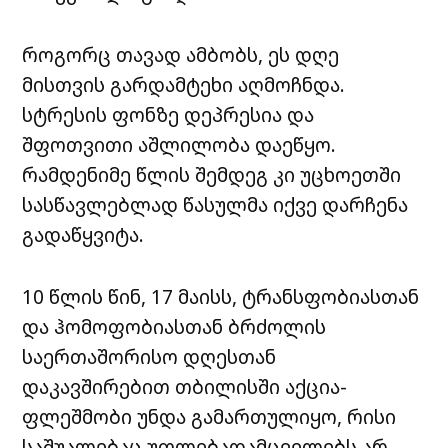
როგორც თავად ამბობს, ეს დღე
მისთვის გარდამტეხი აღმოჩნდა.
სტრესის ფონზე დეპრესია და
შფოთვითი აშლილობა დაეწყო.
რამდენიმე წლის შემდეგ კი უცხოეთში
სასწავლებლად წასულმა იქვე დარჩენა
გადაწყვიტა.
10 წლის წინ, 17 მაისს, ტრანსფობიასთან
და ჰომოფობიასთან ბრძოლის
საერთაშორისო დღესთან
დაკავშირებით თბილისში აქცია-
ფლეშმობი უნდა გამართულიყო, რისი
საშუალებაც უფლებადამცველებს არ