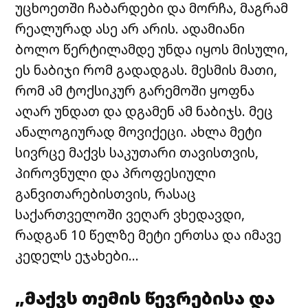
უცხოეთში ჩაბარდები და მორჩა, მაგრამ
რეალურად ასე არ არის. ადამიანი
ბოლო წერტილამდე უნდა იყოს მისული,
ეს ნაბიჯი რომ გადადგას. მესმის მათი,
რომ ამ ტოქსიკურ გარემოში ყოფნა
აღარ უნდათ და დგამენ ამ ნაბიჯს. მეც
ანალოგიურად მოვიქეცი. ახლა მეტი
სივრცე მაქვს საკუთარი თავისთვის,
პიროვნული და პროფესიული
განვითარებისთვის, რასაც
საქართველოში ვეღარ ვხედავდი,
რადგან 10 წელზე მეტი ერთსა და იმავე
კედელს ეჯახები…
„მაქვს თემის წევრებისა და