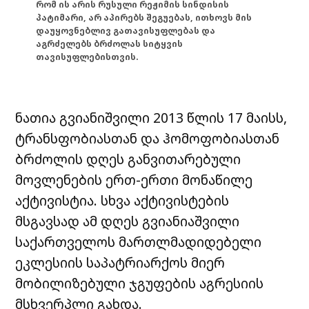
რომ ის არის რუსული რეჟიმის სინდისის
პატიმარი, არ აპირებს შეგუებას, ითხოვს მის
დაუყოვნებლივ გათავისუფლებას და
აგრძელებს ბრძოლას სიტყვის
თავისუფლებისთვის.
ნათია გვიანიშვილი 2013 წლის 17 მაისს,
ტრანსფობიასთან და ჰომოფობიასთან
ბრძოლის დღეს განვითარებული
მოვლენების ერთ-ერთი მონაწილე
აქტივისტია. სხვა აქტივისტების
მსგავსად ამ დღეს გვიანიაშვილი
საქართველოს მართლმადიდებელი
ეკლესიის საპატრიარქოს მიერ
მობილიზებული ჯგუფების აგრესიის
მსხვერპლი გახდა.