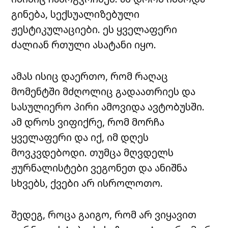
გინება, სექსუალიზებული
ჟესტიკულაციები. ეს ყველაფერი
ძალიან რთული ასატანი იყო.
ამას ისიც დაერთო, რომ რაღაც
მომენტში მძღოლიც გადაათრიეს და
სასულიერო პირი ამოვიდა ავტობუსში.
ამ დროს ვიფიქრე, რომ მორჩა
ყველაფერი და იქ, იმ დღეს
მოვკვდებოდი. თუმცა მღვდელს
ჟურნალისტები ვეგონეთ და ანიშნა
სხვებს, ქვები არ ისროლოთო.
შედეგ, როცა გაიგო, რომ არ ვიყავით