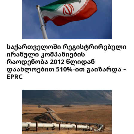
საქართველოში რეგისტრირებული
ირანული კომპანიების
რაოდენობა 2012 წლიდან
დაახლოებით 510%-ით გაიზარდა –
EPRC