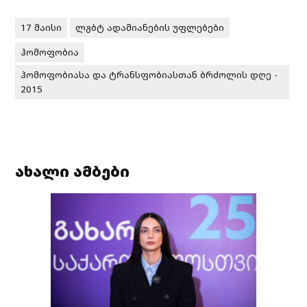
17 მაისი
ლგბტ ადამიანების უფლებები
ჰომოფობია
ჰომოფობიასა და ტრანსფობიასთან ბრძოლის დღე -
2015
ახალი ამბები