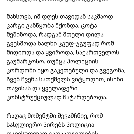
მახსოვს, იმ დღეს თავიდან საკმაოდ
კარგი განწყობა მქონდა. ცოტა
მეშინოდა, რადგან მთელი დილა
გვესმოდა ხალხი ჯგუფ-ჯგუფად რომ
მიდიოდა და ყვიროდა, საქართველოს
გაუმარჯოსო. თუმცა პოლიციის
კორდონი იყო გაკეთებული და გვეგონა,
ჩვენ ჩვენს სათქმელს ვიტყოდით, ისინი
თავისას და ყველაფერი
კონსტრუქციულად ჩატარდებოდა.
რაღაც მომენტში შევამჩნიე, რომ
სასულიერო პირებს პოლიცია
თავისუფლად გადაადგილების