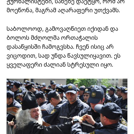
ჟურნალისტები, სახეზე დაეტყო, რომ არ
მოეწონა, მაგრამ აღარაფერი უთქვამს.
საბოლოოდ, გამოვაღწიეთ იქიდან და
ბოლოს მძღოლმა ორთაჭალის
დასაწყისში ჩამოგვსხა. ჩვენ ისიც არ
ვიცოდით, სად უნდა წავსულიყავით. ეს
ყველაფერი ძალიან სტრესული იყო.