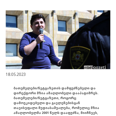
18.05.2023
ბათუმელები/ნეტგაზეთის დამფუძნებელი და
დირექტორი მზია ამაღლობელი დააპატიმრეს.
ბათუმელები/ნეტგაზეთი, როგორც
დამოუკიდებელი და გავლენებისგან
თავისუფალი მედიასაშუალება, რომელიც მზია
ამაღლობელმა 2001 წელს დააფუძნა, მიიჩნევს,