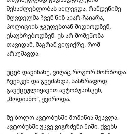
შესაძლებლობას აძლევდა. რამდენიმე
მღვდელმა ჩვენ წინ აიარ-ჩაიარა,
პოლიციის ჯგუფებთან მიდიოდნენ,
ესაუბრებოდნენ. ეს არ მომეწონა
თავიდან, მაგრამ ვიფიქრე, რომ
არაუშავდა.
უცებ დავინახე, ვიღაც როგორ მორბოდა
ჩვენკენ და გვეძახდა, სასწრაფოდ
გავქცეულიყავით ავტობუსისკენ,
„მოდიანო“, ყვიროდა.
მე ბოლო ავტობუსში მომიწია შესვლა.
ავტობუსში უკვე ვიგრძენი შიში. ქვებს