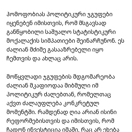
ჰომოფობიას პოლიტიკური ჯგუფები
იყენებენ იმისთვის, რომ მსგავსად
განწყობილი საშუალო სტატისტიკური
მოქალაქის სიმპათიები შეინარჩუნონ. ეს
ძალიან მძიმე გასააზრებელი იყო
ჩემთვის და ახლაც არის.
მოწყვლადი ჯგუფების მდგომარეობა
ძალიან მკაფიოდაა მიბმული იმ
პოლიტიკურ ძალებთან, რომელთაც
აქვთ ძალაუფლება კონკრეტულ
მომენტში. რამდენად ღია არიან ისინი
რეფორმებისთვის და იმისთვის, რომ
ჩადონ ინვესტიცია იმაში, რაც არ ეხება