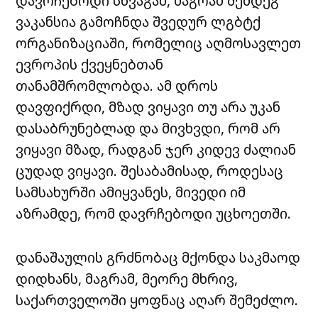
დავრჩებოდი სხვაგან, მაგრამ შემდეგ
ვაკანსია გამოჩნდა შვედურ ლგბტქ
ორგანიზაციაში, რომელიც აღმოსავლეთ
ევროპის ქვეყნებთან
თანამშრომლობდა. ამ დროს
დავფიქრდი, მზად ვიყავი თუ არა უკან
დასაბრუნებლად და მივხვდი, რომ არ
ვიყავი მზად, რადგან ჯერ კიდევ ძალიან
ცუდად ვიყავი. შესაბამისად, როდესაც
სამსახურში ამიყვანეს, მივედი იმ
აზრამდე, რომ დავრჩებოდი უცხოეთში.
დანაშაულის გრძნობაც მქონდა საკმაოდ
დიდხანს, მაგრამ, მეორე მხრივ,
საქართველოში ყოფნაც აღარ შემეძლო.