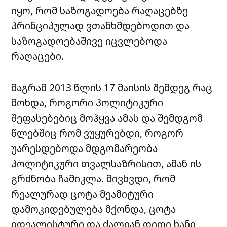
იყო, რომ საზოგადოება რაღაცებზე
პრინციპულად ვთანხმდებოდით და
საზოგადოებაშივე იცვლებოდა
რაღაცები.
მაგრამ 2013 წლის 17 მაისის შემდეგ რაც
მოხდა, როგორი პოლიტიკური
შეფასებებიც მოჰყვა ამას და შემდგომ
წლებშიც რომ ვუყურებდი, როგორ
უარესდებოდა მდგომარეობა
პოლიტიკური თვალსაზრისით, ამან ის
გრძნობა ჩამიკლა. მივხვდი, რომ
რეალურად ცოტა მეამიტური
დამოკიდებულება მქონდა, ცოტა
იდეალისტური და ძალიან დიდი ხანი