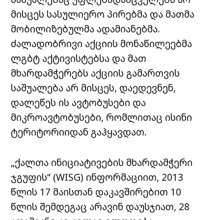
მისცეს სასულიერო პირებმა და მათმა
მობილიზებულმა ადამიანებმა.
ძალადობრივი აქციის მონაწილეებმა
ლგბტ აქტივისტებსა და მათ
მხარდამჭერებს აქციის გამართვის
საშუალება არ მისცეს, დაედევნენ,
დალეწეს ის ავტობუსები და
მიკროავტობუსები, რომლითაც ისინი
ტერიტორიიდან გაჰყავდათ.
„ქალთა ინიციატივების მხარდამჭერი
ჯგუფის“ (
WISG)
ინფორმაციით, 2013
წლის 17 მაისთან დაკავშირებით 10
წლის შემდეგაც არავინ დაუსჯიათ, 28