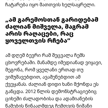
ჩატარება იყო მათთვის ხელსაყრელი.
„ამ გარემოსთან გარიდებამ
ძალიან მიშველა, მაგრამ
არის რაღაცები, რაც
ყოველთვის რჩება“
ამ დღემ ბევრი რამ შეცვალა ჩემს
ცხოვრებაში. მანამდე იმედიანად ვიყავი,
მეგონა, რომ ყველანი ერთად თუ
ვიმუშავებდით, ავაშენებდით ამ
ქვეყანას. ძალიან დიდი ხანი მქონდა ეს
განცდა. 2012 წლის დემონსტრაციებიც
ციხეში ძალადობისა და ადამიანების
წამების წინააღმდეგ ჩემთვის ნიშანი