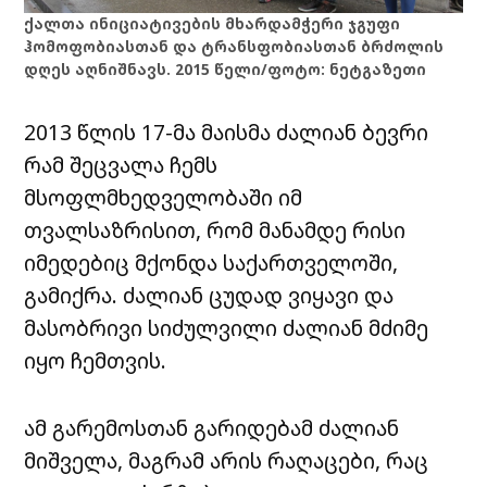
ქალთა ინიციატივების მხარდამჭერი ჯგუფი
ჰომოფობიასთან და ტრანსფობიასთან ბრძოლის
დღეს აღნიშნავს. 2015 წელი/ფოტო: ნეტგაზეთი
2013 წლის 17-მა მაისმა ძალიან ბევრი
რამ შეცვალა ჩემს
მსოფლმხედველობაში იმ
თვალსაზრისით, რომ მანამდე რისი
იმედებიც მქონდა საქართველოში,
გამიქრა. ძალიან ცუდად ვიყავი და
მასობრივი სიძულვილი ძალიან მძიმე
იყო ჩემთვის.
ამ გარემოსთან გარიდებამ ძალიან
მიშველა, მაგრამ არის რაღაცები, რაც