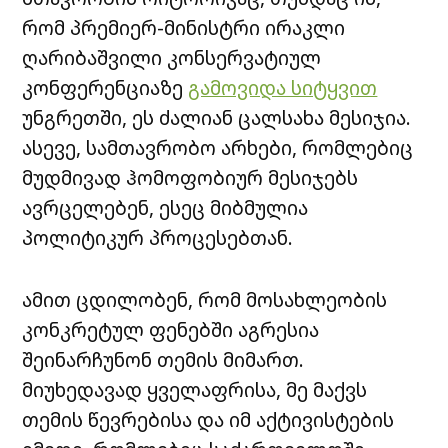
რომ პრემიერ-მინისტრი ირაკლი
ღარიბაშვილი კონსერვატიულ
კონფერენციაზე
გამოვიდა სიტყვით
უნგრეთში, ეს ძალიან ცალსახა მესიჯია.
ასევე, სამთავრობო არხები, რომლებიც
მუდმივად ჰომოფობიურ მესიჯებს
ავრცელებენ, ესეც მიბმულია
პოლიტიკურ პროცესებთან.
ამით ცდილობენ, რომ მოსახლეობის
კონკრეტულ ფენებში აგრესია
შეინარჩუნონ თემის მიმართ.
მიუხედავად ყველაფრისა, მე მაქვს
თემის წევრებისა და იმ აქტივისტების