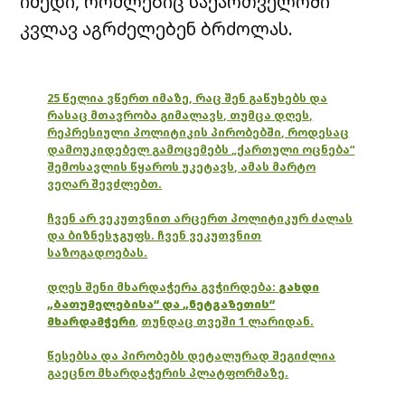
იმედი, რომლებიც საქართველოში
კვლავ აგრძელებენ ბრძოლას.
25 წელია ვწერთ იმაზე, რაც შენ გაწუხებს და
რასაც მთავრობა გიმალავს, თუმცა დღეს,
რეპრესიული პოლიტიკის პირობებში, როდესაც
დამოუკიდებელ გამოცემებს „ქართული ოცნება“
შემოსავლის წყაროს უკეტავს, ამას მარტო
ვეღარ შევძლებთ.
ჩვენ არ ვეკუთვნით არცერთ პოლიტიკურ ძალას
და ბიზნესჯგუფს. ჩვენ ვეკუთვნით
საზოგადოებას.
დღეს შენი მხარდაჭერა გვჭირდება:
გახდი
„ბათუმელებისა“ და „ნეტგაზეთის“
მხარდამჭერი
,
თუნდაც თვეში 1 ლარიდან.
წესებსა და პირობებს დეტალურად შეგიძლია
გაეცნო მხარდაჭერის პლატფორმაზე.