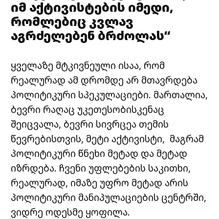
იმ აქტივისტების იმედი,
რომლებიც კვლავ
აგრძელებენ ბრძოლას“
ყველაზე მტკივნეული ისაა, რომ
რეალურად ამ დრომდე არ მთავრდება
პოლიტიკური სპეკულაციები. მართალია,
ბევრი რაღაც უკეთესობისკენაც
შეიცვალა, ბევრი სივრცეა თემის
წევრებისთვის, მეტი აქტივისტი, მაგრამ
პოლიტიკური წნეხი მეტად და მეტად
იზრდება. ჩვენი უფლებების საკითხი,
რეალურად, იმაზე უფრო მეტად არის
პოლიტიკური მანიპულაციების ცენტრში,
ვიდრე ოდესმე ყოფილა.