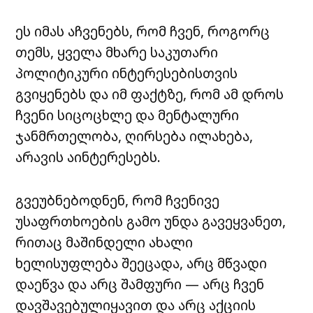
ეს იმას აჩვენებს, რომ ჩვენ, როგორც
თემს, ყველა მხარე საკუთარი
პოლიტიკური ინტერესებისთვის
გვიყენებს და იმ ფაქტზე, რომ ამ დროს
ჩვენი სიცოცხლე და მენტალური
ჯანმრთელობა, ღირსება ილახება,
არავის აინტერესებს.
გვეუბნებოდნენ, რომ ჩვენივე
უსაფრთხოების გამო უნდა გავეყვანეთ,
რითაც მაშინდელი ახალი
ხელისუფლება შეეცადა, არც მწვადი
დაეწვა და არც შამფური — არც ჩვენ
დავშავებულიყავით და არც აქციის