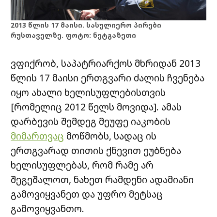
2013 წლის 17 მაისი. სასულიერო პირები
რუსთაველზე. ფოტო: ნეტგაზეთი
ვფიქრობ, საპატრიარქოს მხრიდან 2013
წლის 17 მაისი ერთგვარი ძალის ჩვენება
იყო ახალი ხელისუფლებისთვის
[რომელიც 2012 წელს მოვიდა]. ამას
დარბევის შემდეგ მეუფე იაკობის
მიმართვაც
მოწმობს, სადაც ის
ერთგვარად თითის ქნევით ეუბნება
ხელისუფლებას, რომ რამე არ
შეგეშალოთ, ნახეთ რამდენი ადამიანი
გამოვიყვანეთ და უფრო მეტსაც
გამოვიყვანთო.