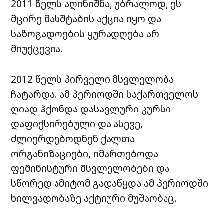
2011 წელს აღინიშნა, უბრალოდ, ეს
მცირე მასშტაბის აქცია იყო და
საზოგადოების ყურადღება არ
მიუქცევია.
2012 წელს პირველი მსვლელობა
ჩატარდა. ამ პერიოდში საქართველოს
ღიად ჰქონდა დასავლური კურსი
დაფიქსირებული და ასევე,
ძლიერდებოდნენ ქალთა
ორგანიზაციები, იმართებოდა
ფემინისტური მსვლელობები და
სწორედ ამიტომ გადაწყდა ამ პერიოდში
ხილვადობაზე აქტიური მუშაობაც.