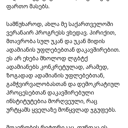
ფართო მასებს.
სამწუხაროდ, ახლა მე საქართველოში
ვერანაირ პროგრესს ვხედავ. პირიქით,
მთავრობა სულ უკან და უკან მიდის
ადამიანის უფლებებთან დაკავშირებით.
ეს არ ეხება მხოლოდ ლგბტქ
ადამიანებს კონკრეტულად, არამედ,
ზოგადად ადამიანის უფლებებთან,
გამჭვირვალობასთან და დემოკრატიულ
პროცესებთან დაკავშირებული
ინსტიტუტებია მორღვეული, რაც
ურტყამს ყველაზე მოწყვლად ჯგუფებს.
მთავრობის რიტორიკაც, თუნდაც ის,