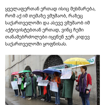
ყველაფერთან ერთად ისიც მეხმარება,
რომ აქ იმ თემაზე ვმუშაობ, რაზეც
საქართველოში და ასევე ვმუშაობ იმ
აქტივისტებთან ერთად, ვინც ჩემი
თანამებრძოლები იყვნენ ჯერ კიდევ
საქართველოში ყოფნისას.