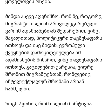
ყოველთვის რჩება.
მინდა ასევე აღვნიშნო, რომ მე, როგორც
მიგრანტი, ძალიან პრივილეგირებული
ვარ იმ ადამიანებთან შედარებით, ვინც,
მაგალითად, პოლიტიკური თავშესაფარს
ითხოვს და ისე მიდის. ევროპული
ქვეყნების დამოკიდებულება იმ
ადამიანების მიმართ, ვინც თავშესაფარს
ითხოვს, გაცილებით უარესია, ვიდრე
შრომით მიგრანტებთან, რომლებიც
ინტელექტუალურ შრომაში არიან
ჩაბმულნი.
ზოგს ჰგონია, რომ ძალიან მარტივია