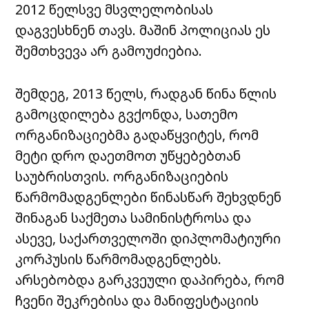
2012 წელსვე მსვლელობისას
დაგვესხნენ თავს. მაშინ პოლიციას ეს
შემთხვევა არ გამოუძიებია.
შემდეგ, 2013 წელს, რადგან წინა წლის
გამოცდილება გვქონდა, სათემო
ორგანიზაციებმა გადაწყვიტეს, რომ
მეტი დრო დაეთმოთ უწყებებთან
საუბრისთვის. ორგანიზაციების
წარმომადგენლები წინასწარ შეხვდნენ
შინაგან საქმეთა სამინისტროსა და
ასევე, საქართველოში დიპლომატიური
კორპუსის წარმომადგენლებს.
არსებობდა გარკვეული დაპირება, რომ
ჩვენი შეკრებისა და მანიფესტაციის