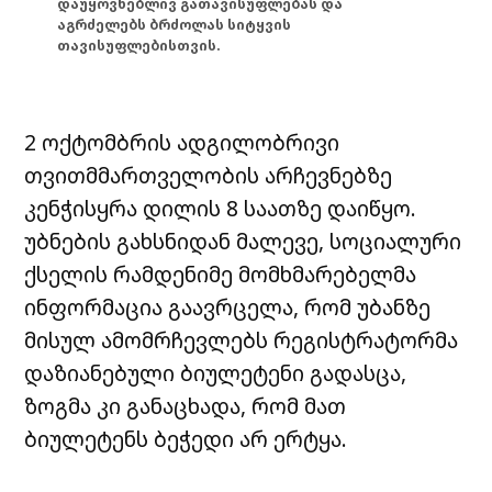
დაუყოვნებლივ გათავისუფლებას და
აგრძელებს ბრძოლას სიტყვის
თავისუფლებისთვის.
2 ოქტომბრის ადგილობრივი
თვითმმართველობის არჩევნებზე
კენჭისყრა დილის 8 საათზე დაიწყო.
უბნების გახსნიდან მალევე, სოციალური
ქსელის რამდენიმე მომხმარებელმა
ინფორმაცია გაავრცელა, რომ უბანზე
მისულ ამომრჩევლებს რეგისტრატორმა
დაზიანებული ბიულეტენი გადასცა,
ზოგმა კი განაცხადა, რომ მათ
ბიულეტენს ბეჭედი არ ერტყა.