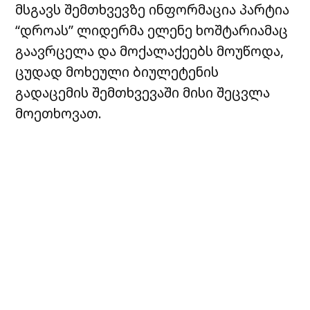
მსგავს შემთხვევზე ინფორმაცია პარტია
“დროას” ლიდერმა ელენე ხოშტარიამაც
გაავრცელა და მოქალაქეებს მოუწოდა,
ცუდად მოხეული ბიულეტენის
გადაცემის შემთხვევაში მისი შეცვლა
მოეთხოვათ.