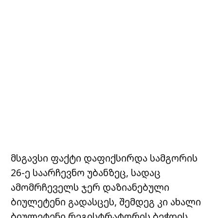
მსგავსი ფაქტი დაფიქსირდა სამგორის
26-ე საარჩევნო უბანზეც, სადაც
ამომრჩეველს ჯერ დაზიანებული
ბიულეტენი გადასცეს, შემდეგ კი ახალი
ბიულეტენი რეგისტრატორის ბეჭდის