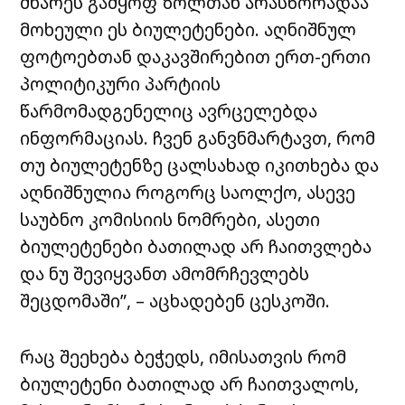
მხარეს გამყოფ ზოლთან არასწორადაა
მოხეული ეს ბიულეტენები. აღნიშნულ
ფოტოებთან დაკავშირებით ერთ-ერთი
პოლიტიკური პარტიის
წარმომადგენელიც ავრცელებდა
ინფორმაციას. ჩვენ განვნმარტავთ, რომ
თუ ბიულეტენზე ცალსახად იკითხება და
აღნიშნულია როგორც საოლქო, ასევე
საუბნო კომისიის ნომრები, ასეთი
ბიულეტენები ბათილად არ ჩაითვლება
და ნუ შევიყვანთ ამომრჩევლებს
შეცდომაში”, – აცხადებენ ცესკოში.
რაც შეეხება ბეჭედს, იმისათვის რომ
ბიულეტენი ბათილად არ ჩაითვალოს,