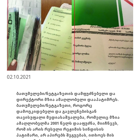
02.10.2021
ბათუმელები/ნეტგაზეთის დამფუძნებელი და
დირექტორი მზია ამაღლობელი დააპატიმრეს.
ბათუმელები/ნეტგაზეთი, როგორც
დამოუკიდებელი და გავლენებისგან
თავისუფალი მედიასაშუალება, რომელიც მზია
ამაღლობელმა 2001 წელს დააფუძნა, მიიჩნევს,
რომ ის არის რუსული რეჟიმის სინდისის
პატიმარი, არ აპირებს შეგუებას, ითხოვს მის