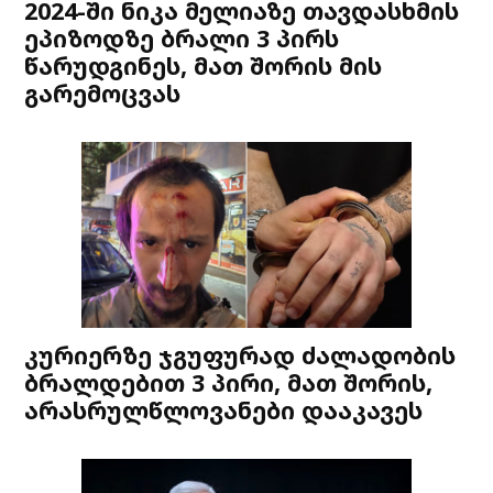
2024-ში ნიკა მელიაზე თავდასხმის
ეპიზოდზე ბრალი 3 პირს
წარუდგინეს, მათ შორის მის
გარემოცვას
კურიერზე ჯგუფურად ძალადობის
ბრალდებით 3 პირი, მათ შორის,
არასრულწლოვანები დააკავეს