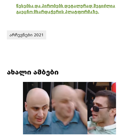
წესებსა და პირობებს დეტალურად შეგიძლია
გაეცნო მხარდაჭერის პლატფორმაზე.
არჩევნები 2021
ახალი ამბები