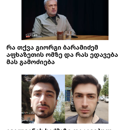
რა თქვა გიორგი ბარამიძემ
აფხაზეთის ომზე და რას ედავება
მას გამოძიება