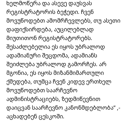
ხელმოწერა და ასევე დაუსვას
რეგისტრატორის ბეჭედი. ჩვენ
მოვუწოდებთ ამომრჩევლებს, თუ ასეთი
დაფიქსირდება, აუცილებლად
მიუთითონ რეგისტრატორებს.
შესაძლებელია ეს იყოს უბრალოდ
ადამიანური შეცდომა, ადამიანს
შეიძლება უბრალოდ გამორჩეს. არ
მგონია, ეს იყოს მიზანმიმართული
ქმედება, თუმცა ჩვენ კიდევ ერთხელ
მოვუწოდებთ საარჩევნო
ადმინისტრაციებს, ზედმიწევნით
დაიცვან საარჩევნო კანონმდებლობა” ,-
აცხადებენ ცესკოში.