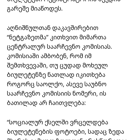
გარეშე მიაწოდეს.
აღნიშნულთან დაკავშირებით
“ნეტგაზეთმა” კითხვით მიმართა
ცენტრალურ საარჩევნო კომისიას.
კომისიაში ამბობენ, რომ იმ
შემთხვევაში, თუ ცუდად მოხეულ
ბიულეტენზე ნათლად იკითხება
როგორც საოლქო, ასევე საუბნო
საარჩევნო კომისიის ნომერი, ის
ბათილად არ ჩაითვლება:
“სოციალურ ქსელში ვრცელდება
ბიულეტენების ფოტოები, სადაც ზედა