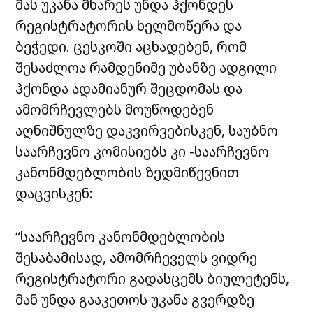
მას უკანა მხარეს უნდა ჰქონდეს
რეგისტრატორის ხელმოწერა და
ბეჭედი. ცესკოში აცხადებენ, რომ
შესაძლოა რამდენიმე უბანზე ადგილი
ჰქონდა ადამიანურ შეცდომას და
ამომრჩევლებს მოუწოდებენ
აღნიშნულზე დაკვირვებისკენ, საუბნო
საარჩევნო კომისიებს კი -საარჩევნო
კანონმდებლობის ზედმიწევნით
დაცვისკენ:
“საარჩევნო კანონმდებლობის
შესაბამისად, ამომრჩეველს ვიდრე
რეგისტრატორი გადასცემს ბიულეტენს,
მან უნდა გააკეთოს უკანა გვერდზე