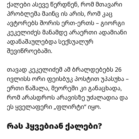
ქალები ასევე წერდნენ, რომ მთავარი
პრობლემა მაინც ის არის, რომ კაც
ავტორებს შორის ერთ-ერთს – გიორგი
კეკელიძეს მანამდე არაერთი ადამიანი
ადანაშაულებდა სექსუალურ
შევიწროებაში.
თავად კეკელიძემ ამ ბრალდებებს 26
ივლისს ორი ფეისბუკ პოსტით უპასუხა –
ერთი წაშალა, მეორეში კი განაცხადა,
რომ არასდროს არავისზე უძალადია და
ეს ყველაფერი „ფლირტი“ იყო.
რას ჰყვებიან ქალები?