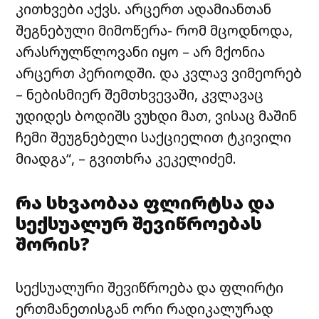
კითხვები აქვს. არცერთ ადამიანთან
შეგნებული მიმოწერა- რომ მცოდნოდა,
არასრულწლოვანი იყო – არ მქონია
არცერთ პერიოდში. და კვლავ ვიმეორებ
– ნებისმიერ შემთხვევაში, კვლავაც
უდიდეს ბოდიშს ვუხდი მათ, ვისაც მაშინ
ჩემი შეუგნებელი საქციელით ტკივილი
მიადგა“, – გვითხრა კეკელიძემ.
რა სხვაობაა ფლირტსა და
სექსუალურ შევიწროებას
შორის?
სექსუალური შევიწროება და ფლირტი
ერთმანეთისგან ორი რადიკალურად