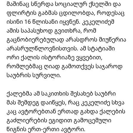
მაშინაც სწერდა სოციალურ ქსელში და
ფლირტის გაბმას ცდილობდა, როდესაც
ისინი 16 წლისანი იყვნენ. კეკელიძემ
ამის საპასუხოდ გვითხრა, რომ
გაცნობიერებულად არასდროს მიუწერია
არასრულწლოვნისთვის. ამ სტატიაში
ორი ქალის ისტორიაზე ვყვებით,
რომლებმაც ღიად გამოთქვეს საჯაროდ
საუბრის სურვილი.
ქალებმა ამ საკითხის შესახებ საუბრი
მას შემდეგ დაიწყეს, რაც კეკელიძე სხვა
კაც ავტორებთან ერთად გახდა ქალების
გაძლიერების ეგიდით გამოცემული
წიგნის ერთ-ერთი ავტორი.