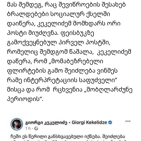
მას შემდეგ, რაც შევიწროების შესახებ
ბრალდებები სოციალურ ქსელში
დაიწერა, კეკელიძემ მომხდარს ორი
პოსტი მიუძღვნა. ფეისბუკზე
გამოქვეყნებულ პირველ პოსტში,
რომელიც შემდგომ წაშალა, კეკელიძემ
დაწერა, რომ „მომაბეზრებელი
ფლირტების გამო შეიძლება ვინმეს
რამე ინტერპრეტაციის საფუძველი”
მისცა და რომ რცხვენია „მობღლარძუნე
პერიოდის“.