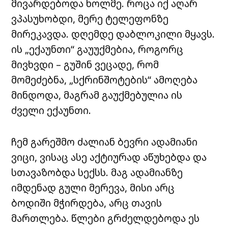
მივარდებოდა ხოლმე. როცა იქ აღარ
ვპასუხობდი, მერე ტელეფონზე
მირეკავდა. დღემდე დაბლოკილი მყავს.
ის „ექაუნთი“ გაუუქმებია, როგორც
მივხვდი – გუშინ ვეცადე, რომ
მომეძებნა, „სქრინშოტების“ ამოღება
მინდოდა, მაგრამ გაუქმებულია ის
ძველი ექაუნთი.
ჩემ გარეშმო ძალიან ბევრი ადამიანი
ვიცი, ვისაც ასე აქტიურად აწუხებდა და
სთავაზობდა სექსს. მაგ ადამიანზე
იმდენად გული მერევა, მისი არც
ბოდიში მჭირდება, არც თავის
მართლება. წლები გრძელდებოდა ეს