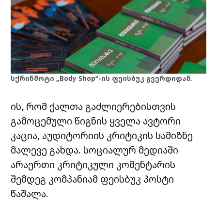
სქრინშოტი „Body Shop“-ის ფეისბუკ გვერდიდან.
ის, რომ ქალთა გაძლიერებისთვის
გამოცემული წიგნის ყველა ავტორი
კაცია, აუდიტორიის კრიტიკის სამიზნე
მალევე გახდა. სოციალურ მედიაში
არაერთი კრიტიკული კომენტარის
შემდეგ კომპანიამ ფეისბუკ პოსტი
წაშალა.