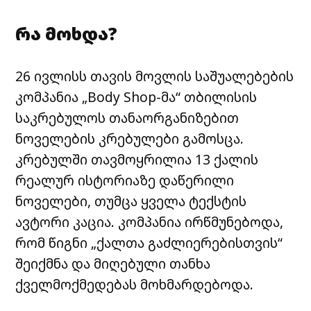
რა მოხდა?
26 ივლისს თავის მოვლის საშუალებების
კომპანია „Body Shop-მა“ თბილისის
საკრებულოს თანაორგანიზებით
ნოველების კრებულები გამოსცა.
კრებულში თავმოყრილია 13 ქალის
რეალურ ისტორიაზე დაწერილი
ნოველები, თუმცა ყველა ტექსტის
ავტორი კაცია. კომპანია ირწმუნებოდა,
რომ წიგნი „ქალთა გაძლიერებისთვის“
შეიქმნა და მიღებული თანხა
ქველმოქმედებას მოხმარდებოდა.