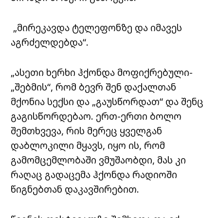
„მირეკავდა ტელეფონზე და იმავეს
აგრძელდებდა“.
„ასეთი ხერხი ჰქონდა მოფიქრებული-
„შებმის“, რომ ბევრ შენ დაქალთან
მქონია სექსი და „გაუსწორდათ“ და შენც
გაგისწორდებაო. ერთ-ერთი ბოლო
შემთხვევა, რის მერეც ყველგან
დაბლოკილი მყავს, იყო ის, რომ
გამომცემლობაში ვმუშაობდი, მას კი
რაღაც გადაცემა ჰქონდა რადიოში
წიგნებთან დაკავშირებით.