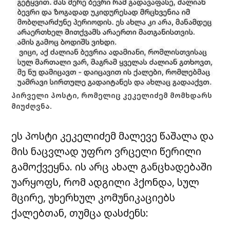
პირველი პოსტი, რომელიც კეკელიძემ მომხდარს
მიუძღვნა.
ეს პოსტი კეკელიძემ მალევე წაშალა და
მის ნაცვლად უფრო ვრცელი წერილი
გამოქვეყნა. ის არც ახალ განცხადებაში
უარყოფს, რომ ადგილი ჰქონდა, სულ
მცირე, უხერხულ კომუნიკაციებს
ქალებთან, თუმცა დასძენს: