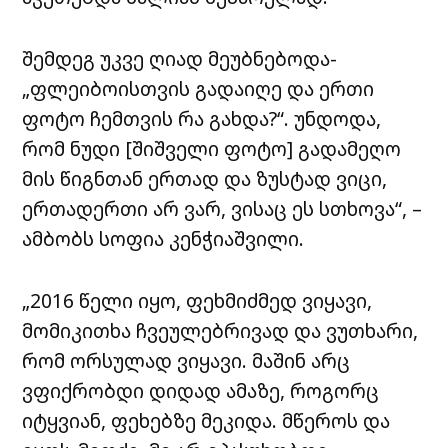
შემდეგ უკვე ღიად მეუბნებოდა-
„ფლეიბოისთვის გადაიღე და ერთი
ფოტო ჩემთვის რა გახდა?“. უნდოდა,
რომ ნუდი [შიშველი ფოტო] გადამეღო
მის წიგნთან ერთად და ზუსტად ვიცი,
ერთადერთი არ ვარ, ვისაც ეს სთხოვა“, –
ამბობს სოფია კენჭიაშვილი.
„2016 წელი იყო, ფეხმიძმედ ვიყავი,
მომიკითხა ჩვეულებრივად და ვუთხარი,
რომ ორსულად ვიყავი. მაშინ არც
ვფიქრობდი დიდად ამაზე, როგორც
იტყვიან, ფეხებზე მეკიდა. მწეროს და