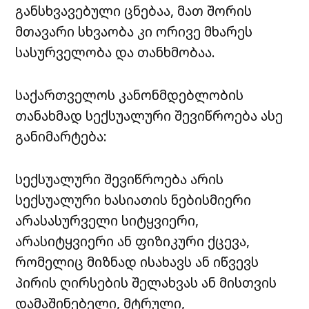
განსხვავებული ცნებაა, მათ შორის
მთავარი სხვაობა კი ორივე მხარეს
სასურველობა და თანხმობაა.
საქართველოს კანონმდებლობის
თანახმად სექსუალური შევიწროება ასე
განიმარტება:
სექსუალური შევიწროება არის
სექსუალური ხასიათის ნებისმიერი
არასასურველი სიტყვიერი,
არასიტყვიერი ან ფიზიკური ქცევა,
რომელიც მიზნად ისახავს ან იწვევს
პირის ღირსების შელახვას ან მისთვის
დამაშინებელი, მტრული,