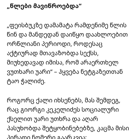
„წლები მავიწროებდა“
„ფეისბუკზე დამამატა რამდენიმე წლის
წინ და მანდედან დაიწყო დაახლოებით
ორწლიანი პერიოდი, როდესაც
აქტიურად მთავაზობდა სექსს,
მიუხედავად იმისა, რომ არაერთხელ
ვუთხარი უარი“ – ჰყვება ნეტგაზეთთან
ტაო ჭალიძე.
როგორც ქალი იხსენებს, მას შემდეგ,
რაც გიორგი კეკელიძეს სოციალური
ქსელით უარი უთხრა და აღარ
პასუხობდა შეტყობინებებზე, კაცმა მისი
პირადი ნომერი გაარკვია: