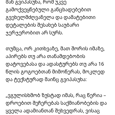
მან გვიპასუხა, რომ უკვე
გამოქვეყნებული განცხადებებით
გვეხელმძღვანელა და დამატებითი
დეტალების შესახებ საუბარი
ჯერჯერობით არ სურს.
თუმცა, ორ კითხვაზე, მათ შორის იმაზე,
აპირებს თუ არა თანამდებობის
დატოვებასა და ადასტურებს თუ არა 16
წლის გოგოებთან მიმოწერას, მოკლედ
და ტექსტურად მაინც გვიპასუხა:
„ვგულისხმობ ზუსტად იმას, რაც წერია –
დროებით შეჩერებას საქმიანობების და
ყველა ადამიანთან შეხვედრას, ვისაც