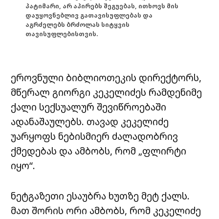
პატიმარი, არ აპირებს შეგუებას, ითხოვს მის
დაუყოვნებლივ გათავისუფლებას და
აგრძელებს ბრძოლას სიტყვის
თავისუფლებისთვის.
ეროვნული ბიბლიოთეკის დირექტორს,
მწერალ გიორგი კეკელიძეს რამდენიმე
ქალი სექსუალურ შევიწროებაში
ადანაშაულებს. თავად კეკელიძე
უარყოფს ნებისმიერ ძალადობრივ
ქმედებას და ამბობს, რომ „ფლირტი
იყო“.
ნეტგაზეთი ესაუბრა ხუთზე მეტ ქალს.
მათ შორის ორი ამბობს, რომ კეკელიძე