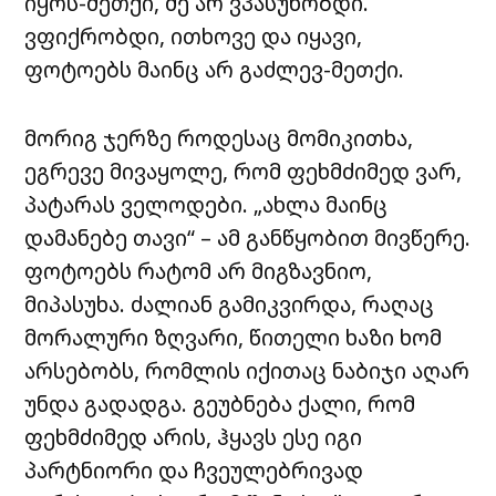
იყოს-მეთქი, მე არ ვპასუხობდი.
ვფიქრობდი, ითხოვე და იყავი,
ფოტოებს მაინც არ გაძლევ-მეთქი.
მორიგ ჯერზე როდესაც მომიკითხა,
ეგრევე მივაყოლე, რომ ფეხმძიმედ ვარ,
პატარას ველოდები. „ახლა მაინც
დამანებე თავი“ – ამ განწყობით მივწერე.
ფოტოებს რატომ არ მიგზავნიო,
მიპასუხა. ძალიან გამიკვირდა, რაღაც
მორალური ზღვარი, წითელი ხაზი ხომ
არსებობს, რომლის იქითაც ნაბიჯი აღარ
უნდა გადადგა. გეუბნება ქალი, რომ
ფეხმძიმედ არის, ჰყავს ესე იგი
პარტნიორი და ჩვეულებრივად