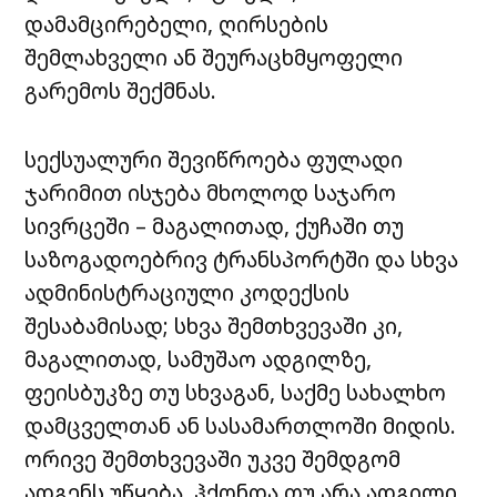
დამამცირებელი, ღირსების
შემლახველი ან შეურაცხმყოფელი
გარემოს შექმნას.
სექსუალური შევიწროება ფულადი
ჯარიმით ისჯება მხოლოდ საჯარო
სივრცეში – მაგალითად, ქუჩაში თუ
საზოგადოებრივ ტრანსპორტში და სხვა
ადმინისტრაციული კოდექსის
შესაბამისად; სხვა შემთხვევაში კი,
მაგალითად, სამუშაო ადგილზე,
ფეისბუკზე თუ სხვაგან, საქმე სახალხო
დამცველთან ან სასამართლოში მიდის.
ორივე შემთხვევაში უკვე შემდგომ
ადგენს უწყება, ჰქონდა თუ არა ადგილი