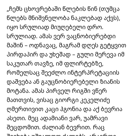
„ჩემს ცხოვრებაში წლების წინ (თუმცა
წლებს მნიშვნელობა ნაკლებად აქვს),
იყო სრულიად მიუღებელი დრო.
სრულიად. ამას ვერ ვაცნობიერებდი
მაშინ – ოდნავაც, მაგრამ დღეს გეტყვით
პირდაპირ და უხეშად – გული მერევა იმ
საკუთარ თავზე, იმ ფლირტებზე,
რომელსაც შეეძლო ინტერპრეტაციის
დაშვება ან გაუცნობიერებელი ზიანის
მოტანა. ამას პირველ რიგში ვწერ
მათთვის, ვისაც გიორგი კეკელიძე
ღმერთივით კაცი ჰგონია და აქ ბევრია
ასეთი. მეც ადამიანი ვარ, უამრავი
შეცდომით. ძალიან ბევრით. რაც