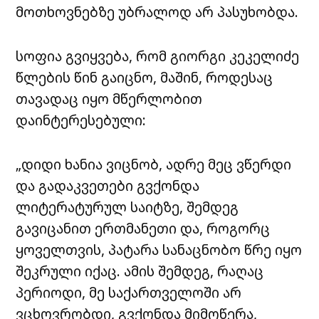
მოთხოვნებზე უბრალოდ არ პასუხობდა.
სოფია გვიყვება, რომ გიორგი კეკელიძე
წლების წინ გაიცნო, მაშინ, როდესაც
თავადაც იყო მწერლობით
დაინტერესებული:
„დიდი ხანია ვიცნობ, ადრე მეც ვწერდი
და გადაკვეთები გვქონდა
ლიტერატურულ საიტზე, შემდეგ
გავიცანით ერთმანეთი და, როგორც
ყოველთვის, პატარა სანაცნობო წრე იყო
შეკრული იქაც. ამის შემდეგ, რაღაც
პერიოდი, მე საქართველოში არ
ვცხოვრობდი, გვქონდა მიმოწერა,