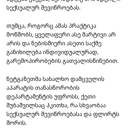
სექსუალურ შევიწროებას.
თუმცა, როგორც ამას პრაქტიკა
მოწმობს, ყველაფერი ასე მარტივი არ
არის და ნებისმიერი ასეთი საქმე
განიხილება ინდივიდუალურად,
გარემოპირობების გათვალისწინებით.
ნეტგაზეთმა სახალხო დამცველის
აპარატის თანასწორობის
დეპარტამენტის უფროსს, ქეთი
შუბაშვილსაც ჰკითხა, რა სხვაობაა
სექსუალურ შევიწროებასა და ფლირტს
შორის.