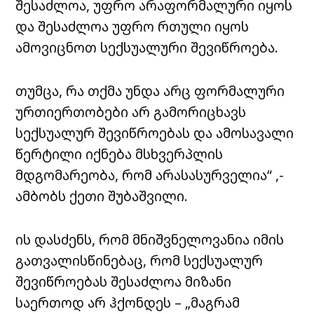
შესაძლოა, უფრო არაფორმალური იყოს
და შესაძლოა უფრო რთული იყოს
ამოვიცნოთ სექსუალური შევიწროება.
თუმცა, რა თქმა უნდა არც ფორმალური
ურთიერთობები არ გამორიცხავს
სექსუალურ შევიწროებას და ამოსავალი
წერტილი იქნება მსხვერპლის
მდგომარეობა, რომ არასასურველია“ ,-
ამბობს ქეთი შუბაშვილი.
ის დასძენს, რომ მნიშვნელოვანია იმის
გათვალისწინებაც, რომ სექსუალურ
შევიწროებას შესაძლოა მიზანი
საერთოდ არ ჰქონდეს – „მაგრამ