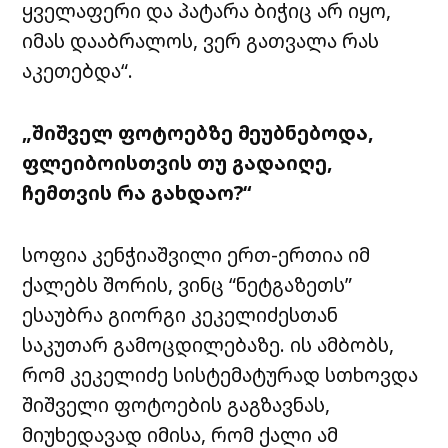
ყველაფერი და პატარა ბიჭიც არ იყო,
იმას დააბრალოს, ვერ გათვალა რას
აკეთებდა“.
„შიშველ ფოტოებზე მეუბნებოდა,
ფლეიბოისთვის თუ გადაიღე,
ჩემთვის რა გახდაო?“
სოფია კენჭიაშვილი ერთ-ერთია იმ
ქალებს შორის, ვინც “ნეტგაზეთს”
ესაუბრა გიორგი კეკელიძესთან
საკუთარ გამოცდილებაზე. ის ამბობს,
რომ კეკელიძე სისტემატურად სთხოვდა
შიშველი ფოტოების გაგზავნას,
მიუხედავად იმისა, რომ ქალი ამ