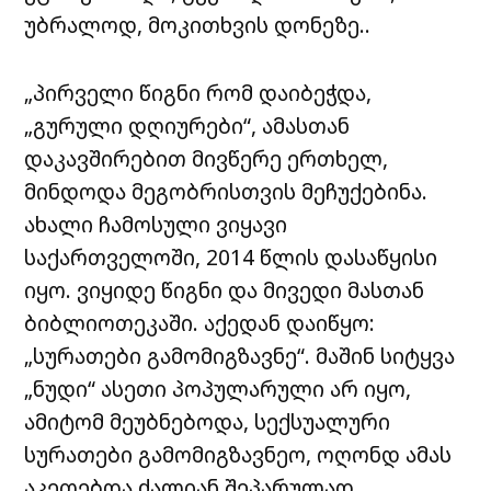
უბრალოდ, მოკითხვის დონეზე..
„პირველი წიგნი რომ დაიბეჭდა,
„გურული დღიურები“, ამასთან
დაკავშირებით მივწერე ერთხელ,
მინდოდა მეგობრისთვის მეჩუქებინა.
ახალი ჩამოსული ვიყავი
საქართველოში, 2014 წლის დასაწყისი
იყო. ვიყიდე წიგნი და მივედი მასთან
ბიბლიოთეკაში. აქედან დაიწყო:
„სურათები გამომიგზავნე“. მაშინ სიტყვა
„ნუდი“ ასეთი პოპულარული არ იყო,
ამიტომ მეუბნებოდა, სექსუალური
სურათები გამომიგზავნეო, ოღონდ ამას
აკეთებდა ძალიან შეპარულად.