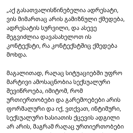
„აქ გასათვალისწინებელია ადრესატი,
ვის მიმართაც არის გამიზნული ქმედება,
ადრესატის სურვილი, და ასევე
შეგვიძლია დავასახელოთ ის
კონტექსტი, რა კონტექსტშიც ქმედება
მოხდა.
მაგალითად, რაღაც სიტუაციებში უფრო
მარტივი ამოსაცნობია სექსუალური
შევიწროება, იმიტომ, რომ
ურთიერთობები და გარემოებები არის
ფორმალური და იქ, ვთქვათ, ინტიმური,
სექსუალური ხასიათის ქცევის ადგილი
არ არის, მაგრამ რაღაც ურთიერთობები