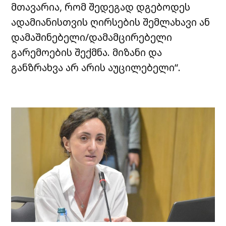
მთავარია, რომ შედეგად დგებოდეს
ადამიანისთვის ღირსების შემლახავი ან
დამაშინებელი/დამამცირებელი
გარემოების შექმნა. მიზანი და
განზრახვა არ არის აუცილებელი“.