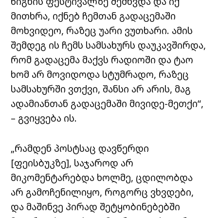
წიგნის ფესტივალზე შემხვდა და იქ
მითხრა, იქნებ ჩემთან გადაცემაში
მოხვიდეო, რაზეც უარი ვუთხარი. ამის
შემდეგ ის ჩემს სამსახურს დაუკავშირდა,
რომ გადაცემა მაქვს რადიოში და ტაო
ხომ არ მოვიდოდა სტუმრადო, რაზეც
სამსახურში ვთქვი, შანსი არ არის, მაგ
ადამიანთან გადაცემაში მივიდე-მეთქი“,
– გვიყვება ის.
„რამდენ პოსტსაც დავწერდი
[ფეისბუკზე], საჯაროდ არ
მიკომენტარებდა ხოლმე, ცდილობდა
არ გამოჩენილიყო, როგორც ვხვდები,
და მაშინვე პირად შეტყობინებებში