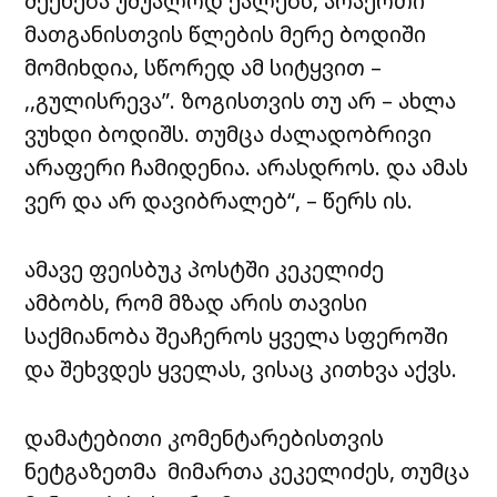
შეეხება უშუალოდ ქალებს, არაერთი
მათგანისთვის წლების მერე ბოდიში
მომიხდია, სწორედ ამ სიტყვით –
,,გულისრევა”. ზოგისთვის თუ არ – ახლა
ვუხდი ბოდიშს. თუმცა ძალადობრივი
არაფერი ჩამიდენია. არასდროს. და ამას
ვერ და არ დავიბრალებ“, – წერს ის.
ამავე ფეისბუკ პოსტში კეკელიძე
ამბობს, რომ მზად არის თავისი
საქმიანობა შეაჩეროს ყველა სფეროში
და შეხვდეს ყველას, ვისაც კითხვა აქვს.
დამატებითი კომენტარებისთვის
ნეტგაზეთმა მიმართა კეკელიძეს, თუმცა