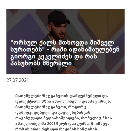
27.07.2021
ბათუმელები/ნეტგაზეთის დამფუძნებელი და
დირექტორი მზია ამაღლობელი დააპატიმრეს.
ბათუმელები/ნეტგაზეთი, როგორც
დამოუკიდებელი და გავლენებისგან
თავისუფალი მედიასაშუალება, რომელიც მზია
ამაღლობელმა 2001 წელს დააფუძნა, მიიჩნევს,
რომ ის არის რუსული რეჟიმის სინდისის