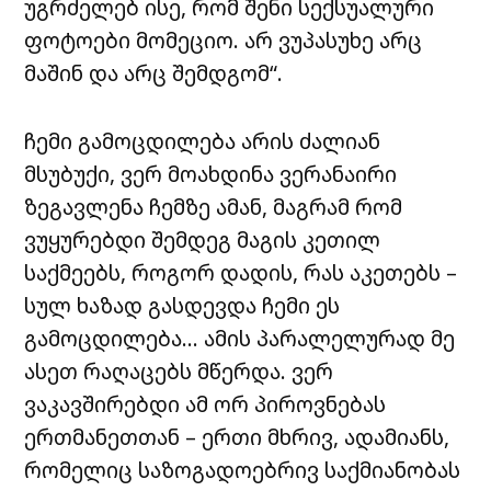
უგრძელებ ისე, რომ შენი სექსუალური
ფოტოები მომეციო. არ ვუპასუხე არც
მაშინ და არც შემდგომ“.
ჩემი გამოცდილება არის ძალიან
მსუბუქი, ვერ მოახდინა ვერანაირი
ზეგავლენა ჩემზე ამან, მაგრამ რომ
ვუყურებდი შემდეგ მაგის კეთილ
საქმეებს, როგორ დადის, რას აკეთებს –
სულ ხაზად გასდევდა ჩემი ეს
გამოცდილება… ამის პარალელურად მე
ასეთ რაღაცებს მწერდა. ვერ
ვაკავშირებდი ამ ორ პიროვნებას
ერთმანეთთან – ერთი მხრივ, ადამიანს,
რომელიც საზოგადოებრივ საქმიანობას