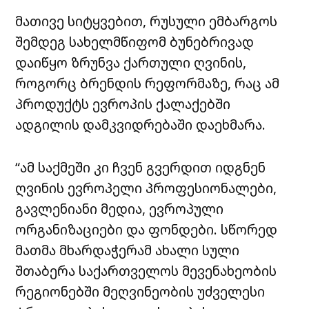
მათივე სიტყვებით, რუსული ემბარგოს
შემდეგ სახელმწიფომ ბუნებრივად
დაიწყო ზრუნვა ქართული ღვინის,
როგორც ბრენდის რეფორმაზე, რაც ამ
პროდუქტს ევროპის ქალაქებში
ადგილის დამკვიდრებაში დაეხმარა.
“ამ საქმეში კი ჩვენ გვერდით იდგნენ
ღვინის ევროპელი პროფესიონალები,
გავლენიანი მედია, ევროპული
ორგანიზაციები და ფონდები. სწორედ
მათმა მხარდაჭერამ ახალი სული
შთაბერა საქართველოს მევენახეობის
რეგიონებში მეღვინეობის უძველესი