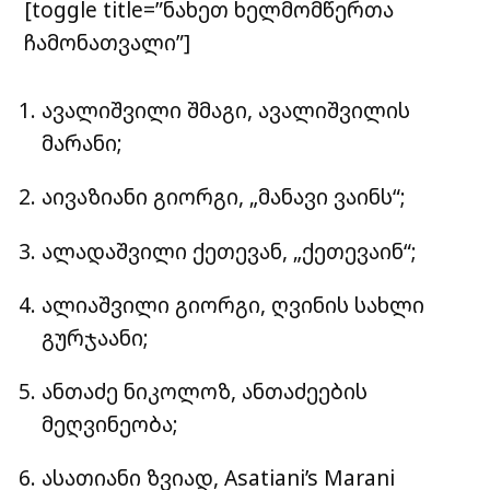
[toggle title=”ნახეთ ხელმომწერთა
ჩამონათვალი”]
ავალიშვილი შმაგი, ავალიშვილის
მარანი;
აივაზიანი გიორგი, „მანავი ვაინს“;
ალადაშვილი ქეთევან, „ქეთევაინ“;
ალიაშვილი გიორგი, ღვინის სახლი
გურჯაანი;
ანთაძე ნიკოლოზ, ანთაძეების
მეღვინეობა;
ასათიანი ზვიად, Asatiani’s Marani