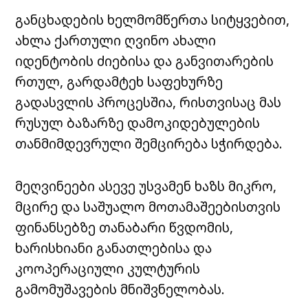
განცხადების ხელმომწერთა სიტყვებით,
ახლა ქართული ღვინო ახალი
იდენტობის ძიებისა და განვითარების
რთულ, გარდამტეხ საფეხურზე
გადასვლის პროცესშია, რისთვისაც მას
რუსულ ბაზარზე დამოკიდებულების
თანმიმდევრული შემცირება სჭირდება.
მეღვინეები ასევე უსვამენ ხაზს მიკრო,
მცირე და საშუალო მოთამაშეებისთვის
ფინანსებზე თანაბარი წვდომის,
ხარისხიანი განათლებისა და
კოოპერაციული კულტურის
გამომუშავების მნიშვნელობას.