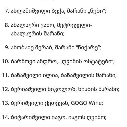
ასლანიშვილი ბექა, მარანი „ნები“;
ახალაური ვანო, მეტრეველი-
ახალაურის მარანი;
ახობაძე მერაბ, მარანი “წიქარე“;
ბარნოვი ანდრო, „ღვინის ოსტატები“;
ბაწაშვილი ილია, ბაწაშვილის მარანი;
ბერიაშვილი ნიკოლოზ, ნიაბის მარანი;
ბერიშვილი ქეთევან, GOGO Wine;
ბიტარიშვილი იაგო, იაგოს ღვინო;