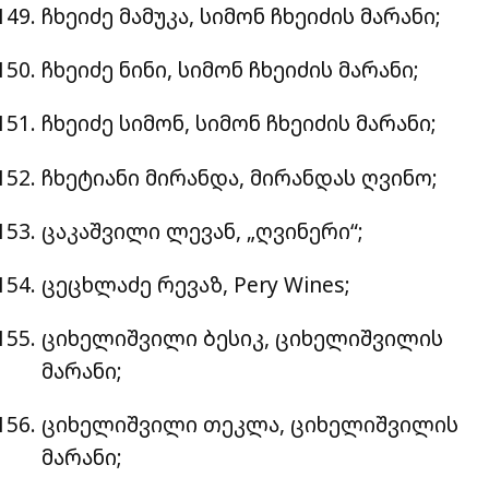
ჩხეიძე მამუკა, სიმონ ჩხეიძის მარანი;
ჩხეიძე ნინი, სიმონ ჩხეიძის მარანი;
ჩხეიძე სიმონ, სიმონ ჩხეიძის მარანი;
ჩხეტიანი მირანდა, მირანდას ღვინო;
ცაკაშვილი ლევან, „ღვინერი“;
ცეცხლაძე რევაზ, Pery Wines;
ციხელიშვილი ბესიკ, ციხელიშვილის
მარანი;
ციხელიშვილი თეკლა, ციხელიშვილის
მარანი;