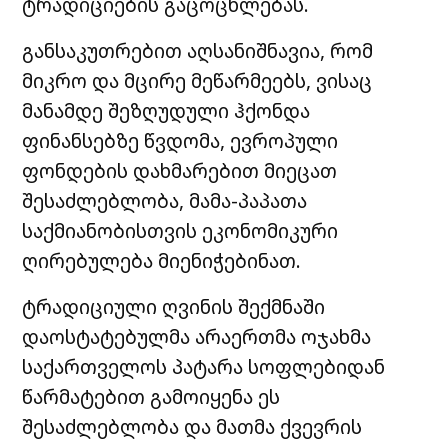
ტრადიციების გაცოცხლებას.
განსაკუთრებით აღსანიშნავია, რომ
მიკრო და მცირე მეწარმეებს, ვისაც
მანამდე შეზღუდული ჰქონდა
ფინანსებზე წვდომა, ევროპული
ფონდების დახმარებით მიეცათ
შესაძლებლობა, მამა-პაპათა
საქმიანობისთვის ეკონომიკური
ღირებულება მიენიჭებინათ.
ტრადიციული ღვინის შექმნაში
დაოსტატებულმა არაერთმა ოჯახმა
საქართველოს პატარა სოფლებიდან
წარმატებით გამოიყენა ეს
შესაძლებლობა და მათმა ქვევრის