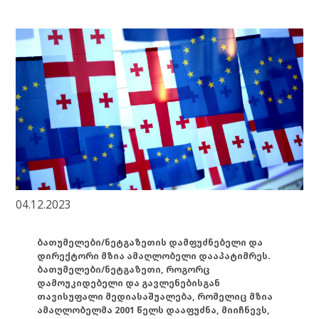
04.12.2023
ბათუმელები/ნეტგაზეთის დამფუძნებელი და
დირექტორი მზია ამაღლობელი დააპატიმრეს.
ბათუმელები/ნეტგაზეთი, როგორც
დამოუკიდებელი და გავლენებისგან
თავისუფალი მედიასაშუალება, რომელიც მზია
ამაღლობელმა 2001 წელს დააფუძნა, მიიჩნევს,