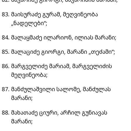
მაისურაძე გურამ, მეღვინეობა
„ნადელები“;
მალაყმაძე ილარიონ, ილიას მარანი;
მალაციძე გიორგი, მარანი „თეძამი“;
მარგველიძე მარიამ, მარგველიძის
მეღვინეობა;
მანძულაშვილი სალომე, მანძულას
მარანი;
მახათაძე ციური, არჩილ გუნიავას
მარანი;