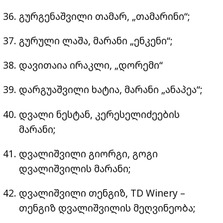
გურგენაშვილი თამარ, „თამარინი“;
გურული ლაშა, მარანი „ენკენი“;
დავითაია ირაკლი, „დორემი“
დარგუაშვილი ხატია, მარანი „ანაპეა“;
დვალი ნესტან, კერესელიძეების
მარანი;
დვალიშვილი გიორგი, გოგი
დვალიშვილის მარანი;
დვალიშვილი თენგიზ, TD Winery –
თენგიზ დვალიშვილის მეღვინეობა;