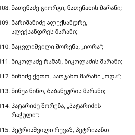
ნათენაძე გიორგი, ნათენაძის მარანი;
ნარიმანიძე ალექსანდრე,
ალექსანდრეს მარანი;
ნაცვლიშვილი შორენა, „იორა“;
ნიკოლაძე რამაზ, ნიკოლაძის მარანი;
ნინიძე ქეთო, საოჯახო მარანი „ოდა“;
ნინუა ნინო, ბაბანეურის მარანი;
პატარიძე შორენა, „პატარიძის
რაჭული“;
პეტრიაშვილი რევაზ, პეტრიაანთ