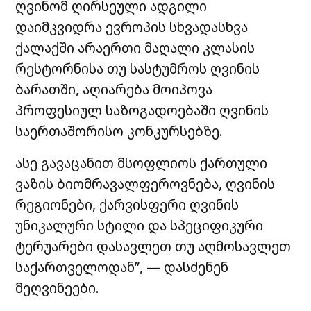
ღვინომ ღირსეული ადგილი
დაიმკვიდრა ევროპის სხვადასხვა
ქალაქში არაერთი მაღალი კლასის
რესტორნისა თუ სასტუმროს ღვინის
ბარათში, აღიარება მოიპოვა
პროფესიულ საზოგადოებაში ღვინის
საერთაშორისო კონკურსებზე.
ასე გავაცანით მსოფლიოს ქართული
ვაზის ბიომრავალფეროვნება, ღვინის
რეგიონები, ქარვისფერი ღვინის
უნიკალური სტილი და სპეციფიკური
ტერუარები დასავლეთ თუ აღმოსავლეთ
საქართველოდან”, — დასძენენ
მეღვინეები.