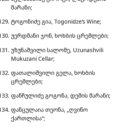
მარანი;
ტოგონიძე გია, Togonidze’s Wine;
უერდმანი ჯონ, ხოხბის ცრემლები;
უზუნაშვილი სალომე, Uzunashvili
Mukuzani Cellar;
ფათალიშვილი გელა, ხოხბის
ცრემლები;
ფანჩულიძე გოგონა, დემის მარანი;
ფანცულაია თეონა, „ღვინო
ქართლისა“;