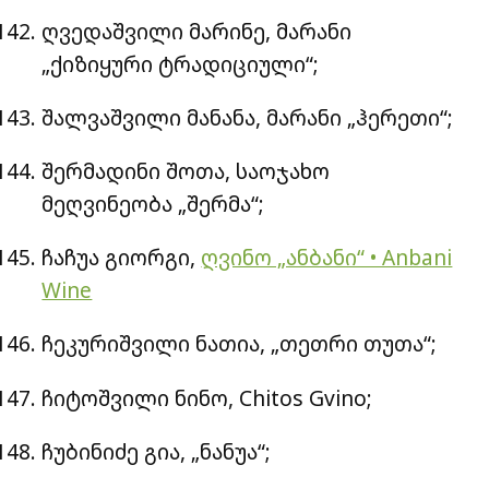
ღვედაშვილი მარინე, მარანი
„ქიზიყური ტრადიციული“;
შალვაშვილი მანანა, მარანი „ჰერეთი“;
შერმადინი შოთა, საოჯახო
მეღვინეობა „შერმა“;
ჩაჩუა გიორგი,
ღვინო „ანბანი“ • Anbani
Wine
ჩეკურიშვილი ნათია, „თეთრი თუთა“;
ჩიტოშვილი ნინო, Chitos Gvino;
ჩუბინიძე გია, „ნანუა“;