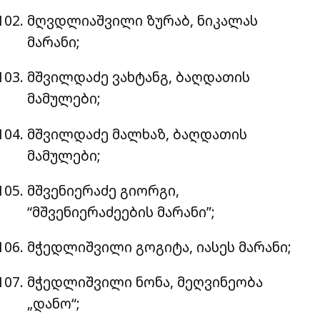
მღვდლიაშვილი ზურაბ, ნიკალას
მარანი;
მშვილდაძე ვახტანგ, ბაღდათის
მამულები;
მშვილდაძე მალხაზ, ბაღდათის
მამულები;
მშვენიერაძე გიორგი,
“მშვენიერაძეების მარანი”;
მჭედლიშვილი გოგიტა, იასეს მარანი;
მჭედლიშვილი ნონა, მეღვინეობა
„დანო“;