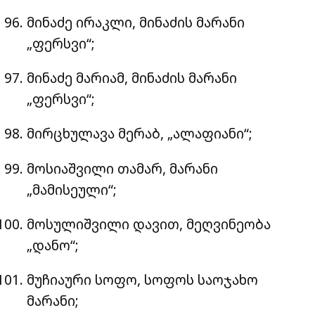
მინაძე ირაკლი, მინაძის მარანი
„ფერსვი“;
მინაძე მარიამ, მინაძის მარანი
„ფერსვი“;
მირცხულავა მერაბ, „ალაფიანი“;
მოსიაშვილი თამარ, მარანი
„მამისეული“;
მოსულიშვილი დავით, მეღვინეობა
„დანო“;
მუჩიაური სოფო, სოფოს საოჯახო
მარანი;