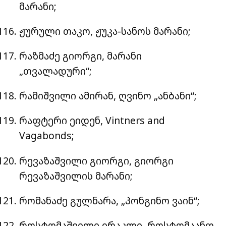
მარანი;
ჟურული თაკო, ჟუკა-სანოს მარანი;
რაზმაძე გიორგი, მარანი
„თვალადური“;
რამიშვილი ამირან, ღვინო „ანბანი“;
რაფტერი ეიდენ, Vintners and
Vagabonds;
რევაზაშვილი გიორგი, გიორგი
რევაზაშვილის მარანი;
რომანაძე გულნარა, „პონგინო ვაინ“;
როსტომაშვილი ირაკლი, როსტომაანთ