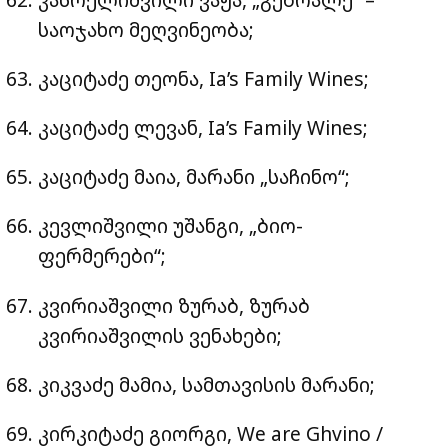
საოჯახო მეღვინეობა;
კაციტაძე თეონა, Ia’s Family Wines;
კაციტაძე ლევან, Ia’s Family Wines;
კაციტაძე მაია, მარანი „საჩინო“;
კევლიშვილი უშანგი, „ბიო-
ფერმერები“;
კვირიაშვილი ზურაბ, ზურაბ
კვირიაშვილის ვენახები;
კიკვაძე მამია, სამთავისის მარანი;
კირკიტაძე გიორგი, We are Ghvino /