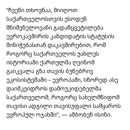
“ჩვენი თხოვნაა, მიიღოთ
საქართველოსთვის ესოდენ
მნიშვნელოვანი გადაწყვეტილება
ევროკავშირის კანდიდატის სტატუსის
მინიჭებასთან დაკავშირებით, რომ
როგორც საქართველოს უახლეს
ისტორიაში ქართულმა ღვინომ
გაიკვალა გზა თავის ბუნებრივ
ეკოსისტემაში – ევროპაში, სწორედ ასე
დაიმკვიდროს დამოუკიდებელმა
საქართველომ, როგორც სახელმწიფომ
თავისი ადგილი თავისუფალი სამყაროს
ევროპულ ოჯახში”, — ამბობენ ისინი.