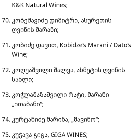
K&K Natural Wines;
კობეშავიძე დიმიტრი, ასურეთის
ღვინის მარანი;
კობიძე დავით, Kobidze’s Marani / Dato’s
Wine;
კოღუაშვილი შალვა, ახმეტის ღვინის
სახლი;
კოჭლამაზაშვილი რატი, მარანი
„ითაბანი“;
კურტანიძე მარინა, „მავინო“;
კუჭავა გიგა, GIGA WINES;