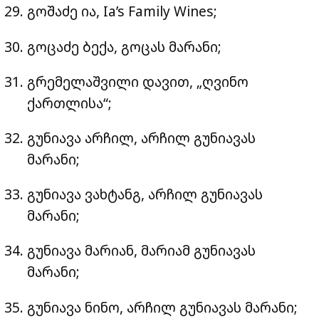
გოშაძე ია, Ia’s Family Wines;
გოცაძე ბექა, გოცას მარანი;
გრემელაშვილი დავით, „ღვინო
ქართლისა“;
გუნიავა არჩილ, არჩილ გუნიავას
მარანი;
გუნიავა ვახტანგ, არჩილ გუნიავას
მარანი;
გუნიავა მარიან, მარიამ გუნიავას
მარანი;
გუნიავა ნინო, არჩილ გუნიავას მარანი;