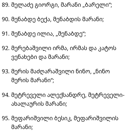
მელაძე გიორგი, მარანი „ბარელი“;
მენაბდე ბექა, მენაბდის მარანი;
მენაბდე ილია, „მენაბდე“;
მერებაშვილი ირმა, ირმას და კატოს
ვენახები და მარანი;
მერის მაძღარაშვილი ნინო, „ნინო
მერის მარანი“;
მეტრეველი ალექსანდრე, მეტრეველი-
ახალაურის მარანი;
მეფარიშვილი ბესიკ, მეფარიშვილის
მარანი;