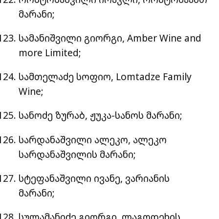
მარანი;
სამანიშვილი გიორგი, Amber Wine and
more Limited;
სამთელაძე სოფიო, Lomtadze Family
Wine;
სანოძე ზურაბ, ჟუკა-სანოს მარანი;
სარდანაშვილი ალეკო, ალეკო
სარდანაშვილის მარანი;
სტეფანაშვილი ივანე, ვარიანის
მარანი;
სულამანიძე გიორგი, ლაგოდეხის