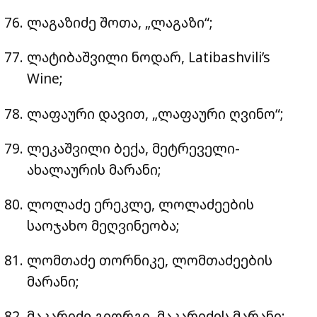
ლაგაზიძე შოთა, „ლაგაზი“;
ლატიბაშვილი ნოდარ, Latibashvili’s
Wine;
ლაფაური დავით, „ლაფაური ღვინო“;
ლეკაშვილი ბექა, მეტრეველი-
ახალაურის მარანი;
ლოლაძე ერეკლე, ლოლაძეების
საოჯახო მეღვინეობა;
ლომთაძე თორნიკე, ლომთაძეების
მარანი;
მაკარიძე გიორგი, მაკარიძის მარანი;