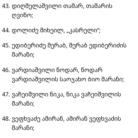
დიღმელაშვილი თამარ, თამარის
ღვინო;
დოლიძე მიხეილ, „კასრელი“;
ედიბერიძე მერაბ, მერაბ ედიბერიძის
მარანი;
ვარდიაშვილი ნოდარ, ნოდარ
ვარდიაშვილის საოჯახო ბიო მარანი;
ვაჩეიშვილი ნიკა, ნიკა ვაჩეიშვილის
მარანი;
ვეფხვაძე ამირან, ამირან ვეფხვაძის
მარანი;