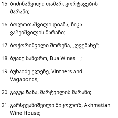
ბიძინაშვილი თამარ, კორტავების
მარანი;
ბოლოთაშვილი დიანა, ნიკა
ვაჩეიშვილის მარანი;
ბოჭორიშვილი შორენა, „ღვენახე“;
ბუაძე სანდრო, Bua Wines ;
ბუხაიძე ელენე, Vintners and
Vagabonds;
გაგუა ზაზა, მარტვილის მარანი;
გარსევანიშვილი ნიკოლოზ, Akhmetian
Wine House;