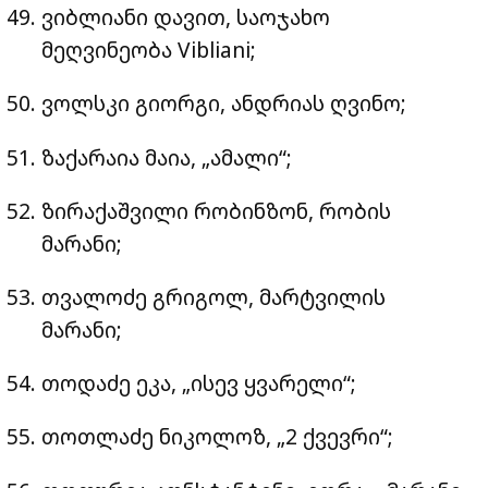
ვიბლიანი დავით, საოჯახო
მეღვინეობა Vibliani;
ვოლსკი გიორგი, ანდრიას ღვინო;
ზაქარაია მაია, „ამალი“;
ზირაქაშვილი რობინზონ, რობის
მარანი;
თვალოძე გრიგოლ, მარტვილის
მარანი;
თოდაძე ეკა, „ისევ ყვარელი“;
თოთლაძე ნიკოლოზ, „2 ქვევრი“;