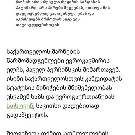
რომ ის არის რუსული რეჟიმის სინდისის
პატიმარი, არ აპირებს შეგუებას, ითხოვს მის
დაუყოვნებლივ გათავისუფლებას და
აგრძელებს ბრძოლას სიტყვის
თავისუფლებისთვის.
საქართველოს მარნების
წარმომადგენლები ევროკავშირის
ელჩს, პაველ ჰერჩინსკის მიმართავენ.
ისინი საქართველოსთვის კანდიდატის
სტატუსის მინიჭების მნიშვნელობას
უსვამენ ხაზს და ევროგაერთიანებას
სთხოვენ
, საკითხი დადებითად
გადაწყვიტოს.
მეღვინეთა თქმით, ათწლეულების