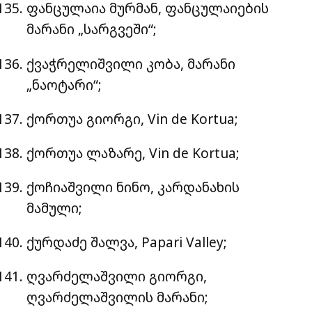
ფანცულაია მურმან, ფანცულაიების
მარანი „სარგვეში“;
ქვაჭრელიშვილი კობა, მარანი
„ნაოტარი“;
ქორთუა გიორგი, Vin de Kortua;
ქორთუა ლაზარე, Vin de Kortua;
ქოჩიაშვილი ნინო, კარდანახის
მამული;
ქურდაძე შალვა, Papari Valley;
ღვარძელაშვილი გიორგი,
ღვარძელაშვილის მარანი;