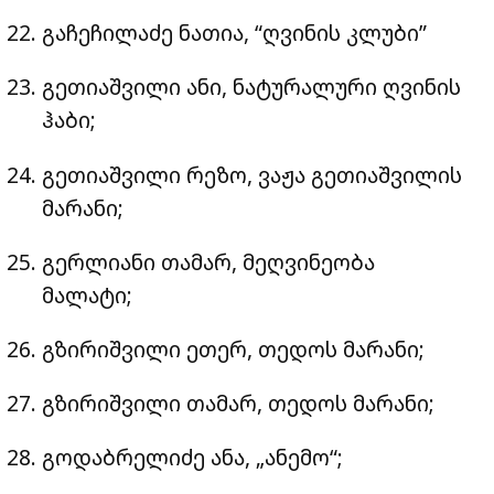
გაჩეჩილაძე ნათია, “ღვინის კლუბი”
გეთიაშვილი ანი, ნატურალური ღვინის
ჰაბი;
გეთიაშვილი რეზო, ვაჟა გეთიაშვილის
მარანი;
გერლიანი თამარ, მეღვინეობა
მალატი;
გზირიშვილი ეთერ, თედოს მარანი;
გზირიშვილი თამარ, თედოს მარანი;
გოდაბრელიძე ანა, „ანემო“;