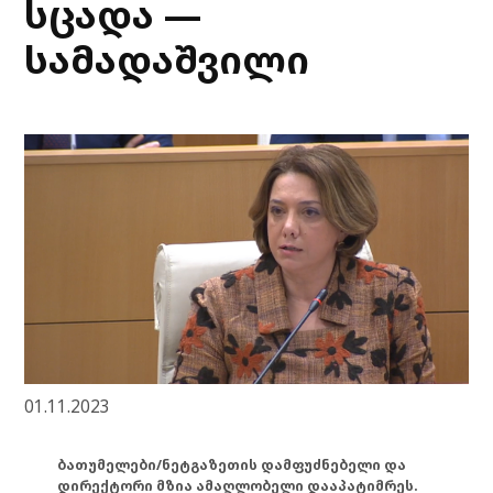
სცადა —
სამადაშვილი
01.11.2023
ბათუმელები/ნეტგაზეთის დამფუძნებელი და
დირექტორი მზია ამაღლობელი დააპატიმრეს.