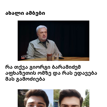
ახალი ამბები
რა თქვა გიორგი ბარამიძემ
აფხაზეთის ომზე და რას ედავება
მას გამოძიება