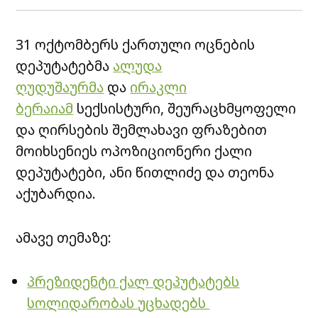
31 ოქტომბერს ქართული ოცნების
დეპუტატებმა
ალუდა
ღუდუშაურმა
და
ირაკლი
ბერაიამ
სექსისტური, შეურაცხმყოფელი
და ღირსების შემლახავი ფრაზებით
მოიხსენიეს ოპოზიციონერი ქალი
დეპუტატები, ანი წითლიძე და თეონა
აქუბარდია.
ამავე თემაზე:
პრეზიდენტი ქალ დეპუტატებს
სოლიდარობას უცხადებს