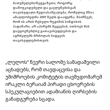
ბათუმელები/ნეტგაზეთი, როგორც
დამოუკიდებელი და გავლენებისგან
თავისუფალი მედიასაშუალება, რომელიც მზია
ამაღლობელმა 2001 წელს დააფუძნა, მიიჩნევს,
რომ ის არის რუსული რეჟიმის სინდისის
პატიმარი, არ აპირებს შეგუებას, ითხოვს მის
დაუყოვნებლივ გათავისუფლებას და
აგრძელებს ბრძოლას სიტყვის
თავისუფლებისთვის.
„ლელოს“ წევრი სალომე სამადაშვილი
აცხადებს, რომ თავდაცვისა და
უშიშროების კომიტეტის თავმჯდომარემ
ირაკლი ბერაიამ პირადი ცხოვრების
სპეკულაციებით ადამიანის ღირსების
განადგურება სცადა.