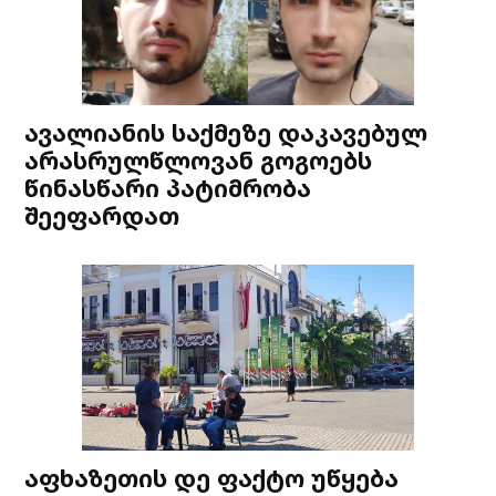
ავალიანის საქმეზე დაკავებულ
არასრულწლოვან გოგოებს
წინასწარი პატიმრობა
შეეფარდათ
აფხაზეთის დე ფაქტო უწყება