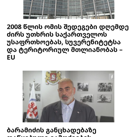
2008 წლის ომის შედეგები დღემდე
ძირს უთხრის საქართველოს
უსაფრთხოებას, სუვერენიტეტსა
და ტერიტორიულ მთლიანობას –
EU
ბარამიძის განცხადებაზე