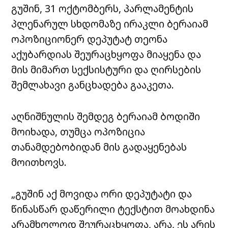
გუშინ, 31 ოქტომბერს, პარლამენტის
პლენარულ სხდომაზე ირაკლი ბერაიამ
ოპოზიციონერ დეპუტატ თეონა
აქუბარდიას შეურაცხყოფა მიაყენა და
მის მიმართ სექსისტური და ღირსების
შემლახავი განცხადება გააკეთა.
აღნიშნულის შემდეგ ბერაიამ ბოდიში
მოიხადა, თუმცა ოპოზიცია
თანამდებობიდან მის გადაყენებას
მოითხოვს.
„გუშინ აქ მოვიდა ორი დეპუტატი და
წინასწარ დაწერილი ტექსტით მოახდინა
არამხოლოდ შეურაცხყოფა, არა, ეს არის