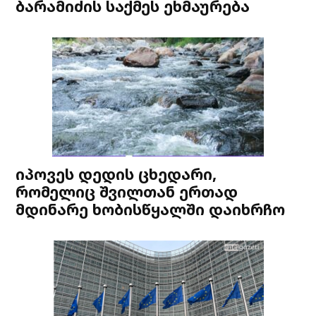
ბარამიძის საქმეს ეხმაურება
იპოვეს დედის ცხედარი,
რომელიც შვილთან ერთად
მდინარე ხობისწყალში დაიხრჩო