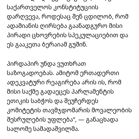
საქართველოს კონსტიტუციის
დარღვევა, როდესაც შენ ცდილობ, რომ
ადამიანის ღირსება გაანადგურო მისი
პირადი ცხოვრების სპეკულაციებით და
ეს გააკეთა ბერაიამ გუშინ.
პირდაპირ უნდა ვუთხრათ
საზოგადოებას. ამიტომ ერთადერთი
ადეკვატური რეაგირება არის ის, რომ
მისი საქმე გადაეცეს პარლამენტის
ეთიკის საბჭოს და შეუჩერდეს
კომიტეტის თავმჯდომარის მოვალეობის
შესრულების უფლება“, — განაცხადა
სალომე სამადაშვილმა.