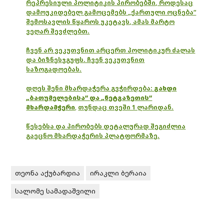
რეპრესიული პოლიტიკის პირობებში, როდესაც
დამოუკიდებელ გამოცემებს „ქართული ოცნება“
შემოსავლის წყაროს უკეტავს, ამას მარტო
ვეღარ შევძლებთ.
ჩვენ არ ვეკუთვნით არცერთ პოლიტიკურ ძალას
და ბიზნესჯგუფს. ჩვენ ვეკუთვნით
საზოგადოებას.
დღეს შენი მხარდაჭერა გვჭირდება:
გახდი
„ბათუმელებისა“ და „ნეტგაზეთის“
მხარდამჭერი
,
თუნდაც თვეში 1 ლარიდან.
წესებსა და პირობებს დეტალურად შეგიძლია
გაეცნო მხარდაჭერის პლატფორმაზე.
თეონა აქუბარდია
ირაკლი ბერაია
სალომე სამადაშვილი