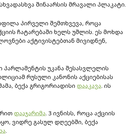
სხვადასხვა შინაარსის მრავალი პლაკატი.
ყოფილა პირველი შემთხვევა, როცა
ციის ჩატარებაში ხელს უშლის. ეს მოხდა
ლოვნები აქტივისტებთან მივიდნენ,
ი პარლამენტის უკანა შესასვლელის
ოლიციამ რუსული კანონის აქციებისას
ამა, ბექა გრიგორიადისი
დააკავა
. ის
არით
დააჯარიმა
. 3 ივნისს, როცა აქციის
ყო, ვიდრე გასულ დღეებში, ბექა
ხა
.