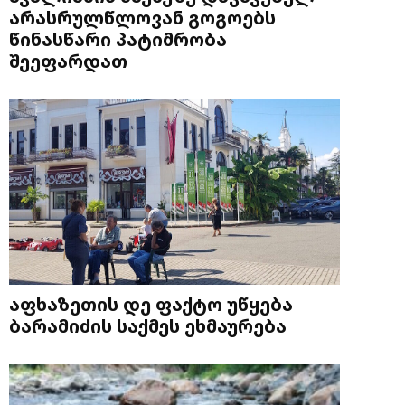
არასრულწლოვან გოგოებს
წინასწარი პატიმრობა
შეეფარდათ
აფხაზეთის დე ფაქტო უწყება
ბარამიძის საქმეს ეხმაურება