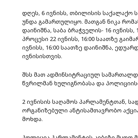
დღეს, 6 ივნისს, თბილისის საქალაქო
უნდა გამართულიყო. მათგან ნიკა რომან
დაინიშნა, საბა ბრაჭველის- 16 ივნისს
პროცესი 22 ივნისს, 16:00 საათზე გაი
ივნისს, 16:00 საათზე დაინიშნა, ედუარ
ივნისისთვის.
შსს მათ ადმინსიტრაციულ სამართალდ
წვრილმან ხულიგნობასა და პოლიციის
2 ივნისის საღამოს პარლამენტთან, სად
ორგანიზებული ანტისამთავრობო აქცია
მოხდა.
პოლიცია პარლამენტის კიბეზე მყოფ 