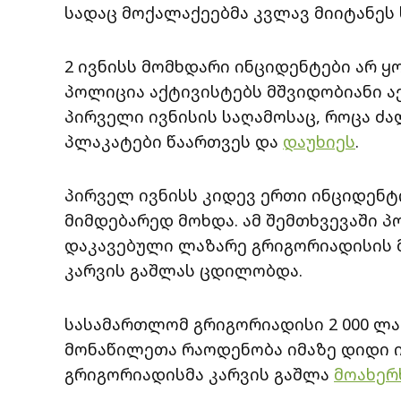
სადაც მოქალაქეებმა კვლავ მიიტანეს 
2 ივნისს მომხდარი ინციდენტები არ 
პოლიცია აქტივისტებს მშვიდობიანი აქ
პირველი ივნისის საღამოსაც, როცა ძა
პლაკატები წაართვეს და
დაუხიეს
.
პირველ ივნისს კიდევ ერთი ინციდენტ
მიმდებარედ მოხდა. ამ შემთხვევაში პ
დაკავებული ლაზარე გრიგორიადისის მ
კარვის გაშლას ცდილობდა.
სასამართლომ გრიგორიადისი 2 000 ლ
მონაწილეთა რაოდენობა იმაზე დიდი ი
გრიგორიადისმა კარვის გაშლა
მოახერ