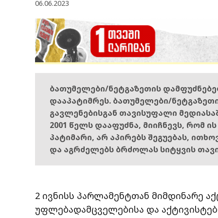
06.06.2023
ბათუმელები/ნეტგაზეთის დამფუძნებ
დააპატიმრეს. ბათუმელები/ნეტგაზეთ
გავლენებისგან თავისუფალი მედიასა
2001 წელს დააფუძნა, მიიჩნევს, რომ ი
პატიმარი, არ აპირებს შეგუებას, ითხ
და აგრძელებს ბრძოლას სიტყვის თავ
2 ივნისს პარლამენტთან მიმდინარე ა
უფლებადამცველებისა და აქტივისტებ