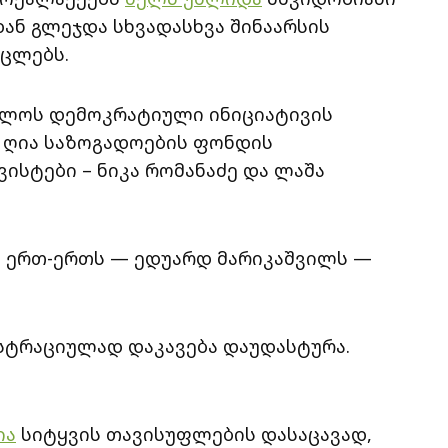
ან გლეჯდა სხვადასხვა შინაარსის
რცლებს.
ელოს დემოკრატიული ინიციატივის
 ღია საზოგადოების ფონდის
ვისტები – ნიკა რომანაძე და ლაშა
ნ ერთ-ერთს — ედუარდ მარიკაშვილს —
ნისტრაციულად დაკავება დაუდასტურა.
ია
სიტყვის თავისუფლების დასაცავად,