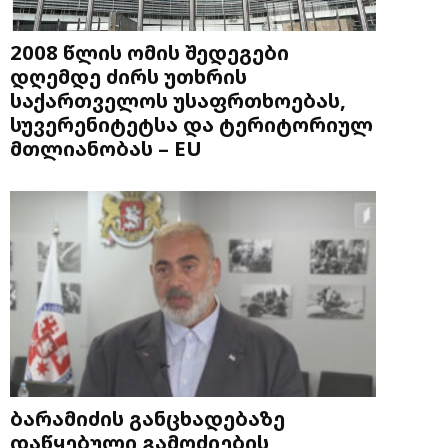
2008 წლის ომის შედეგები
დღემდე ძირს უთხრის
საქართველოს უსაფრთხოებას,
სუვერენიტეტსა და ტერიტორიულ
მთლიანობას – EU
ბარამიძის განცხადებაზე
დაწყებული გამოძიების