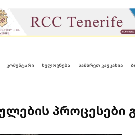
კომენტარი
ხელოვნება
სამხრეთ კავკასია
ბ
ებულების პროცესები