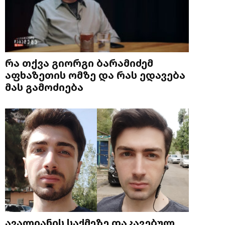
რა თქვა გიორგი ბარამიძემ
აფხაზეთის ომზე და რას ედავება
მას გამოძიება
ავალიანის საქმეზე დაკავებულ