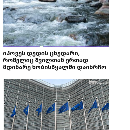
იპოვეს დედის ცხედარი,
რომელიც შვილთან ერთად
მდინარე ხობისწყალში დაიხრჩო