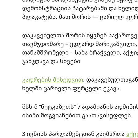
დემონსტრაციის ჩატარებაში და ხელიდ
პლაკატებს, მათ შორის — ცარიელ ფუ
დაკავებულთა შორის იყვნენ საქართვ
თავმჯდომარე – ედუარდ მარიკაშვილი,
თანამშრომელი – საბა ბრაჭველი, აქტი
ჯანჯღავა და სხვები.
კადრების მიხედვით
, დაკავებულთაგა
ხელში ცარიელი ფურცელი ეკავა.
შსს-მ “ნეტგაზეთს” 7 ადამიანის ადმი
ისინი მოგვიანებით გაათავისუფლეს.
3 ივნისს პარლამენტთან გაიმართა
აქც