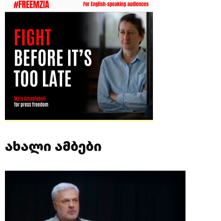
ახალი ამბები