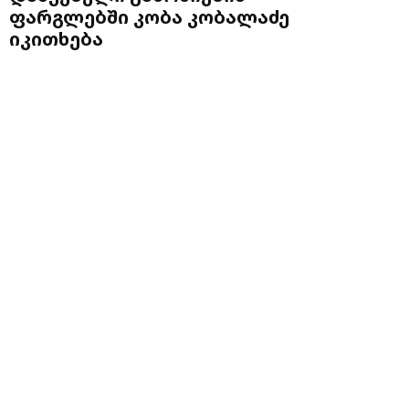
ფარგლებში კობა კობალაძე
იკითხება