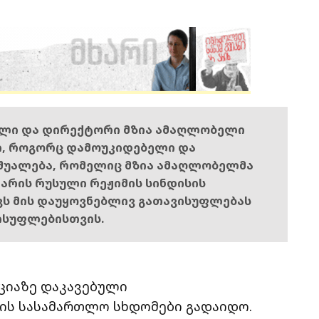
ელი და დირექტორი მზია ამაღლობელი
ი, როგორც დამოუკიდებელი და
შუალება, რომელიც მზია ამაღლობელმა
ს არის რუსული რეჟიმის სინდისის
ოვს მის დაუყოვნებლივ გათავისუფლებას
ისუფლებისთვის.
ქციაზე დაკავებული
ის სასამართლო სხდომები გადაიდო.