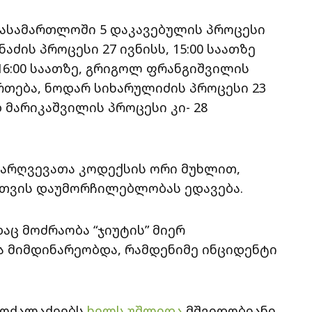
 სასამართლოში 5 დაკავებულის პროცესი
აძის პროცესი 27 ივნისს, 15:00 საათზე
, 16:00 საათზე, გრიგოლ ფრანგიშვილის
მართება, ნოდარ სიხარულიძის პროცესი 23
დ მარიკაშვილის პროცესი კი- 28
არღვევათა კოდექსის ორი მუხლით,
თვის დაუმორჩილებლობას ედავება.
აც მოძრაობა “ჯიუტის” მიერ
 მიმდინარეობდა, რამდენიმე ინციდენტი
მოქალაქეებს
ხელს უშლიდა
მშვიდობიანი