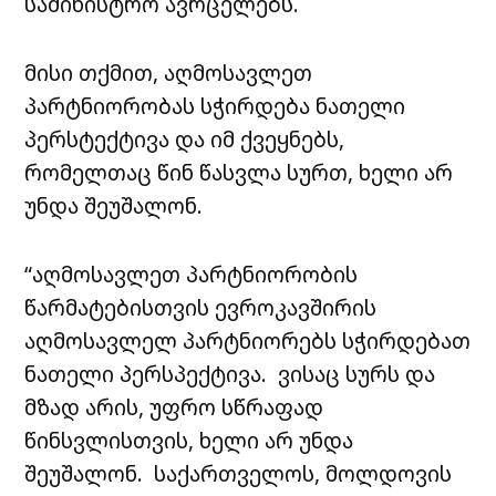
სამინისტრო ავრცელებს.
მისი თქმით, აღმოსავლეთ
პარტნიორობას სჭირდება ნათელი
პერსტექტივა და იმ ქვეყნებს,
რომელთაც წინ წასვლა სურთ, ხელი არ
უნდა შეუშალონ.
“აღმოსავლეთ პარტნიორობის
წარმატებისთვის ევროკავშირის
აღმოსავლელ პარტნიორებს სჭირდებათ
ნათელი პერსპექტივა. ვისაც სურს და
მზად არის, უფრო სწრაფად
წინსვლისთვის, ხელი არ უნდა
შეუშალონ. საქართველოს, მოლდოვის