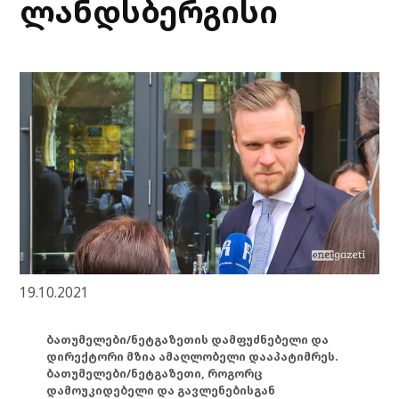
ლანდსბერგისი
19.10.2021
ბათუმელები/ნეტგაზეთის დამფუძნებელი და
დირექტორი მზია ამაღლობელი დააპატიმრეს.
ბათუმელები/ნეტგაზეთი, როგორც
დამოუკიდებელი და გავლენებისგან