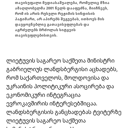
თავისუფალი მედიასაშუალება, რომელიც მზია
ამაღლობელმა 2001 წელს დააფუძნა, მიიჩნევს,
რომ ის არის რუსული რეჟიმის სინდისის
პატიმარი, არ აპირებს შეგუებას, ითხოვს მის
დაუყოვნებლივ გათავისუფლებას და
აგრძელებს ბრძოლას სიტყვის
თავისუფლებისთვის.
ლიეტუვის საგარეო საქმეთა მინისტრი
გაბრიელიუს ლანდსბერგისი აცხადებს,
რომ საქართველოს, მოლდოვისა და
უკრაინის პოლიტიკური ასოცირება და
ეკონომიკური ინტეგრაცია
ევროკავშირის
ინტერესებშიცაა.
ლანდსბერგისის განცხადებას ტვიტერზე
ლიეტუვის საგარეო საქმეთა