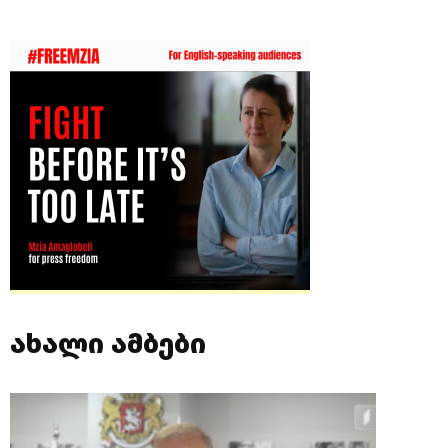
ახალი ამბები