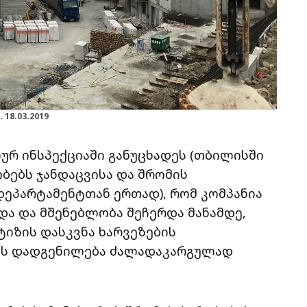
8.03.2019
ურ ინსპექციაში განუცხადეს (თბილისში
ბებს ჯანდაცვისა და შრომის
დეპარტამენტთან ერთად), რომ კომპანია
მდა და მშენებლობა შეჩერდა მანამდე,
ტიზის დასკვნა ხარვეზების
ბის დადგენილება ძალადაკარგულად