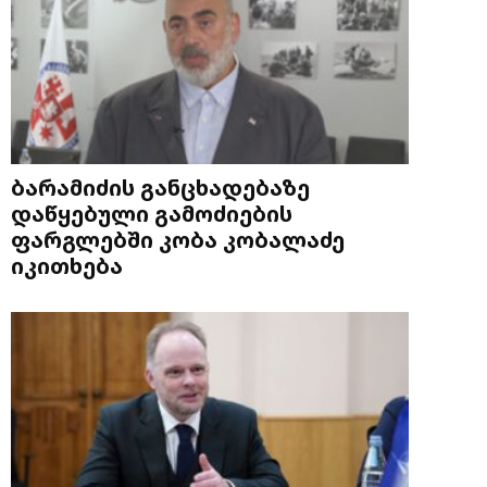
ბარამიძის განცხადებაზე
დაწყებული გამოძიების
ფარგლებში კობა კობალაძე
იკითხება