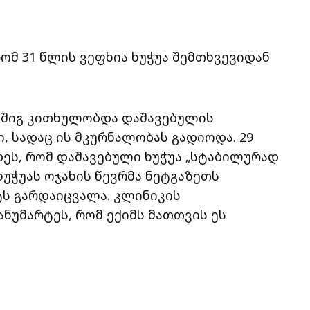
რომ 31 წლის ვეფხია ხუჭუა შემთხვევიდან
დაშიგ კითხულობდა დაშავებულის
, სადაც ის მკურნალობას გადიოდა. 29
დეს, რომ დაშავებული ხუჭუა „სტაბილურად
ხუჭუას ოჯახის წევრმა ნეტგაზეთს
რტს გარდაიცვალა. კლინიკის
ანუმარტეს, რომ ექიმს მათთვის ეს