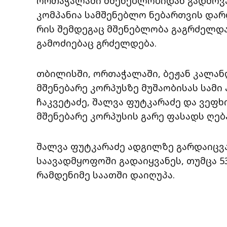
ორთაჭალაში მშენებლობიდან გადმოვა
კომპანია სამშენებლო ნებართვის დარღ
რის შემდეგაც მშენებლობა გაგრძელდა. 
გამოძიებაც გრძელდება.
თბილისში, ორთაჭალაში, ბეჟან კალან
მშენებარე კორპუსზე მუშაობისას სამი
ჩაკვეტაძე, შალვა ფუტკარაძე და ვეფხი
მშენებარე კორპუსის გარე ფასადს ღებ
შალვა ფუტკარაძე ადგილზე გარდაიცვა
საავადმყოფოში გადაიყვანეს, თუმცა 5
რამდენიმე საათში დაიღუპა.