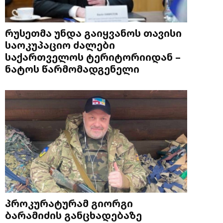
რუსეთმა უნდა გაიყვანოს თავისი
საოკუპაციო ძალები
საქართველოს ტერიტორიიდან –
ნატოს წარმომადგენელი
პროკურატურამ გიორგი
ბარამიძის განცხადებაზე