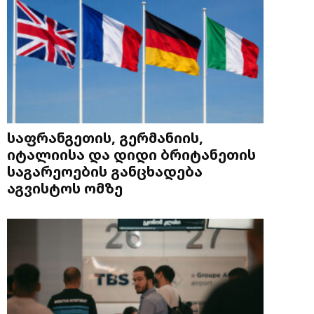
საფრანგეთის, გერმანიის,
იტალიისა და დიდი ბრიტანეთის
საგარეოების განცხადება
აგვისტოს ომზე