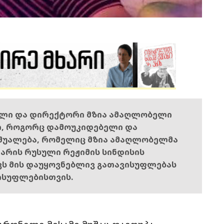
ელი და დირექტორი მზია ამაღლობელი
ი, როგორც დამოუკიდებელი და
შუალება, რომელიც მზია ამაღლობელმა
ს არის რუსული რეჟიმის სინდისის
ოვს მის დაუყოვნებლივ გათავისუფლებას
ისუფლებისთვის.