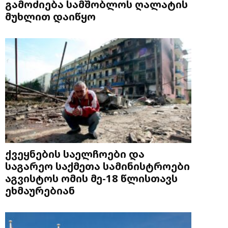
გამოძიება სამშობლოს ღალატის
მუხლით დაიწყო
ქვეყნების საელჩოები და
საგარეო საქმეთა სამინისტროები
აგვისტოს ომის მე-18 წლისთავს
ეხმაურებიან