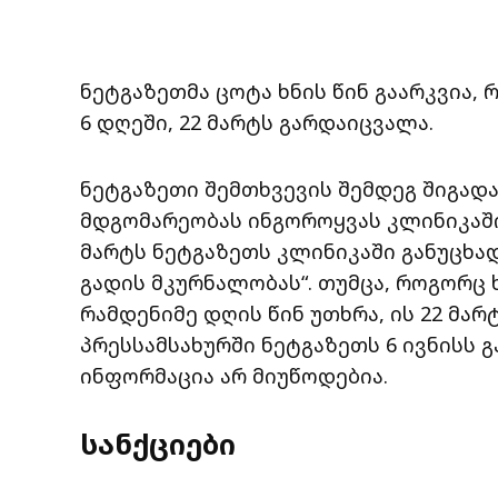
ნეტგაზეთმა ცოტა ხნის წინ გაარკვია, 
6 დღეში, 22 მარტს გარდაიცვალა.
ნეტგაზეთი შემთხვევის შემდეგ შიგა
მდგომარეობას ინგოროყვას კლინიკაში
მარტს ნეტგაზეთს კლინიკაში განუცხა
გადის მკურნალობას“. თუმცა, როგორც 
რამდენიმე დღის წინ უთხრა, ის 22 მა
პრესსამსახურში ნეტგაზეთს 6 ივნისს გ
ინფორმაცია არ მიუწოდებია.
სანქციები