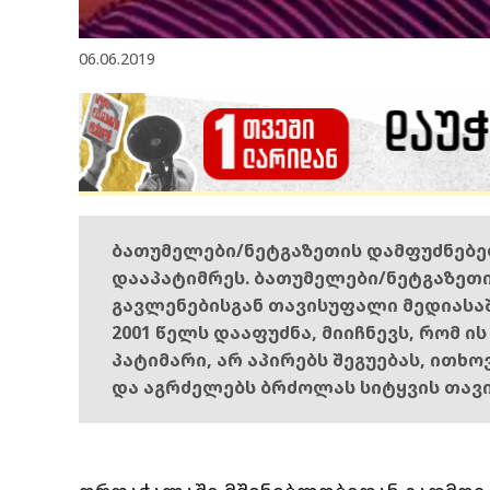
06.06.2019
ბათუმელები/ნეტგაზეთის დამფუძნებ
დააპატიმრეს. ბათუმელები/ნეტგაზეთ
გავლენებისგან თავისუფალი მედიასა
2001 წელს დააფუძნა, მიიჩნევს, რომ ი
პატიმარი, არ აპირებს შეგუებას, ითხ
და აგრძელებს ბრძოლას სიტყვის თავ