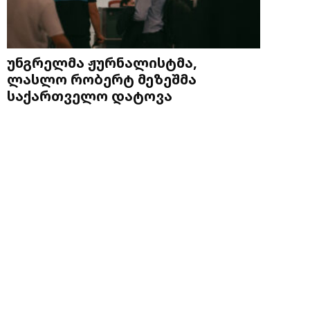
უნგრელმა ჟურნალისტმა,
ლასლო რობერტ მეზეშმა
საქართველო დატოვა