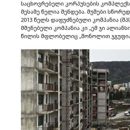
საცხოვრებელი კორპუსების კომპლექს
მესამე წელია შენდება. მუშები სწორე
2013 წელს დაფუძნებული კომპანია (შპ
მშენებელი კომპანია კი „ემ ჯი ალიანსია
წილის მფლობელიც „მონოლით ჯგუფია