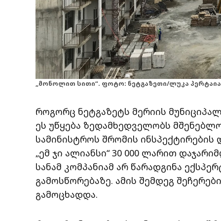
„მონოლით სითი“. ფოტო: ნეტგაზეთი/ლუკა პერტაია. 1
როგორც ნეტგაზეტს მერიის მუნიციპალ
ეს უწყება ზედამხედველობს მშენებლო
სამინისტროს შრომის ინსპექტირების 
„ემ ჯი ალიანსი“ 30 000 ლარით დაჯარი
სანამ კომპანიამ არ წარადგინა ექსპერ
გამოსწორებაზე. ამის შემდეგ შეჩერე
გამოცხადდა.