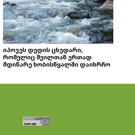
იპოვეს დედის ცხედარი,
რომელიც შვილთან ერთად
მდინარე ხობისწყალში დაიხრჩო