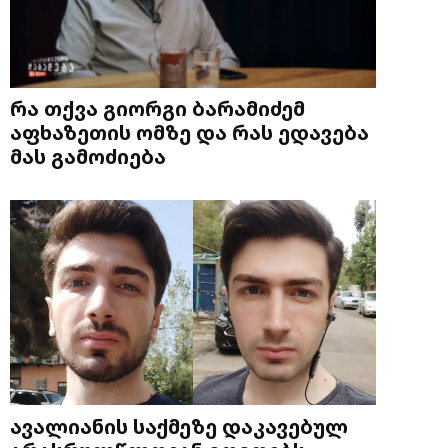
რა თქვა გიორგი ბარამიძემ
აფხაზეთის ომზე და რას ედავება
მას გამოძიება
ავალიანის საქმეზე დაკავებულ