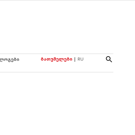
Open
ბათუმელები
|
RU
ლოგები
Search