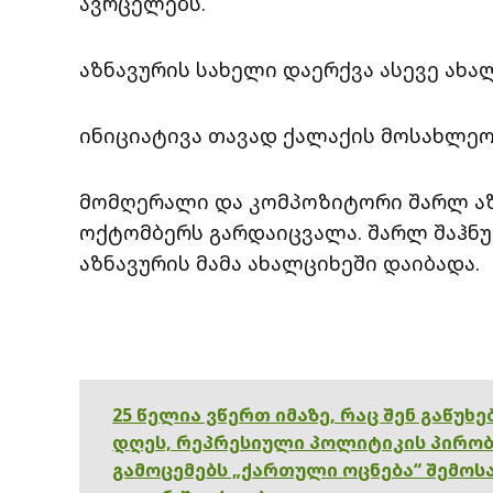
ავრცელებს.
აზნავურის სახელი დაერქვა ასევე ახა
ინიციატივა თავად ქალაქის მოსახლეო
მომღერალი და კომპოზიტორი შარლ აზნა
ოქტომბერს გარდაიცვალა. შარლ შაჰნურ
აზნავურის მამა ახალციხეში დაიბადა.
25 წელია ვწერთ იმაზე, რაც შენ გაწუხ
დღეს, რეპრესიული პოლიტიკის პირობ
გამოცემებს „ქართული ოცნება“ შემოსა