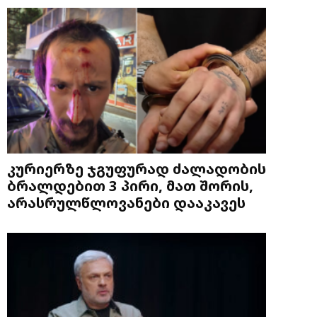
კურიერზე ჯგუფურად ძალადობის
ბრალდებით 3 პირი, მათ შორის,
არასრულწლოვანები დააკავეს