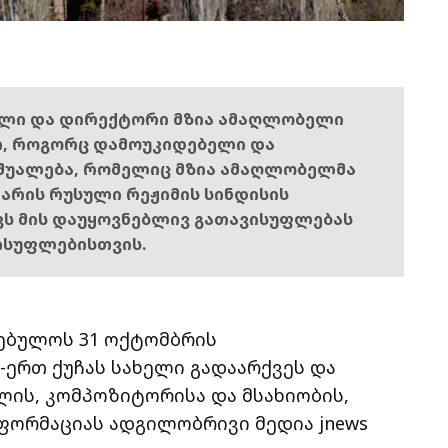
ელი და დირექტორი მზია ამაღლობელი
ი, როგორც დამოუკიდებელი და
შუალება, რომელიც მზია ამაღლობელმა
ს არის რუსული რეჟიმის სინდისის
ოვს მის დაუყოვნებლივ გათავისუფლებას
ისუფლებისთვის.
ებულოს 31 ოქტომბრის
ერთ ქუჩას სახელი გადაარქვეს და
ის, კომპოზიტორისა და მსახიობის,
ნფორმაციას ადგილობრივი მედია jnews