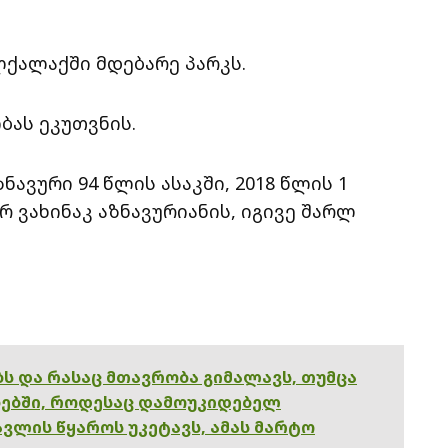
ლქალაქში მდებარე პარკს.
ბას ეკუთვნის.
ვური 94 წლის ასაკში, 2018 წლის 1
 ვახინაკ აზნავურიანის, იგივე შარლ
ებს და რასაც მთავრობა გიმალავს, თუმცა
ებში, როდესაც დამოუკიდებელ
ვლის წყაროს უკეტავს, ამას მარტო