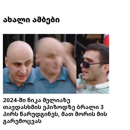
ახალი ამბები
2024-ში ნიკა მელიაზე
თავდასხმის ეპიზოდზე ბრალი 3
პირს წარუდგინეს, მათ შორის მის
გარემოცვას