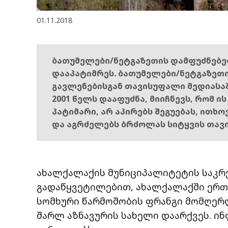
01.11.2018
ბათუმელები/ნეტგაზეთის დამფუძნებ
დააპატიმრეს. ბათუმელები/ნეტგაზეთ
გავლენებისგან თავისუფალი მედიასა
2001 წელს დააფუძნა, მიიჩნევს, რომ ი
პატიმარი, არ აპირებს შეგუებას, ითხ
და აგრძელებს ბრძოლას სიტყვის თავ
ახალქალაქის მუნიციპალიტეტის საკრ
გადაწყვეტილებით, ახალქალაქში ერთ-
სომხური წარმოშობის ფრანგი მომღერლ
შარლ აზნავურის სახელი დაარქვეს. ი