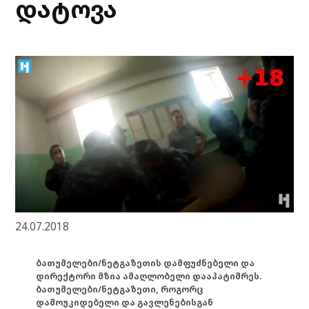
დატოვა
24.07.2018
ბათუმელები/ნეტგაზეთის დამფუძნებელი და
დირექტორი მზია ამაღლობელი დააპატიმრეს.
ბათუმელები/ნეტგაზეთი, როგორც
დამოუკიდებელი და გავლენებისგან