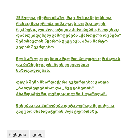
25 წელია ვწერთ იმაზე, რაც შენ გაწუხებს და
რასაც მთავრობა გიმალავს, თუმცა დღეს,
რეპრესიული პოლიტიკის პირობებში, როდესაც
დამოუკიდებელ გამოცემებს „ქართული ოცნება“
შემოსავლის წყაროს უკეტავს, ამას მარტო
ვეღარ შევძლებთ.
ჩვენ არ ვეკუთვნით არცერთ პოლიტიკურ ძალას
და ბიზნესჯგუფს. ჩვენ ვეკუთვნით
საზოგადოებას.
დღეს შენი მხარდაჭერა გვჭირდება:
გახდი
„ბათუმელებისა“ და „ნეტგაზეთის“
მხარდამჭერი
,
თუნდაც თვეში 1 ლარიდან.
წესებსა და პირობებს დეტალურად შეგიძლია
გაეცნო მხარდაჭერის პლატფორმაზე.
რუსეთი
ციხე