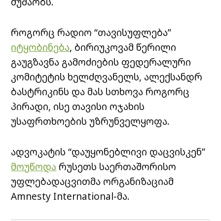
მუშაობს.
როგორც რადიო “თავისუფლება”
იტყობინება
, ბირიუკოვამ წერილი
გაუგზავნა გამოძიების ფედერალური
კომიტეტის ხელძღვანელს, ალექსანდრ
ბასტრიკინს და მას სთხოვა როგორც
პირადი, ისე თავისი ოჯახის
უსაფრთხოების უზრუნველყოფა.
ადვოკატის “დაუყონებლივი დაცვისკენ”
მოუწოდა
რუსეთს საერთაშორისო
უფლებადაცვითმა ორგანიზაციამ
Amnesty International-მა.