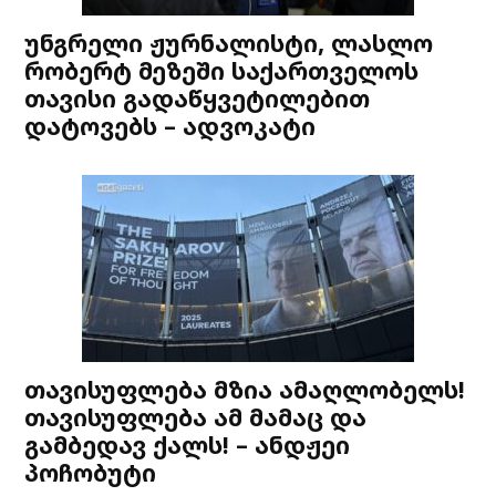
უნგრელი ჟურნალისტი, ლასლო
რობერტ მეზეში საქართველოს
თავისი გადაწყვეტილებით
დატოვებს – ადვოკატი
თავისუფლება მზია ამაღლობელს!
თავისუფლება ამ მამაც და
გამბედავ ქალს! – ანდჟეი
პოჩობუტი