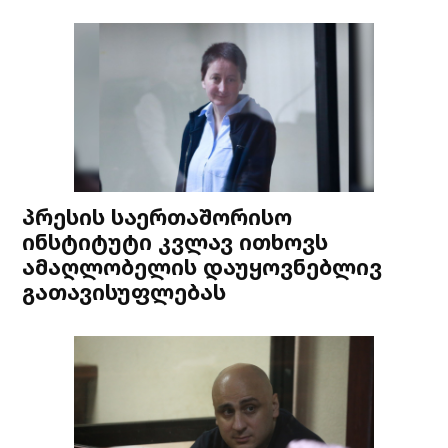
პრესის საერთაშორისო
ინსტიტუტი კვლავ ითხოვს
ამაღლობელის დაუყოვნებლივ
გათავისუფლებას