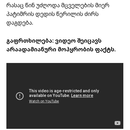
რასაც წინ უძღოდა მცველების მიერ
პატიმრის დედის წერილის ძირს
დაგდება.
გაფრთხილება: ვიდეო შეიცავს
არაადამიანური მოპყრობის ფაქტს.