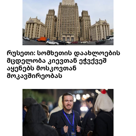
რუსეთი: სომხეთის დაახლოების
მცდელობა კიევთან ეჭვქვეშ
აყენებს მოსკოვთან
მოკავშირეობას