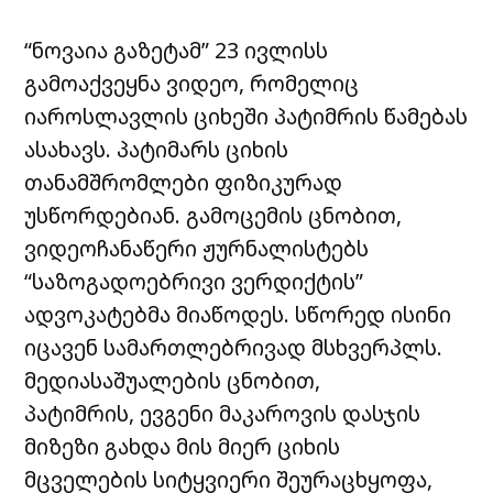
“ნოვაია გაზეტამ” 23 ივლისს
გამოაქვეყნა ვიდეო, რომელიც
იაროსლავლის ციხეში პატიმრის წამებას
ასახავს. პატიმარს ციხის
თანამშრომლები ფიზიკურად
უსწორდებიან. გამოცემის ცნობით,
ვიდეოჩანაწერი ჟურნალისტებს
“საზოგადოებრივი ვერდიქტის”
ადვოკატებმა მიაწოდეს. სწორედ ისინი
იცავენ სამართლებრივად მსხვერპლს.
მედიასაშუალების ცნობით,
პატიმრის, ევგენი მაკაროვის დასჯის
მიზეზი გახდა მის მიერ ციხის
მცველების სიტყვიერი შეურაცხყოფა,