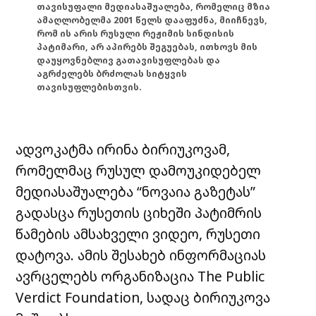
თავისუფალი მედიასაშუალება, რომელიც მზია
ამაღლობელმა 2001 წელს დააფუძნა, მიიჩნევს,
რომ ის არის რუსული რეჟიმის სინდისის
პატიმარი, არ აპირებს შეგუებას, ითხოვს მის
დაუყოვნებლივ გათავისუფლებას და
აგრძელებს ბრძოლას სიტყვის
თავისუფლებისთვის.
ადვოკატმა ირინა ბირიუკოვამ,
რომელმაც რუსულ დამოუკიდებელ
მედიასაშუალება “ნოვაია გაზეტას”
გადასცა რუსეთის ციხეში პატიმრის
წამების ამსახველი ვიდეო, რუსეთი
დატოვა. ამის შესახებ ინფორმაციას
ავრცელებს ორგანიზაცია The Public
Verdict Foundation, სადაც ბირიუკოვა