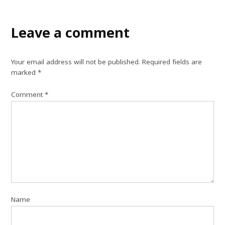
Leave a comment
Your email address will not be published.
Required fields are
marked
*
Comment
*
Name