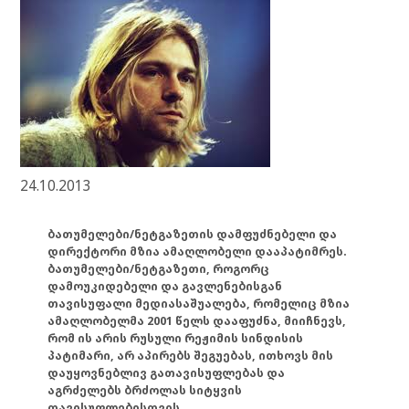
24.10.2013
ბათუმელები/ნეტგაზეთის დამფუძნებელი და
დირექტორი მზია ამაღლობელი დააპატიმრეს.
ბათუმელები/ნეტგაზეთი, როგორც
დამოუკიდებელი და გავლენებისგან
თავისუფალი მედიასაშუალება, რომელიც მზია
ამაღლობელმა 2001 წელს დააფუძნა, მიიჩნევს,
რომ ის არის რუსული რეჟიმის სინდისის
პატიმარი, არ აპირებს შეგუებას, ითხოვს მის
დაუყოვნებლივ გათავისუფლებას და
აგრძელებს ბრძოლას სიტყვის
თავისუფლებისთვის.