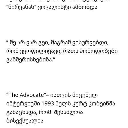
“ნირვანას” ვოკალისტი ამბობდა:
” მე არ ვარ გეი, მაგრამ ვისურვებდი,
რომ ვყოფილიყავი, რათა ჰომოფობები
განმერისხებინა.”
“The Advocate”– ისთვის მიცემულ
ინტერვიუში 1993 წელს კურტ კობეინმა
განაცხადა, რომ შესაძლოა
ბისექსუალია.