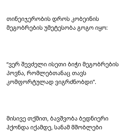
თინეიჯერობის დროს კობეინის
მეგობრების უმეტესობა გოგო იყო:
“ვერ შევძელი ისეთი ბიჭი მეგობრების
პოვნა, რომლებთანაც თავს
კომფორტულად ვიგრძნობდი”.
მისივე თქმით, ბავშვობა ბედნიერი
ჰქონდა იქამდე, სანამ მშობლები