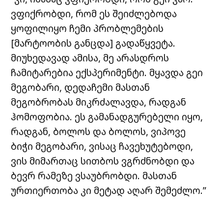
ვფიქრობდი, რომ ეს შეიძლებოდა
ყოფილიყო ჩემი პრობლემების
[მარტოობის განცდა] გადაწყვეტა.
მიუხედავად ამისა, მე არასდროს
ჩამიტარებია ექსპერიმენტი. მყავდა გეი
მეგობარი, დედაჩემი მასთან
მეგობრობას მიკრძალავდა, რადგან
ჰომოფობია. ეს გამანადგურებელი იყო,
რადგან, ბოლოს და ბოლოს, ვიპოვე
ბიჭი მეგობარი, ვისაც ჩავეხუტებოდი,
ვის მიმართაც სითბოს ვგრძნობდი და
ბევრ რამეზე ვსაუბრობდი. მასთან
ურთიერთობა კი მეტად აღარ შემეძლო.”