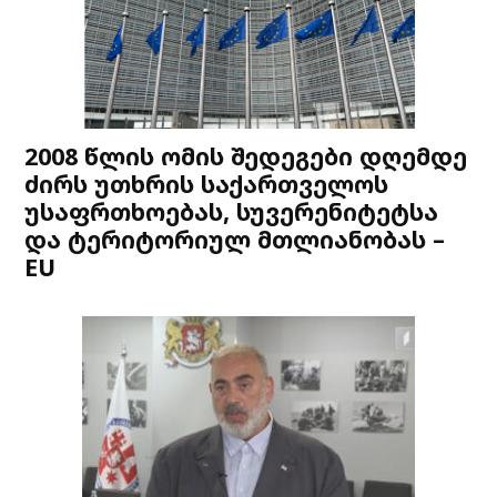
2008 წლის ომის შედეგები დღემდე
ძირს უთხრის საქართველოს
უსაფრთხოებას, სუვერენიტეტსა
და ტერიტორიულ მთლიანობას –
EU