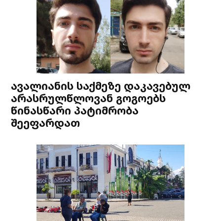
ავალიანის საქმეზე დაკავებულ
არასრულწლოვან გოგოებს
წინასწარი პატიმრობა
შეეფარდათ