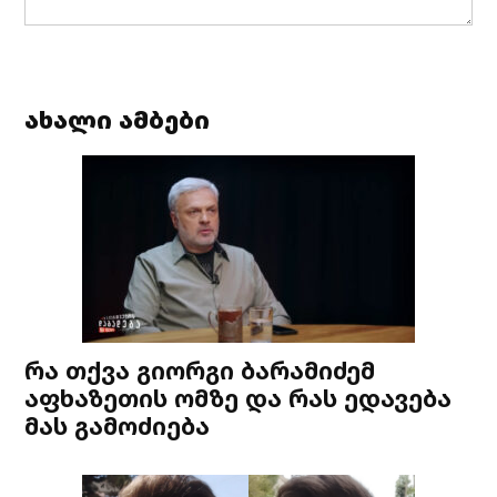
ახალი ამბები
რა თქვა გიორგი ბარამიძემ
აფხაზეთის ომზე და რას ედავება
მას გამოძიება