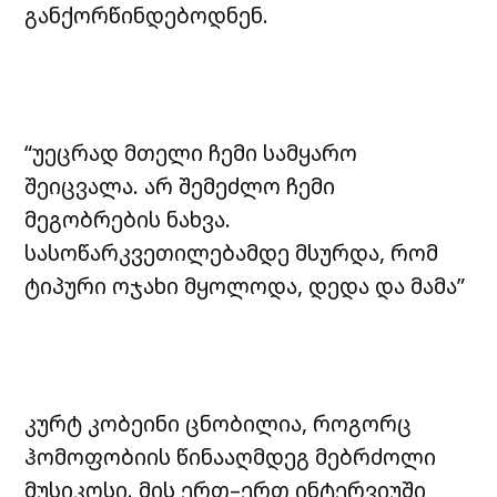
განქორწინდებოდნენ.
“უეცრად მთელი ჩემი სამყარო
შეიცვალა. არ შემეძლო ჩემი
მეგობრების ნახვა.
სასოწარკვეთილებამდე მსურდა, რომ
ტიპური ოჯახი მყოლოდა, დედა და მამა”
კურტ კობეინი ცნობილია, როგორც
ჰომოფობიის წინააღმდეგ მებრძოლი
მუსიკოსი. მის ერთ–ერთ ინტერვიუში