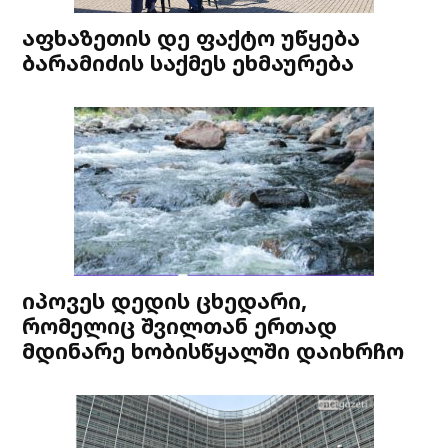
აფხაზეთის დე ფაქტო უწყება
ბარამიძის საქმეს ეხმაურება
იპოვეს დედის ცხედარი,
რომელიც შვილთან ერთად
მდინარე ხობისწყალში დაიხრჩო