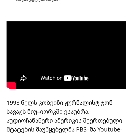
1993 წელს კობეინი ჟურნალისტ ჯონ
სავაჟს ნიუ–იორკში ესაუბრა.
აუდიოჩანაწერი ამერიკის შეერთებული
შტატების მაუწყებელმა PBS–მა Youtube-