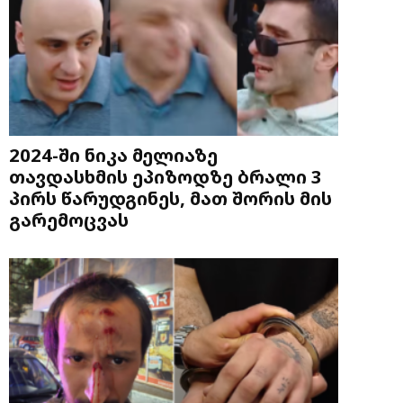
2024-ში ნიკა მელიაზე
თავდასხმის ეპიზოდზე ბრალი 3
პირს წარუდგინეს, მათ შორის მის
გარემოცვას