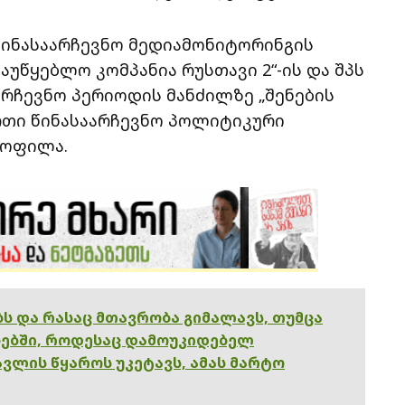
წინასაარჩევნო მედიამონიტორინგის
აუწყებლო კომპანია რუსთავი 2“-ის და შპს
არჩევნო პერიოდის მანძილზე „შენების
რთი წინასაარჩევნო პოლიტიკური
ყოფილა.
ებს და რასაც მთავრობა გიმალავს, თუმცა
ებში, როდესაც დამოუკიდებელ
ვლის წყაროს უკეტავს, ამას მარტო