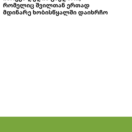
რომელიც შვილთან ერთად
მდინარე ხობისწყალში დაიხრჩო