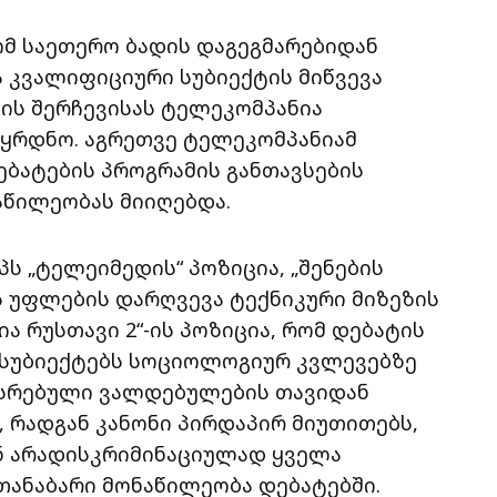
რომ საეთერო ბადის დაგეგმარებიდან
 კვალიფიციური სუბიექტის მიწვევა
ბის შერჩევისას ტელეკომპანია
ეყრდნო. აგრეთვე ტელეკომპანიამ
ებატების პროგრამის განთავსების
ნაწილეობას მიიღებდა.
პს „ტელეიმედის“ პოზიცია, „შენების
 უფლების დარღვევა ტექნიკური მიზეზის
ა რუსთავი 2“-ის პოზიცია, რომ დებატის
 სუბიექტებს სოციოლოგიურ კვლევებზე
ისრებული ვალდებულების თავიდან
 რადგან კანონი პირდაპირ მიუთითებს,
ნ არადისკრიმინაციულად ყველა
თანაბარი მონაწილეობა დებატებში.