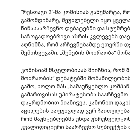
“რუსთავი 2“-მა კომისიას განუმარტა, 
გამომდინარე, შეუძლებელი იყო ყველა
წინასაარჩევნო დებატებში და სტუმრე
საზოგადოებრივი აზრის კვლევებს და
აღნიშნა, რომ არჩევნებამდე ეთერში დ
შემთხვევაში, „შენების მოძრაობა“ მო
კომისიამ მსჯელობისას მიიჩნია, რომ შ
მოძრაობის“ დებატებში მონაწილეობის
გამო, ხოლო შპს „სამაუწყებლო კომპანი
გამართვისას უპირატესობა საარჩევნო
დაყრდნობით მიანიჭეს, კანონით დაკ
აცილების საფუძვლად ვერ ჩაითვლება,
რომ მაუწყებლებმა უნდა უზრუნველყო
კვალიფიციური საარჩევნო სუბიექტის 