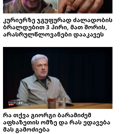
კურიერზე ჯგუფურად ძალადობის
ბრალდებით 3 პირი, მათ შორის,
არასრულწლოვანები დააკავეს
რა თქვა გიორგი ბარამიძემ
აფხაზეთის ომზე და რას ედავება
მას გამოძიება