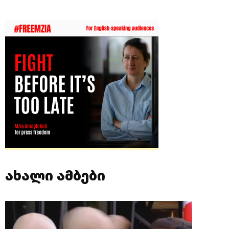
ახალი ამბები