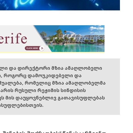
ელი და დირექტორი მზია ამაღლობელი
ი, როგორც დამოუკიდებელი და
შუალება, რომელიც მზია ამაღლობელმა
ს არის რუსული რეჟიმის სინდისის
ოვს მის დაუყოვნებლივ გათავისუფლებას
ისუფლებისთვის.