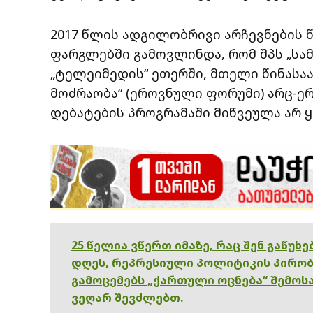
2017 წლის ადგილობრივი არჩევნების 
ფარგლებში გამოვლინდა, რომ შპს „სამ
„ტელეიმედის“ ეთერში, მთელი წინასა
მოძრაობა“ (ეროვნული ფორუმი) არც-ე
დებატების პროგრამაში მიწვეულა არ 
25 წელია ვწერთ იმაზე, რაც შენ გაწუხ
დღეს, რეპრესიული პოლიტიკის პირობ
გამოცემებს „ქართული ოცნება“ შემოსა
ვეღარ შევძლებთ.