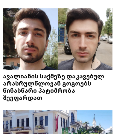
ავალიანის საქმეზე დაკავებულ
არასრულწლოვან გოგოებს
წინასწარი პატიმრობა
შეეფარდათ