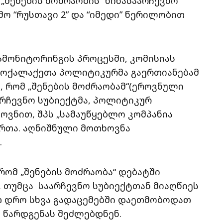
„შენების მოძრაობის“ წინასაარჩევნო
მო “რუსთავი 2” და “იმედი” წერილობით
ამონიტორინგის პროცესში, კომისიას
მოქალაქეთა პოლიტიკურმა გაერთიანებამ
, რომ „შენების მოძრაობამ“(ეროვნული
რჩევნო სუბიექტმა, პოლიტიკურ
ოვნით, შპს „სამაუწყებლო კომპანია
მართა. აღნიშნული მოთხოვნა
.
 რომ „შენების მოძრაობა“ დებატში
, თუმცა საარჩევნო სუბიექტთან მიაღწიეს
თ დრო სხვა გადაცემებში დაეთმობოდათ
ს წარდგენას შეძლებდნენ.