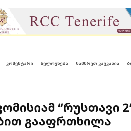
კომენტარი
ხელოვნება
სამხრეთ კავკასია
ბ
კომისიამ “რუსთავი 2
ობით გააფრთხილა