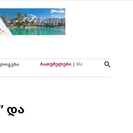
Open
ბათუმელები
|
RU
ლოგები
Search
” და