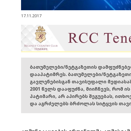
17.11.2017
ბათუმელები/ნეტგაზეთის დამფუძნებ
დააპატიმრეს. ბათუმელები/ნეტგაზეთ
გავლენებისგან თავისუფალი მედიასა
2001 წელს დააფუძნა, მიიჩნევს, რომ ი
პატიმარი, არ აპირებს შეგუებას, ითხ
და აგრძელებს ბრძოლას სიტყვის თავ