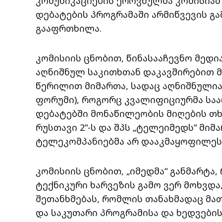
კომუნიკაციების ეროვნულმა კომისიამ 
დებატების პროგრამაში არმიწვევის გა
გააფრთხილა.
კომისიის ცნობით, წინასააჩევნო მედი
აღნიშნულ საკითხთან დაკავშირებით 
წერილით მიმართა, სადაც აღნიშნულია
ფორუმი), როგორც კვალიფიციურმა საა
დებატებში მონაწილეობის მიღების თხ
რუსთავი 2“-ს და შპს „ტელეიმედს“ მი
ტელეკომპანიებმა არ დააკმაყოფილეს
კომისიის ცნობით, „იმედმა“ განმარტა,
ტექნიკური ხარვეზის გამო ვერ მოხვდა
შეთანხმებას, რომლის თანახმადაც მა
და საკუთარი პროგრამისა და ხედვები