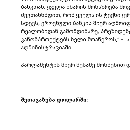
ბანკთან. ყველა მხარის მოსაზრება მო
შევთანხმდით, რომ ყველა ის ტექნიკურ
სდევს, ეროვნული ბანკის მიერ აღმოიფ
რეალობიდან გამომდინარე, პრეზიდენტ
კანონპროექტებს ხელი მოაწეროს,” – 
ადმინისტრაციაში.
პარლამენტის მიერ მესამე მოსმენით
შეთავაზება დოლარში: