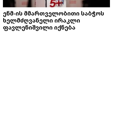
ენმ-ის მმართველობითი საბჭოს
ხელმძღვანელი ირაკლი
ფავლენიშვილი იქნება