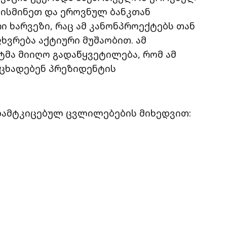
ვისმინეთ და ეროვნულ ბანკთან
ი ხარვეზი, რაც ამ კანონპროექტებს თან
ხვრება აქტიური მუშაობით. ამ
მა მიიღო გადაწყვეტილება, რომ ამ
აცხადებენ პრეზიდენტის
 დამტკიცებულ ცვლილებების მიხედვით: