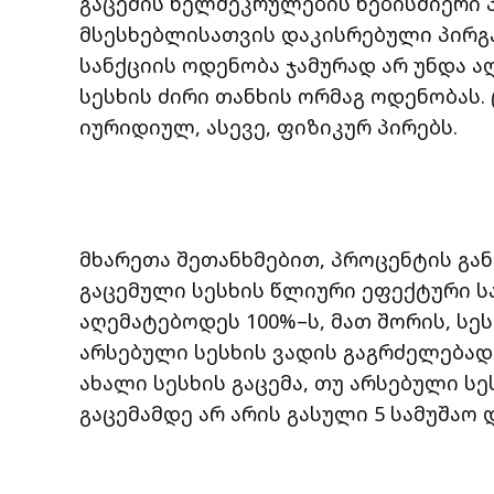
გაცემის ხელშეკრულების ნებისმიერი
მსესხებლისათვის დაკისრებული პირგა
სანქციის ოდენობა ჯამურად არ უნდა
სესხის ძირი თანხის ორმაგ ოდენობას
იურიდიულ, ასევე, ფიზიკურ პირებს.
მხარეთა შეთანხმებით, პროცენტის გან
გაცემული სესხის წლიური ეფექტური ს
აღემატებოდეს 100%–ს, მათ შორის, სე
არსებული სესხის ვადის გაგრძელებად 
ახალი სესხის გაცემა, თუ არსებული ს
გაცემამდე არ არის გასული 5 სამუშაო 