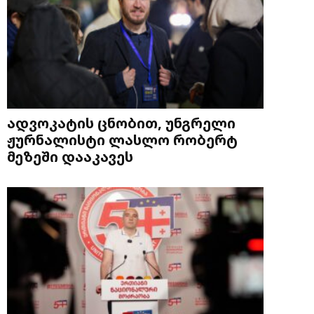
ადვოკატის ცნობით, უნგრელი
ჟურნალისტი ლასლო რობერტ
მეზეში დააკავეს