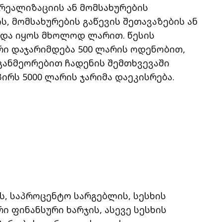
რეალიზაციის ან მომსახურების
ის, მომსახურების გაწევის შეთავაზების ან
ნდა იყოს მხოლოდ ლარით. წესის
რი დაჯარიმდება 500 ლარის ოდენობით,
განმეორებით ჩადენის შემთხვევაში
ირს 5000 ლარის ჯარიმა დაეკისრება.
ს, საპროცენტო სარგებლის, სესხის
ი ფინანსური ხარჯის, ასევე სესხის