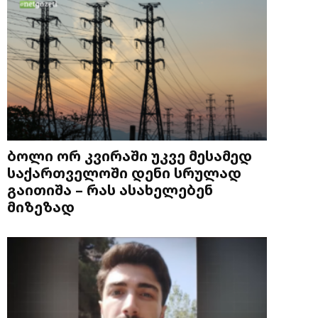
ბოლი ორ კვირაში უკვე მესამედ
საქართველოში დენი სრულად
გაითიშა – რას ასახელებენ
მიზეზად