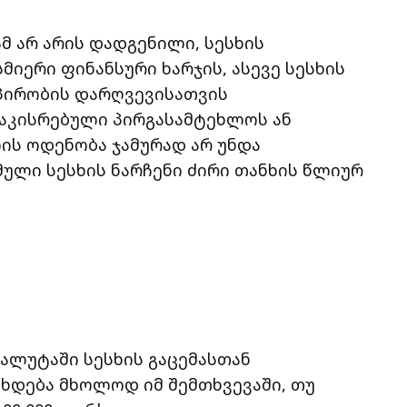
მ არ არის დადგენილი, სესხის
მიერი ფინანსური ხარჯის, ასევე სესხის
 პირობის დარღვევისათვის
აკისრებული პირგასამტეხლოს ან
ის ოდენობა ჯამურად არ უნდა
ული სესხის ნარჩენი ძირი თანხის წლიურ
ალუტაში სესხის გაცემასთან
ახდება მხოლოდ იმ შემთხვევაში, თუ