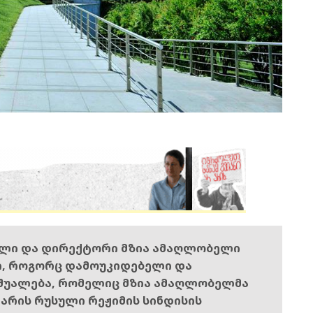
ელი და დირექტორი მზია ამაღლობელი
ი, როგორც დამოუკიდებელი და
შუალება, რომელიც მზია ამაღლობელმა
ს არის რუსული რეჟიმის სინდისის