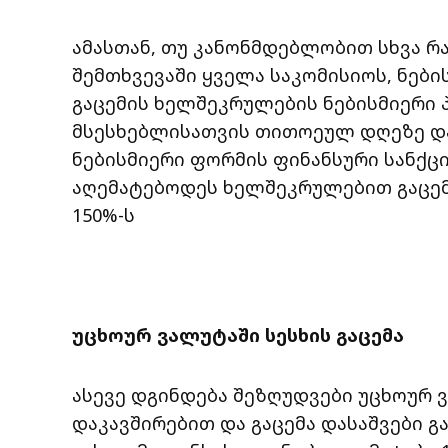
ამასთან, თუ კანონმდებლობით სხვა რა
შემთხვევაში ყველა საკომისიოს, ნების
გაცემის ხელშეკრულების ნებისმიერი
მსესხებლისათვის თითოეულ დღეზე დ
ნებისმიერი ფორმის ფინანსური სანქცი
აღემატებოდეს ხელშეკრულებით გაცემ
150%-ს
უცხოურ ვალუტაში სესხის გაცემა
ასევე დგინდება შეზღუდვები უცხოურ ვ
დაკავშირებით და გაცემა დასაშვები გ