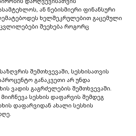
 პირობის დარღვევისათვის
სამტეხლოს, ან ნებისმიერი ფინანსური
 აღემატებოდეს ხელშეკრულებით გაცემული
. ცვლილებები შეეხება როგორც
საზღვრის შემთხვევაში, სესხისათვის
აპროცენტო განაკვეთი არ უნდა
სხის ვადის გაგრძელების შემთხვევაში.
მიიჩნევა სესხის დაფარვის შემდეგ
ესხის დაფარვიდან ახალი სესხის
დღე.