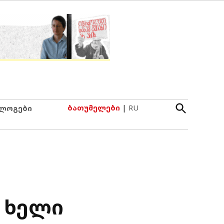
Open
ბათუმელები
|
RU
ლოგები
Search
 ხელი