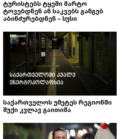
ტურისტებს ტყეში მარტო
ტოვებდნენ ან საკვებს განგებ
აბინძურებდნენ – სუსი
საქართველოს უმეტეს რეგიონში
შუქი კვლავ გაითიშა