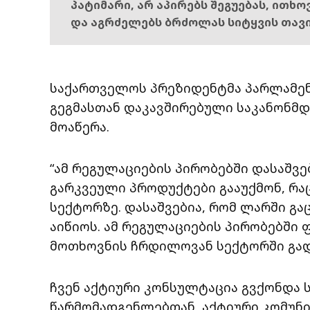
პატიმარი, არ აპირებს შეგუებას, ითხ
და აგრძელებს ბრძოლას სიტყვის თავ
საქართველოს პრეზიდენტმა პარლამენ
გეგმასთან დაკავშირებული საკანონ
მოაწერა.
“ამ რეგულაციების პირობებში დასაშვე
გარკვეული პროდუქტები გააუქმონ, რაც
სექტორზე. დასაშვებია, რომ ლარში გა
აიწიოს. ამ რეგულაციების პირობებში 
მოთხოვნის ჩრდილოვან სექტორში გად
ჩვენ აქტიური კონსულტაცია გვქონდა 
წარმომადგენლებთან, აქტიური კომუნ