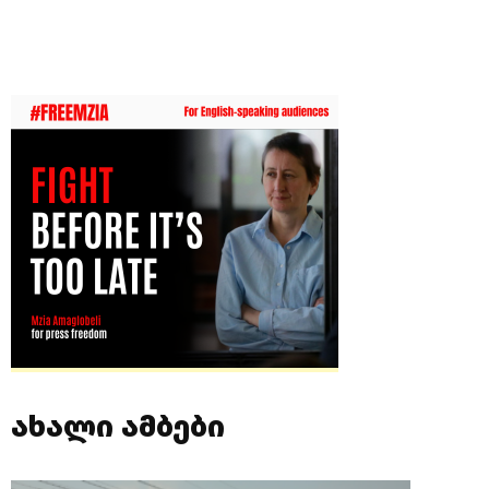
ახალი ამბები