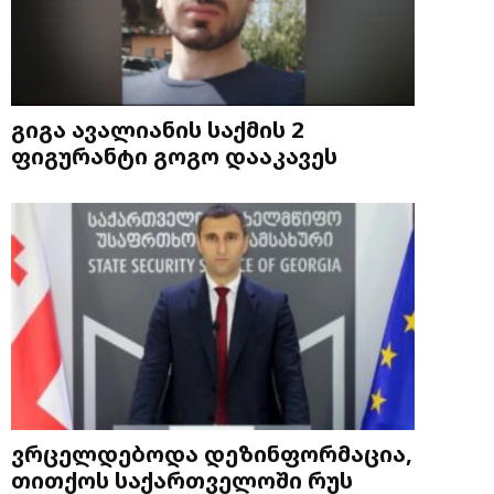
გიგა ავალიანის საქმის 2
ფიგურანტი გოგო დააკავეს
ვრცელდებოდა დეზინფორმაცია,
თითქოს საქართველოში რუს