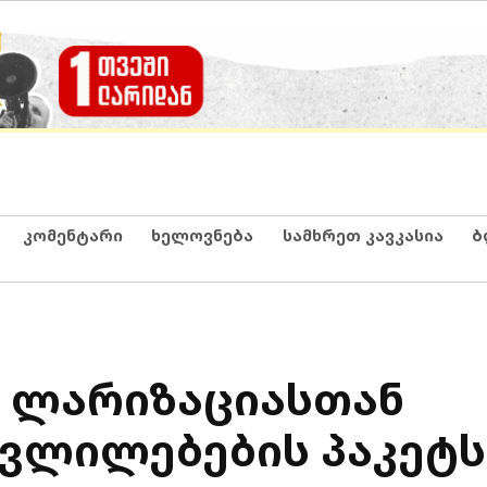
კომენტარი
ხელოვნება
სამხრეთ კავკასია
ბ
. ლარიზაციასთან
ვლილებების პაკეტს