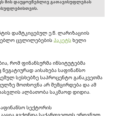
ოვს მის დაუყოვნებლივ გათავისუფლებას
ისუფლებისთვის.
ტის დამტკიცებულ ე.წ. ლარიზაციის
მდებლო ცვლილებების
პაკეტს
ხელი
ბია, რომ ფინანსურმა ინსიტუტებმა
 ნეგატიურად აისახება საფინანსო
ცემულ სესხებზე საპროცენტო განაკვეთმა
ფულზე მოთხოვნა არ შემცირდება და ამ
ასვლის ალბათობა საკმაოდ დიდია.
საფინანსო სექტორის
იკაცია გვქონდა საქართველოს ეროვნულ