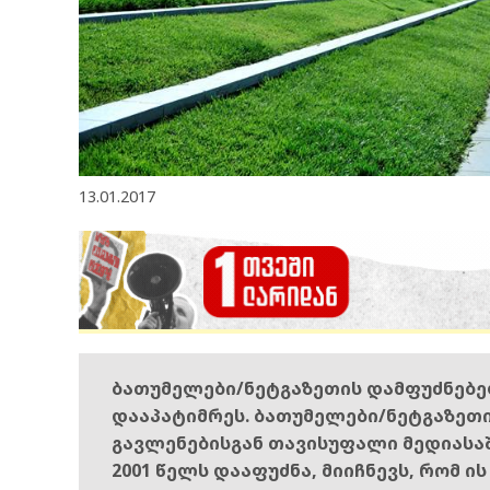
13.01.2017
ბათუმელები/ნეტგაზეთის დამფუძნებ
დააპატიმრეს. ბათუმელები/ნეტგაზეთ
გავლენებისგან თავისუფალი მედიასა
2001 წელს დააფუძნა, მიიჩნევს, რომ ი