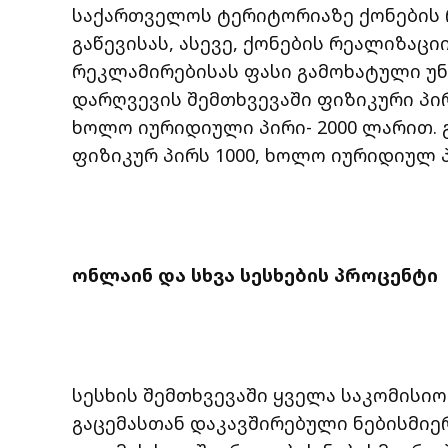
საქართველოს ტერიტორიაზე ქონების 
გაწევისას, ასევე, ქონების რეალიზაცი
რეკლამირებისას ფასი გამოხატული უ
დარღვევის შემთხვევაში ფიზიკური პი
ხოლო იურიდიული პირი- 2000 ლარით. 
ფიზიკურ პირს 1000, ხოლო იურიდიულ პ
ონლაინ და სხვა სესხების პროცენტი
სესხის შემთხვევაში ყველა საკომისიო
გაცემასთან დაკავშირებული ნებისმიერ