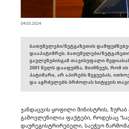
04.03.2024
ბათუმელები/ნეტგაზეთის დამფუძნებ
დააპატიმრეს. ბათუმელები/ნეტგაზეთ
გავლენებისგან თავისუფალი მედიასა
2001 წელს დააფუძნა, მიიჩნევს, რომ ი
პატიმარი, არ აპირებს შეგუებას, ითხ
და აგრძელებს ბრძოლას სიტყვის თავ
ჯანდაცვის ყოფილი მინისტრის, ზურაბ
გამოვლენილია ფაქტები, როდესაც “სა
დაურეგისტრირებელი, საეჭვო წარმო