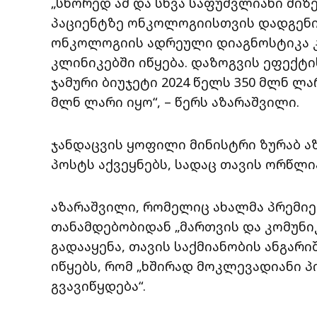
„სწორედ ამ და სხვა საფუძვლიანი მიზე
პაციენტზე ონკოლოგიისთვის დადგენი
ონკოლოგიის ადრეული დიაგნოსტიკა
კლინიკებში იწყება. დაზოგვის ეფექტ
ჯამური ბიუჯეტი 2024 წელს 350 მლნ ლ
მლნ ლარი იყო“, – წერს აზარაშვილი.
ჯანდაცვის ყოფილი მინისტრი ზურაბ 
პოსტს აქვეყნებს, სადაც თავის ორწლია
აზარაშვილი, რომელიც ახალმა პრემიე
თანამდებობიდან „მართვის და კომუნი
გადააყენა, თავის საქმიანობის ანგარ
იწყებს, რომ „ხშირად მოკლევადიანი 
გვავიწყდება“.