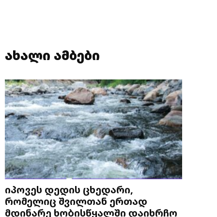
ახალი ამბები
იპოვეს დედის ცხედარი,
რომელიც შვილთან ერთად
მდინარე ხობისწყალში დაიხრჩო