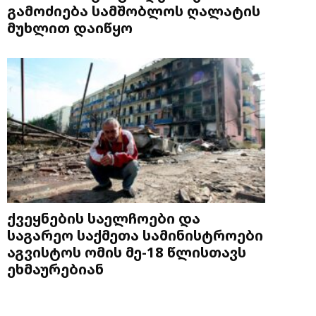
გამოძიება სამშობლოს ღალატის
მუხლით დაიწყო
ქვეყნების საელჩოები და
საგარეო საქმეთა სამინისტროები
აგვისტოს ომის მე-18 წლისთავს
ეხმაურებიან