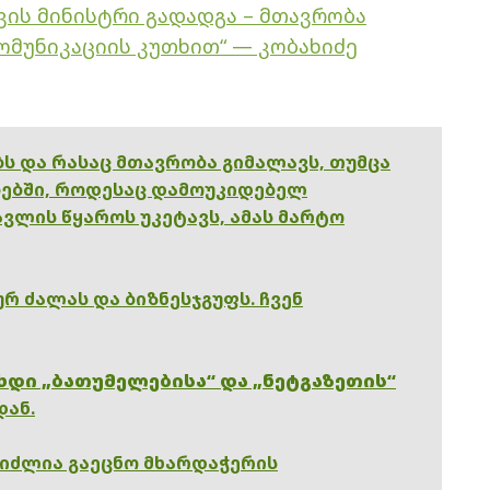
ვის მინისტრი გადადგა – მთავრობა
ომუნიკაციის კუთხით“ — კობახიძე
ებს და რასაც მთავრობა გიმალავს, თუმცა
ებში, როდესაც დამოუკიდებელ
ვლის წყაროს უკეტავს, ამას მარტო
რ ძალას და ბიზნესჯგუფს. ჩვენ
ხდი „ბათუმელებისა“ და „ნეტგაზეთის“
დან.
გიძლია გაეცნო მხარდაჭერის