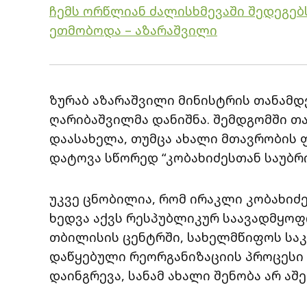
ჩემს ორწლიან ძალისხმევაში შედეგებ
ეთმობოდა – აზარაშვილი
ზურაბ აზარაშვილი მინისტრის თანამდ
ღარიბაშვილმა დანიშნა. შემდგომში თა
დაასახელა, თუმცა ახალი მთავრობის 
დატოვა სწორედ “კობახიძესთან საუბრი
უკვე ცნობილია, რომ ირაკლი კობახიძე
ხედვა აქვს რესპუბლიკურ საავადმყოფ
თბილისის ცენტრში, სახელმწიფოს სა
დაწყებული რეორგანიზაციის პროცესი 
დაინგრევა, სანამ ახალი შენობა არ აშე