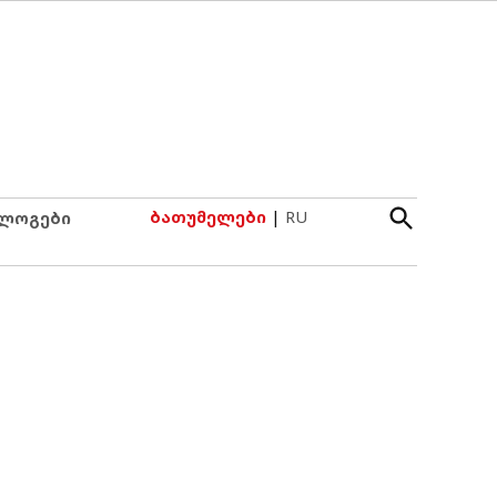
Open
ბათუმელები
|
RU
ლოგები
Search