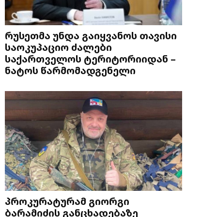
რუსეთმა უნდა გაიყვანოს თავისი
საოკუპაციო ძალები
საქართველოს ტერიტორიიდან –
ნატოს წარმომადგენელი
პროკურატურამ გიორგი
ბარამიძის განცხადებაზე