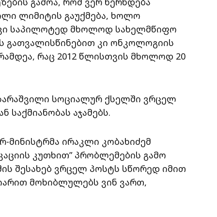
ზების გამოა, რომ ვერ ხერხდება
ლი ლიმიტის გაუქმება, ხოლო
 კი საპილოტედ მხოლოდ სახელმწიფო
ის გათვალისწინებით კი ონკოლოგიის
არამდეა, რაც 2012 წლისთვის მხოლოდ 20
აზარაშვილი სოციალურ ქსელში ვრცელ
ნ საქმიანობას აჯამებს.
რ-მინისტრმა ირაკლი კობახიძემ
კაციის კუთხით” პრობლემების გამო
იშის შესახებ ვრცელ პოსტს სწორედ იმით
პიარით მოხიბლულებს ვინ ვართ,