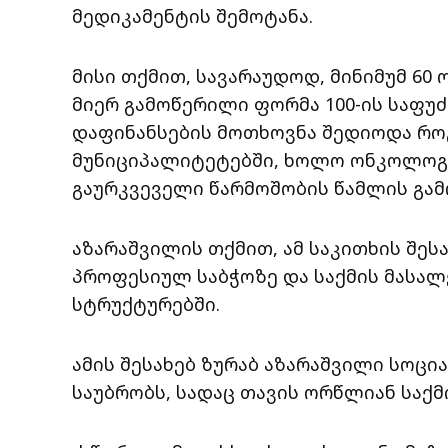
მედიკამენტის შემოტანა.
მისი თქმით, სავარაუდოდ, მინიმუმ 60
მიერ გამოწერილი ფორმა 100-ის საფ
დაფინანსების მოთხოვნა შედიოდა როგ
მუნიციპალიტეტებში, ხოლო ონკოლოგ
გაურკვეველი წარმოშობის წამლის გამო
აზარაშვილის თქმით, ამ საკითხის შეს
პროფესიულ საბჭოზე და საქმის მასა
სტრუქტურებში.
ამის შესახებ ზურაბ აზარაშვილი სოც
საუბრობს, სადაც თავის ორწლიან საქმი