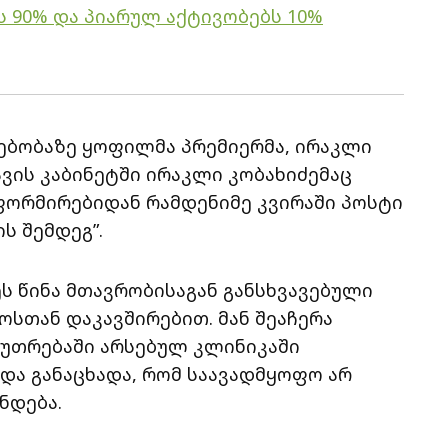
ს 90% და პიარულ აქტივობებს 10%
ებობაზე ყოფილმა პრემიერმა, ირაკლი
ვის კაბინეტში ირაკლი კობახიძემაც
ფორმირებიდან რამდენიმე კვირაში პოსტი
ს შემდეგ”.
ს წინა მთავრობისაგან განსხვავებული
ოსთან დაკავშირებით. მან შეაჩერა
კუთრებაში არსებულ კლინიკაში
და განაცხადა, რომ საავადმყოფო არ
ნდება.