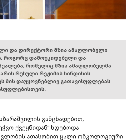
ელი და დირექტორი მზია ამაღლობელი
ი, როგორც დამოუკიდებელი და
შუალება, რომელიც მზია ამაღლობელმა
ს არის რუსული რეჟიმის სინდისის
ოვს მის დაუყოვნებლივ გათავისუფლებას
ისუფლებისთვის.
 აზარაშვილის განცხადებით,
ეჭვო ქვეყნიდან” ხდებოდა
მავლობის ათასობით ცალი ონკოლოგიური