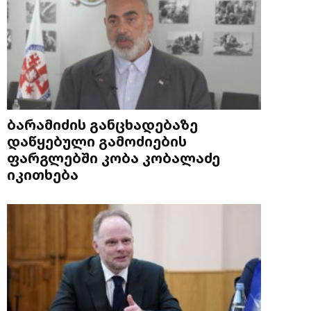
ბარამიძის განცხადებაზე
დაწყებული გამოძიების
ფარგლებში კობა კობალაძე
იკითხება