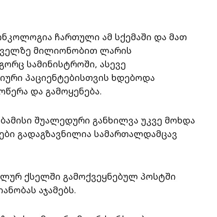
 ონკოლოგია ჩართული ამ სქემაში და მათ
უძველზე მილიონობით ლარის
ორც სამინისტროში, ასევე
იური პაციენტებისთვის ხდებოდა
წერა და გამოყენება.
აბამისი შუალედური განხილვა უკვე მოხდა
ლები გადაგზავნილია სამართალდამცავ
იალურ ქსელში გამოქვეყნებულ პოსტში
ანობას აჯამებს.