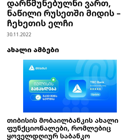
დარწმუნებულნი ვართ,
ნაწილი რუსეთში მიდის –
ჩეხეთის ელჩი
30.11.2022
ახალი ამბები
თიბისის მობაილბანკის ახალი
ფუნქციონალები, რომლებიც
ყოველდღიურ საბანკო