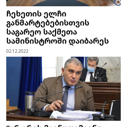
ჩეხეთის ელჩი
განმარტებებისთვის
საგარეო საქმეთა
სამინისტროში დაიბარეს
02.12.2022