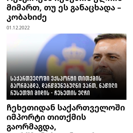
მიმართ, თუ ეს განაცხადა –
კობახიძე
01.12.2022
ჩეხეთიდან საქართველოში
იმპორტი თითქმის
გაორმაგდა,