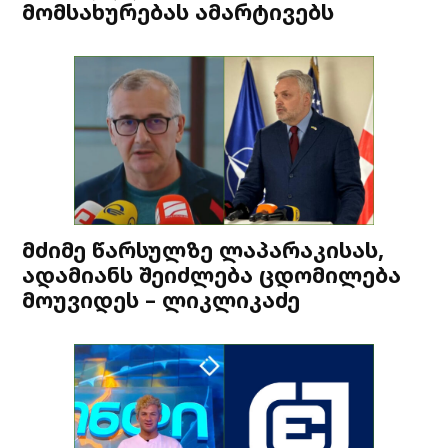
მომსახურებას ამარტივებს
მძიმე წარსულზე ლაპარაკისას,
ადამიანს შეიძლება ცდომილება
მოუვიდეს – ლიკლიკაძე