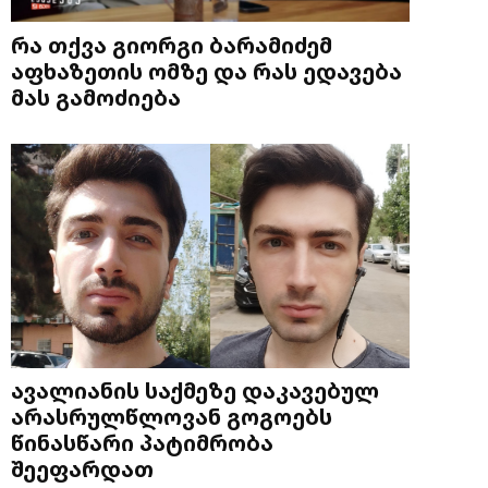
რა თქვა გიორგი ბარამიძემ
აფხაზეთის ომზე და რას ედავება
მას გამოძიება
ავალიანის საქმეზე დაკავებულ
არასრულწლოვან გოგოებს
წინასწარი პატიმრობა
შეეფარდათ