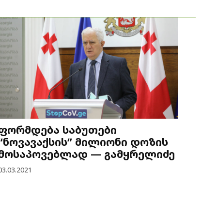
ფორმდება საბუთები
“ნოვავაქსის” მილიონი დოზის
მოსაპოვებლად — გამყრელიძე
03.03.2021