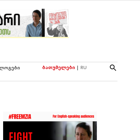
Open
ბათუმელები
|
RU
ლოგები
Search