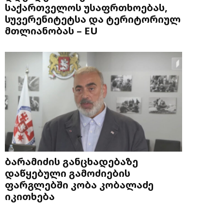
საქართველოს უსაფრთხოებას,
სუვერენიტეტსა და ტერიტორიულ
მთლიანობას – EU
ბარამიძის განცხადებაზე
დაწყებული გამოძიების
ფარგლებში კობა კობალაძე
იკითხება