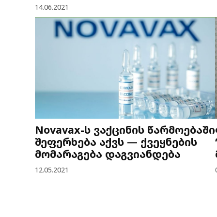
14.06.2021
Novavax-ს ვაქცინის წარმოებაში
შეფერხება აქვს — ქვეყნების
მომარაგება დაგვიანდება
12.05.2021