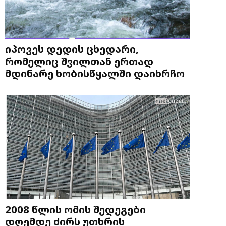
იპოვეს დედის ცხედარი,
რომელიც შვილთან ერთად
მდინარე ხობისწყალში დაიხრჩო
2008 წლის ომის შედეგები
დღემდე ძირს უთხრის