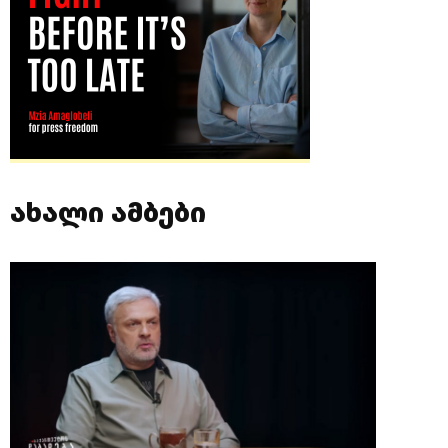
ახალი ამბები