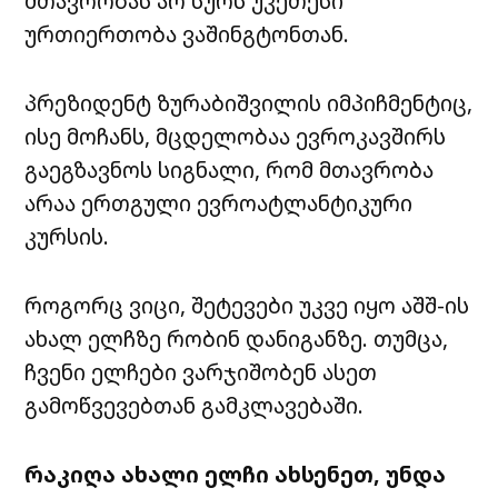
მთავრობას არ სურს უკეთესი
ურთიერთობა ვაშინგტონთან.
პრეზიდენტ ზურაბიშვილის იმპიჩმენტიც,
ისე მოჩანს, მცდელობაა ევროკავშირს
გაეგზავნოს სიგნალი, რომ მთავრობა
არაა ერთგული ევროატლანტიკური
კურსის.
როგორც ვიცი, შეტევები უკვე იყო აშშ-ის
ახალ ელჩზე რობინ დანიგანზე. თუმცა,
ჩვენი ელჩები ვარჯიშობენ ასეთ
გამოწვევებთან გამკლავებაში.
რაკიღა ახალი ელჩი ახსენეთ, უნდა