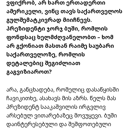
ვფიქრობ, არ ხართ ერთადერთი
ამერიკელი, ვინც თავს საქართველოს
გულშემატკივრად მიიჩნევს.
პრეზიდენტი ჯორჯ ბუში, რომლის
ფონდსაც ხელმძღვანელობთ – ხომ
არ გქონიათ მასთან რაიმე საუბარი
საქართველოზე, რომლის
დეტალებიც შეგიძლიათ
გაგვიზიაროთ?
არა, განცხადება, რომელიც დასაწყისში
ჩავიკითხე, ასახავს მის აზრს. წელს მას
პრეზიდენტ სააკაშვილის ირგვლივ
არსებულ ვითარებაზეც მოვუყევი. ბუში
დაინტერესებული და შეშფოთებული