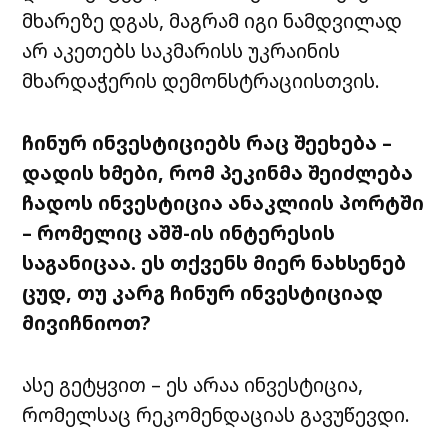
მხარეზე დგას, მაგრამ იგი ნამდვილად
არ აკეთებს საკმარისს უკრაინის
მხარდაჭერის დემონსტრაციისთვის.
ჩინურ ინვესტიციებს რაც შეეხება –
დადის ხმები, რომ პეკინმა შეიძლება
ჩადოს ინვესტიცია ანაკლიის პორტში
– რომელიც აშშ-ის ინტერესის
საგანიცაა. ეს თქვენს მიერ ნახსენებ
ცუდ, თუ კარგ ჩინურ ინვესტიციად
მივიჩნიოთ?
ასე გეტყვით – ეს არაა ინვესტიცია,
რომელსაც რეკომენდაციას გავუწევდი.