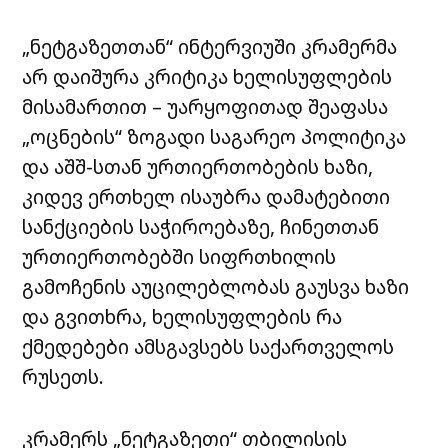
„ნეტგაზეთთან“ ინტერვიუში კრამერმა
არ დაიშურა კრიტიკა ხელისუფლების
მისამართით – უარყოფითად შეაფასა
„ოცნების“ ზოგადი საგარეო პოლიტიკა
და აშშ-სთან ურთიერთობების ხაზი,
კიდევ ერთხელ ისაუბრა დამატებითი
სანქციების საჭიროებაზე, ჩინეთთან
ურთიერთობებში სიფრთხილის
გამოჩენის აუცილებლობას გაუსვა ხაზი
და გვითხრა, ხელისუფლების რა
ქმედებები ამსგავსებს საქართველოს
რუსეთს.
კრამერს „ნეტგაზეთი“ თბილისის