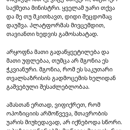
საქმეთა მინისტრი. ყველამ უარი თქვა
და მე თუ მკითხავთ, დიდი შეცდომაც
დაუშვა. პლატფორმას მივცემდით,
თავიანთი ხედვის გამოსახატად.
არყოფნა მათი გადაწყვეტილება და
მათი უფლებაა, თუმცა არ მგონია ეს
ჭკვიანური. მგონია, რომ ეს საკუთარი
თვალსაზრისის გადმოცემის ხელიდან
გაშვებული შესაძლებლობაა.
ამასთან ერთად, ვიფიქრეთ, რომ
ოპოზიციის არმოწვევა, მთავრობის
უარის მიუხედავად, არ იქნებოდა სწორი.