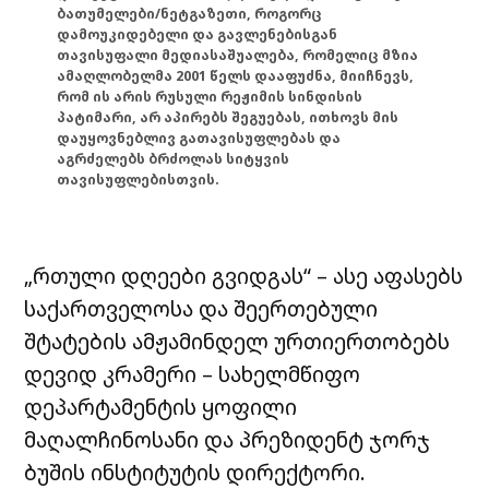
ბათუმელები/ნეტგაზეთი, როგორც
დამოუკიდებელი და გავლენებისგან
თავისუფალი მედიასაშუალება, რომელიც მზია
ამაღლობელმა 2001 წელს დააფუძნა, მიიჩნევს,
რომ ის არის რუსული რეჟიმის სინდისის
პატიმარი, არ აპირებს შეგუებას, ითხოვს მის
დაუყოვნებლივ გათავისუფლებას და
აგრძელებს ბრძოლას სიტყვის
თავისუფლებისთვის.
„რთული დღეები გვიდგას“ – ასე აფასებს
საქართველოსა და შეერთებული
შტატების ამჟამინდელ ურთიერთობებს
დევიდ კრამერი – სახელმწიფო
დეპარტამენტის ყოფილი
მაღალჩინოსანი და პრეზიდენტ ჯორჯ
ბუშის ინსტიტუტის დირექტორი.