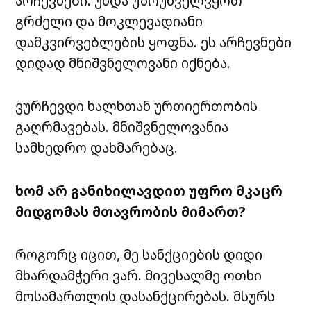
არჩევნები. უნდა უზრუნველვყოთ
გრძელი და მოკლევადიანი
დამკვირვებლების ყოფნა. ეს არჩევნები
დიდად მნიშვნელოვანი იქნება.
ვურჩევდი ხალხთან ურთიერთობის
გაღრმავებას. მნიშვნელოვანია
სამხედრო დახმარებაც.
ხომ არ განიხილავდით უფრო მკაცრ
მიდგომას მთავრობის მიმართ?
როგორც იცით, მე სანქციების დიდი
მხარდამჭერი ვარ. მივესალმე ოთხი
მოსამართლის დასანქცირებას. მსურს