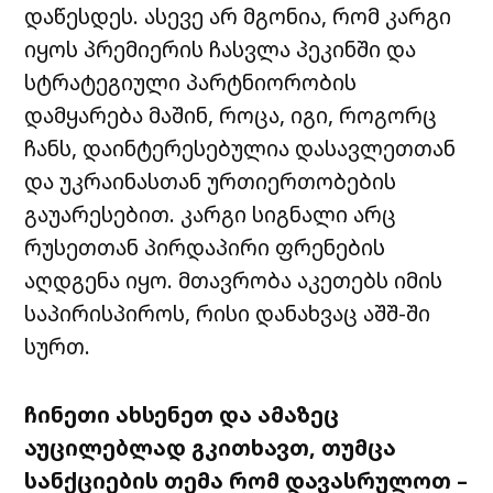
დაწესდეს. ასევე არ მგონია, რომ კარგი
იყოს პრემიერის ჩასვლა პეკინში და
სტრატეგიული პარტნიორობის
დამყარება მაშინ, როცა, იგი, როგორც
ჩანს, დაინტერესებულია დასავლეთთან
და უკრაინასთან ურთიერთობების
გაუარესებით. კარგი სიგნალი არც
რუსეთთან პირდაპირი ფრენების
აღდგენა იყო. მთავრობა აკეთებს იმის
საპირისპიროს, რისი დანახვაც აშშ-ში
სურთ.
ჩინეთი ახსენეთ და ამაზეც
აუცილებლად გკითხავთ, თუმცა
სანქციების თემა რომ დავასრულოთ –