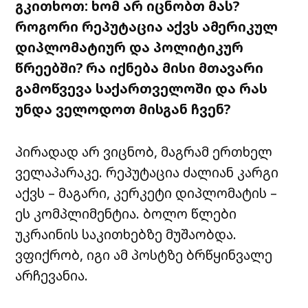
გკითხოთ: ხომ არ იცნობთ მას?
როგორი რეპუტაცია აქვს ამერიკულ
დიპლომატიურ და პოლიტიკურ
წრეებში? რა იქნება მისი მთავარი
გამოწვევა საქართველოში და რას
უნდა ველოდოთ მისგან ჩვენ?
პირადად არ ვიცნობ, მაგრამ ერთხელ
ველაპარაკე. რეპუტაცია ძალიან კარგი
აქვს – მაგარი, კერკეტი დიპლომატის –
ეს კომპლიმენტია. ბოლო წლები
უკრაინის საკითხებზე მუშაობდა.
ვფიქრობ, იგი ამ პოსტზე ბრწყინვალე
არჩევანია.