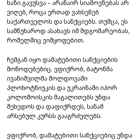
ხაზი გავუსვა – არანაირ სიამოვნებას არ
ვიღებ, როცა ერთად ვახსენებ
საქართველოს და სანქციებს. თუმცა, ეს
სამწუხაროდ ასახავს იმ მდგომარეობას,
რომელშიც ვიმყოფებით.
ჩემგან იყო დამატებითი სანქციების
მოწოდებებიც. ვფიქრობ, ბატონმა
ივანიშვილმა მოლდოვაში
პლოხოტნიუკის და უკრაინაში იჰორ
კოლომოისკის მაგალითებს უნდა
შეხედოს და დაფიქრდეს, სანამ
არსებულ კურსს გააგრძელებს.
ვფიქრობ, დამატებითი სანქციებიც უნდა