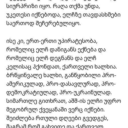
სიურპრიზი იყო. რაღა თქმა უნდა,
უკეთესი იქნებოდა, ელჩზე თავდასხმები
საერთოდ შეჩერებულიყო.
ისე კი, ერთ-ერთი უპირატესობა,
რომელიც ელჩ დანიგანს ექნება და
რომელიც ელჩ დეგნანს და ელჩ
კელისაც ჰქონდათ, ქართველი ხალხია.
ბრწყინვალე ხალხი, განწყობილი პრო-
ამერიკულად, პრო-დასავლურად, პრო-
დემოკრატიულად, პრო-უკრაინულად.
სიმართლე გითხრათ, აშშ-ის ელჩი უფრო
მეგობრულ ქვეყანაში ვერც იქნები.
შეიძლება რთული დღეები გვედგეს,
მაგრამ რომ გახვიდე და ქართველ