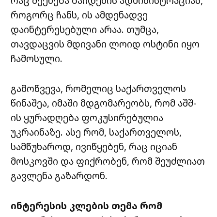
რაც შეეხება ბაიდენის ადმინისტრაციას,
როგორც ჩანს, ის ამდენადვე
დაინტერესებული არაა. თუმცა,
თავდაცვის მდივანი ლოიდ ოსტინი იყო
ჩამოსული.
გამოწვევა, რომელიც საქართველოს
წინაშეა, იმაში მდგომარეობს, რომ აშშ-
ის ყურადღება ფოკუსირებულია
უკრაინაზე. ასე რომ, საქართველოს,
სამწუხაროდ, ივიწყებენ, რაც იციან
მოსკოვში და ფიქრობენ, რომ შეუძლიათ
გავლენა გაზარდონ.
ინტერესის კლების თემა რომ