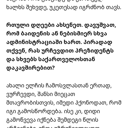
ხალხს შეხვდე, უკეთესად იგრძნობ თავს.
რთული დღეები ახსენეთ. დავუშვათ,
რომ ბაიდენის ან ნებისმიერ სხვა
ადმინისტრაციაში ხართ. პირადად
თქვენ, რას ურჩევდით პრეზიდენტს
და სხვებს საქართველოსთან
დაკავშირებით?
ახალი ელჩის ჩამოსვლასთან ერთად,
ვურჩევდი, შანსი მიეცათ
მთავრობისთვის, იმედი ჰქონოდათ, რომ
იგი გამოსწორდება. ისე კი, დიდი
გამოწვევა იქნება შემდეგი წლის