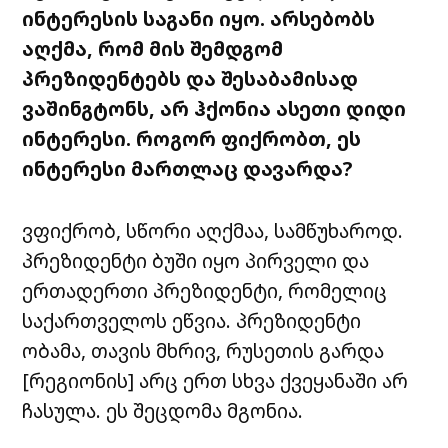
ინტერესის საგანი იყო. არსებობს
აღქმა, რომ მის შემდგომ
პრეზიდენტებს და შესაბამისად
ვაშინგტონს, არ ჰქონია ასეთი დიდი
ინტერესი. როგორ ფიქრობთ, ეს
ინტერესი მართლაც დავარდა?
ვფიქრობ, სწორი აღქმაა, სამწუხაროდ.
პრეზიდენტი ბუში იყო პირველი და
ერთადერთი პრეზიდენტი, რომელიც
საქართველოს ეწვია. პრეზიდენტი
ობამა, თავის მხრივ, რუსეთის გარდა
[რეგიონის] არც ერთ სხვა ქვეყანაში არ
ჩასულა. ეს შეცდომა მგონია.