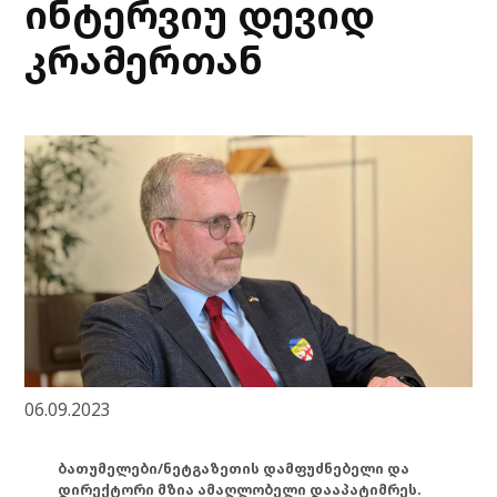
ინტერვიუ დევიდ
კრამერთან
06.09.2023
ბათუმელები/ნეტგაზეთის დამფუძნებელი და
დირექტორი მზია ამაღლობელი დააპატიმრეს.