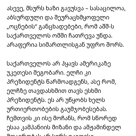
ასევე, მსურს ხაზი გავუსვა – სასაცილოა,
აბსურდული და შეურაცხმყოფელი
„ოცნების“ განცხადებები, რომ აშშ-ს
საქართველოს ომში ჩათრევა უნდა.
არაფერია სიმართლისგან უფრო შორს.
საქართველოს არ ჰყავს ამერიკაზე
უკეთესი მეგობარი. ელჩი კი
პრეზიდენტს წარმოადგენს, ასე რომ,
ელჩზე თავდასხმით თავს ესხმი
პრეზიდენტს. ეს არ უწყობს ხელს
ურთიერთობების გაუმჯობესებას.
ჩემთვის კი ისე მოჩანს, რომ სწორედ
ესაა კამპანიის მიზანი და ამჟამინდელ