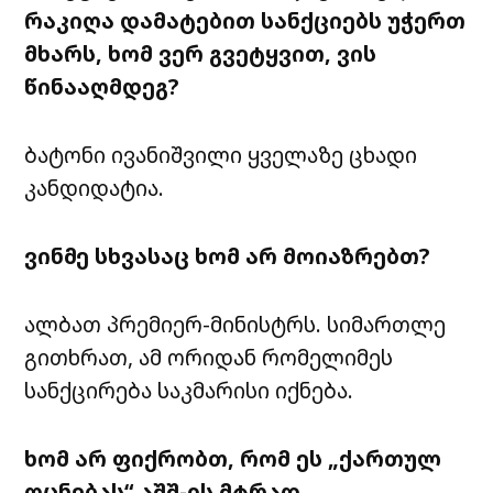
რაკიღა დამატებით სანქციებს უჭერთ
მხარს, ხომ ვერ გვეტყვით, ვის
წინააღმდეგ?
ბატონი ივანიშვილი ყველაზე ცხადი
კანდიდატია.
ვინმე სხვასაც ხომ არ მოიაზრებთ?
ალბათ პრემიერ-მინისტრს. სიმართლე
გითხრათ, ამ ორიდან რომელიმეს
სანქცირება საკმარისი იქნება.
ხომ არ ფიქრობთ, რომ ეს „ქართულ
ოცნებას“ აშშ-ის მტრად