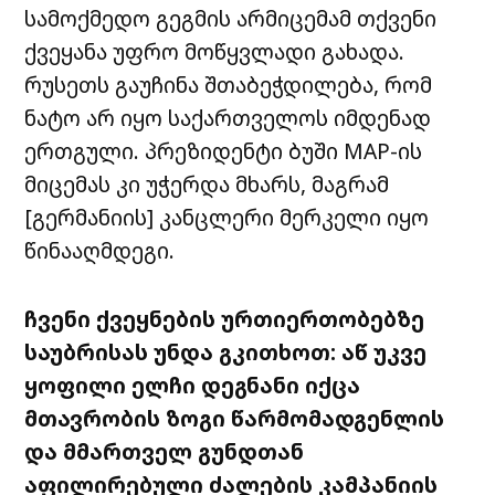
სამოქმედო გეგმის არმიცემამ თქვენი
ქვეყანა უფრო მოწყვლადი გახადა.
რუსეთს გაუჩინა შთაბეჭდილება, რომ
ნატო არ იყო საქართველოს იმდენად
ერთგული. პრეზიდენტი ბუში MAP-ის
მიცემას კი უჭერდა მხარს, მაგრამ
[გერმანიის] კანცლერი მერკელი იყო
წინააღმდეგი.
ჩვენი ქვეყნების ურთიერთობებზე
საუბრისას უნდა გკითხოთ: აწ უკვე
ყოფილი ელჩი დეგნანი იქცა
მთავრობის ზოგი წარმომადგენლის
და მმართველ გუნდთან
აფილირებული ძალების კამპანიის