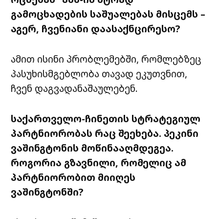
გამოცხადების საშუალებას მისცემს –
აგერ, ჩვენიანი დაასაქნცირესო?
ამით ისინი პრობლემებში, რომლებზეც
პასუხისმგებლობა თავად ეკუთვნით,
ჩვენ დაგვადანაშაულებენ.
საქართველო-ჩინეთის სტრატეგიულ
პარტნიორობას რაც შეეხება. პეკინი
ვაშინგტონის მოწინააღმდეგეა.
როგორია გზავნილი, რომელიც ამ
პარტნიორობით მიიღეს
ვაშინგტონში?