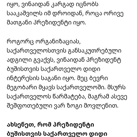
იყო, ვინაიდან კარგად იცნობს
სააკაშვილს იმ დროიდან, როცა ორივე
მათგანი პრეზიდენტი იყო.
როგორც ორგანიზაციას,
საქართველოსთვის განსაკუთრებული
ადგილი გვაქვს, ვინაიდან პრეზიდენტ
ბუშისთვის საქართველო დიდი
ინტერესის საგანი იყო. მეც ბევრი
მეგობარი მყავს საქართველოში. მსურს
საქართველოს წარმატება, მაგრამ ასევე
შეშფოთებული ვარ ზოგი მოვლენით.
ახსენეთ, რომ პრეზიდენტი
ბუშისთვის საქართველო დიდი