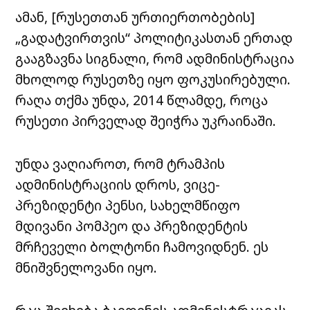
ამან, [რუსეთთან ურთიერთობების]
„გადატვირთვის“ პოლიტიკასთან ერთად
გააგზავნა სიგნალი, რომ ადმინისტრაცია
მხოლოდ რუსეთზე იყო ფოკუსირებული.
რაღა თქმა უნდა, 2014 წლამდე, როცა
რუსეთი პირველად შეიჭრა უკრაინაში.
უნდა ვაღიაროთ, რომ ტრამპის
ადმინისტრაციის დროს, ვიცე-
პრეზიდენტი პენსი, სახელმწიფო
მდივანი პომპეო და პრეზიდენტის
მრჩეველი ბოლტონი ჩამოვიდნენ. ეს
მნიშვნელოვანი იყო.