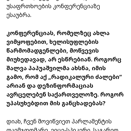
უსაფრთხოების კონფერენციაზე
ესაუბრა.
კონფერენციას, რომელზეც ახლა
ვიმყოფებით, ხელისუფლების
წარმომადგენლები, მოწვევის
მიუხედავად, არ ესწრებიან. როგორც
შალვა პაპუაშვილმა ახსნა, იმის
გამო, რომ აქ „რადიკალური ძალები“
არიან და დეზინფორმაციას
ავრცელებენ საქართველოზე. როგორ
უპასუხებდით მის განცხადებას?
დიახ, ჩვენ მოვიწვიეთ პარლამენტის
თავმჯდომარე, ვიცე-სპიკერი, საგარეო