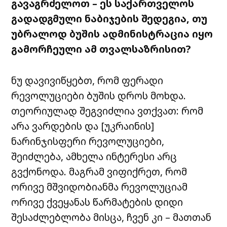
გავაგრძელოთ – ეს საქართველოს
გადადგმული ნაბიჯების შედეგია, თუ
უბრალოდ ბუშის ადმინისტრაცია იყო
გამორჩეული ამ თვალსაზრისით?
ნუ დავივიწყებთ, რომ ფერადი
რევოლუციები ბუშის დროს მოხდა.
თეორიულად შეგვიძლია ვთქვათ: რომ
არა ვარდების და [უკრაინის]
ნარინჯისფერი რევოლუციები,
შეიძლება, ამხელა ინტერესი არც
გვქონოდა. მაგრამ ვიფიქრეთ, რომ
ორივე მშვიდობიანმა რევოლუციამ
ორივე ქვეყანას წარმატების დიდი
შესაძლებლობა მისცა, ჩვენ კი – მათთან