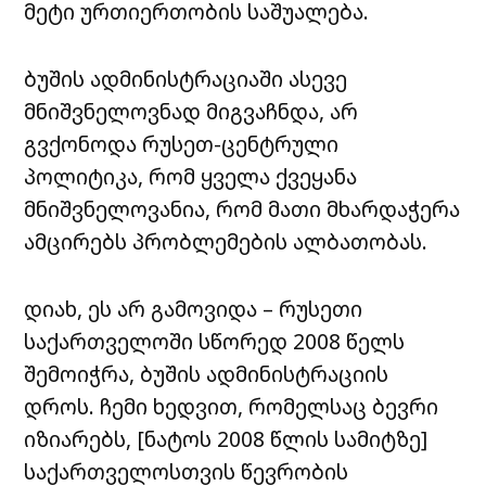
მეტი ურთიერთობის საშუალება.
ბუშის ადმინისტრაციაში ასევე
მნიშვნელოვნად მიგვაჩნდა, არ
გვქონოდა რუსეთ-ცენტრული
პოლიტიკა, რომ ყველა ქვეყანა
მნიშვნელოვანია, რომ მათი მხარდაჭერა
ამცირებს პრობლემების ალბათობას.
დიახ, ეს არ გამოვიდა – რუსეთი
საქართველოში სწორედ 2008 წელს
შემოიჭრა, ბუშის ადმინისტრაციის
დროს. ჩემი ხედვით, რომელსაც ბევრი
იზიარებს, [ნატოს 2008 წლის სამიტზე]
საქართველოსთვის წევრობის