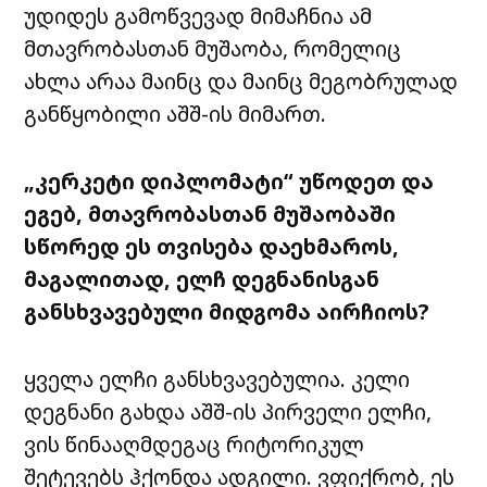
უდიდეს გამოწვევად მიმაჩნია ამ
მთავრობასთან მუშაობა, რომელიც
ახლა არაა მაინც და მაინც მეგობრულად
განწყობილი აშშ-ის მიმართ.
„კერკეტი დიპლომატი“ უწოდეთ და
ეგებ, მთავრობასთან მუშაობაში
სწორედ ეს თვისება დაეხმაროს,
მაგალითად, ელჩ დეგნანისგან
განსხვავებული მიდგომა აირჩიოს?
ყველა ელჩი განსხვავებულია. კელი
დეგნანი გახდა აშშ-ის პირველი ელჩი,
ვის წინააღმდეგაც რიტორიკულ
შეტევებს ჰქონდა ადგილი. ვფიქრობ, ეს