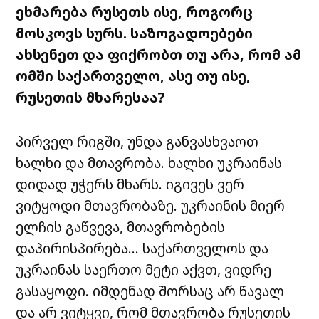
ეხმარება რუსეთს ისე, როგორც
მოსკოვს სურს. საზოგადოებები
ახსენეთ და ფიქრობთ თუ არა, რომ ამ
ომში საქართველო, ასე თუ ისე,
რუსეთის მხარესაა?
პირველ რიგში, უნდა განვასხვაოთ
ხალხი და მთავრობა. ხალხი უკრაინას
დიდად უჭერს მხარს. იგივეს ვერ
ვიტყოდი მთავრობაზე. უკრაინის მიერ
ელჩის გაწვევა, მთავრობების
დაპირისპირება… საქართველოს და
უკრაინას საერთო მეტი აქვთ, ვიდრე
გასაყოფი. იმდენად შორსაც არ წავალ
და არ ვიტყვი, რომ მთავრობა რუსეთის