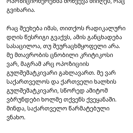
ოპოზიციონერებმა მოწვევა მიიღეს, რაც
გვიხარია.
რაც შეეხება იმას, თითქოს რადიკალური
დღის წესრიგი გვაქვს, ამის განცხადება
სასაცილოა, თუ შეურაცხმყოფელი არა.
მე მთავრობის ცნობილი კრიტიკოსი
ვარ, მაგრამ არც ოპოზიციის
გულშემატკივარი გახლავართ. მე ვარ
საქართველოს და ქართველი ხალხის
გულშემატკივარი, სწორედ ამიტომ
ვბრუნდები ხოლმე თქვენს ქვეყანაში.
მინდა, საქართველო წარმატებული
ვნახო.