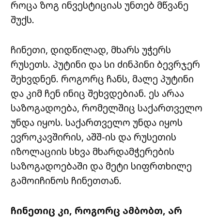
როცა ზოგ ინვესტიციას უნთებ მწვანე
შუქს.
ჩინეთი, დიდწილად, მხარს უჭერს
რუსეთს. პუტინი და სი ძინპინი ბევრჯერ
შეხვდნენ. როგორც ჩანს, მალე პუტინი
და კიმ ჩენ ინიც შეხვდებიან. ეს არაა
საზოგადოება, რომელშიც საქართველო
უნდა იყოს. საქართველო უნდა იყოს
ევროკავშირის, აშშ-ის და რუსეთის
იზოლაციის სხვა მხარდამჭერების
საზოგადოებაში და მეტი სიფრთხილე
გამოიჩინოს ჩინეთთან.
ჩინეთიც კი, როგორც ამბობთ, არ