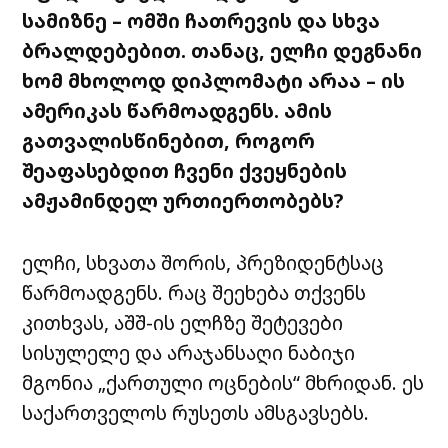
სამიზნე – ომში ჩათრევის და სხვა
ბრალდებებით. თანაც, ელჩი დეგნანი
ხომ მხოლოდ დიპლომატი არაა – ის
ამერიკას წარმოადგენს. ამის
გათვალისწინებით, როგორ
შეაფასებდით ჩვენი ქვეყნების
ამჟამინდელ ურთიერთობებს?
ელჩი, სხვათა შორის, პრეზიდენტსაც
წარმოადგენს. რაც შეეხება თქვენს
კითხვას, აშშ-ის ელჩზე შეტევები
სისულელე და არაჯანსაღი ნაბიჯი
მგონია „ქართული ოცნების“ მხრიდან. ეს
საქართველოს რუსეთს ამსგავსებს.