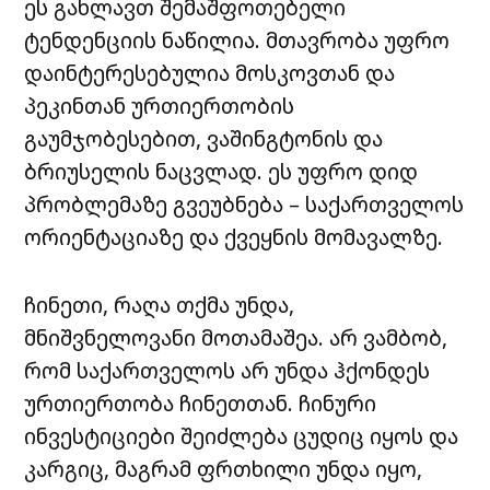
ეს გახლავთ შემაშფოთებელი
ტენდენციის ნაწილია. მთავრობა უფრო
დაინტერესებულია მოსკოვთან და
პეკინთან ურთიერთობის
გაუმჯობესებით, ვაშინგტონის და
ბრიუსელის ნაცვლად. ეს უფრო დიდ
პრობლემაზე გვეუბნება – საქართველოს
ორიენტაციაზე და ქვეყნის მომავალზე.
ჩინეთი, რაღა თქმა უნდა,
მნიშვნელოვანი მოთამაშეა. არ ვამბობ,
რომ საქართველოს არ უნდა ჰქონდეს
ურთიერთობა ჩინეთთან. ჩინური
ინვესტიციები შეიძლება ცუდიც იყოს და
კარგიც, მაგრამ ფრთხილი უნდა იყო,