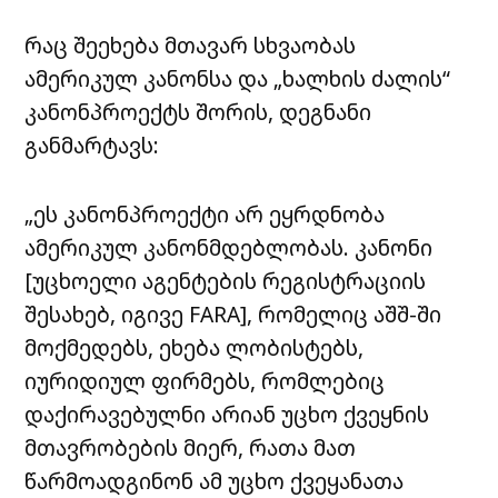
რაც შეეხება მთავარ სხვაობას
ამერიკულ კანონსა და „ხალხის ძალის“
კანონპროექტს შორის, დეგნანი
განმარტავს:
„ეს კანონპროექტი არ ეყრდნობა
ამერიკულ კანონმდებლობას. კანონი
[უცხოელი აგენტების რეგისტრაციის
შესახებ, იგივე FARA],
რომელიც აშშ-ში
მოქმედებს, ეხება ლობისტებს,
იურიდიულ ფირმებს, რომლებიც
დაქირავებულნი არიან უცხო ქვეყნის
მთავრობების მიერ, რათა მათ
წარმოადგინონ ამ უცხო ქვეყანათა