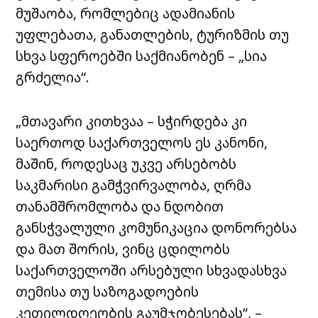
მუშაობა, რომლებიც ადამიანის
უფლებათა, განათლების, ტურიზმის თუ
სხვა სფეროებში საქმიანობენ –
„სია
გრძელია“.
„მთავარი კითხვაა – სჭირდება კი
საერთოდ საქართველოს ეს კანონი,
მაშინ, როდესაც უკვე არსებობს
საკმარისი გამჭვირვალობა, ღრმა
თანამშრომლობა და ნდობით
განსჭვალული კომუნიკაცია დონორებსა
და მათ შორის, ვინც ცდილობს
საქართველოში არსებული სხვადასხვა
თემისა თუ საზოგადოების
კეთილდღეობის გაუმჯობესებას“, –