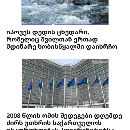
იპოვეს დედის ცხედარი,
რომელიც შვილთან ერთად
მდინარე ხობისწყალში დაიხრჩო
2008 წლის ომის შედეგები დღემდე
ძირს უთხრის საქართველოს
უსაფრთხოებას, სუვერენიტეტსა