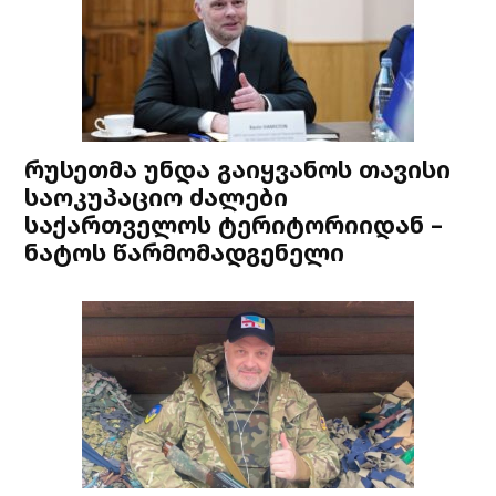
რუსეთმა უნდა გაიყვანოს თავისი
საოკუპაციო ძალები
საქართველოს ტერიტორიიდან –
ნატოს წარმომადგენელი