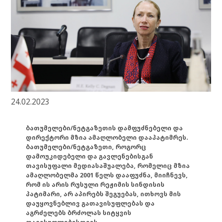
24.02.2023
ბათუმელები/ნეტგაზეთის დამფუძნებელი და
დირექტორი მზია ამაღლობელი დააპატიმრეს.
ბათუმელები/ნეტგაზეთი, როგორც
დამოუკიდებელი და გავლენებისგან
თავისუფალი მედიასაშუალება, რომელიც მზია
ამაღლობელმა 2001 წელს დააფუძნა, მიიჩნევს,
რომ ის არის რუსული რეჟიმის სინდისის
პატიმარი, არ აპირებს შეგუებას, ითხოვს მის
დაუყოვნებლივ გათავისუფლებას და
აგრძელებს ბრძოლას სიტყვის