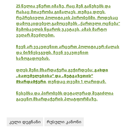
25 წელია ვწერთ იმაზე, რაც შენ გაწუხებს და
რასაც მთავრობა გიმალავს, თუმცა დღეს,
რეპრესიული პოლიტიკის პირობებში, როდესაც
დამოუკიდებელ გამოცემებს „ქართული ოცნება“
შემოსავლის წყაროს უკეტავს, ამას მარტო
ვეღარ შევძლებთ.
ჩვენ არ ვეკუთვნით არცერთ პოლიტიკურ ძალას
და ბიზნესჯგუფს. ჩვენ ვეკუთვნით
საზოგადოებას.
დღეს შენი მხარდაჭერა გვჭირდება:
გახდი
„ბათუმელებისა“ და „ნეტგაზეთის“
მხარდამჭერი
,
თუნდაც თვეში 1 ლარიდან.
წესებსა და პირობებს დეტალურად შეგიძლია
გაეცნო მხარდაჭერის პლატფორმაზე.
კელი დეგნანი
რუსული კანონი