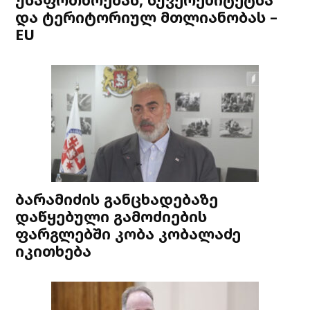
და ტერიტორიულ მთლიანობას –
EU
ბარამიძის განცხადებაზე
დაწყებული გამოძიების
ფარგლებში კობა კობალაძე
იკითხება