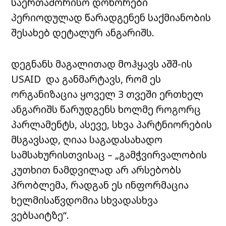
საერთაშორისო დონორები
პერიოდულად წარადგენენ საქმიანობის
შესახებ დეტალურ ანგარიშს.
დეგნანს მაგალითად მოჰყავს აშშ-ის
USAID და განმარტავს, რომ ეს
ორგანიზაცია ყოველ 3 თვეში ერთხელ
ანგარიშს წარუდგენს ხოლმე როგორც
პარლამენტს, ასევე, სხვა პარტნიორების
მსგავსად, ღიაა საგადასახადო
სამსახურისთვისაც –
„გამჭვირვალობის
კუთხით ნამდვილად არ არსებობს
პრობლემა, რადგან ეს ინფორმაცია
ხელმისაწვდომია სხვადასხვა
ვებსაიტზე“.