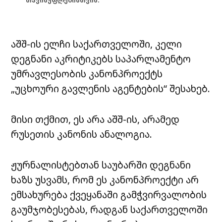
თავისუფლებისთვის.
აშშ-ის ელჩი საქართველოში, კელი
დეგნანი აკრიტიკებს საპარლამენტო
უმრავლესობის კანონპროექტს
„უცხოური გავლენის აგენტების“ შესახებ.
მისი თქმით, ეს არა აშშ-ის, არამედ
რუსეთის კანონის ანალოგია.
ჟურნალისტებთან საუბარში დეგნანი
ხაზს უსვამს, რომ ეს კანონპროექტი არ
ემსახურება ქვეყანაში გამჭვირვალობის
გაუმჯობესებას, რადგან საქართველოში