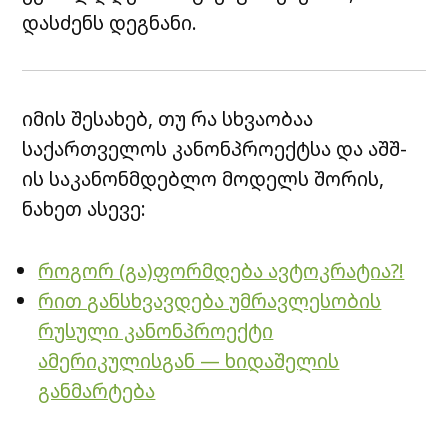
დასძენს დეგნანი.
იმის შესახებ, თუ რა სხვაობაა
საქართველოს კანონპროექტსა და აშშ-
ის საკანონმდებლო მოდელს შორის,
ნახეთ ასევე:
როგორ (გა)ფორმდება ავტოკრატია?!
რით განსხვავდება უმრავლესობის
რუსული კანონპროექტი
ამერიკულისგან — ხიდაშელის
განმარტება