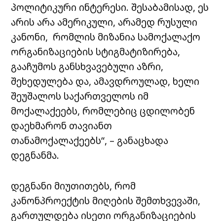
პოლიტიკური ინტერესი
.
შესაბამისად, ეს
არის არა ამერიკული, არამედ რუსული
კანონი, რომლის მიზანია სამოქალაქო
ორგანიზაციების სტიგმატიზირება,
გააჩუმოს განსხვავებული აზრი,
შეხედულება და, ამავდროულად, ხელი
შეუშალოს საქართველოს იმ
მოქალაქეებს, რომლებიც ცდილობენ
დაეხმარონ თავიანთ
თანამოქალაქეებს“, – განაცხადა
დეგნანმა.
დეგნანი მიუთითებს, რომ
კანონპროექტის მიღების შემთხვევაში,
გართულდება ისეთი ორგანიზაციების