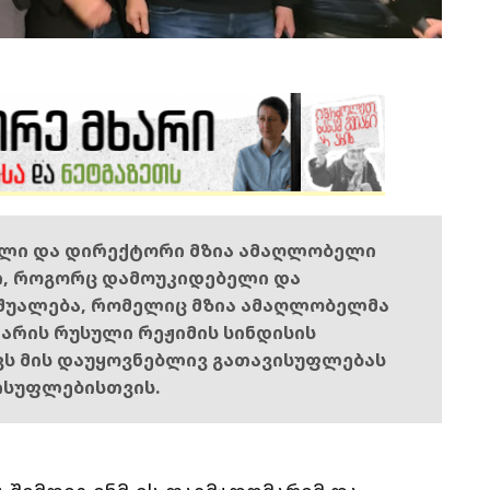
ელი და დირექტორი მზია ამაღლობელი
ი, როგორც დამოუკიდებელი და
შუალება, რომელიც მზია ამაღლობელმა
ს არის რუსული რეჟიმის სინდისის
ოვს მის დაუყოვნებლივ გათავისუფლებას
ისუფლებისთვის.