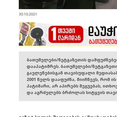
30.10.2021
ბათუმელები/ნეტგაზეთის დამფუძნებ
დააპატიმრეს. ბათუმელები/ნეტგაზეთ
გავლენებისგან თავისუფალი მედიასა
2001 წელს დააფუძნა, მიიჩნევს, რომ ი
პატიმარი, არ აპირებს შეგუებას, ითხ
და აგრძელებს ბრძოლას სიტყვის თავ