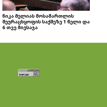
ნიკა მელიას მოსამართლის
შეურაცხყოფის საქმეზე 1 წელი და
6 თვე მიესაჯა