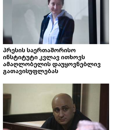
პრესის საერთაშორისო
ინსტიტუტი კვლავ ითხოვს
ამაღლობელის დაუყოვნებლივ
გათავისუფლებას