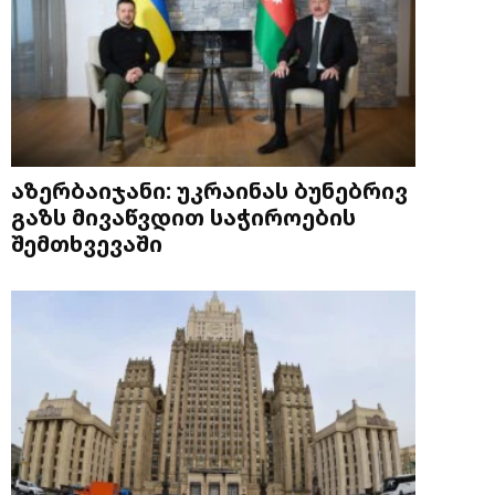
აზერბაიჯანი: უკრაინას ბუნებრივ
გაზს მივაწვდით საჭიროების
შემთხვევაში