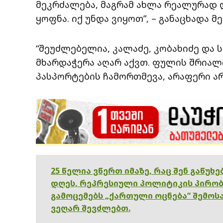
მეკრძალება, მაგრამ ახლა რეალურად 
ყოფნა. იქ უნდა ვიყოთ”, – განაცხადა მ
“შეუძლებელია, კალაძე, კობახიძე და 
მხარდაჭერა აღარ აქვთ. ფულის შრიალი 
პასპორტების ჩამორთმევა, არაფერი ა
25 წელია ვწერთ იმაზე, რაც შენ გაწუხ
დღეს, რეპრესიული პოლიტიკის პირობ
გამოცემებს „ქართული ოცნება“ შემოსა
ვეღარ შევძლებთ.