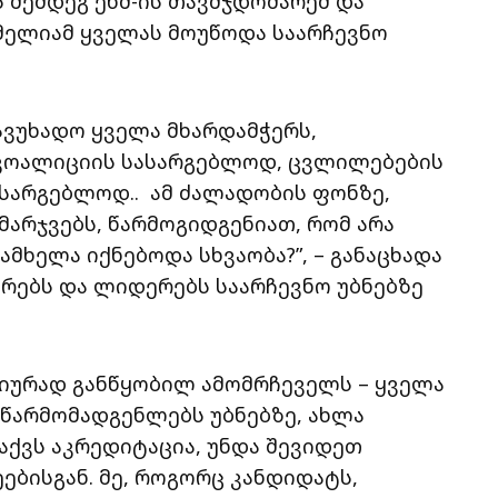
 შემდეგ ენმ-ის თავმჯდომარემ და
მელიამ ყველას მოუწოდა საარჩევნო
ავუხადო ყველა მხარდამჭერს,
 კოალიციის სასარგებლოდ, ცვლილებების
სარგებლოდ.. ამ ძალადობის ფონზე,
მარჯვებს, წარმოგიდგენიათ, რომ არა
მხელა იქნებოდა სხვაობა?”, – განაცხადა
ერებს და ლიდერებს საარჩევნო უბნებზე
ციურად განწყობილ ამომრჩეველს – ყველა
წარმომადგენლებს უბნებზე, ახლა
 აქვს აკრედიტაცია, უნდა შევიდეთ
ებისგან. მე, როგორც კანდიდატს,