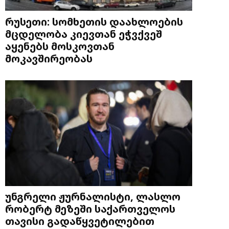
რუსეთი: სომხეთის დაახლოების
მცდელობა კიევთან ეჭვქვეშ
აყენებს მოსკოვთან
მოკავშირეობას
უნგრელი ჟურნალისტი, ლასლო
რობერტ მეზეში საქართველოს
თავისი გადაწყვეტილებით