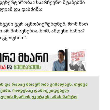
დეზერტირობაა საარჩევნო შტაბებში
ელიამ და დასძინა:
სხვები ვერ აცნობიერებდნენ, რომ მათ
არ მიხსენებია, ხომ, ამდენი ხანია?
რ გყოფნით”.
ებს და რასაც მთავრობა გიმალავს, თუმცა
ებში, როდესაც დამოუკიდებელ
ვლის წყაროს უკეტავს, ამას მარტო