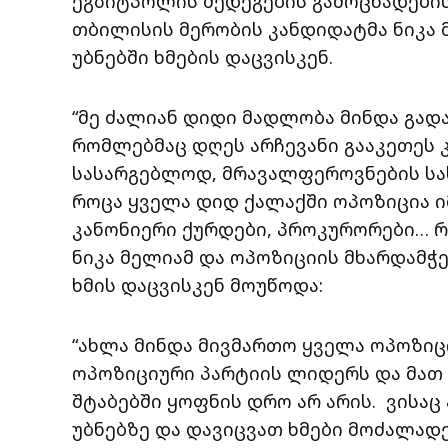
ეგზიტპოლის შედეგების გამოცხადების
თბილისის მერობის კანდიდატმა ნიკა 
უბნებში ხმების დაცვისკენ.
“მე ძალიან დიდი მადლობა მინდა გად
რომლებმაც დღეს არჩევანი გააკეთეს
სასარგებლოდ, მრავალფეროვნების სა
როცა ყველა დიდ ქალაქში ოპოზიცია ი
კანონიერი ქურდები, პროკურორები… რა
ნიკა მელიამ და ოპოზიციის მხარდამჭ
ხმის დაცვისკენ მოუწოდა:
“ახლა მინდა მივმართო ყველა ოპოზი
ოპოზიციური პარტიის ლიდერს და მათ 
შტაბებში ყოფნის დრო არ არის. ვისაც
უბნებზე და დავიცვათ ხმები მოძალადე