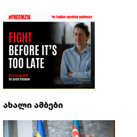
ახალი ამბები