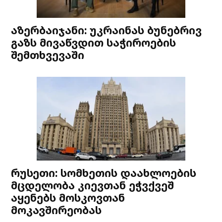
აზერბაიჯანი: უკრაინას ბუნებრივ
გაზს მივაწვდით საჭიროების
შემთხვევაში
რუსეთი: სომხეთის დაახლოების
მცდელობა კიევთან ეჭვქვეშ
აყენებს მოსკოვთან
მოკავშირეობას