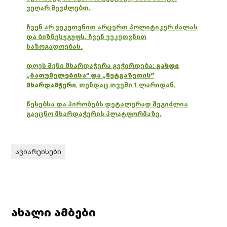
ვეღარ შევძლებთ.
ჩვენ არ ვეკუთვნით არცერთ პოლიტიკურ ძალას
და ბიზნესჯგუფს. ჩვენ ვეკუთვნით
საზოგადოებას.
დღეს შენი მხარდაჭერა გვჭირდება:
გახდი
„ბათუმელებისა“ და „ნეტგაზეთის“
მხარდამჭერი
,
თუნდაც თვეში 1 ლარიდან.
წესებსა და პირობებს დეტალურად შეგიძლია
გაეცნო მხარდაჭერის პლატფორმაზე.
ავიარეისები
ახალი ამბები