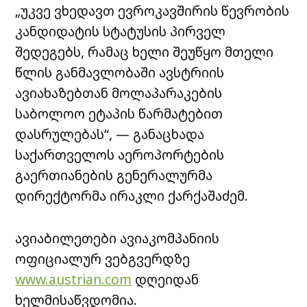
„უკვე ვხედავთ ევროკავშირის წევრობის
კანდიდატის სტატუსის პირველ
შედეგებს, რამაც ხელი შეუწყო მთელი
წლის განმავლობაში ავსტრიის
ავიახაზებთან მოლაპარაკების
საბოლოო ეტაპის წარმატებით
დასრულებას“, — განაცხადა
საქართველოს აეროპორტების
გაერთიანების გენერალურმა
დირექტორმა ირაკლი ქარქაშაძემ.
ავიაბილეთები ავიაკომპანიის
ოფიციალურ ვებგვერდზე
www.austrian.com
დღეიდან
ხელმისაწვდომია.