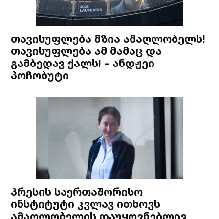
თავისუფლება მზია ამაღლობელს!
თავისუფლება ამ მამაც და
გამბედავ ქალს! – ანდჟეი
პოჩობუტი
პრესის საერთაშორისო
ინსტიტუტი კვლავ ითხოვს
ამაღლობელის დაუყოვნებლივ