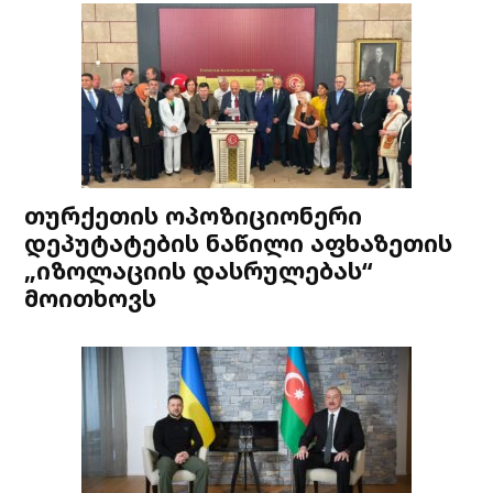
თურქეთის ოპოზიციონერი
დეპუტატების ნაწილი აფხაზეთის
„იზოლაციის დასრულებას“
მოითხოვს