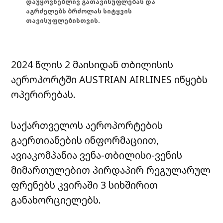
დაუყოვნებლივ გათავისუფლებას და
აგრძელებს ბრძოლას სიტყვის
თავისუფლებისთვის.
2024 წლის 2 მაისიდან თბილისის
აეროპორტში AUSTRIAN AIRLINES იწყებს
ოპერირებას.
საქართველოს აეროპორტების
გაერთიანების ინფორმაციით,
ავიაკომპანია ვენა-თბილისი-ვენის
მიმართულებით პირდაპირ რეგულარულ
ფრენებს კვირაში 3 სიხშირით
განახორციელებს.