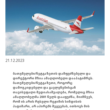
21.12.2023
ბათუმელები/ნეტგაზეთის დამფუძნებელი და
დირექტორი მზია ამაღლობელი დააპატიმრეს.
ბათუმელები/ნეტგაზეთი, როგორც
დამოუკიდებელი და გავლენებისგან
თავისუფალი მედიასაშუალება, რომელიც მზია
ამაღლობელმა 2001 წელს დააფუძნა, მიიჩნევს,
რომ ის არის რუსული რეჟიმის სინდისის
პატიმარი, არ აპირებს შეგუებას, ითხოვს მის