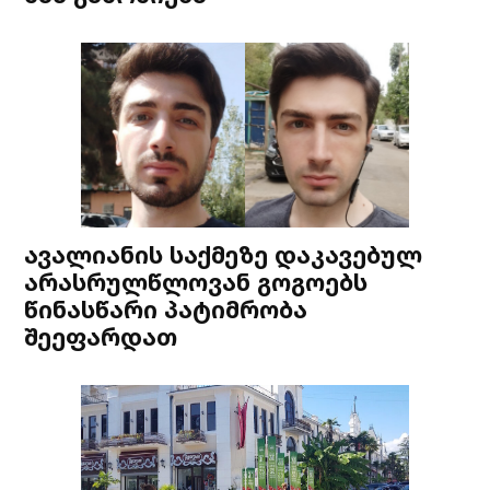
ავალიანის საქმეზე დაკავებულ
არასრულწლოვან გოგოებს
წინასწარი პატიმრობა
შეეფარდათ