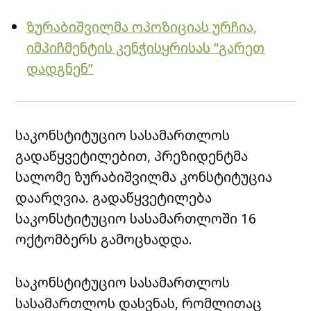
ზურაბიშვილმა ოპოზიციას ურჩია,
იმპიჩმენტის კენჭისყრისას “გარეთ
დადგნენ”
საკონსტიტუციო სასამართლოს
გადაწყვეტილებით, პრეზიდენტმა
სალომე ზურაბიშვილმა კონსტიტუცია
დაარღვია. გადაწყვეტილება
საკონსტიტუციო სასამართლოში 16
ოქტომბერს გამოცხადდა.
საკონსტიტუციო სასამართლოს
სასამართლოს დასვნას, რომლითაც