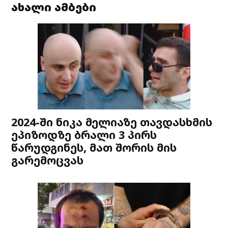
ახალი ამბები
2024-ში ნიკა მელიაზე თავდასხმის
ეპიზოდზე ბრალი 3 პირს
წარუდგინეს, მათ შორის მის
გარემოცვას