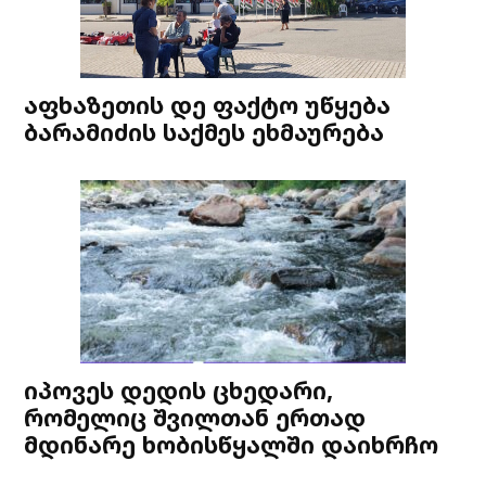
აფხაზეთის დე ფაქტო უწყება
ბარამიძის საქმეს ეხმაურება
იპოვეს დედის ცხედარი,
რომელიც შვილთან ერთად
მდინარე ხობისწყალში დაიხრჩო