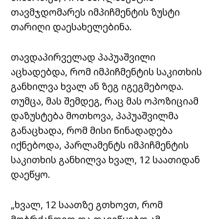
თავმჯდომარეს იმპიჩმენტის ზუსტი
თარიღი დაესახელებინა.
თავდაპირველად პაპუაშვილი
აცხადებდა, რომ იმპიჩმენტის საკითხის
განხილვა ხვალ ან ზეგ იგეგმებოდა.
თუმცა, მას შემდეგ, რაც მას ოპოზიციამ
დაზუსტება მოთხოვა, პაპუაშვილმა
განაცხადა, რომ მისი წინადადება
იქნებოდა, პარლამენტს იმპიჩმენტის
საკითხის განხილვა ხვალ, 12 საათიდან
დაეწყო.
„ხვალ, 12 საათზე გთხოვთ, რომ