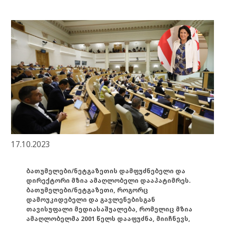
17.10.2023
ბათუმელები/ნეტგაზეთის დამფუძნებელი და
დირექტორი მზია ამაღლობელი დააპატიმრეს.
ბათუმელები/ნეტგაზეთი, როგორც
დამოუკიდებელი და გავლენებისგან
თავისუფალი მედიასაშუალება, რომელიც მზია
ამაღლობელმა 2001 წელს დააფუძნა, მიიჩნევს,