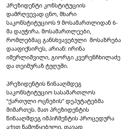
პრეზიდენტი კონსტიტუციის
დამრღვევად ცნო, მხარი
საკონსტიტუციოს 9 მოსამართლიდან 6-
მა დაუჭირა. მოსამართლეები,
რომლებმაც განსხვავებული მოსაზრება
დააფიქსირეს, არიან: ირინა
იმერლიშვილი, გიორგი კვერენჩხილაძე
და თეიმურაზ ტუღუში.
პრეზიდენტის წინააღმდეგ
საკონსტიტუციო სასამართლოს
“ქართული ოცნების” დეპუტატებმა
მიმართეს. მათ პრეზიდენტის
წინააღმდეგ იმპიჩმენტის პროცედურა
აქვთ წამოწყებული. თავად