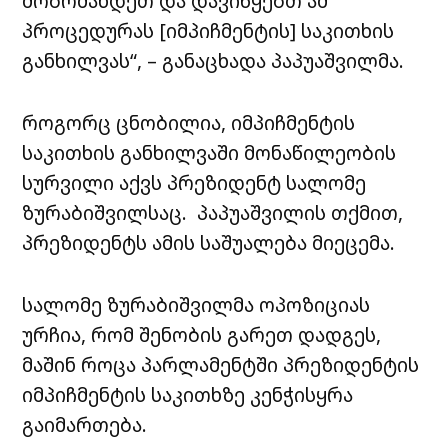
მობრძანდეთ და დავიწყებთ ამ
პროცედურას [იმპიჩმენტის] საკითხის
განხილვას“, – განაცხადა პაპუაშვილმა.
როგორც ცნობილია, იმპიჩმენტის
საკითხის განხილვაში მონაწილეობის
სურვილი აქვს პრეზიდენტ სალომე
ზურაბიშვილსაც. პაპუაშვილის თქმით,
პრეზიდენტს ამის საშუალება მიეცემა.
სალომე ზურაბიშვილმა ოპოზიციას
ურჩია, რომ შენობის გარეთ დადგეს,
მაშინ როცა პარლამენტში პრეზიდენტის
იმპიჩმენტის საკითხზე კენჭისყრა
გაიმართება.