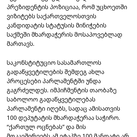
პრეზიდენტის პოზიციაა, რომ უცხოეთში
ვიზიტებს საქართველოსთვის
კანდიდატის სტატუსის მინიჭების
საქმეში მხარდაჭერის მოსაპოვებლად
მართავს.
საკონსტიტუციო სასამართლოს
გადაწყვეტილების შემდეგ ახლა
პროცესები პარლამენტში უნდა
გაგრძელდეს. იმპიჩმენტის თაობაზე
საბოლოო გადაწყვეტილებას
პარლამენტი იღებს, სადაც ამისათვის
100 დეპუტატის მხარდაჭერაა საჭირო.
“ქართულ ოცნებას” და მის
მოკავშირეებს ამ ეტაპზე 100 მანდატი არ