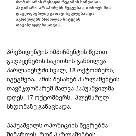
რომ ის არის რუსული რეჟიმის სინდისის
პატიმარი, არ აპირებს შეგუებას, ითხოვს მის
დაუყოვნებლივ გათავისუფლებას და
აგრძელებს ბრძოლას სიტყვის
თავისუფლებისთვის.
პრეზიდენტის იმპიჩმენტის წესით
გადაყენების საკითხის განხილვა
პარლამენტში ხვალ, 18 ოქტომბერს,
იგეგმება. ამის შესახებ პარლამენტის
თავმჯდომარემ შალვა პაპუაშვილმა
დღეს, 17 ოქტომბერს, პლენარულ
სხდომაზე განაცხადა.
პაპუაშვილს ოპოზიციის წევრებმა
მიმართეს, რომ პარლამენტის