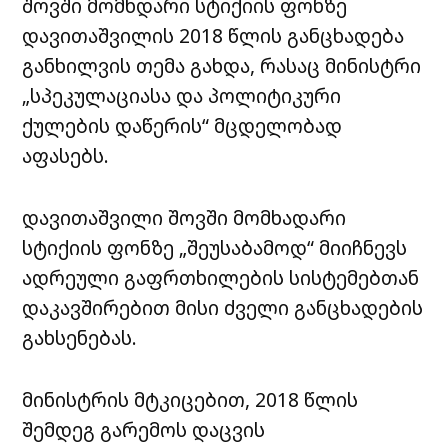
შოვში მომხდარი სტიქიის ფონზე
დავითაშვილის 2018 წლის განცხადება
განხილვის თემა გახდა, რასაც მინისტრი
„სპეკულაციასა და პოლიტიკური
ქულების დაწერის“ მცდელობად
აფასებს.
დავითაშვილი შოვში მომხადარი
სტიქიის ფონზე „შეუსაბამოდ“ მიიჩნევს
ადრეული გაფრთხილების სისტემებთან
დაკავშირებით მისი ძველი განცხადების
გახსენებას.
მინისტრის მტკიცებით, 2018 წლის
შემდეგ გარემოს დაცვის