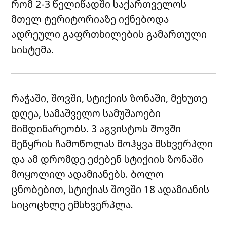
რომ 2-3 წელიწადში საქართველოს
მთელ ტერიტორიაზე იქნებოდა
ადრეული გაფრთხილების გამართული
სისტემა.
რაჭაში, შოვში, სტიქიის ზონაში, მეხუთე
დღეა, სამაშველო სამუშაოები
მიმდინარეობს. 3 აგვისტოს შოვში
მეწყრის ჩამოწოლას მოჰყვა მსხვერპლი
და ამ დრომდე ეძებენ სტიქიის ზონაში
მოყოლილ ადამიანებს. ბოლო
ცნობებით, სტიქიას შოვში 18 ადამიანის
სიცოცხლე ემსხვერპლა.