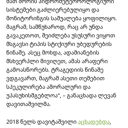
მათ შორის ჰიდრომეტეოროლოგიური
სისტემები გაძლიერებულიყო და
მონიტორინგის საშუალება ყოფილიყო.
მაგრამ, სამწუხაროდ, რაც არ უნდა
გავაკეთოთ, შეიძლება უსუსური ვიყოთ
მსგავსი ტიპის სტიქიური უბედურების
წინაშე. ასეც მოხდა, ადამიანების
მსხვერპლი მივიღეთ, ამას არაფერი
გამოასწორებს. ტრაგედიის წინაშე
ვდგავართ, მაგრამ ასეთი თემებით
სპეკულირება ამორალური და
უპასუხისმგებლოა“, – განაცხადა ლევან
დავითაშვილმა.
2018 წელს დავიტაშვილი
აცხადებდა
,