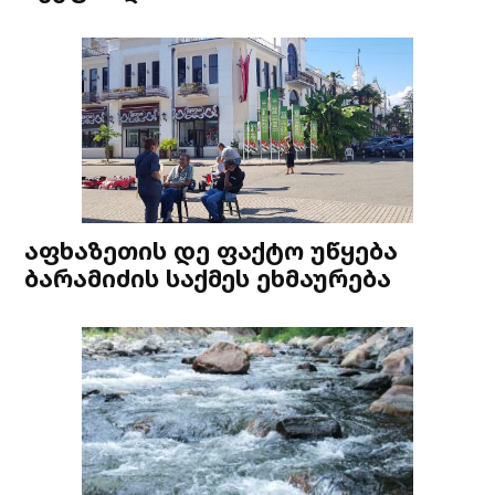
აფხაზეთის დე ფაქტო უწყება
ბარამიძის საქმეს ეხმაურება