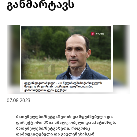
განმარტავს
07.08.2023
ბათუმელები/ნეტგაზეთის დამფუძნებელი და
დირექტორი მზია ამაღლობელი დააპატიმრეს.
ბათუმელები/ნეტგაზეთი, როგორც
დამოუკიდებელი და გავლენებისგან