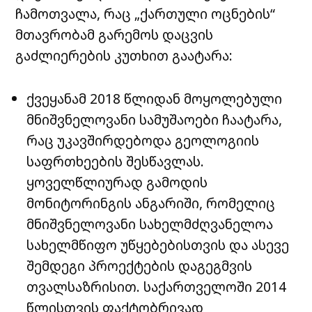
ჩამოთვალა, რაც „ქართული ოცნების“
მთავრობამ გარემოს დაცვის
გაძლიერების კუთხით გაატარა:
ქვეყანამ 2018 წლიდან მოყოლებული
მნიშვნელოვანი სამუშაოები ჩაატარა,
რაც უკავშირდებოდა გეოლოგიის
საფრთხეების შესწავლას.
ყოველწლიურად გამოდის
მონიტორინგის ანგარიში, რომელიც
მნიშვნელოვანი სახელმძღვანელოა
სახელმწიფო უწყებებისთვის და ასევე
შემდეგი პროექტების დაგეგმვის
თვალსაზრისით. საქართველოში 2014
წლისთვის ფაქტობრივად