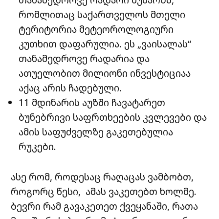
რომლითაც საქართველოს მთელი
ტერიტორია მეტეოროლოგიური
კუთხით დაფარულია. ეს „ვაისალას“
თანამედროვე რადარია და
ათუელობით მილიონი ინვესტიციაა
აქაც არის ჩადებული.
11 მდინარის აუზში ჩავატარეთ
ბუნებრივი საფრთხეების კვლევები და
ამის საფუძველზე გაკეთებულია
რუკები.
ასე რომ, როდესაც რაღაცას ვამბობთ,
როგორც წესი, ამას ვაკეთებთ ხოლმე.
ბევრი რამ გავაკეთეთ ქვეყანაში, რათა