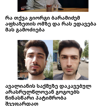
რა თქვა გიორგი ბარამიძემ
აფხაზეთის ომზე და რას ედავება
მას გამოძიება
ავალიანის საქმეზე დაკავებულ
არასრულწლოვან გოგოებს
წინასწარი პატიმრობა
შეეფარდათ