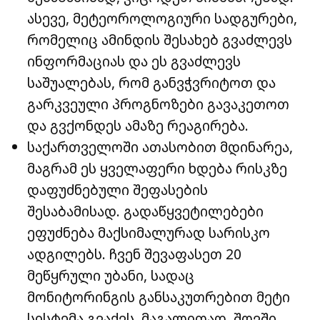
ასევე, მეტეოროლოგიური სადგურები,
რომელიც ამინდის შესახებ გვაძლევს
ინფორმაციას და ეს გვაძლევს
საშუალებას, რომ განვჭვრიტოთ და
გარკვეული პროგნოზები გავაკეთოთ
და გვქონდეს ამაზე რეაგირება.
საქართველოში ათასობით მდინარეა,
მაგრამ ეს ყველაფერი ხდება რისკზე
დაფუძნებული შეფასების
შესაბამისად. გადაწყვეტილებები
ეფუძნება მაქსიმალურად სარისკო
ადგილებს. ჩვენ შევაფასეთ 20
მეწყრული უბანი, სადაც
მონიტორინგის განსაკუთრებით მეტი
სისტემა გვაქვს. მაგალითად, შოვში,