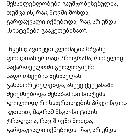
შესაძლებლობები გაუმჯობესებულია,
თუმცა ის, რაც შოვში მოხდა,
გარდაუვალი იქნებოდა, რაც არ უნდა
„სისტემები გააკეთებინათ“.
„ჩვენ დავიწყეთ კლიმატის მწვანე
ფონდთან ერთად პროგრამა, რომელიც
საქართველოში გეოლოგიური
საფრთხეების შესწავლას
განახორციელებდა, ასევე ქვეყანაში
შეიქმნებოდა შესაბამისი სისტემა
გეოლოგიური საფრთხეების პრევენციის
კუთხით, მაგრამ მსგავსი ტიპის
ტრაგედია, რაც შოვში მოხდა,
გარდაუვალი იქნებოდა. რაც არ უნდა