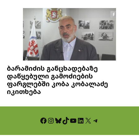
ბარამიძის განცხადებაზე
დაწყებული გამოძიების
ფარგლებში კობა კობალაძე
იკითხება
Facebook
Instagram
Bluesky
TikTok
YouTube
LinkedIn
X
Telegram