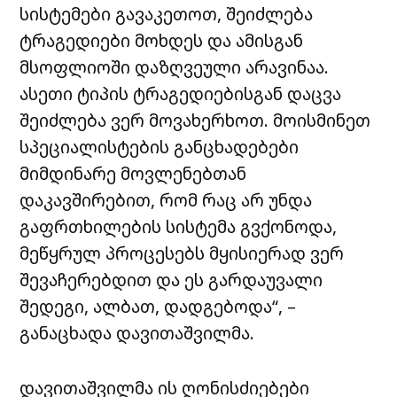
სისტემები გავაკეთოთ, შეიძლება
ტრაგედიები მოხდეს და ამისგან
მსოფლიოში დაზღვეული არავინაა.
ასეთი ტიპის ტრაგედიებისგან დაცვა
შეიძლება ვერ მოვახერხოთ. მოისმინეთ
სპეციალისტების განცხადებები
მიმდინარე მოვლენებთან
დაკავშირებით, რომ რაც არ უნდა
გაფრთხილების სისტემა გვქონოდა,
მეწყრულ პროცესებს მყისიერად ვერ
შევაჩერებდით და ეს გარდაუვალი
შედეგი, ალბათ, დადგებოდა“, –
განაცხადა დავითაშვილმა.
დავითაშვილმა ის ღონისძიებები