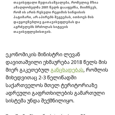
თავისუფალი მედიასაშუალება, რომელიც მზია
ამაღლობელმა 2001 წელს დააფუძნა, მიიჩნევს,
რომ ის არის რუსული რეჟიმის სინდისის
პატიმარი, არ აპირებს შეგუებას, ითხოვს მის
დაუყოვნებლივ გათავისუფლებას და
აგრძელებს ბრძოლას სიტყვის
თავისუფლებისთვის.
ეკონომიკის მინისტრი ლევან
დავითაშვილი ეხმაურება 2018 წელს მის
მიერ გაკეთებულ
განცხადებას
, რომლის
მიხედვითაც 2-3 წელიწადში
საქართველოს მთელ ტერიტორიაზე
ადრეული გაფრთხილების გამართული
სისტემა უნდა შექმნილიყო.