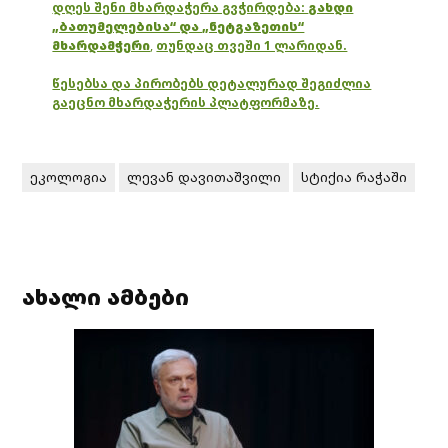
დღეს შენი მხარდაჭერა გვჭირდება:
გახდი
„ბათუმელებისა“ და „ნეტგაზეთის“
მხარდამჭერი
,
თუნდაც თვეში 1 ლარიდან.
წესებსა და პირობებს დეტალურად შეგიძლია
გაეცნო მხარდაჭერის პლატფორმაზე.
ეკოლოგია
ლევან დავითაშვილი
სტიქია რაჭაში
ახალი ამბები