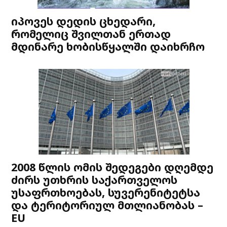
იპოვეს დედის ცხედარი,
რომელიც შვილთან ერთად
მდინარე ხობისწყალში დაიხრჩო
2008 წლის ომის შედეგები დღემდე
ძირს უთხრის საქართველოს
უსაფრთხოებას, სუვერენიტეტსა
და ტერიტორიულ მთლიანობას –
EU