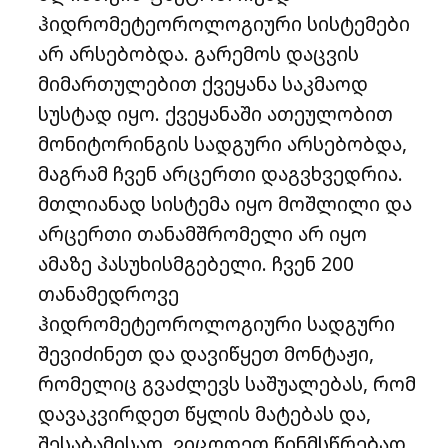
ჰიდრომეტეოროლოგიური სისტემები
არ არსებობდა. გარემოს დაცვის
მიმართულებით ქვეყანა საკმაოდ
სუსტად იყო. ქვეყანაში ათეულობით
მონიტორინგის სადგური არსებობდა,
მაგრამ ჩვენ არცერთი დაგვხვედრია.
მთლიანად სისტემა იყო მოშლილი და
არცერთი თანამშრომელი არ იყო
ამაზე პასუხისმგებელი. ჩვენ 200
თანამედროვე
ჰიდრომეტეოროლოგიური სადგური
შევიძინეთ და დავიწყეთ მონტაჟი,
რომელიც გვაძლევს საშუალებას, რომ
დავაკვირდეთ წყლის მატებას და,
შესაბამისად, ვიცოდეთ წინმსწრებად.