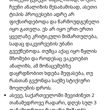
ჩვენი ანალიზის შესაბამისად, ასეთი
ტიპის პროცესები ადრე არ
ფიქსირდებოდა და წარმოუდგენელი
იყო გათვლა. ეს არ იყო ერთ-ერთი
ყველაზე კრიტიკული მიმართულება,
სადაც დაკვირვების უბანი
გვექნებოდა. თუმცა აქაც იყო წყლის
მზომები და როდესაც ვაკეთებთ
ანალიზს, ამ მონაცემებზე
დაყრდნობით ხდება შეფასება, თუ
რასთან გვქონდა საქმე სტიქიური
მოვლენის დროს.
ასევე, საქართველოში შევიძინეთ 2
თანამედროვე რადარი, დღეს სულ 3
თანამედროვე რადარი მუშაობს,