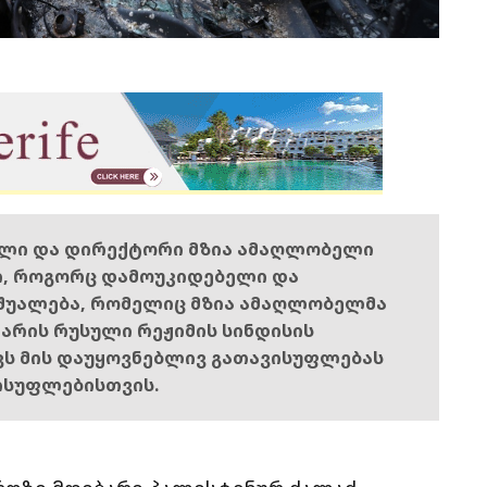
ელი და დირექტორი მზია ამაღლობელი
ი, როგორც დამოუკიდებელი და
შუალება, რომელიც მზია ამაღლობელმა
ს არის რუსული რეჟიმის სინდისის
ოვს მის დაუყოვნებლივ გათავისუფლებას
ისუფლებისთვის.