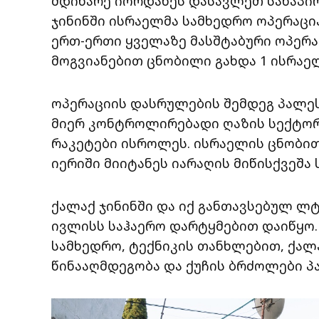
მდინარე იორდანეს დასავლეთ სანაპი
ჯინინში ისრაელმა სამხედრო ოპერაცი
ერთ-ერთი ყველაზე მასშტაბური ოპერა
მოგვიანებით ცნობილი გახდა 1 ისრაე
ოპერაციის დასრულების შემდეგ პალე
მიერ კონტროლირებადი ღაზის სექტო
რაკეტები ისროლეს. ისრაელის ცნობით
იერიში მიიტანეს იარაღის მიწისქვეშა 
ქალაქ ჯინინში და იქ განთავსებულ 
ივლისს საჰაერო დარტყმებით დაიწყო
სამხედრო, ტექნიკის თანხლებით, ქალა
წინააღმდეგობა და ქუჩის ბრძოლები 