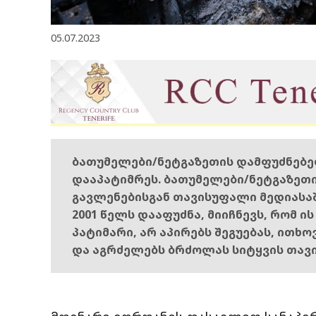
05.07.2023
ბათუმელები/ნეტგაზეთის დამფუძნებ
დააპატიმრეს. ბათუმელები/ნეტგაზეთ
გავლენებისგან თავისუფალი მედიასა
2001 წელს დააფუძნა, მიიჩნევს, რომ ი
პატიმარი, არ აპირებს შეგუებას, ითხ
და აგრძელებს ბრძოლას სიტყვის თავ