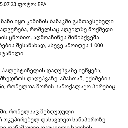
5.07.23 ფოტო: EPA
ზანი იყო ჯინინის ბანაკში განთავსებული
ნადგურება, რომელსაც ადგილზე მოქმედი
იის ცნობით, აღმოაჩინეს მიწისქვეშა
ბის შესანახად, ასევე ამოიღეს 1 000
იტანილი.
2 პალესტინელის დაღუპვაზე იუწყება,
მხედროს დაღუპვაზე. ამასთან, ექიმების
ნი, რომელთა შორის სამოქალაქო პირებიც
აში, რომელსაც შეზღუდული
რ ოკუპირებულ დასავლეთ სანაპიროზე,
ალი დანაშაული დაუცველი ხალხის