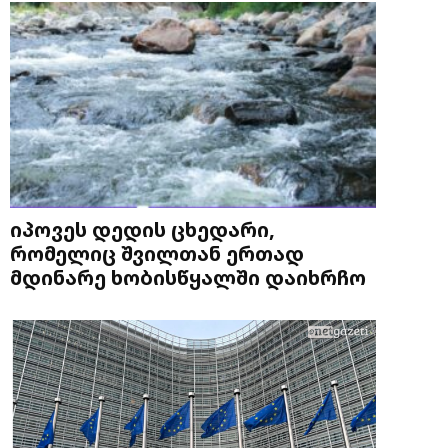
იპოვეს დედის ცხედარი,
რომელიც შვილთან ერთად
მდინარე ხობისწყალში დაიხრჩო