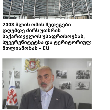
2008 წლის ომის შედეგები
დღემდე ძირს უთხრის
საქართველოს უსაფრთხოებას,
სუვერენიტეტსა და ტერიტორიულ
მთლიანობას – EU