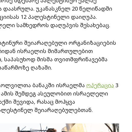
როზე მდებარე პალესტინურ ქალაქ
ა დაასრულა. უკანასკნელ 20 წელიწადში
ციისას 12 პალესტინელი დაიღუპა.
ლელი სამხედროს დაღუპვის შესახებაც.
სტინური შეიარაღებული ორგანიზაციების
რიდან ისრაელის მიმართულებით
, საპასუხოდ მისმა თვითმფრინავებმა
საწარმოზე ღაზაში.
ლტოლვილთა ბანაკში ისრაელმა
ოპერაცია
3
. ამის შემდეგ ასეულობით ისრაელელი
ქში შევიდა, რასაც მოჰყვა
პალესტინელ შეიარაღებულებთან.