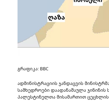
გრაფიკა: BBC
ადმინისტრაციის ჯანდაცვის მინისტრმ
სამხედროები დაადანაშაულა ჯინინის 
პალესტინელთა მისამართით ცეცხლის 