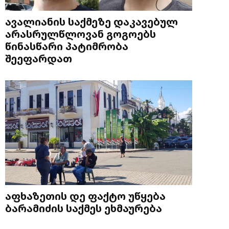
ავალიანის საქმეზე დაკავებულ
არასრულწლოვან გოგოებს
წინასწარი პატიმრობა
შეეფარდათ
აფხაზეთის დე ფაქტო უწყება
ბარამიძის საქმეს ეხმაურება