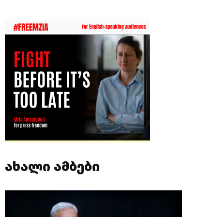
ახალი ამბები