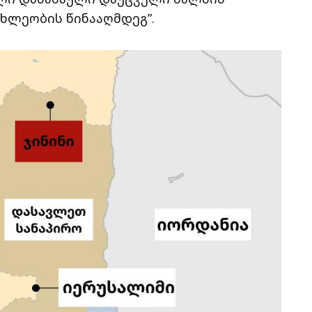
ახლეობის წინააღმდეგ”.