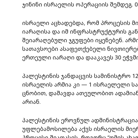
ჯინინი ისრაელის ოპერაციის შემდეგ. 0
ისრაელი აცხადებდა, რომ პროცესის მი
იარაღისა და იმ ინფრასტრუქტურის გა
შეიარაღებული ჯგუფები იყენებენ. არმ
სათავსოები ასაფეთქებელი ნივთიერებე
ერთეული იარაღი და დააკავეს 30 ეჭვმ
პალესტინის ჯანდაცვის სამინისტრო 1
ისრაელის არმია კი — 1 ისრაელელი სა
ცნობით, დაშავდა ათეულობით ადამია
არიან.
პალესტინის ეროვნულ ადმინისტრაცი
უფლებამოსილება აქვს ისრაელის მიე
პროცესი შეაფასეს, როგორც “ომის ახ