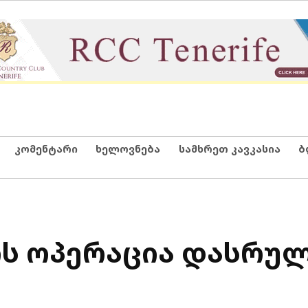
კომენტარი
ხელოვნება
სამხრეთ კავკასია
ბ
ის ოპერაცია დასრულ