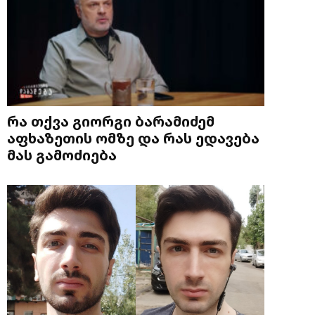
რა თქვა გიორგი ბარამიძემ
აფხაზეთის ომზე და რას ედავება
მას გამოძიება