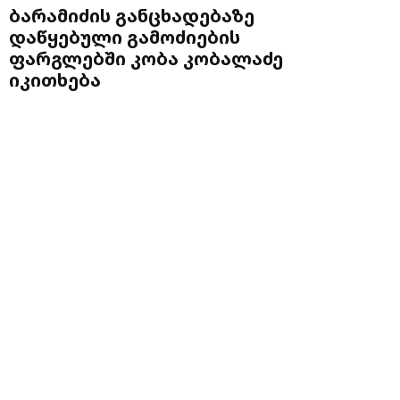
ბარამიძის განცხადებაზე
დაწყებული გამოძიების
ფარგლებში კობა კობალაძე
იკითხება