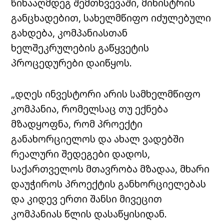
წინააღმდეგ შემთხვევაში, მინისტრის
განცხადებით, სახელმწიფო იძულებული
გახდება, კომპანიასთან
ხელშეკრულების გაწყვეტის
პროცედურები დაიწყოს.
„დღეს ინვესტორი არის სამხელმწიფო
კომპანია, რომელსაც თუ ექნება
მზადყოფნა, რომ პროექტი
განახორციელოს და ახალ ვადებში
რეალური შედეგები დადოს,
საქართველოს მთავრობა მზადაა, მხარი
დაუჭიროს პროექტის განხორციელებას
და კიდევ ერთი შანსი მივეცით
კომპანიას წლის დასაწყისიდან.