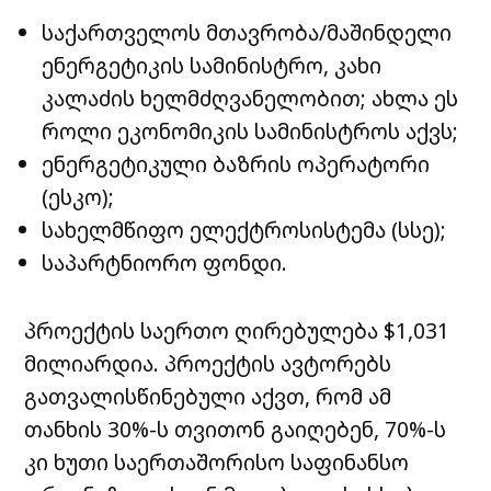
საქართველოს მთავრობა/მაშინდელი
ენერგეტიკის სამინისტრო, კახი
კალაძის ხელმძღვანელობით; ახლა ეს
როლი ეკონომიკის სამინისტროს აქვს;
ენერგეტიკული ბაზრის ოპერატორი
(ესკო);
სახელმწიფო ელექტროსისტემა (სსე);
საპარტნიორო ფონდი.
პროექტის საერთო ღირებულება $1,031
მილიარდია. პროექტის ავტორებს
გათვალისწინებული აქვთ, რომ ამ
თანხის 30%-ს თვითონ გაიღებენ, 70%-ს
კი ხუთი საერთაშორისო საფინანსო