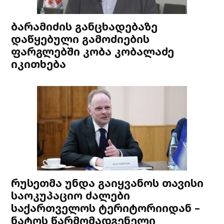
ბარამიძის განცხადებაზე
დაწყებული გამოძიების
ფარგლებში კობა კობალაძე
იკითხება
რუსეთმა უნდა გაიყვანოს თავისი
საოკუპაციო ძალები
საქართველოს ტერიტორიიდან –
ნატოს წარმომადგენელი