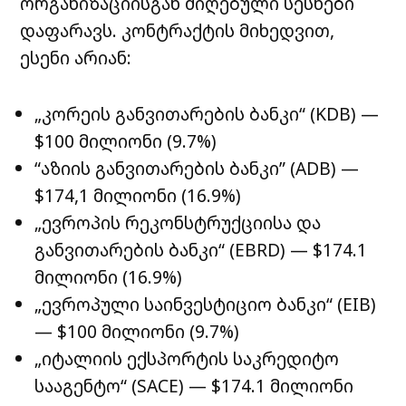
ორგანიზაციისგან მიღებული სესხები
დაფარავს. კონტრაქტის მიხედვით,
ესენი არიან:
„კორეის განვითარების ბანკი“ (KDB) —
$100 მილიონი (9.7%)
“აზიის განვითარების ბანკი” (ADB) —
$174,1 მილიონი (16.9%)
„ევროპის რეკონსტრუქციისა და
განვითარების ბანკი“ (EBRD) — $174.1
მილიონი (16.9%)
„ევროპული საინვესტიციო ბანკი“ (EIB)
— $100 მილიონი (9.7%)
„იტალიის ექსპორტის საკრედიტო
სააგენტო“ (SACE) — $174.1 მილიონი