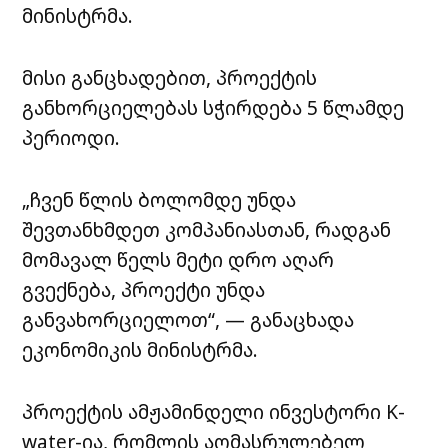
მინისტრმა.
მისი განცხადებით, პროექტის
განხორციელებას სჭირდება 5 წლამდე
პერიოდი.
„ჩვენ წლის ბოლომდე უნდა
შევთანხმდეთ კომპანიასთან, რადგან
მომავალ წელს მეტი დრო აღარ
გვექნება, პროექტი უნდა
განვახორციელოთ“, — განაცხადა
ეკონომიკის მინისტრმა.
პროექტის ამჟამინდელი ინვესტორი K-
water-ია, რომლის აღმასრულებელ