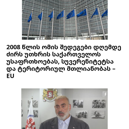
2008 წლის ომის შედეგები დღემდე
ძირს უთხრის საქართველოს
უსაფრთხოებას, სუვერენიტეტსა
და ტერიტორიულ მთლიანობას –
EU