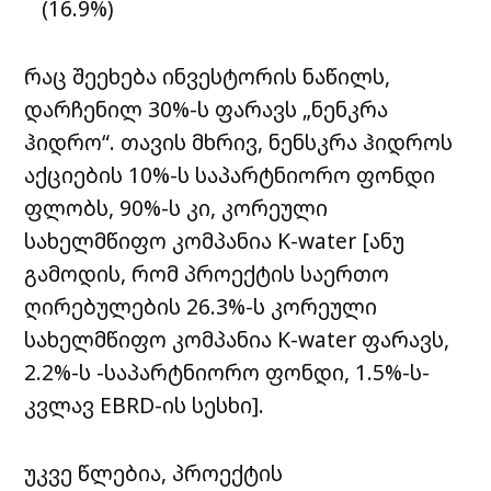
(16.9%)
რაც შეეხება ინვესტორის ნაწილს,
დარჩენილ 30%-ს ფარავს „ნენკრა
ჰიდრო“. თავის მხრივ, ნენსკრა ჰიდროს
აქციების 10%-ს საპარტნიორო ფონდი
ფლობს, 90%-ს კი, კორეული
სახელმწიფო კომპანია K-water [ანუ
გამოდის, რომ პროექტის საერთო
ღირებულების 26.3%-ს კორეული
სახელმწიფო კომპანია K-water ფარავს,
2.2%-ს -საპარტნიორო ფონდი, 1.5%-ს-
კვლავ EBRD-ის სესხი].
უკვე წლებია, პროექტის