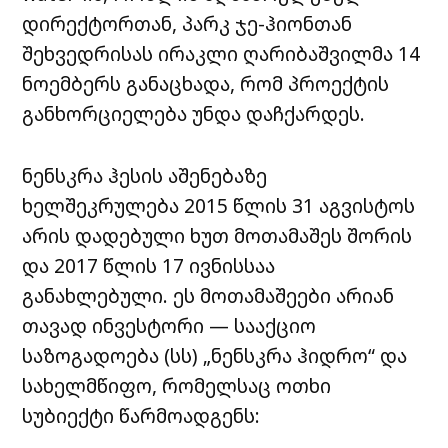
დირექტორთან, პარკ ჯე-ჰიონთან
შეხვედრისას ირაკლი ღარიბაშვილმა 14
ნოემბერს განაცხადა, რომ პროექტის
განხორციელება უნდა დაჩქარდეს.
ნენსკრა ჰესის აშენებაზე
ხელშეკრულება 2015 წლის 31 აგვისტოს
არის დადებული ხუთ მოთამაშეს შორის
და 2017 წლის 17 ივნისსაა
განახლებული. ეს მოთამაშეები არიან
თავად ინვესტორი — სააქციო
საზოგადოება (სს) „ნენსკრა ჰიდრო“ და
სახელმწიფო, რომელსაც ოთხი
სუბიექტი წარმოადგენს: