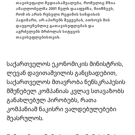
თავისუფალი მედიასაშუალება, რომელიც მზია
ამაღლობელმა 2001 წელს დააფუძნა, მიიჩნევს,
რომ ის არის რუსული რეჟიმის სინდისის
პატიმარი, არ აპირებს შეგუებას, ითხოვს მის
დაუყოვნებლივ გათავისუფლებას და
აგრძელებს ბრძოლას სიტყვის
თავისუფლებისთვის.
საქართველოს ეკონომიკის მინისტრის,
ლევან დავითაშვილის განცხადებით,
საქართველოს მთავრობა ნენსკრაჰესის
მშენებელ კომპანიას კვლავ სთავაზობს
განახლებულ პირობებს, რათა
კომპანიამ ნაკისრი ვალდებულებები
შეასრულოს.