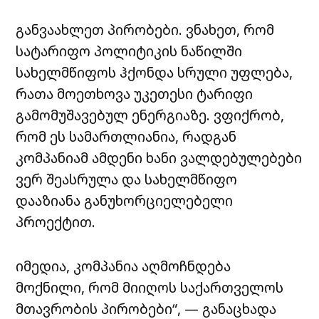
განვაახლეთ პირობები. ვნახეთ, რომ
სატარიფო პოლიტიკის ნაწილში
სახელმწიფოს ჰქონდა სრული უფლება,
რათა მოეთხოვა უკეთესი ტარიფი
გამომუშავებულ ენერგიაზე. ვფიქრობ,
რომ ეს სამართლიანია, რადგან
კომპანიამ ამდენი ხანი ვალდებულებები
ვერ შეასრულა და სახელმწიფო
დააზიანა განუხორციელებელი
პროექტით.
იმედია, კომპანია აღმოჩნდება
მოქნილი, რომ მიიღოს საქართველოს
მთავრობის პირობები“, — განაცხადა