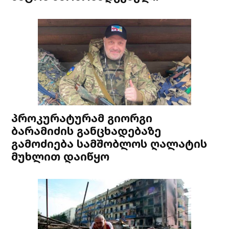
პროკურატურამ გიორგი
ბარამიძის განცხადებაზე
გამოძიება სამშობლოს ღალატის
მუხლით დაიწყო