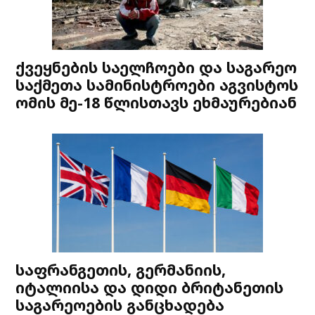
ქვეყნების საელჩოები და საგარეო
საქმეთა სამინისტროები აგვისტოს
ომის მე-18 წლისთავს ეხმაურებიან
საფრანგეთის, გერმანიის,
იტალიისა და დიდი ბრიტანეთის
საგარეოების განცხადება