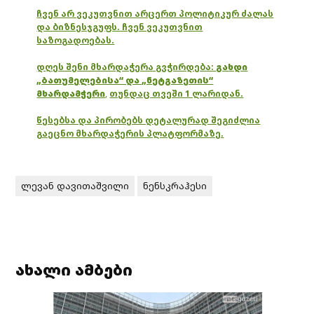
ჩვენ არ ვეკუთვნით არცერთ პოლიტიკურ ძალას
და ბიზნესჯგუფს. ჩვენ ვეკუთვნით
საზოგადოებას.
დღეს შენი მხარდაჭერა გვჭირდება:
გახდი
„ბათუმელებისა“ და „ნეტგაზეთის“
მხარდამჭერი
,
თუნდაც თვეში 1 ლარიდან.
წესებსა და პირობებს დეტალურად შეგიძლია
გაეცნო მხარდაჭერის პლატფორმაზე.
ლევან დავითაშვილი
ნენსკრაჰესი
ახალი ამბები