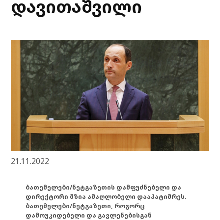
დავითაშვილი
21.11.2022
ბათუმელები/ნეტგაზეთის დამფუძნებელი და
დირექტორი მზია ამაღლობელი დააპატიმრეს.
ბათუმელები/ნეტგაზეთი, როგორც
დამოუკიდებელი და გავლენებისგან