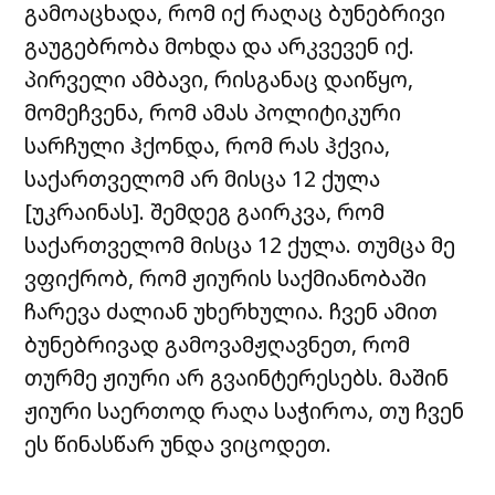
გამოაცხადა, რომ იქ რაღაც ბუნებრივი
გაუგებრობა მოხდა და არკვევენ იქ.
პირველი ამბავი, რისგანაც დაიწყო,
მომეჩვენა, რომ ამას პოლიტიკური
სარჩული ჰქონდა, რომ რას ჰქვია,
საქართველომ არ მისცა 12 ქულა
[უკრაინას]. შემდეგ გაირკვა, რომ
საქართველომ მისცა 12 ქულა. თუმცა მე
ვფიქრობ, რომ ჟიურის საქმიანობაში
ჩარევა ძალიან უხერხულია. ჩვენ ამით
ბუნებრივად გამოვამჟღავნეთ, რომ
თურმე ჟიური არ გვაინტერესებს. მაშინ
ჟიური საერთოდ რაღა საჭიროა, თუ ჩვენ
ეს წინასწარ უნდა ვიცოდეთ.