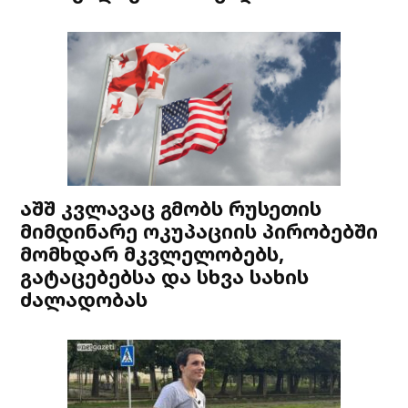
აშშ კვლავაც გმობს რუსეთის
მიმდინარე ოკუპაციის პირობებში
მომხდარ მკვლელობებს,
გატაცებებსა და სხვა სახის
ძალადობას