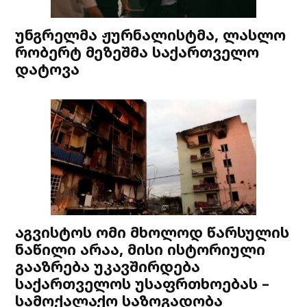
უნგრელმა ჟურნალისტმა, ლასლო
რობერტ მეზეშმა საქართველო
დატოვა
აგვისტოს ომი მხოლოდ წარსულის
ნაწილი არაა, მისი ისტორიული
გააზრება უკავშირდება
საქართველოს უსაფრთხოებას –
სამოქალაქო საზოგადობა