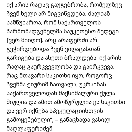
იქ არის რაღაც გაუგებრობა, რომელზეც
ჩვენ ხელი არ მიგვიწვდება. ძალიან
სამწუხაროა, რომ საქართველოს
წარმომადგენელმა საუკეთესო შედეგი
[ვერ მიიღო]. არც არაფერში არ
გვჭირდებოდა ჩვენ ვიღაცასთან
გარიგება და ასეთი ბრალდება. იქ არის
რაღაც გაურკვევლობა და გაირკვევა.
რაც მთავარი საკითხი იყო, როგორც
ჩვენმა ჟიურიმ ჩათვალა, უკრაინას
საქართველოდან მაქსიმალური ქულა
მიუღია და ამით ამოწურულია ეს საკითხი
და ვერ იქნება სპეკულაციისთვის
გამოყენებული“, – განაცხადა ვასილ
მაღლაფერიძემ.