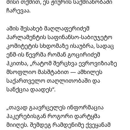
მისი თქმით, ეს ჟიურის საქმიანობაში
ჩარევაა.
ამის შესახებ მაღლაფერიძემ
პარლამენტის საფინანსო-საბიუჯეტო
კომიტეტის სხდომაზე ისაუბრა, სადაც
ენმ-ის წევრმა რომან გოცირიძემ
ჰკითხა, „რატომ შერცხვა ევროვიზიაზე
მსოფლიო მასშტაბით — ამხილეს
საქართველო თაღლითობაში და
სანქცია დაადეს“.
„თავად გაავრცელეს ინფორმაცია
ჰაკერებისგან როგორი დარტყმა
მიიღეს. შემდეგ რამდენიმე ქვეყანამ