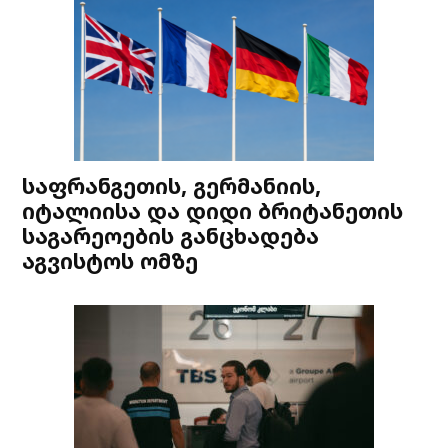
საფრანგეთის, გერმანიის,
იტალიისა და დიდი ბრიტანეთის
საგარეოების განცხადება
აგვისტოს ომზე