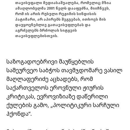
თავისუფალი მედიასაშუალება, რომელიც მზია
ამაღლობელმა 2001 წელს დააფუძნა, მიიჩნევს,
რომ ის არის რუსული რეჟიმის სინდისის
პატიმარი, არ აპირებს შეგუებას, ითხოვს მის
დაუყოვნებლივ გათავისუფლებას და
აგრძელებს ბრძოლას სიტყვის
თავისუფლებისთვის.
საზოგადოებრივი მაუწყებლის
სამეურვეო საბჭოს თავმჯდომარე ვასილ
მაღლაფერიძე აცხადებს, რომ
საქართველოს ეროვნული ჟიურის
კრიტიკას, ევროვიზიაზე დაწერილი
ქულების გამო, „პოლიტიკური სარჩული
ჰქონდა“.