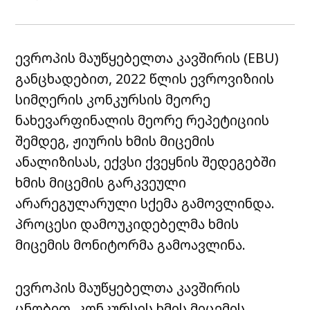
ევროპის მაუწყებელთა კავშირის (EBU)
განცხადებით, 2022 წლის ევროვიზიის
სიმღერის კონკურსის მეორე
ნახევარფინალის მეორე რეპეტიციის
შემდეგ, ჟიურის ხმის მიცემის
ანალიზისას, ექვსი ქვეყნის შედეგებში
ხმის მიცემის გარკვეული
არარეგულარული სქემა გამოვლინდა.
პროცესი დამოუკიდებელმა ხმის
მიცემის მონიტორმა გამოავლინა.
ევროპის მაუწყებელთა კავშირის
ცნობით, კონკურსის ხმის მიცემის