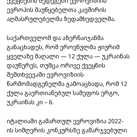
ქვეყნების შედეგები ევროვიზიის
ევროპის მაუწყებელთა კავშირის
აღმასრულებელმა ზედამხედველმა.
საქართველომ და აზერნაიჯანმა
განაცხადეს, რომ ეროვნულმა ჟიურიმ
ყველაზე მაღალი — 12 ქულა — უკრაინას
დაუწერეს, თუმცა ორივე ქვეყნის
შემთხვევაში ევროვიზიის
წარმომადგენელმა გამოაცხადა, რომ 12
ქულა გაერთიანებულ სამეფოს ერგო,
უკრაინას კი – 6.
იტალიაში გამართულ ევროვიზია 2022-
ის სიმღერის კონკურსზე გამარჯვებული