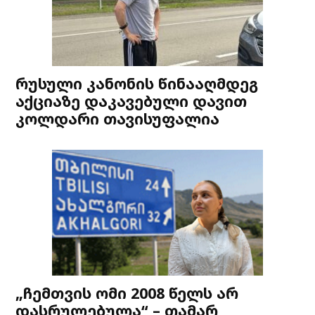
რუსული კანონის წინააღმდეგ
აქციაზე დაკავებული დავით
კოლდარი თავისუფალია
„ჩემთვის ომი 2008 წელს არ
დასრულებულა“ – თამარ