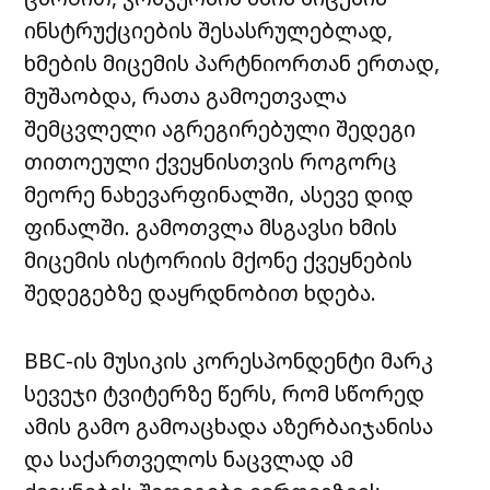
ინსტრუქციების შესასრულებლად,
ხმების მიცემის პარტნიორთან ერთად,
მუშაობდა, რათა გამოეთვალა
შემცვლელი აგრეგირებული შედეგი
თითოეული ქვეყნისთვის როგორც
მეორე ნახევარფინალში, ასევე დიდ
ფინალში. გამოთვლა მსგავსი ხმის
მიცემის ისტორიის მქონე ქვეყნების
შედეგებზე დაყრდნობით ხდება.
BBC-ის მუსიკის კორესპონდენტი მარკ
სევეჯი ტვიტერზე წერს, რომ სწორედ
ამის გამო გამოაცხადა აზერბაიჯანისა
და საქართველოს ნაცვლად ამ