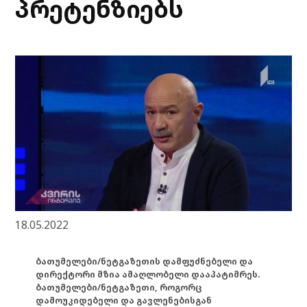
პრეტენზიებს
18.05.2022
ბათუმელები/ნეტგაზეთის დამფუძნებელი და
დირექტორი მზია ამაღლობელი დააპატიმრეს.
ბათუმელები/ნეტგაზეთი, როგორც
დამოუკიდებელი და გავლენებისგან