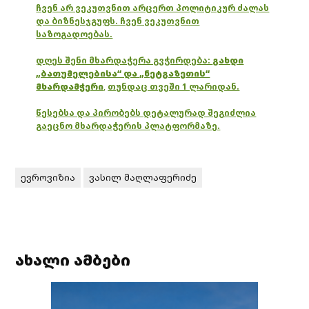
ჩვენ არ ვეკუთვნით არცერთ პოლიტიკურ ძალას
და ბიზნესჯგუფს. ჩვენ ვეკუთვნით
საზოგადოებას.
დღეს შენი მხარდაჭერა გვჭირდება:
გახდი
„ბათუმელებისა“ და „ნეტგაზეთის“
მხარდამჭერი
,
თუნდაც თვეში 1 ლარიდან.
წესებსა და პირობებს დეტალურად შეგიძლია
გაეცნო მხარდაჭერის პლატფორმაზე.
ევროვიზია
ვასილ მაღლაფერიძე
ახალი ამბები