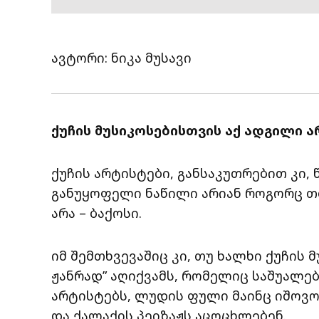
ავტორი: ნიკა მუსავი
ქუჩის მუსიკოსებისთვის აქ ადგილი ა
ქუჩის არტისტები, განსაკუთრებით კი
განუყოფელი ნაწილი არიან როგორც თბი
არა – ბაქოსი.
იმ შემთხვევაშიც კი, თუ ხალხი ქუჩის
ჟანრად” აღიქვამს, რომელიც საშუალ
არტისტებს, ლუდის ფული მაინც იშოვო
და ქალაქის პეიზაჟს აცოცხლებენ.