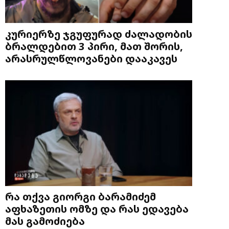
კურიერზე ჯგუფურად ძალადობის
ბრალდებით 3 პირი, მათ შორის,
არასრულწლოვანები დააკავეს
რა თქვა გიორგი ბარამიძემ
აფხაზეთის ომზე და რას ედავება
მას გამოძიება