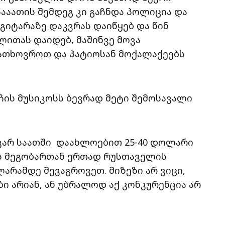
სააათის შემდეგ კი გაჩნდა პოლიცია და
 გიტარაზე დაკვრას დაიწყებ და წინ
ითას დაიდებ, მაშინვე მოვა
ათხოვროთ და პატიოსან მოქალაქეებს
ჩის მუსიკოსს ბევრად მეტი შემოსავალი
ევარ საათში დაახლოებით 25-40 დოლარი
ს მეგობართან ერთად რუსთაველის
არამდე შევაგროვეთ. მიზეზი არ ვიცი,
 არიან, ან უბრალოდ აქ კონკურენცია არ