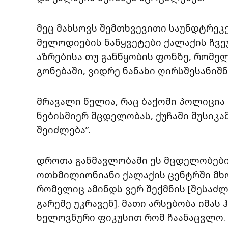
მეც მახსოვს შემთხვევითი საუნდტრეკე
მელოდიების ნაწყვეტები ქალაქის ჩვე
აზრებისა თუ განწყობის ფონზე, რომელ
გონებაში, ვიდრე ნანახი ღირსშესანიშნ
მრავალი წელია, რაც ბაქოში პოლიცია
ნებისმიერ მცდელობას, ქუჩაში მუსიკამ
შეიძლება”.
დროთა განმავლობაში ეს მცდელობები
ოთხმილიონიანი ქალაქის ცენტრში მხ
რომელიც ამინდს ვერ შექმნის [შესაძ
გარეშე უკრავენ]. მათი არსებობა იმას
ხელოვნური ფიკუსით რომ ჩაანაცვლო.