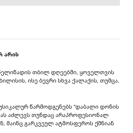
რ არის
, წელიწადის თბილ დღეებში, ყოველთვის
ლისის, ისე ბევრი სხვა ქალაქის, თუმცა,
 მუსიკალურ წარმოდგენებს “დაბალი დონის
ებას აძლევს თუნდაც არაპროფესიონალ
ნ, მაინც გარკვეულ ატმოსფეროს ქმნიან