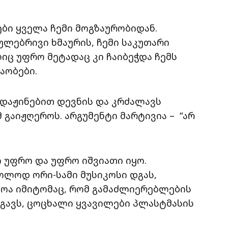
ბი ყველა ჩემი მოგზაურობიდან.
ულებრივი ხმაურის, ჩემი საკუთარი
იც უფრო მეტადაც კი ჩაიბეჭდა ჩემს
აობები.
 დაჟინებით დევნის და კრძალავს
 გაიჟღეროს. არგუმენტი მარტივია – “არ
 უფრო და უფრო იშვიათი იყო.
ოლოდ ორი-სამი მუსიკოსი დგას,
ლოა იმიტომაც, რომ გამაძლიერებლების
 ჰგავს, ცოცხალი ყვავილები პლასტმასის