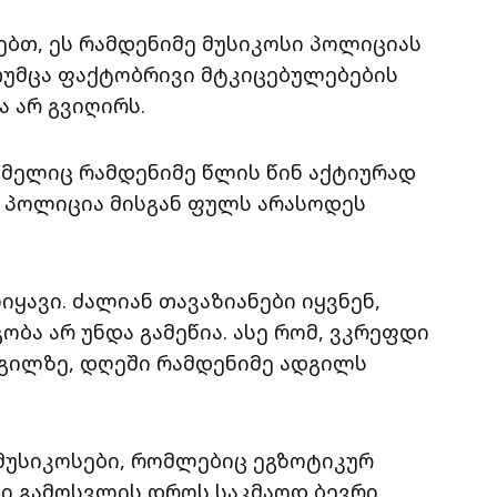
ებთ, ეს რამდენიმე მუსიკოსი პოლიციას
უმცა ფაქტობრივი მტკიცებულებების
ა არ გვიღირს.
მელიც რამდენიმე წლის წინ აქტიურად
ომ პოლიცია მისგან ფულს არასოდეს
ყავი. ძალიან თავაზიანები იყვნენ,
ობა არ უნდა გამეწია. ასე რომ, ვკრეფდი
დგილზე, დღეში რამდენიმე ადგილს
 მუსიკოსები, რომლებიც ეგზოტიკურ
ში გამოსვლის დროს საკმაოდ ბევრი