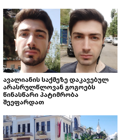
ავალიანის საქმეზე დაკავებულ
არასრულწლოვან გოგოებს
წინასწარი პატიმრობა
შეეფარდათ