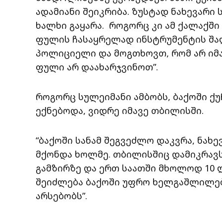
ადამიანი შეიკრიბა. ზუსტად ნახევარი 
ხალხი გაყარა. როგორც კი ამ ქალაქში
ფულის ჩასაყრელად ინსტრუმენტის შალ
პოლიციელი და მოგთხოვთ, რომ არ იმ
ფული არ დაახარჯვინოთ”.
როგორც სულეიმანი ამბობს, ბაქოში ქუ
ექნებოდა, ვიდრე იმავე თბილისში.
“ბაქოში სანამ შეგვეძლო დაკვრა, ნახ
მქონდა ხოლმე. თბილისშიც დამიკრავ
გამზირზე და ერთ საათში მხოლოდ 10 ლ
შეიძლება ბაქოში უფრო ხელგაშლილები
არსებობს”.