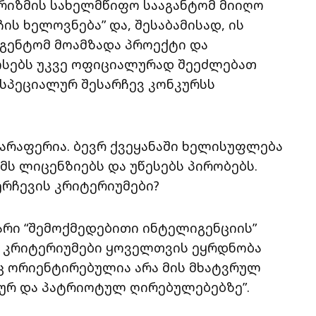
ურიზმის სახელმწიფო სააგანტომ მიიღო
ის ხელოვნება” და, შესაბამისად, ის
გენტომ მოამზადა პროექტი და
კოსებს უკვე ოფიციალურად შეეძლებათ
ი სპეციალურ შესარჩევ კონკურსს
 არაფერია. ბევრ ქვეყანაში ხელისუფლება
მს ლიცენზიებს და უწესებს პირობებს.
ერჩევის კრიტერიუმები?
არი “შემოქმედებითი ინტელიგენციის”
 კრიტერიუმები ყოველთვის ეყრდნობა
ც ორიენტირებულია არა მის მხატვრულ
ალურ და პატრიოტულ ღირებულებებზე”.