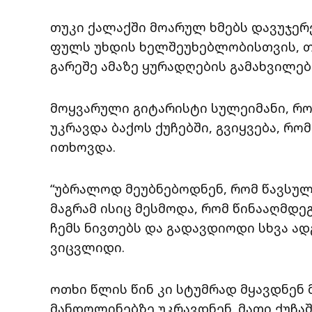
თუკი ქალაქში მოარულ ხმებს დავუჯერ
ფულს უხდის ხელშეუხებლობისთვის, თ
გარეშე ამაზე ყურადღების გამახვილებ
მოყვარული გიტარისტი სულეიმანი, რო
უკრავდა ბაქოს ქუჩებში, გვიყვება, რ
ითხოვდა.
“უბრალოდ მეუბნებოდნენ, რომ წავსული
მაგრამ ისიც მესმოდა, რომ წინააღმდეგ
ჩემს ნივთებს და გადავდიოდი სხვა ა
ვიცვლიდი.
ოთხი წლის წინ კი სტუმრად მყავდნენ
მანდოლინებზე უკრავდნენ. მათი ქუჩა