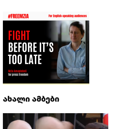
ახალი ამბები