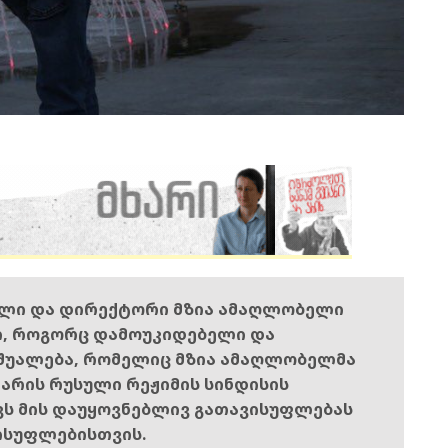
ელი და დირექტორი მზია ამაღლობელი
ი, როგორც დამოუკიდებელი და
შუალება, რომელიც მზია ამაღლობელმა
ს არის რუსული რეჟიმის სინდისის
ოვს მის დაუყოვნებლივ გათავისუფლებას
ისუფლებისთვის.