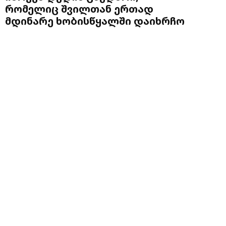
რომელიც შვილთან ერთად
მდინარე ხობისწყალში დაიხრჩო