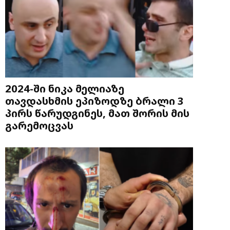
2024-ში ნიკა მელიაზე
თავდასხმის ეპიზოდზე ბრალი 3
პირს წარუდგინეს, მათ შორის მის
გარემოცვას