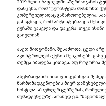
2019 წლის ზაფხულში აზერბაიჯანის ტ
დასკვნა, რომ “ტურისტებს მოსწონთ ქუჩ
კომერციულადაც გამართლებულია. საა
განაცხადა, რომ არტისტებსა და მუსი
ქუჩაში გასვლა და დაკვრა, თუკი ისინ
გაივლიან.
ასეთ მიდგომაში, შესაძლოა, ცუდი არც
აკონტროლებს ქუჩის მუსკოსებს, გასცე
თუმცა იბადება კითხვა, თუ როგორია შ
აზერბაიჯანში ჩინოვნიკებისგან შემდგ
წარმომადგენლების მიერ დაწესებული
ხისტ და აბსურდურ ცენზურას, რომელი
შემადგენელზე, არამედ ე.წ. “ნაციონ