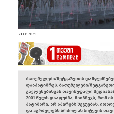
21.08.2021
ბათუმელები/ნეტგაზეთის დამფუძნებ
დააპატიმრეს. ბათუმელები/ნეტგაზეთ
გავლენებისგან თავისუფალი მედიასა
2001 წელს დააფუძნა, მიიჩნევს, რომ ი
პატიმარი, არ აპირებს შეგუებას, ითხ
და აგრძელებს ბრძოლას სიტყვის თავ